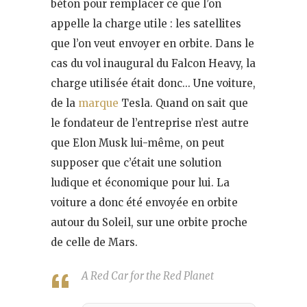
béton pour remplacer ce que l’on
appelle la charge utile : les satellites
que l’on veut envoyer en orbite. Dans le
cas du vol inaugural du Falcon Heavy, la
charge utilisée était donc… Une voiture,
de la
marque
Tesla. Quand on sait que
le fondateur de l’entreprise n’est autre
que Elon Musk lui-même, on peut
supposer que c’était une solution
ludique et économique pour lui. La
voiture a donc été envoyée en orbite
autour du Soleil, sur une orbite proche
de celle de Mars.
A Red Car for the Red Planet