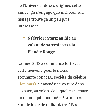
de l’Univers et de ses origines cette
année. Ça n’engage que moi bien sûr,
mais je trouve ça un peu plus
intéressant.
6 février : Starman file au
volant de sa Tesla vers la
Planète Rouge
L’année 2018 a commencé fort avec
cette nouvelle pour le moins
étonnante : SpaceX, société du célèbre
Elon Musk
a envoyé une voiture dans
l’espace, au volant de laquelle se trouve
un mannequin nommé « Starman ».
Simple lubie de milliardaire ? Pas