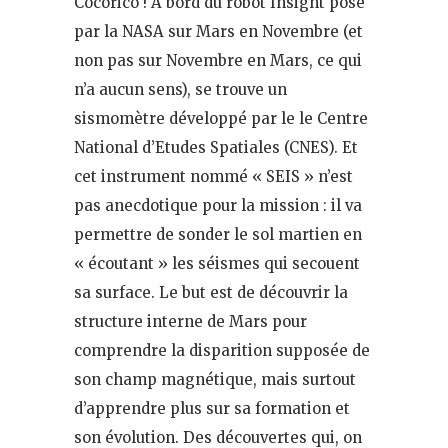
Cocorico ! A bord du robot Insight posé
par la NASA sur Mars en Novembre (et
non pas sur Novembre en Mars, ce qui
n’a aucun sens), se trouve un
sismomètre développé par le le Centre
National d’Etudes Spatiales (CNES). Et
cet instrument nommé « SEIS » n’est
pas anecdotique pour la mission : il va
permettre de sonder le sol martien en
« écoutant » les séismes qui secouent
sa surface. Le but est de découvrir la
structure interne de Mars pour
comprendre la disparition supposée de
son champ magnétique, mais surtout
d’apprendre plus sur sa formation et
son évolution. Des découvertes qui, on