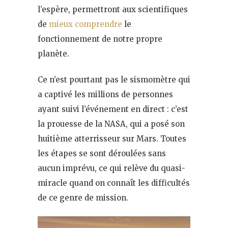
l’espère, permettront aux scientifiques
de
mieux comprendre
le
fonctionnement de notre propre
planète.
Ce n’est pourtant pas le sismomètre qui
a captivé les millions de personnes
ayant suivi l’événement en direct : c’est
la prouesse de la NASA, qui a posé son
huitième atterrisseur sur Mars. Toutes
les étapes se sont déroulées sans
aucun imprévu, ce qui relève du quasi-
miracle quand on connaît les difficultés
de ce genre de mission.