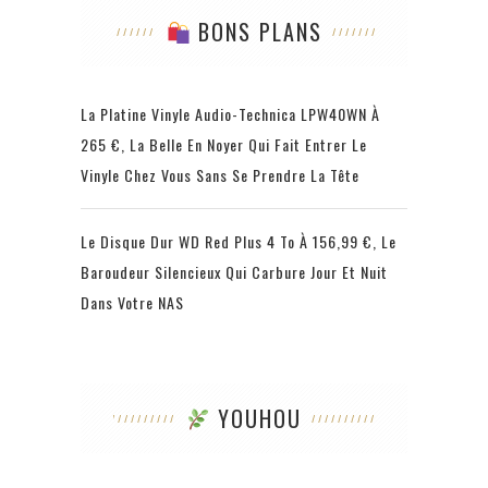
BONS PLANS
La Platine Vinyle Audio-Technica LPW40WN À
265 €, La Belle En Noyer Qui Fait Entrer Le
Vinyle Chez Vous Sans Se Prendre La Tête
Le Disque Dur WD Red Plus 4 To À 156,99 €, Le
Baroudeur Silencieux Qui Carbure Jour Et Nuit
Dans Votre NAS
YOUHOU