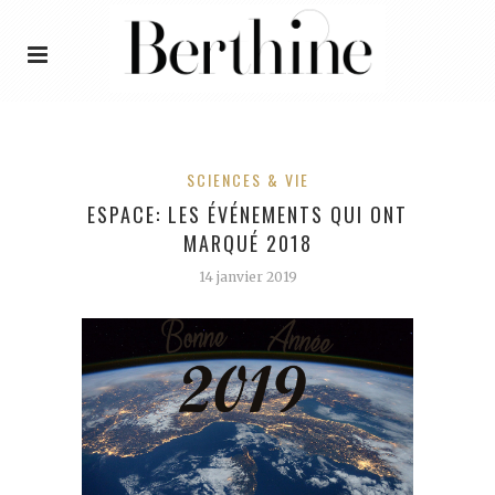
SCIENCES & VIE
ESPACE: LES ÉVÉNEMENTS QUI ONT
MARQUÉ 2018
14 janvier 2019