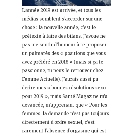
L’année 2019 est arrivée, et tous les
médias semblent s’accorder sur une
chose : la nouvelle année, c’est le
prétexte à faire des bilans. J’avoue ne
pas me sentir d’humeur à te proposer
un palmarès des « positions que vous
avez préféré en 2018 » (mais si ça te
passionne, tu peux le retrouver chez
Femme Actuelle). J’aurais aussi pu
écrire mes « bonnes résolutions sexo
pour 2019 », mais Santé Magazine m’a
devancée, m’apprenant que « Pour les
femmes, la demande n’est pas toujours
directement d’ordre sexuel, c’est
rarement l’absence d’orgasme qui est