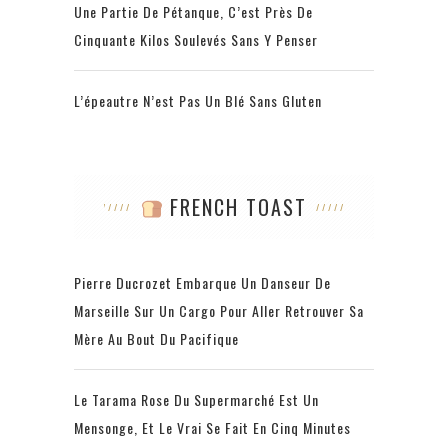
Une Partie De Pétanque, C’est Près De
Cinquante Kilos Soulevés Sans Y Penser
L’épeautre N’est Pas Un Blé Sans Gluten
FRENCH TOAST
Pierre Ducrozet Embarque Un Danseur De
Marseille Sur Un Cargo Pour Aller Retrouver Sa
Mère Au Bout Du Pacifique
Le Tarama Rose Du Supermarché Est Un
Mensonge, Et Le Vrai Se Fait En Cinq Minutes