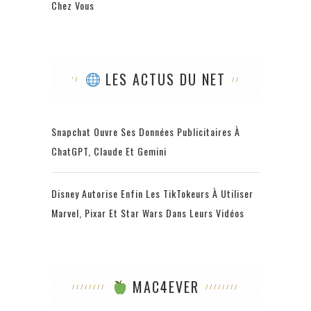
Chez Vous
LES ACTUS DU NET
Snapchat Ouvre Ses Données Publicitaires À
ChatGPT, Claude Et Gemini
Disney Autorise Enfin Les TikTokeurs À Utiliser
Marvel, Pixar Et Star Wars Dans Leurs Vidéos
MAC4EVER