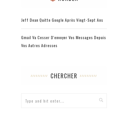
Jeff Dean Quitte Google Après Vingt-Sept Ans
Gmail Va Cesser D'envoyer Vos Messages Depuis
Vos Autres Adresses
CHERCHER