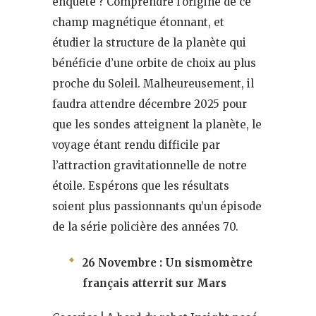
enquête ? Comprendre l’origine de ce
champ magnétique étonnant, et
étudier la structure de la planète qui
bénéficie d’une orbite de choix au plus
proche du Soleil. Malheureusement, il
faudra attendre décembre 2025 pour
que les sondes atteignent la planète, le
voyage étant rendu difficile par
l’attraction gravitationnelle de notre
étoile. Espérons que les résultats
soient plus passionnants qu’un épisode
de la série policière des années 70.
26 Novembre : Un sismomètre
français atterrit sur Mars