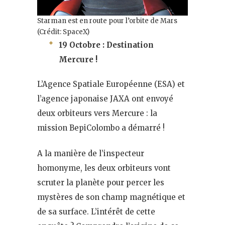
Starman est en route pour l’orbite de Mars
(Crédit: SpaceX)
19 Octobre : Destination
Mercure !
L’Agence Spatiale Européenne (ESA) et
l’agence japonaise JAXA ont envoyé
deux orbiteurs vers Mercure : la
mission BepiColombo a démarré !
A la manière de l’inspecteur
homonyme, les deux orbiteurs vont
scruter la planète pour percer les
mystères de son champ magnétique et
de sa surface. L’intérêt de cette