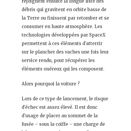
rejoignent ensuite la longue liste des
débris qui gravitent en orbite basse de
la Terre ou finissent par retomber et se
consumer en haute atmosphère. Les
technologies développées par SpaceX
permettent à ces éléments d’atterrir
sur le plancher des vaches une fois leur
service rendu, pour récupérer les
éléments onéreux qui les composent.
Alors pourquoi la voiture ?
Lors de ce type de lancement, le risque
d’échec est assez élevé. Il est donc
d’usage de placer au sommet de la
fusée – sous la coiffe – une charge de