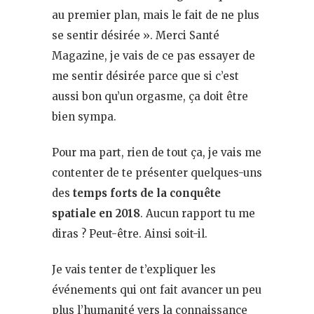
au premier plan, mais le fait de ne plus
se sentir désirée ». Merci Santé
Magazine, je vais de ce pas essayer de
me sentir désirée parce que si c’est
aussi bon qu’un orgasme, ça doit être
bien sympa.
Pour ma part, rien de tout ça, je vais me
contenter de te présenter quelques-uns
des
temps forts de la conquête
spatiale en 2018
. Aucun rapport tu me
diras ? Peut-être. Ainsi soit-il.
Je vais tenter de t’expliquer les
événements qui ont fait avancer un peu
plus l’humanité vers la connaissance