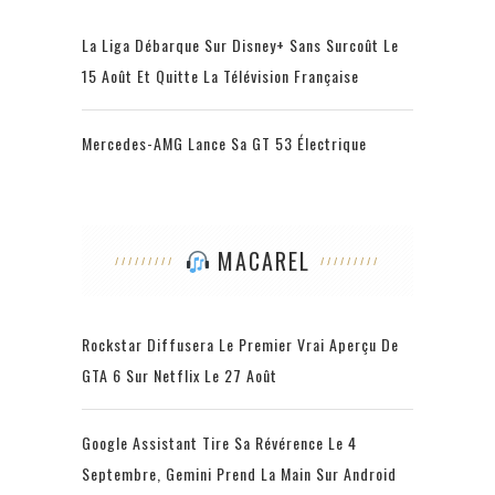
La Liga Débarque Sur Disney+ Sans Surcoût Le
15 Août Et Quitte La Télévision Française
Mercedes-AMG Lance Sa GT 53 Électrique
MACAREL
Rockstar Diffusera Le Premier Vrai Aperçu De
GTA 6 Sur Netflix Le 27 Août
Google Assistant Tire Sa Révérence Le 4
Septembre, Gemini Prend La Main Sur Android