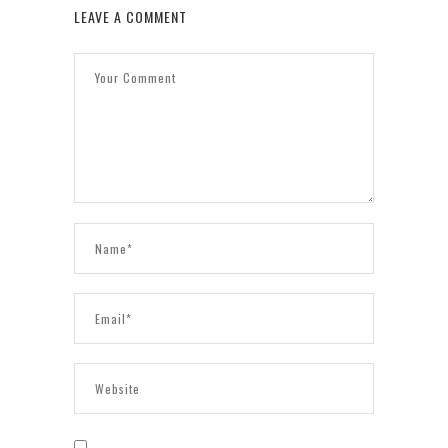
LEAVE A COMMENT