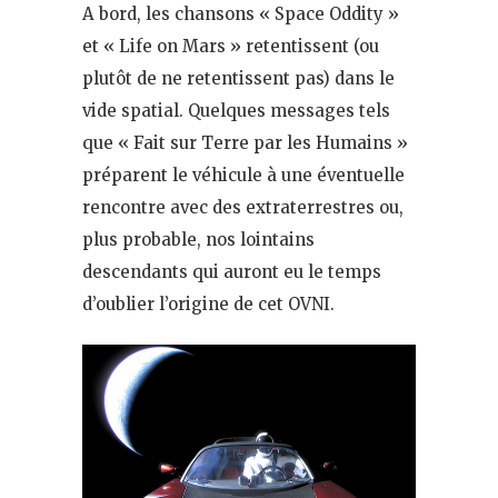
A bord, les chansons « Space Oddity »
et « Life on Mars » retentissent (ou
plutôt de ne retentissent pas) dans le
vide spatial. Quelques messages tels
que « Fait sur Terre par les Humains »
préparent le véhicule à une éventuelle
rencontre avec des extraterrestres ou,
plus probable, nos lointains
descendants qui auront eu le temps
d’oublier l’origine de cet OVNI.