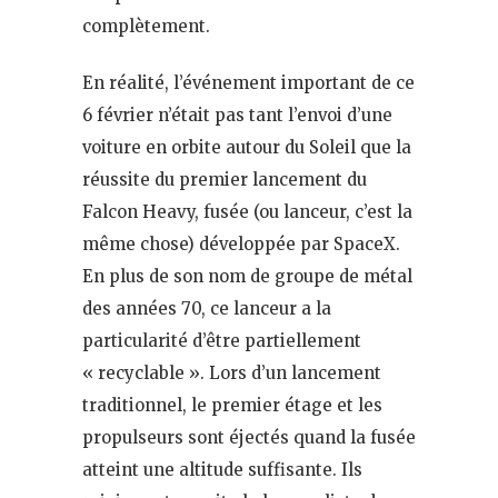
complètement.
En réalité, l’événement important de ce
6 février n’était pas tant l’envoi d’une
voiture en orbite autour du Soleil que la
réussite du premier lancement du
Falcon Heavy, fusée (ou lanceur, c’est la
même chose) développée par SpaceX.
En plus de son nom de groupe de métal
des années 70, ce lanceur a la
particularité d’être partiellement
« recyclable ». Lors d’un lancement
traditionnel, le premier étage et les
propulseurs sont éjectés quand la fusée
atteint une altitude suffisante. Ils