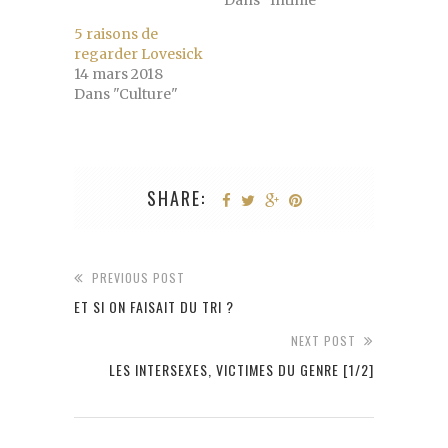
5 raisons de
regarder Lovesick
14 mars 2018
Dans "Culture"
SHARE:
PREVIOUS POST
ET SI ON FAISAIT DU TRI ?
NEXT POST
LES INTERSEXES, VICTIMES DU GENRE [1/2]