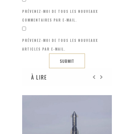
PRÉVENEZ-MOI DE TOUS LES NOUVEAUX
COMMENTAIRES PAR E-MAIL.
PRÉVENEZ-MOI DE TOUS LES NOUVEAUX
ARTICLES PAR E-MAIL.
À LIRE