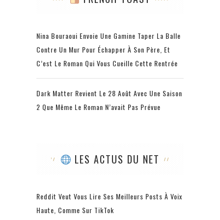
Nina Bouraoui Envoie Une Gamine Taper La Balle
Contre Un Mur Pour Échapper À Son Père, Et
C’est Le Roman Qui Vous Cueille Cette Rentrée
Dark Matter Revient Le 28 Août Avec Une Saison
2 Que Même Le Roman N’avait Pas Prévue
LES ACTUS DU NET
Reddit Veut Vous Lire Ses Meilleurs Posts À Voix
Haute, Comme Sur TikTok