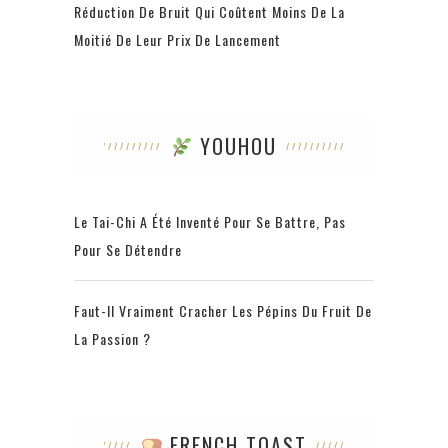
Réduction De Bruit Qui Coûtent Moins De La
Moitié De Leur Prix De Lancement
YOUHOU
Le Tai-Chi A Été Inventé Pour Se Battre, Pas
Pour Se Détendre
Faut-Il Vraiment Cracher Les Pépins Du Fruit De
La Passion ?
FRENCH TOAST