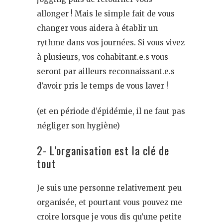
allonger ! Mais le simple fait de vous
changer vous aidera à établir un
rythme dans vos journées. Si vous vivez
à plusieurs, vos cohabitant.e.s vous
seront par ailleurs reconnaissant.e.s
d’avoir pris le temps de vous laver !
(et en période d’épidémie, il ne faut pas
négliger son hygiène)
2- L’organisation est la clé de
tout
Je suis une personne relativement peu
organisée, et pourtant vous pouvez me
croire lorsque je vous dis qu’une petite