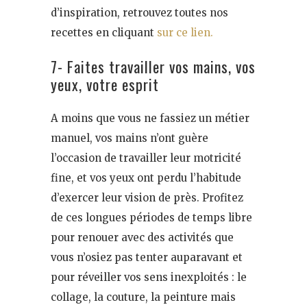
d’inspiration, retrouvez toutes nos
recettes en cliquant
sur ce lien.
7- Faites travailler vos mains, vos
yeux, votre esprit
A moins que vous ne fassiez un métier
manuel, vos mains n’ont guère
l’occasion de travailler leur motricité
fine, et vos yeux ont perdu l’habitude
d’exercer leur vision de près. Profitez
de ces longues périodes de temps libre
pour renouer avec des activités que
vous n’osiez pas tenter auparavant et
pour réveiller vos sens inexploités : le
collage, la couture, la peinture mais