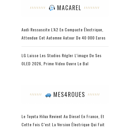
MACAREL
Audi Ressuscite L’A2 En Compacte Électrique,
Attendue Cet Automne Autour De 40 000 Euros
LG Laisse Les Studios Régler L’image De Ses
OLED 2026, Prime Video Ouvre Le Bal
MES4ROUES
Le Toyota Hilux Revient Au Diesel En France, Et
Cette Fois C’est La Version Électrique Qui Fait