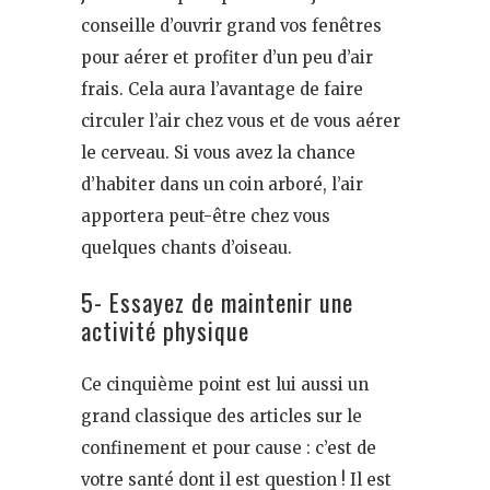
conseille d’ouvrir grand vos fenêtres
pour aérer et profiter d’un peu d’air
frais. Cela aura l’avantage de faire
circuler l’air chez vous et de vous aérer
le cerveau. Si vous avez la chance
d’habiter dans un coin arboré, l’air
apportera peut-être chez vous
quelques chants d’oiseau.
5- Essayez de maintenir une
activité physique
Ce cinquième point est lui aussi un
grand classique des articles sur le
confinement et pour cause : c’est de
votre santé dont il est question ! Il est