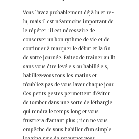
Vous l’avez probablement déjà lu et re-
lu, mais il est néanmoins important de
le répéter : il est nécessaire de
conserver un bon rythme de vie et de
continuer à marquer le début et la fin
de votre journée. Evitez de traîner au lit
sans vous être levé.e.s ou habillé.e.s,
habillez-vous tous les matins et
n’oubliez pas de vous laver chaque jour.
Ces petits gestes permettent d’éviter
de tomber dans une sorte de léthargie
qui rendra le temps long et vous
frustrera d’autant plus ; rien ne vous
empêche de vous habiller d’un simple
jogging puis de retourner vous