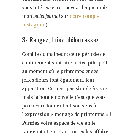
vous intéresse, retrouvez chaque mois
mon
bullet journal
sur
notre compte
Instagram
)
3- Rangez, triez, débarrassez
Comble du malheur : cette période de
confinement sanitaire arrive pile-poil
au moment où le printemps et ses
jolies fleurs font également leur
apparition. Ce n’est pas simple à vivre
mais la bonne nouvelle c’est que vous
pourrez redonner tout son sens à
l’expression « ménage de printemps » !
Purifiez votre espace de vie en le
rangeant et en triant toutes les affaires