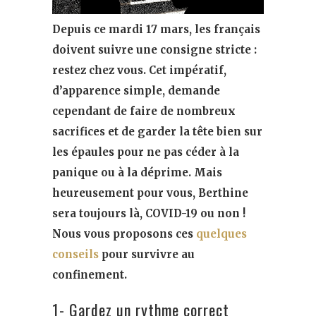
Depuis ce mardi 17 mars, les français
doivent suivre une consigne stricte :
restez chez vous. Cet impératif,
d’apparence simple, demande
cependant de faire de nombreux
sacrifices et de garder la tête bien sur
les épaules pour ne pas céder à la
panique ou à la déprime. Mais
heureusement pour vous, Berthine
sera toujours là, COVID-19 ou non !
Nous vous proposons ces
quelques
conseils
pour survivre au
confinement.
1- Gardez un rythme correct