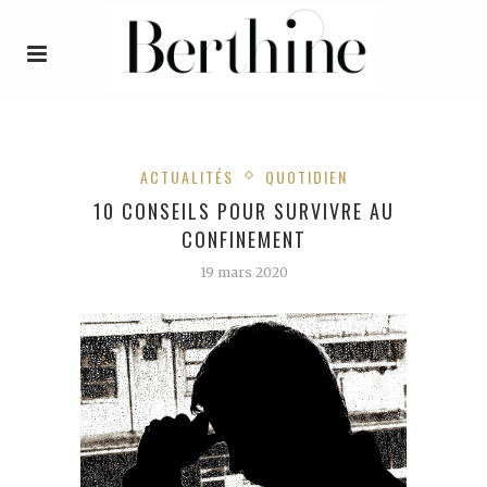
ACTUALITÉS
QUOTIDIEN
10 CONSEILS POUR SURVIVRE AU
CONFINEMENT
19 mars 2020