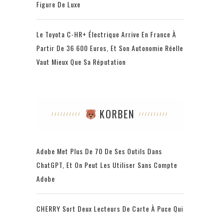
Figure De Luxe
Le Toyota C-HR+ Électrique Arrive En France À
Partir De 36 600 Euros, Et Son Autonomie Réelle
Vaut Mieux Que Sa Réputation
KORBEN
Adobe Met Plus De 70 De Ses Outils Dans
ChatGPT, Et On Peut Les Utiliser Sans Compte
Adobe
CHERRY Sort Deux Lecteurs De Carte À Puce Qui