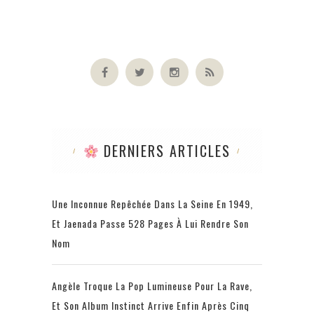
DERNIERS ARTICLES
Une Inconnue Repêchée Dans La Seine En 1949,
Et Jaenada Passe 528 Pages À Lui Rendre Son
Nom
Angèle Troque La Pop Lumineuse Pour La Rave,
Et Son Album Instinct Arrive Enfin Après Cinq