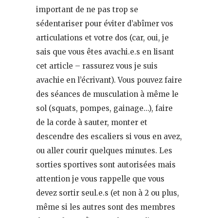
important de ne pas trop se
sédentariser pour éviter d’abîmer vos
articulations et votre dos (car, oui, je
sais que vous êtes avachi.e.s en lisant
cet article – rassurez vous je suis
avachie en l’écrivant). Vous pouvez faire
des séances de musculation à même le
sol (squats, pompes, gainage…), faire
de la corde à sauter, monter et
descendre des escaliers si vous en avez,
ou aller courir quelques minutes. Les
sorties sportives sont autorisées mais
attention je vous rappelle que vous
devez sortir seul.e.s (et non à 2 ou plus,
même si les autres sont des membres