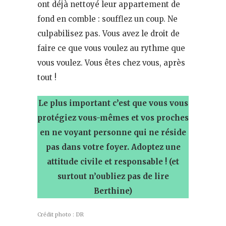
ont déjà nettoyé leur appartement de
fond en comble : soufflez un coup. Ne
culpabilisez pas. Vous avez le droit de
faire ce que vous voulez au rythme que
vous voulez. Vous êtes chez vous, après
tout !
Le plus important c’est que vous vous
protégiez vous-mêmes et vos proches
en ne voyant personne qui ne réside
pas dans votre foyer. Adoptez une
attitude civile et responsable ! (et
surtout n’oubliez pas de lire
Berthine)
Crédit photo : DR