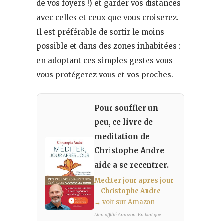
de vos foyers !) et garder vos distances
avec celles et ceux que vous croiserez.
Il est préférable de sortir le moins
possible et dans des zones inhabitées :
en adoptant ces simples gestes vous
vous protégerez vous et vos proches.
Pour souffler un
peu, ce livre de
meditation de
Christophe Andre
aide a se recentrer.
Mediter jour apres jour
– Christophe Andre
→ voir sur Amazon
Lien affilié Amazon. En tant que