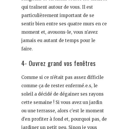
qui traînent autour de vous. Il est
particulièrement important de se
sentir bien entre ses quatre murs en ce
moment et, avouons-le, vous n’avez
jamais eu autant de temps pour le
faire.
4- Ouvrez grand vos fenêtres
Comme si ce n’était pas assez difficile
comme ça de rester enfermé.e.s, le
soleil a décidé de dégainer ses rayons
cette semaine ! Si vous avez un jardin
ou une terrasse, alors c’est le moment
d’en profiter à fond et, pourquoi pas, de
jardiner un petit peu. Sinon je vous