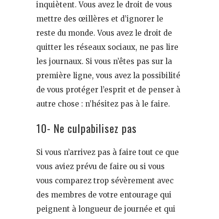
inquiètent. Vous avez le droit de vous
mettre des œillères et d’ignorer le
reste du monde. Vous avez le droit de
quitter les réseaux sociaux, ne pas lire
les journaux. Si vous n’êtes pas sur la
première ligne, vous avez la possibilité
de vous protéger l’esprit et de penser à
autre chose : n’hésitez pas à le faire.
10- Ne culpabilisez pas
Si vous n’arrivez pas à faire tout ce que
vous aviez prévu de faire ou si vous
vous comparez trop sévèrement avec
des membres de votre entourage qui
peignent à longueur de journée et qui