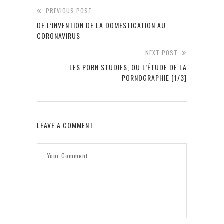
PREVIOUS POST
DE L’INVENTION DE LA DOMESTICATION AU
CORONAVIRUS
NEXT POST
LES PORN STUDIES, OU L’ÉTUDE DE LA
PORNOGRAPHIE [1/3]
LEAVE A COMMENT