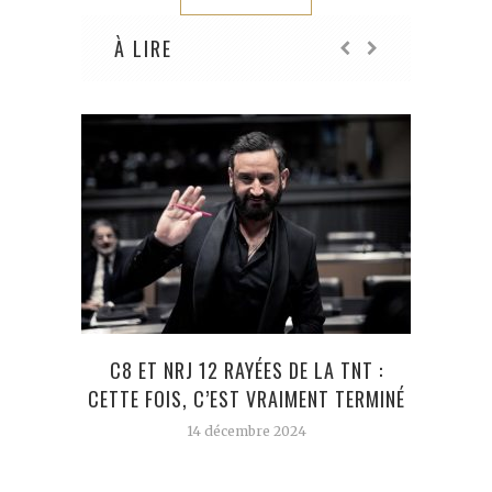
À LIRE
C8 ET NRJ 12 RAYÉES DE LA TNT :
CETTE FOIS, C’EST VRAIMENT TERMINÉ
14 décembre 2024