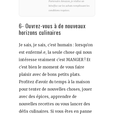
Partenaire Amazon, je réalise un
bénéfice sur les achats remplissant les
conditions requises.
6- Ouvrez-vous à de nouveaux
horizons culinaires
Je sais, je sais, c’est humain : lorsqu’on
est enfermé.e, la seule chose qui nous
intéresse vraiment c’est MANGER ! Et
c’est bien le moment de vous faire
plaisir avec de bons petits plats.
Profitez d’avoir du temps à la maison
pour tenter de nouvelles choses, jouer
avec des épices, apprendre de
nouvelles recettes ou vous lancer des
défis culinaires. Si vous êtes en panne