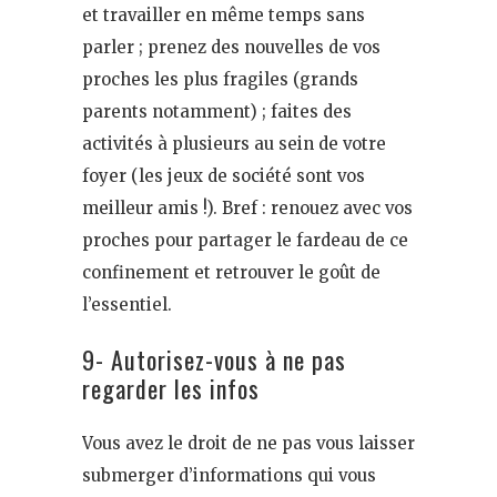
et travailler en même temps sans
parler ; prenez des nouvelles de vos
proches les plus fragiles (grands
parents notamment) ; faites des
activités à plusieurs au sein de votre
foyer (les jeux de société sont vos
meilleur amis !). Bref : renouez avec vos
proches pour partager le fardeau de ce
confinement et retrouver le goût de
l’essentiel.
9- Autorisez-vous à ne pas
regarder les infos
Vous avez le droit de ne pas vous laisser
submerger d’informations qui vous