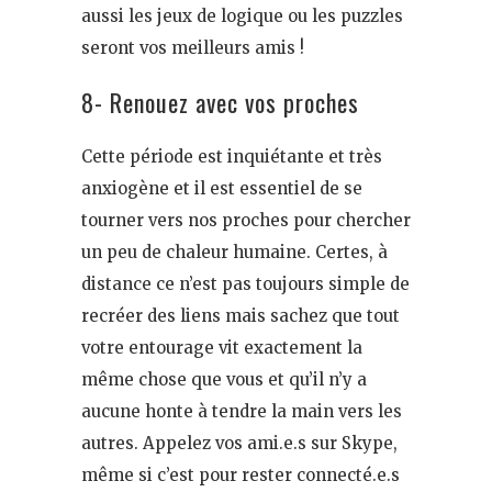
aussi les jeux de logique ou les puzzles
seront vos meilleurs amis !
8- Renouez avec vos proches
Cette période est inquiétante et très
anxiogène et il est essentiel de se
tourner vers nos proches pour chercher
un peu de chaleur humaine. Certes, à
distance ce n’est pas toujours simple de
recréer des liens mais sachez que tout
votre entourage vit exactement la
même chose que vous et qu’il n’y a
aucune honte à tendre la main vers les
autres. Appelez vos ami.e.s sur Skype,
même si c’est pour rester connecté.e.s