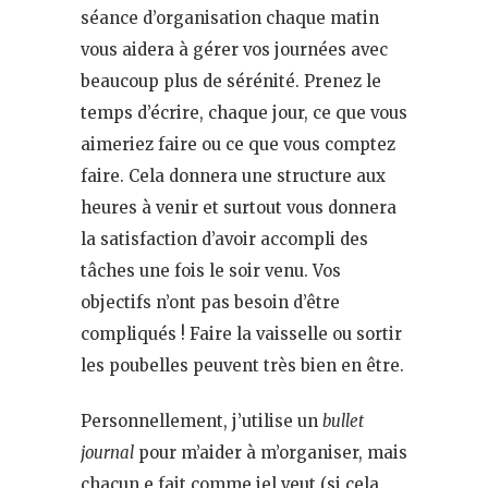
séance d’organisation chaque matin
vous aidera à gérer vos journées avec
beaucoup plus de sérénité. Prenez le
temps d’écrire, chaque jour, ce que vous
aimeriez faire ou ce que vous comptez
faire. Cela donnera une structure aux
heures à venir et surtout vous donnera
la satisfaction d’avoir accompli des
tâches une fois le soir venu. Vos
objectifs n’ont pas besoin d’être
compliqués ! Faire la vaisselle ou sortir
les poubelles peuvent très bien en être.
Personnellement, j’utilise un
bullet
journal
pour m’aider à m’organiser, mais
chacun.e fait comme iel veut (si cela