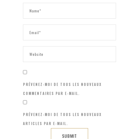
PRÉVENEZ-MOI DE TOUS LES NOUVEAUX
COMMENTAIRES PAR E-MAIL.
PRÉVENEZ-MOI DE TOUS LES NOUVEAUX
ARTICLES PAR E-MAIL.