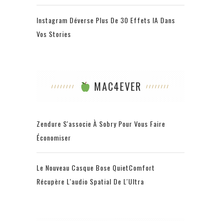
Instagram Déverse Plus De 30 Effets IA Dans
Vos Stories
MAC4EVER
Zendure S'associe À Sobry Pour Vous Faire
Économiser
Le Nouveau Casque Bose QuietComfort
Récupère L'audio Spatial De L'Ultra