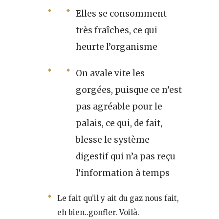
Elles se consomment
très fraîches, ce qui
heurte l’organisme
On avale vite les
gorgées, puisque ce n’est
pas agréable pour le
palais, ce qui, de fait,
blesse le système
digestif qui n’a pas reçu
l’information à temps
Le fait qu’il y ait du gaz nous fait,
eh bien..gonfler. Voilà.