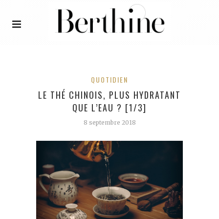
QUOTIDIEN
LE THÉ CHINOIS, PLUS HYDRATANT
QUE L’EAU ? [1/3]
8 septembre 2018