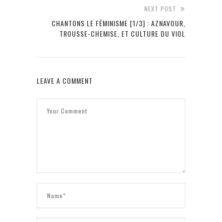
NEXT POST
CHANTONS LE FÉMINISME [1/3] : AZNAVOUR,
TROUSSE-CHEMISE, ET CULTURE DU VIOL
LEAVE A COMMENT