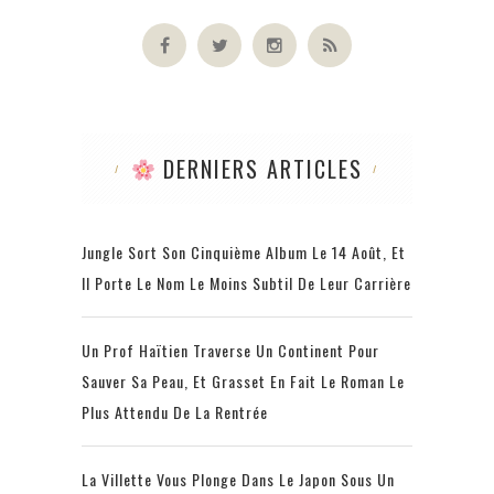
DERNIERS ARTICLES
Jungle Sort Son Cinquième Album Le 14 Août, Et
Il Porte Le Nom Le Moins Subtil De Leur Carrière
Un Prof Haïtien Traverse Un Continent Pour
Sauver Sa Peau, Et Grasset En Fait Le Roman Le
Plus Attendu De La Rentrée
La Villette Vous Plonge Dans Le Japon Sous Un