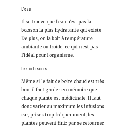
L’eau
Il se trouve que l’eau n’est pas la
boisson la plus hydratante qui existe.
De plus, on la boit à température
ambiante ou froide, ce qui n’est pas
l’idéal pour l’organisme.
Les infusions
Même si le fait de boire chaud est très
bon, il faut garder en mémoire que
chaque plante est médicinale. Il faut
donc varier au maximum les infusions
car, prises trop fréquemment, les
plantes peuvent finir par se retourner