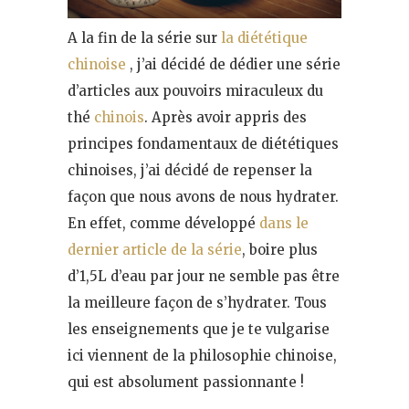
A la fin de la série sur
la diététique
chinoise
, j’ai décidé de dédier une série
d’articles aux pouvoirs miraculeux du
thé
chinois
. Après avoir appris des
principes fondamentaux de diététiques
chinoises, j’ai décidé de
repenser la
façon que nous avons de nous hydrater.
En effet, comme développé
dans le
dernier article de la série
, boire plus
d’1,5L d’eau par jour ne semble pas être
la meilleure façon de s’hydrater. Tous
les enseignements que je te vulgarise
ici viennent de la philosophie chinoise,
qui est absolument passionnante !