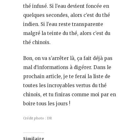
thé infusé. Si l’eau devient foncée en
quelques secondes, alors c’est du thé
indien. Si l’eau reste transparente
malgré la teinte du thé, alors c’est du
thé chinois.
Bon, on va s’arrêter là, ça fait déjà pas
mal d’informations à digérer. Dans le
prochain article, je te ferai la liste de
toutes les incroyables vertus du thé
chinois, et tu finiras comme moi par en
boire tous les jours !
Crédit photo : DR
Similaire