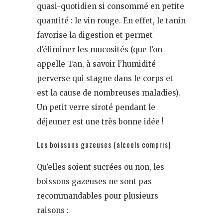
quasi-quotidien si consommé en petite
quantité : le vin rouge. En effet, le tanin
favorise la digestion et permet
d’éliminer les mucosités (que l’on
appelle Tan, à savoir l’humidité
perverse qui stagne dans le corps et
est la cause de nombreuses maladies).
Un petit verre siroté pendant le
déjeuner est une très bonne idée !
Les boissons gazeuses (alcools compris)
Qu’elles soient sucrées ou non, les
boissons gazeuses ne sont pas
recommandables pour plusieurs
raisons :