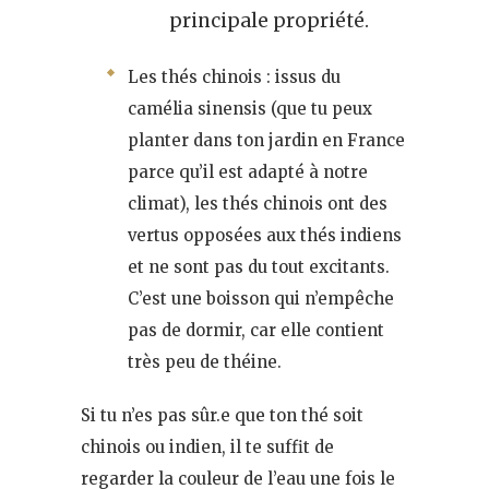
principale propriété.
Les thés chinois : issus du
camélia sinensis (que tu peux
planter dans ton jardin en France
parce qu’il est adapté à notre
climat), les thés chinois ont des
vertus opposées aux thés indiens
et ne sont pas du tout excitants.
C’est une boisson qui n’empêche
pas de dormir, car elle contient
très peu de théine.
Si tu n’es pas sûr.e que ton thé soit
chinois ou indien, il te suffit de
regarder la couleur de l’eau une fois le