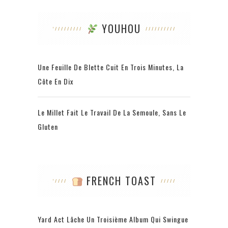
YOUHOU
Une Feuille De Blette Cuit En Trois Minutes, La
Côte En Dix
Le Millet Fait Le Travail De La Semoule, Sans Le
Gluten
FRENCH TOAST
Yard Act Lâche Un Troisième Album Qui Swingue