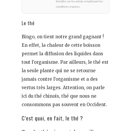
bénéfice sur les achats remplissant les
conditions requises.
Le thé
Bingo, on tient notre grand gagnant !
En effet, la chaleur de cette boisson
permet la diffusion des liquides dans
tout l’organisme. Par ailleurs, le thé est
la seule plante qui ne se retourne
jamais contre l’organisme et a des
vertus très larges. Attention, on parle
ici du thé chinois, thé que nous ne
consommons pas souvent en Occident.
C’est quoi, en fait, le thé ?