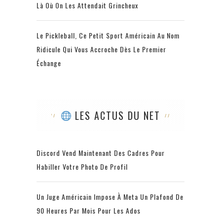
Là Où On Les Attendait Grincheux
Le Pickleball, Ce Petit Sport Américain Au Nom
Ridicule Qui Vous Accroche Dès Le Premier
Échange
LES ACTUS DU NET
Discord Vend Maintenant Des Cadres Pour
Habiller Votre Photo De Profil
Un Juge Américain Impose À Meta Un Plafond De
90 Heures Par Mois Pour Les Ados