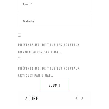
PRÉVENEZ-MOI DE TOUS LES NOUVEAUX
COMMENTAIRES PAR E-MAIL.
PRÉVENEZ-MOI DE TOUS LES NOUVEAUX
ARTICLES PAR E-MAIL.
À LIRE