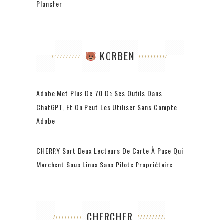
Plancher
KORBEN
Adobe Met Plus De 70 De Ses Outils Dans
ChatGPT, Et On Peut Les Utiliser Sans Compte
Adobe
CHERRY Sort Deux Lecteurs De Carte À Puce Qui
Marchent Sous Linux Sans Pilote Propriétaire
CHERCHER