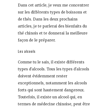
Dans cet article, je veux me concentrer
sur les différents types de boissons et
de thés. Dans les deux prochains
articles, je te parlerai des bienfaits du
thé chinois et te donnerai la meilleure
façon de le préparer.
Les alcools
Comme tu le sais, il existe différents
types d’alcools. Tous les types d’alcools
doivent évidemment rester
exceptionnels, notamment les alcools
forts qui sont hautement dangereux.
Toutefois, il existe un alcool qui, en
termes de médecine chinoise, peut être