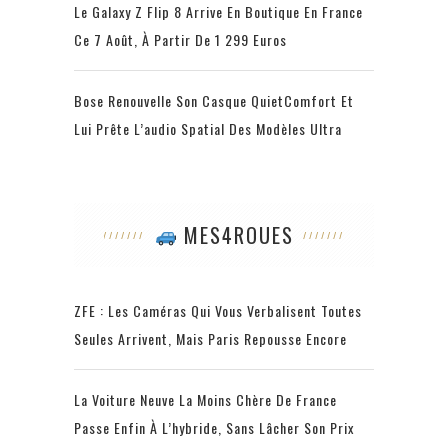
Le Galaxy Z Flip 8 Arrive En Boutique En France
Ce 7 Août, À Partir De 1 299 Euros
Bose Renouvelle Son Casque QuietComfort Et
Lui Prête L’audio Spatial Des Modèles Ultra
MES4ROUES
ZFE : Les Caméras Qui Vous Verbalisent Toutes
Seules Arrivent, Mais Paris Repousse Encore
La Voiture Neuve La Moins Chère De France
Passe Enfin À L’hybride, Sans Lâcher Son Prix