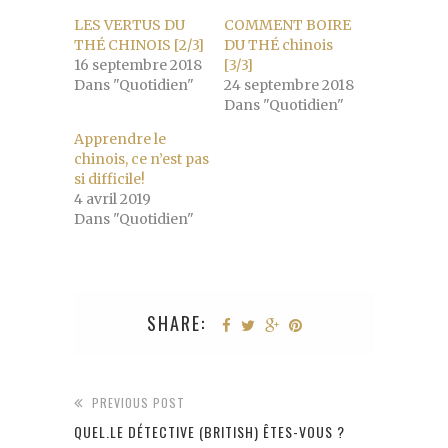
LES VERTUS DU
COMMENT BOIRE
THÉ CHINOIS [2/3]
DU THÉ chinois
16 septembre 2018
[3/3]
Dans "Quotidien"
24 septembre 2018
Dans "Quotidien"
Apprendre le
chinois, ce n’est pas
si difficile!
4 avril 2019
Dans "Quotidien"
SHARE:
PREVIOUS POST
QUEL.LE DÉTECTIVE (BRITISH) ÊTES-VOUS ?