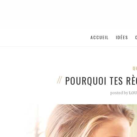
ACCUEIL
IDÉES
Q
POURQUOI TES RÈ
posted by
LOU