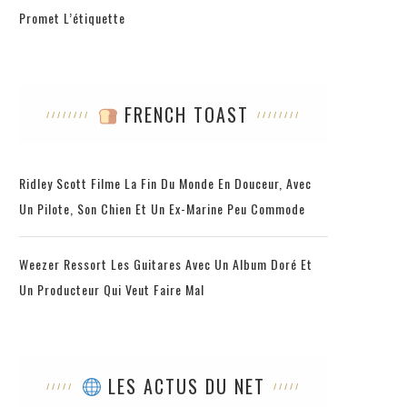
Promet L’étiquette
FRENCH TOAST
Ridley Scott Filme La Fin Du Monde En Douceur, Avec
Un Pilote, Son Chien Et Un Ex-Marine Peu Commode
Weezer Ressort Les Guitares Avec Un Album Doré Et
Un Producteur Qui Veut Faire Mal
LES ACTUS DU NET