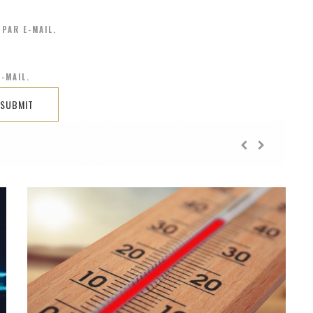
PAR E-MAIL.
-MAIL.