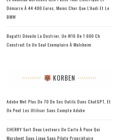
Démarre À 44 400 Euros, Moins Cher Que L’Audi Et Le
BMW
Bugatti Dévoile La Destrier, Un W16 De 1 600 Ch
Construit En Un Seul Exemplaire À Molsheim
KORBEN
Adobe Met Plus De 70 De Ses Outils Dans ChatGPT, Et
On Peut Les Utiliser Sans Compte Adobe
CHERRY Sort Deux Lecteurs De Carte À Puce Qui
Marchent Sous Linux Sans Pilote Propriétaire