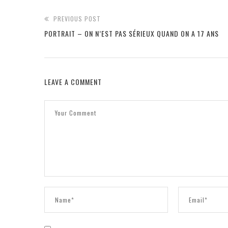
PREVIOUS POST
PORTRAIT – ON N’EST PAS SÉRIEUX QUAND ON A 17 ANS
LEAVE A COMMENT