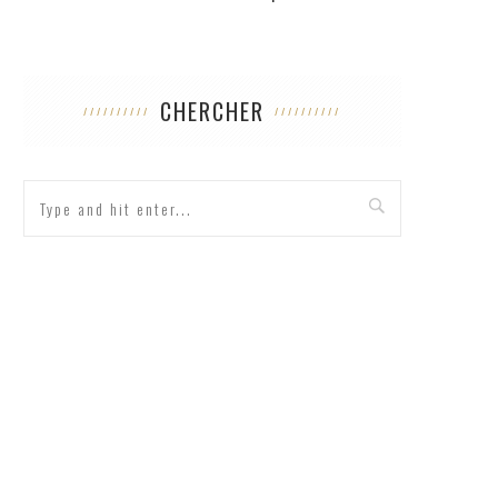
CHERCHER