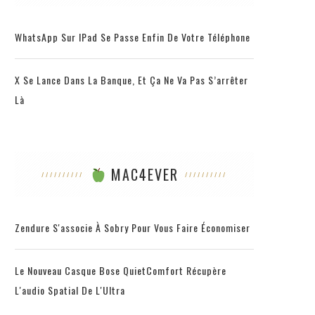
WhatsApp Sur IPad Se Passe Enfin De Votre Téléphone
X Se Lance Dans La Banque, Et Ça Ne Va Pas S’arrêter
Là
MAC4EVER
Zendure S'associe À Sobry Pour Vous Faire Économiser
Le Nouveau Casque Bose QuietComfort Récupère
L'audio Spatial De L'Ultra