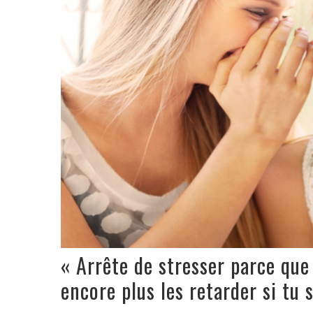
« Arrête de stresser parce que 
encore plus les retarder si tu s