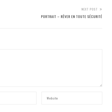
NEXT POST
PORTRAIT – RÊVER EN TOUTE SÉCURITÉ