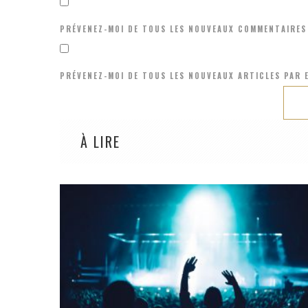
PRÉVENEZ-MOI DE TOUS LES NOUVEAUX COMMENTAIRES 
PRÉVENEZ-MOI DE TOUS LES NOUVEAUX ARTICLES PAR E
À LIRE