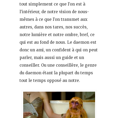
tout simplement ce que l’on est à
l’intérieur, de notre vision de nous-
mêmes à ce que l’on transmet aux
autres, dans nos tares, nos succès,
notre lumière et notre ombre, bref, ce
qui est au fond de nous. Le daemon est
donc un ami, un confident à qui on peut
parler, mais aussi un guide et un
conseiller. Ou une conseillère, le genre
du daemon étant la plupart du temps
tout le temps opposé au notre.