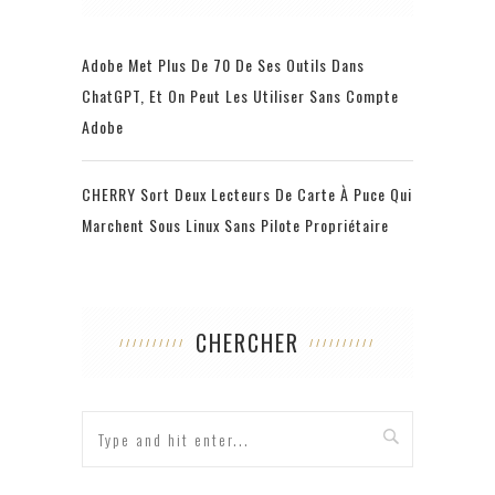
Adobe Met Plus De 70 De Ses Outils Dans
ChatGPT, Et On Peut Les Utiliser Sans Compte
Adobe
CHERRY Sort Deux Lecteurs De Carte À Puce Qui
Marchent Sous Linux Sans Pilote Propriétaire
CHERCHER