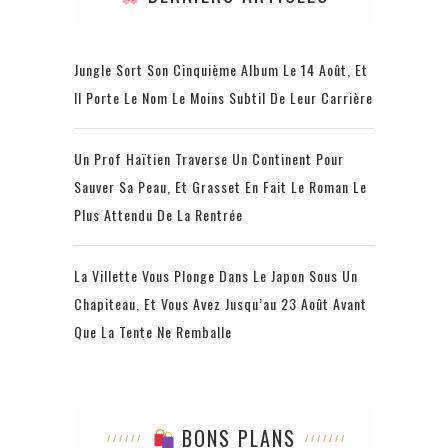
Jungle Sort Son Cinquième Album Le 14 Août, Et
Il Porte Le Nom Le Moins Subtil De Leur Carrière
Un Prof Haïtien Traverse Un Continent Pour
Sauver Sa Peau, Et Grasset En Fait Le Roman Le
Plus Attendu De La Rentrée
La Villette Vous Plonge Dans Le Japon Sous Un
Chapiteau, Et Vous Avez Jusqu’au 23 Août Avant
Que La Tente Ne Remballe
BONS PLANS