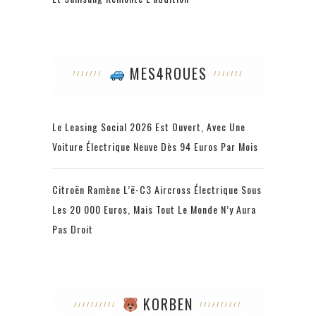
MES4ROUES
Le Leasing Social 2026 Est Ouvert, Avec Une
Voiture Électrique Neuve Dès 94 Euros Par Mois
Citroën Ramène L’ë-C3 Aircross Électrique Sous
Les 20 000 Euros, Mais Tout Le Monde N’y Aura
Pas Droit
KORBEN