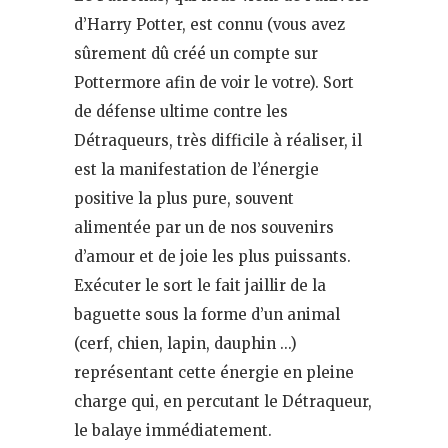
d’Harry Potter, est connu (vous avez
sûrement dû créé un compte sur
Pottermore afin de voir le votre). Sort
de défense ultime contre les
Détraqueurs, très difficile à réaliser, il
est la manifestation de l’énergie
positive la plus pure, souvent
alimentée par un de nos souvenirs
d’amour et de joie les plus puissants.
Exécuter le sort le fait jaillir de la
baguette sous la forme d’un animal
(cerf, chien, lapin, dauphin …)
représentant cette énergie en pleine
charge qui, en percutant le Détraqueur,
le balaye immédiatement.