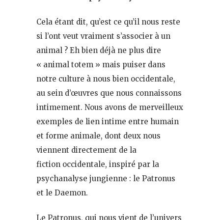
Cela étant dit, qu’est ce qu’il nous reste
si l’ont veut vraiment s’associer à un
animal ? Eh bien déjà ne plus dire
« animal totem » mais puiser dans
notre culture à nous bien occidentale,
au sein d’œuvres que nous connaissons
intimement. Nous avons de merveilleux
exemples de lien intime entre humain
et forme animale, dont deux nous
viennent directement de la
fiction occidentale, inspiré par la
psychanalyse jungienne : le Patronus
et le Daemon.
Le Patronus, qui nous vient de l’univers