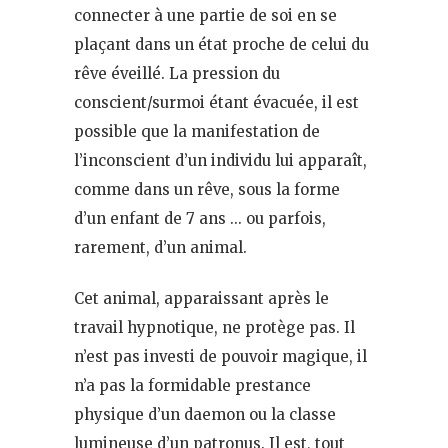
connecter à une partie de soi en se
plaçant dans un état proche de celui du
rêve éveillé. La pression du
conscient/surmoi étant évacuée, il est
possible que la manifestation de
l’inconscient d’un individu lui apparaît,
comme dans un rêve, sous la forme
d’un enfant de 7 ans … ou parfois,
rarement, d’un animal.
Cet animal, apparaissant après le
travail hypnotique, ne protège pas. Il
n’est pas investi de pouvoir magique, il
n’a pas la formidable prestance
physique d’un daemon ou la classe
lumineuse d’un patronus. Il est, tout