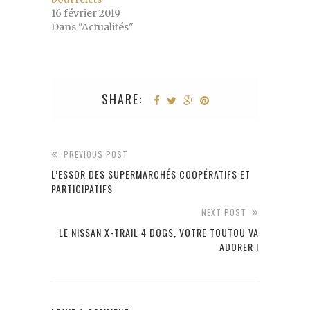
16 février 2019
Dans "Actualités"
SHARE:
PREVIOUS POST
L’ESSOR DES SUPERMARCHÉS COOPÉRATIFS ET
PARTICIPATIFS
NEXT POST
LE NISSAN X-TRAIL 4 DOGS, VOTRE TOUTOU VA
ADORER !