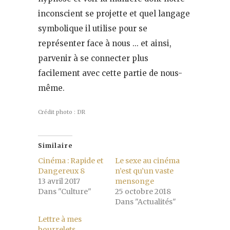
inconscient se projette et quel langage
symbolique il utilise pour se
représenter face à nous … et ainsi,
parvenir à se connecter plus
facilement avec cette partie de nous-
même.
Crédit photo : DR
Similaire
Cinéma : Rapide et
Le sexe au cinéma
Dangereux 8
n’est qu’un vaste
13 avril 2017
mensonge
Dans "Culture"
25 octobre 2018
Dans "Actualités"
Lettre à mes
bourrelets