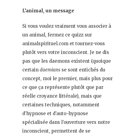
L’animal, un message
Si vous voulez vraiment vous associer à
un animal, fermez ce quizz sur
animalspirituel.com et tournez-vous
plutôt vers votre inconscient. Je ne dis
pas que les daemons existent (quoique
certain
daemians
se sont entichés du
concept, moi le premier, mais plus pour
ce que ça représente plutôt que par
réelle croyance littérale), mais que
certaines techniques, notamment
d’hypnose et d’auto-hypnose
spécialisée dans l’ouverture vers notre
inconscient, permettent de se