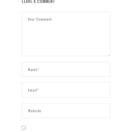
LEAVE A COMMENT