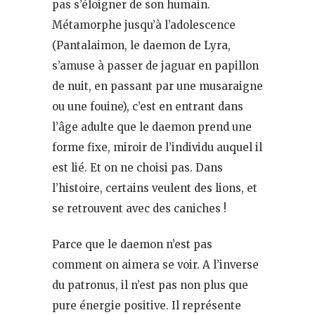
pas s’éloigner de son humain.
Métamorphe jusqu’à l’adolescence
(Pantalaimon, le daemon de Lyra,
s’amuse à passer de jaguar en papillon
de nuit, en passant par une musaraigne
ou une fouine), c’est en entrant dans
l’âge adulte que le daemon prend une
forme fixe, miroir de l’individu auquel il
est lié. Et on ne choisi pas. Dans
l’histoire, certains veulent des lions, et
se retrouvent avec des caniches !
Parce que le daemon n’est pas
comment on aimera se voir. A l’inverse
du patronus, il n’est pas non plus que
pure énergie positive. Il représente