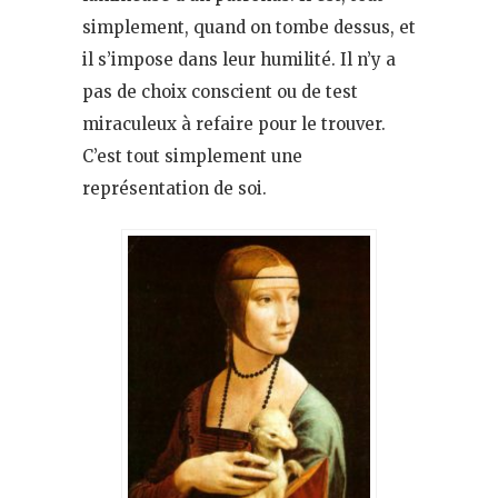
simplement, quand on tombe dessus, et
il s’impose dans leur humilité. Il n’y a
pas de choix conscient ou de test
miraculeux à refaire pour le trouver.
C’est tout simplement une
représentation de soi.