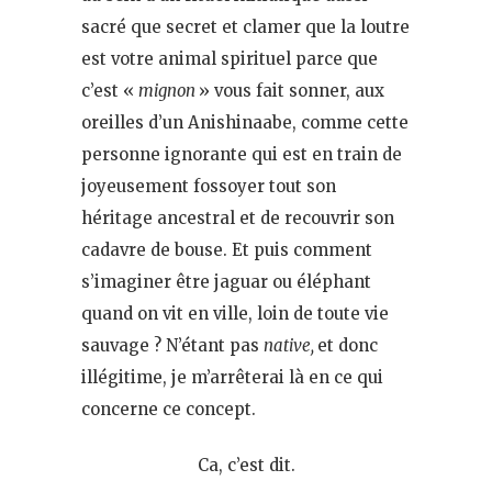
sacré que secret et clamer que la loutre
est votre animal spirituel parce que
c’est «
mignon
» vous fait sonner, aux
oreilles d’un Anishinaabe, comme cette
personne ignorante qui est en train de
joyeusement fossoyer tout son
héritage ancestral et de recouvrir son
cadavre de bouse. Et puis comment
s’imaginer être jaguar ou éléphant
quand on vit en ville, loin de toute vie
sauvage ? N’étant pas
native,
et donc
illégitime, je m’arrêterai là en ce qui
concerne ce concept.
Ca, c’est dit.