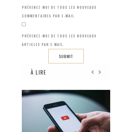
PRÉVENEZ-MOI DE TOUS LES NOUVEAUX
COMMENTAIRES PAR E-MAIL.
PRÉVENEZ-MOI DE TOUS LES NOUVEAUX
ARTICLES PAR E-MAIL.
À LIRE