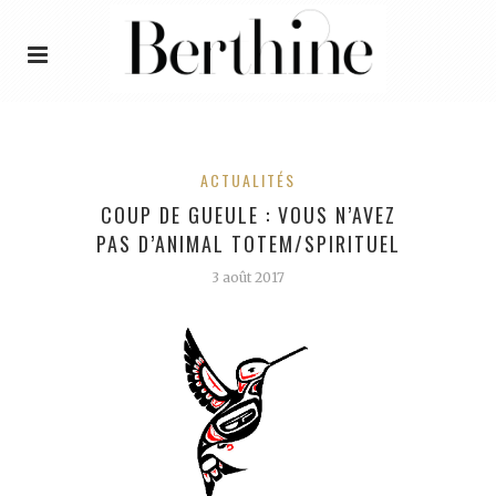
ACTUALITÉS
COUP DE GUEULE : VOUS N’AVEZ
PAS D’ANIMAL TOTEM/SPIRITUEL
3 août 2017