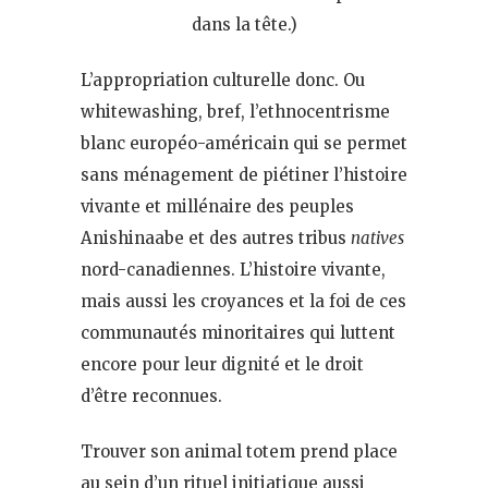
dans la tête.)
L’appropriation culturelle donc. Ou
whitewashing, bref, l’ethnocentrisme
blanc européo-américain qui se permet
sans ménagement de piétiner l’histoire
vivante et millénaire des peuples
Anishinaabe et des autres tribus
natives
nord-canadiennes. L’histoire vivante,
mais aussi les croyances et la foi de ces
communautés minoritaires qui luttent
encore pour leur dignité et le droit
d’être reconnues.
Trouver son animal totem prend place
au sein d’un rituel initiatique aussi