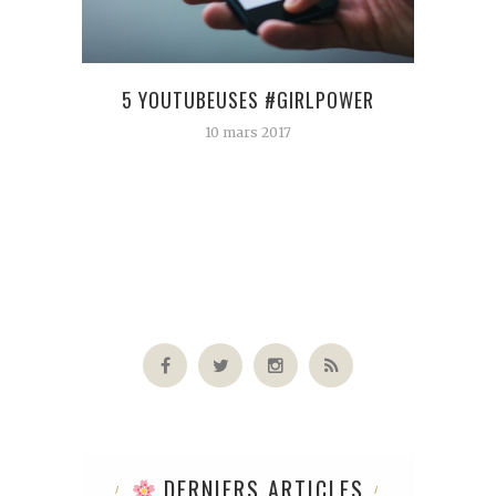
5 YOUTUBEUSES #GIRLPOWER
10 mars 2017
DERNIERS ARTICLES