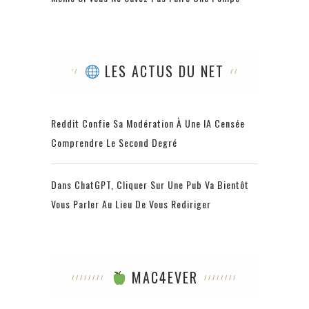
LES ACTUS DU NET
Reddit Confie Sa Modération À Une IA Censée
Comprendre Le Second Degré
Dans ChatGPT, Cliquer Sur Une Pub Va Bientôt
Vous Parler Au Lieu De Vous Rediriger
MAC4EVER