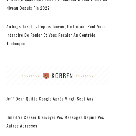
Niveau Depuis Fin 2022
Airbags Takata : Depuis Janvier, Un Défaut Peut Vous
Interdire De Rouler Et Vous Recaler Au Contrôle
Technique
KORBEN
Jeff Dean Quitte Google Après Vingt-Sept Ans
Gmail Va Cesser D'envoyer Vos Messages Depuis Vos
Autres Adresses