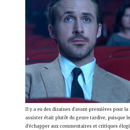
Il y a eu des dizaines d’avant-premières pour la 
assister était plutôt du genre tardive, puisque le
d’échapper aux commentaires et critiques élogi