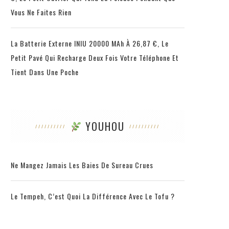
Vous Ne Faites Rien
La Batterie Externe INIU 20000 MAh À 26,87 €, Le
Petit Pavé Qui Recharge Deux Fois Votre Téléphone Et
Tient Dans Une Poche
YOUHOU
Ne Mangez Jamais Les Baies De Sureau Crues
Le Tempeh, C’est Quoi La Différence Avec Le Tofu ?