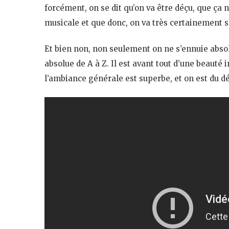
forcément, on se dit qu’on va être déçu, que ça n
musicale et que donc, on va très certainement s
Et bien non, non seulement on ne s’ennuie absol
absolue de A à Z. Il est avant tout d’une beauté 
l’ambiance générale est superbe, et on est du dé