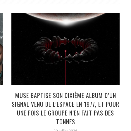
MUSE BAPTISE SON DIXIÈME ALBUM D’UN
SIGNAL VENU DE L’ESPACE EN 1977, ET POUR
UNE FOIS LE GROUPE N’EN FAIT PAS DES
TONNES
29 juillet 2026