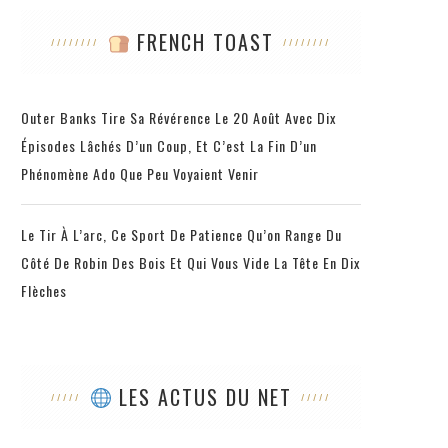
FRENCH TOAST
Outer Banks Tire Sa Révérence Le 20 Août Avec Dix
Épisodes Lâchés D’un Coup, Et C’est La Fin D’un
Phénomène Ado Que Peu Voyaient Venir
Le Tir À L’arc, Ce Sport De Patience Qu’on Range Du
Côté De Robin Des Bois Et Qui Vous Vide La Tête En Dix
Flèches
LES ACTUS DU NET