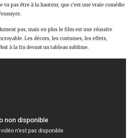
e va pas être à la hauteur, que c’est une vraie comédie
’ennuyer.
ument pas, mais en plus le film est une réussite
incroyable. Les décors, les costumes, les effets,
but à la fin devant un tableau sublime.