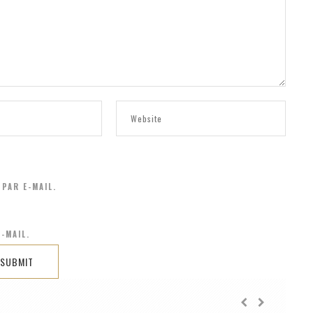
PAR E-MAIL.
-MAIL.