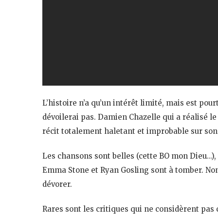
L’histoire n’a qu’un intérêt limité, mais est po
dévoilerai pas. Damien Chazelle qui a réalisé le
récit totalement haletant et improbable sur son
Les chansons sont belles (cette BO mon Dieu…), 
Emma Stone et Ryan Gosling sont à tomber. Non, 
dévorer.
Rares sont les critiques qui ne considèrent pas 