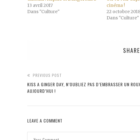
13 avril 2017
cinéma !
Dans "Culture"
22 octobre 201
Dans "Culture"
SHARE
PREVIOUS POST
KISS A GINGER DAY, N’OUBLIEZ PAS D’EMBRASSER UN ROU
AUJOURD’HUI !
LEAVE A COMMENT