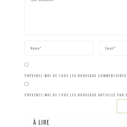
PRÉVENEZ-MOI DE TOUS LES NOUVEAUX COMMENTAIRES 
PRÉVENEZ-MOI DE TOUS LES NOUVEAUX ARTICLES PAR E
À LIRE