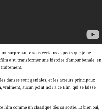
urtant surprenante sous certains aspects que je ne
 film a su transformer une histoire d’amour banale, en
 traitement.
les danses sont géniales, et les acteurs principaux
vraiment, aucun point noir à ce film, qui se laisse
ce film comme un classique dès sa sortie. Et bien oui,