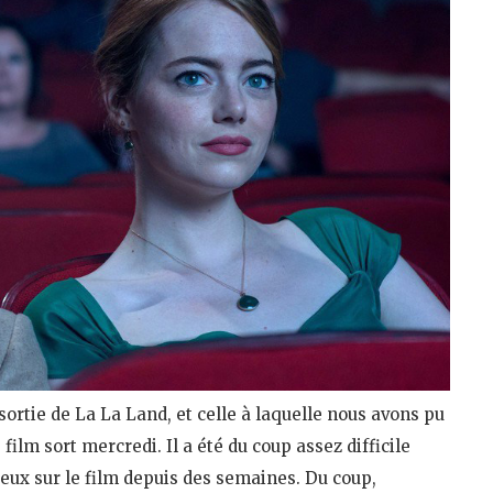
sortie de La La Land, et celle à laquelle nous avons pu
 film sort mercredi. Il a été du coup assez difficile
eux sur le film depuis des semaines. Du coup,