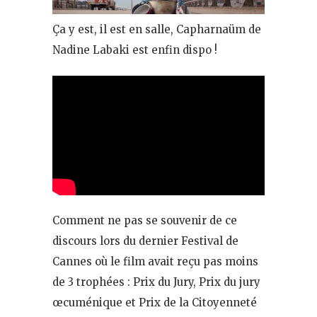
Ça y est, il est en salle, Capharnaüm de
Nadine Labaki est enfin dispo !
Comment ne pas se souvenir de ce
discours lors du dernier Festival de
Cannes où le film avait reçu pas moins
de 3 trophées : Prix du Jury, Prix du jury
œcuménique et Prix de la Citoyenneté