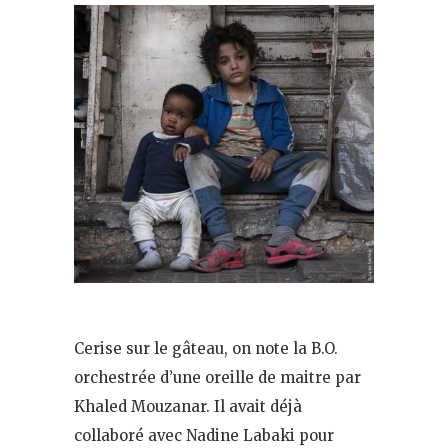
Cerise sur le gâteau, on note la B.O.
orchestrée d’une oreille de maitre par
Khaled Mouzanar. Il avait déjà
collaboré avec Nadine Labaki pour