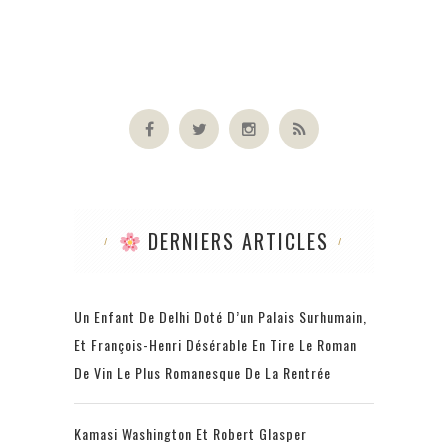
DERNIERS ARTICLES
Un Enfant De Delhi Doté D’un Palais Surhumain,
Et François-Henri Désérable En Tire Le Roman
De Vin Le Plus Romanesque De La Rentrée
Kamasi Washington Et Robert Glasper