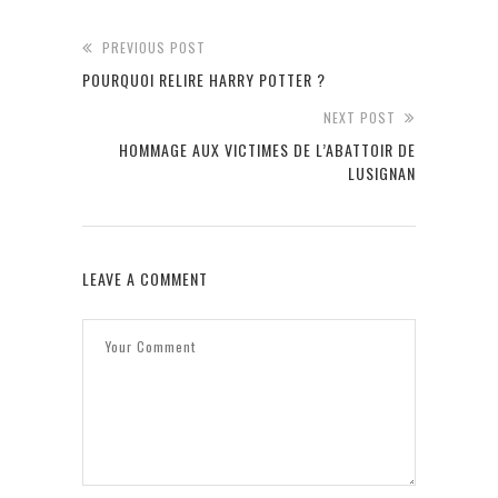
PREVIOUS POST
POURQUOI RELIRE HARRY POTTER ?
NEXT POST
HOMMAGE AUX VICTIMES DE L’ABATTOIR DE
LUSIGNAN
LEAVE A COMMENT