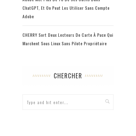
ChatGPT, Et On Peut Les Utiliser Sans Compte
Adobe
CHERRY Sort Deux Lecteurs De Carte À Puce Qui
Marchent Sous Linux Sans Pilote Propriétaire
CHERCHER