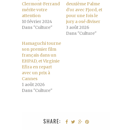
Clermont-Ferrand
deuxième Palme
mérite votre
d’or avec Fjord, et
attention
pour une fois le
10 février 2024
jury a osé diviser
Dans "Culture"
3 août 2026
Dans "Culture"
Hamaguchi tourne
son premier film
français dans un
EHPAD, et Virginie
Efira en repart
avec un prix à
Cannes
1 août 2026
Dans "Culture"
SHARE: