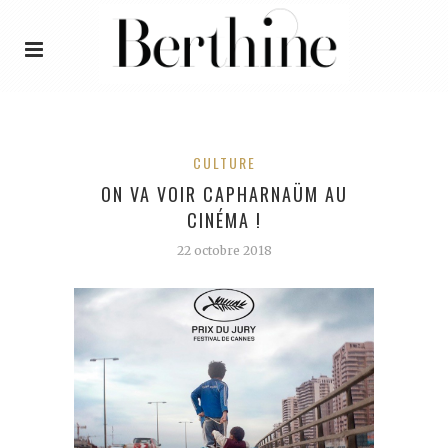
CULTURE
ON VA VOIR CAPHARNAÜM AU
CINÉMA !
22 octobre 2018