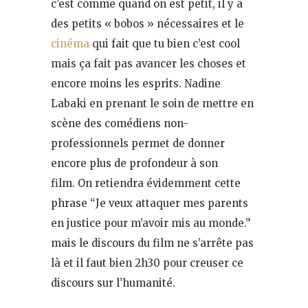
c’est comme quand on est petit, il y a
des petits « bobos » nécessaires et le
cinéma
qui fait que tu bien c’est cool
mais ça fait pas avancer les choses et
encore moins les esprits. Nadine
Labaki en prenant le soin de mettre en
scène des comédiens non-
professionnels permet de donner
encore plus de profondeur à son
film. On retiendra évidemment cette
phrase “Je veux attaquer mes parents
en justice pour m’avoir mis au monde.”
mais le discours du film ne s’arrête pas
là et il faut bien 2h30 pour creuser ce
discours sur l’humanité.