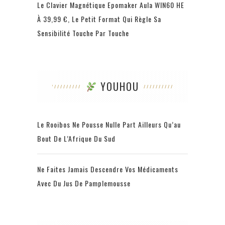
Le Clavier Magnétique Epomaker Aula WIN60 HE
À 39,99 €, Le Petit Format Qui Règle Sa
Sensibilité Touche Par Touche
YOUHOU
Le Rooibos Ne Pousse Nulle Part Ailleurs Qu’au
Bout De L’Afrique Du Sud
Ne Faites Jamais Descendre Vos Médicaments
Avec Du Jus De Pamplemousse