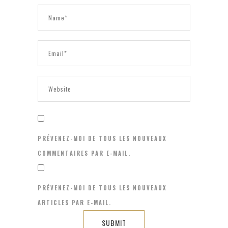
PRÉVENEZ-MOI DE TOUS LES NOUVEAUX
COMMENTAIRES PAR E-MAIL.
PRÉVENEZ-MOI DE TOUS LES NOUVEAUX
ARTICLES PAR E-MAIL.