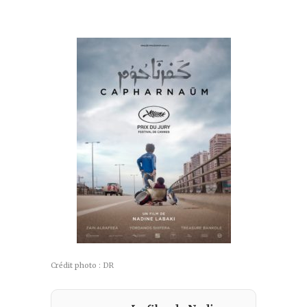
Crédit photo : DR