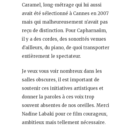
Caramel, long-métrage qui lui aussi
avait été sélectionné à Cannes en 2007
mais qui malheureusement n’avait pas
reçu de distinction. Pour Capharnaüm,
il y a des cordes, des sonorités venues
d’ailleurs, du piano, de quoi transporter
entièrement le spectateur.
Je veux vous voir nombreux dans les
salles obscures, il est important de
soutenir ces initiatives artistiques et
donner la paroles à ces voix trop
souvent absentes de nos oreilles. Merci
Nadine Labaki pour ce film courageux,
ambitieux mais tellement nécessaire.