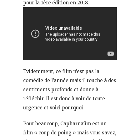
pour la 1ère édition en 2018.
Evidemment, ce film n’est pas la
comédie de l’année mais il touche à des
sentiments profonds et donne à
réfléchir. Il est donc à voir de toute
urgence et voici pourquoi !
Pour beaucoup, Capharnaüm est un
film « coup de poing » mais vous savez,