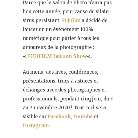
Parce que le salon de Photo n’aura pas
lieu cette année, pour cause de vilain
virus persistant,
Fujifilm
a décidé de
lancer un un événement 100%
numérique pour parler à tous les
amoureux de la photographie :
«
FUJIFILM fait son Show
« .
Au menu, des lives, conférences,
présentations, trucs à astuces et
échanges avec des photographes et
professionnels, pendant cinq jour, du 3
au 7 novembre 2020 ! Tout ceci sera
visible sur
Facebook
,
Youtube
et
Instagram
.