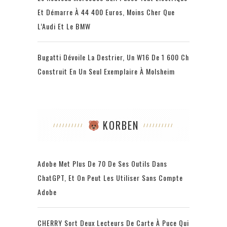
Et Démarre À 44 400 Euros, Moins Cher Que
L’Audi Et Le BMW
Bugatti Dévoile La Destrier, Un W16 De 1 600 Ch
Construit En Un Seul Exemplaire À Molsheim
KORBEN
Adobe Met Plus De 70 De Ses Outils Dans
ChatGPT, Et On Peut Les Utiliser Sans Compte
Adobe
CHERRY Sort Deux Lecteurs De Carte À Puce Qui