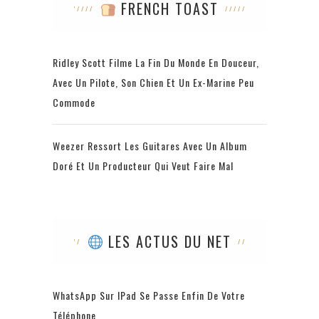
FRENCH TOAST
Ridley Scott Filme La Fin Du Monde En Douceur,
Avec Un Pilote, Son Chien Et Un Ex-Marine Peu
Commode
Weezer Ressort Les Guitares Avec Un Album
Doré Et Un Producteur Qui Veut Faire Mal
LES ACTUS DU NET
WhatsApp Sur IPad Se Passe Enfin De Votre
Téléphone