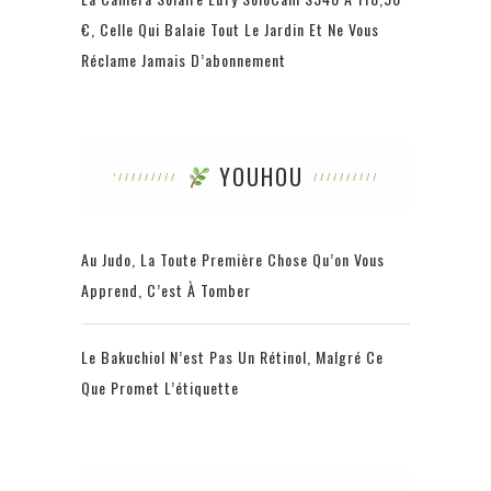
€, Celle Qui Balaie Tout Le Jardin Et Ne Vous
Réclame Jamais D’abonnement
YOUHOU
Au Judo, La Toute Première Chose Qu’on Vous
Apprend, C’est À Tomber
Le Bakuchiol N’est Pas Un Rétinol, Malgré Ce
Que Promet L’étiquette