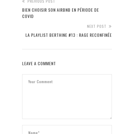
PREVIOUS POST
BIEN CHOISIR SON AIRBNB EN PÉRIODE DE
COVID
NEXT POST
LA PLAYLIST BERTHINE #13 : RAGE RECONFINÉE
LEAVE A COMMENT