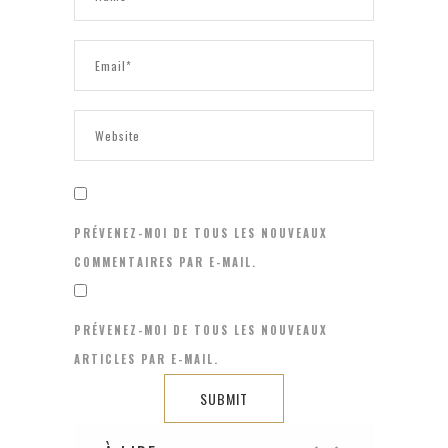
PRÉVENEZ-MOI DE TOUS LES NOUVEAUX
COMMENTAIRES PAR E-MAIL.
PRÉVENEZ-MOI DE TOUS LES NOUVEAUX
ARTICLES PAR E-MAIL.