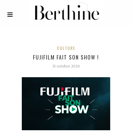
CULTURE
FUJIFILM FAIT SON SHOW !
31 octobre 2020