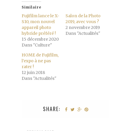
Similaire
Fujifilm lance le X-
Salon de la Photo
S10, mon nouvel
2019, avec vous ?
appareil photo
2 novembre 2019
hybride préféré !
Dans "Actualités"
15 décembre 2020
Dans "Culture"
HOME de Fujifilm,
l’expo à ne pas
rater !
12 juin 2018
Dans "Actualités"
SHARE: