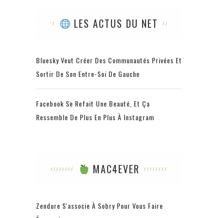
LES ACTUS DU NET
Bluesky Veut Créer Des Communautés Privées Et
Sortir De Son Entre-Soi De Gauche
Facebook Se Refait Une Beauté, Et Ça
Ressemble De Plus En Plus À Instagram
MAC4EVER
Zendure S'associe À Sobry Pour Vous Faire