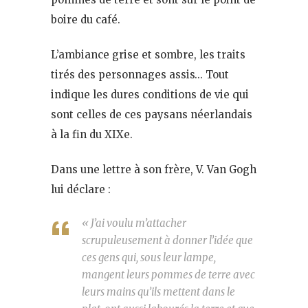
boire du café.
L’ambiance grise et sombre, les traits
tirés des personnages assis… Tout
indique les dures conditions de vie qui
sont celles de ces paysans néerlandais
à la fin du XIXe.
Dans une lettre à son frère, V. Van Gogh
lui déclare :
« J’ai voulu m’attacher
scrupuleusement à donner l’idée que
ces gens qui, sous leur lampe,
mangent leurs pommes de terre avec
leurs mains qu’ils mettent dans le