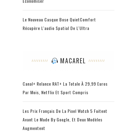
Économiser
Le Nouveau Casque Bose QuietComfort
Récupère L'audio Spatial De L'Ultra
MACAREL
Canal+ Relance RAT+ La Totale À 29,99 Euros
Par Mois, Netflix Et Sport Compris
Les Prix Français De La Pixel Watch 5 Fuitent
Avant Le Made By Google, Et Deux Modèles
Augmentent