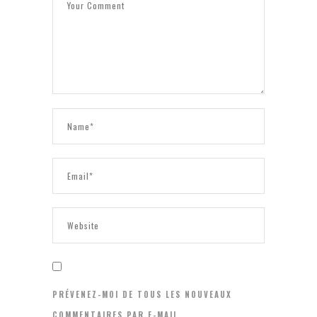
PRÉVENEZ-MOI DE TOUS LES NOUVEAUX
COMMENTAIRES PAR E-MAIL.