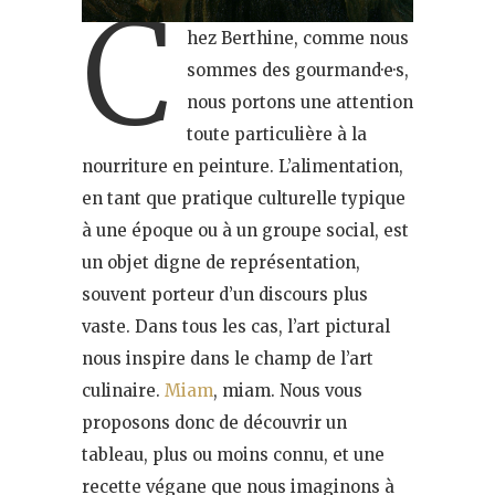
C
hez Berthine, comme nous
sommes des gourmand·e·s,
nous portons une attention
toute particulière à la
nourriture en peinture. L’alimentation,
en tant que pratique culturelle typique
à une époque ou à un groupe social, est
un objet digne de représentation,
souvent porteur d’un discours plus
vaste. Dans tous les cas, l’art pictural
nous inspire dans le champ de l’art
culinaire.
Miam
, miam. Nous vous
proposons donc de découvrir un
tableau, plus ou moins connu, et une
recette végane que nous imaginons à