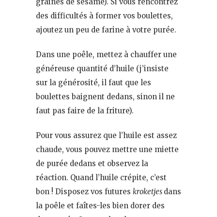
graines de sésame). Si vous rencontrez
des difficultés à former vos boulettes,
ajoutez un peu de farine à votre purée.
Dans une poêle, mettez à chauffer une
généreuse quantité d’huile (j’insiste
sur la générosité, il faut que les
boulettes baignent dedans, sinon il ne
faut pas faire de la friture).
Pour vous assurez que l’huile est assez
chaude, vous pouvez mettre une miette
de purée dedans et observez la
réaction. Quand l’huile crépite, c’est
bon ! Disposez vos futures
kroketjes
dans
la poêle et faîtes-les bien dorer des