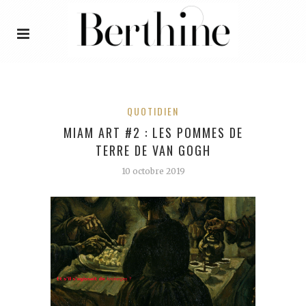
QUOTIDIEN
MIAM ART #2 : LES POMMES DE
TERRE DE VAN GOGH
10 octobre 2019