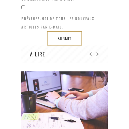
PRÉVENEZ-MOI DE TOUS LES NOUVEAUX
ARTICLES PAR E-MAIL.
À LIRE