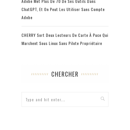
Adobe Met Plus De 70 De Ses Outils Dans
ChatGPT, Et On Peut Les Utiliser Sans Compte
Adobe
CHERRY Sort Deux Lecteurs De Carte À Puce Qui
Marchent Sous Linux Sans Pilote Propriétaire
CHERCHER