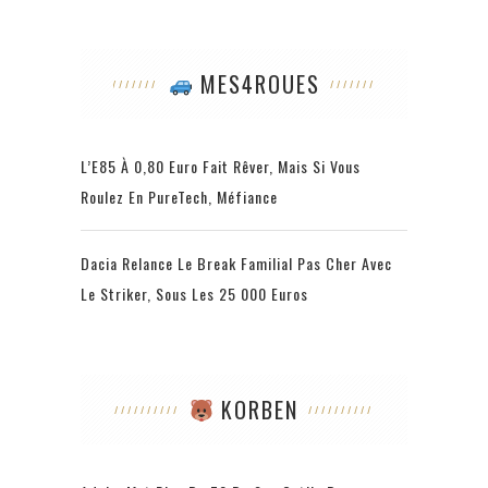
MES4ROUES
L’E85 À 0,80 Euro Fait Rêver, Mais Si Vous
Roulez En PureTech, Méfiance
Dacia Relance Le Break Familial Pas Cher Avec
Le Striker, Sous Les 25 000 Euros
KORBEN