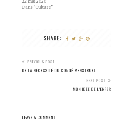
22 mai 2020
Dans "Culture"
SHARE:
PREVIOUS POST
DE LA NÉCESSITÉ DU CONGÉ MENSTRUEL
NEXT POST
MON IDÉE DE L’ENFER
LEAVE A COMMENT