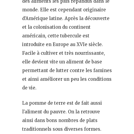
des aliments les plus répandus dans le
monde. Elle est cependant originaire
d’Amérique latine. Après la découverte
et la colonisation du continent
américain, cette tubercule est
introduite en Europe au XVIe siècle.
Facile à cultiver et très nourrissante,
elle devient vite un aliment de base
permettant de lutter contre les famines
et ainsi améliorer un peu les conditions
de vie.
La pomme de terre est de fait aussi
l’aliment du pauvre. On la retrouve
ainsi dans bons nombres de plats
traditionnels sous diverses formes.