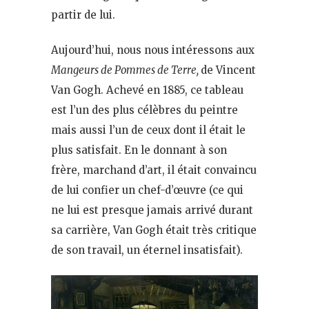
partir de lui.
Aujourd’hui, nous nous intéressons aux
Mangeurs de Pommes de Terre,
de Vincent
Van Gogh. Achevé en 1885, ce tableau
est l’un des plus célèbres du peintre
mais aussi l’un de ceux dont il était le
plus satisfait. En le donnant à son
frère, marchand d’art, il était convaincu
de lui confier un chef-d’œuvre (ce qui
ne lui est presque jamais arrivé durant
sa carrière, Van Gogh était très critique
de son travail, un éternel insatisfait).