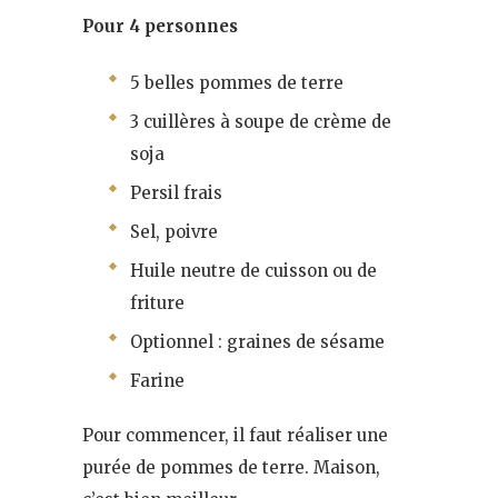
Pour 4 personnes
5 belles pommes de terre
3 cuillères à soupe de crème de
soja
Persil frais
Sel, poivre
Huile neutre de cuisson ou de
friture
Optionnel : graines de sésame
Farine
Pour commencer, il faut réaliser une
purée de pommes de terre. Maison,