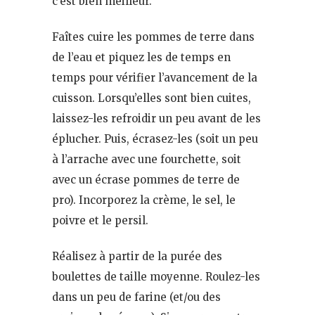
c’est bien meilleur.
Faîtes cuire les pommes de terre dans
de l’eau et piquez les de temps en
temps pour vérifier l’avancement de la
cuisson. Lorsqu’elles sont bien cuites,
laissez-les refroidir un peu avant de les
éplucher. Puis, écrasez-les (soit un peu
à l’arrache avec une fourchette, soit
avec un écrase pommes de terre de
pro). Incorporez la crème, le sel, le
poivre et le persil.
Réalisez à partir de la purée des
boulettes de taille moyenne. Roulez-les
dans un peu de farine (et/ou des