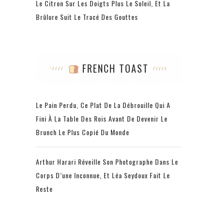
Le Citron Sur Les Doigts Plus Le Soleil, Et La
Brûlure Suit Le Tracé Des Gouttes
FRENCH TOAST
Le Pain Perdu, Ce Plat De La Débrouille Qui A
Fini À La Table Des Rois Avant De Devenir Le
Brunch Le Plus Copié Du Monde
Arthur Harari Réveille Son Photographe Dans Le
Corps D’une Inconnue, Et Léa Seydoux Fait Le
Reste