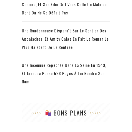
Caméra, Et Son Film Girl Vous Colle Un Malaise
Dont On Ne Se Défait Pas
Une Randonneuse Disparaît Sur Le Sentier Des
Appalaches, Et Amity Gaige En Fait Le Roman Le
Plus Haletant De La Rentrée
Une Inconnue Repêchée Dans La Seine En 1949,
Et Jaenada Passe 528 Pages À Lui Rendre Son
Nom
BONS PLANS