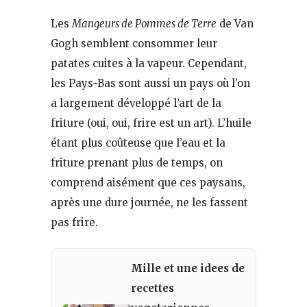
Les
Mangeurs de Pommes de Terre
de Van
Gogh semblent consommer leur
patates cuites à la vapeur. Cependant,
les Pays-Bas sont aussi un pays où l’on
a largement développé l’art de la
friture (oui, oui, frire est un art). L’huile
étant plus coûteuse que l’eau et la
friture prenant plus de temps, on
comprend aisément que ces paysans,
après une dure journée, ne les fassent
pas frire.
Mille et une idees de
recettes