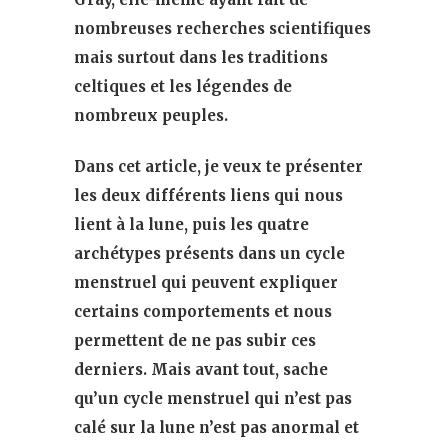
nombreuses recherches scientifiques
mais surtout dans les traditions
celtiques et les légendes de
nombreux peuples.
Dans cet article, je veux te présenter
les deux différents liens qui nous
lient à la lune, puis les quatre
archétypes présents dans un cycle
menstruel qui peuvent expliquer
certains comportements et nous
permettent de ne pas subir ces
derniers. Mais avant tout, sache
qu’un cycle menstruel qui n’est pas
calé sur la lune n’est pas anormal et