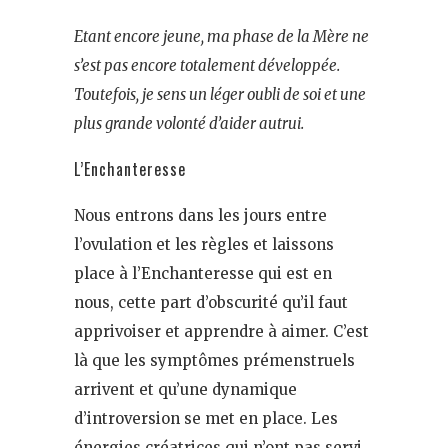
Etant encore jeune, ma phase de la Mère ne
s’est pas encore totalement développée.
Toutefois, je sens un léger oubli de soi et une
plus grande volonté d’aider autrui.
L’Enchanteresse
Nous entrons dans les jours entre
l’ovulation et les règles et laissons
place à l’Enchanteresse qui est en
nous, cette part d’obscurité qu’il faut
apprivoiser et apprendre à aimer. C’est
là que les symptômes prémenstruels
arrivent et qu’une dynamique
d’introversion se met en place. Les
énergies créatrices qui n’ont pas servi