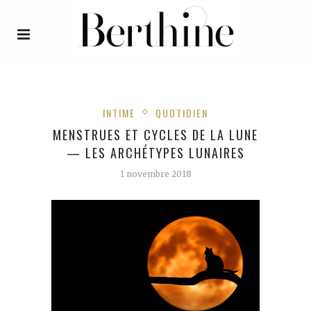
INTIME
QUOTIDIEN
MENSTRUES ET CYCLES DE LA LUNE
— LES ARCHÉTYPES LUNAIRES
1 novembre 2018