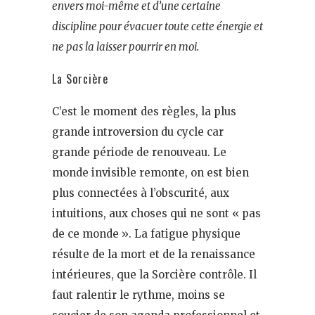
envers moi-même et d’une certaine
discipline pour évacuer toute cette énergie et
ne pas la laisser pourrir en moi.
La Sorcière
C’est le moment des règles, la plus
grande introversion du cycle car
grande période de renouveau. Le
monde invisible remonte, on est bien
plus connectées à l’obscurité, aux
intuitions, aux choses qui ne sont « pas
de ce monde ». La fatigue physique
résulte de la mort et de la renaissance
intérieures, que la Sorcière contrôle. Il
faut ralentir le rythme, moins se