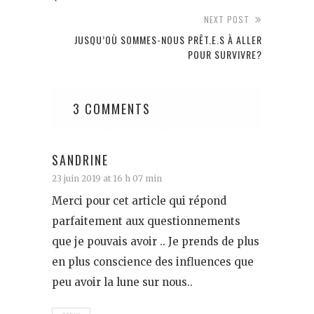
NEXT POST
JUSQU’OÙ SOMMES-NOUS PRÊT.E.S À ALLER
POUR SURVIVRE?
3 COMMENTS
SANDRINE
23 juin 2019 at 16 h 07 min
Merci pour cet article qui répond
parfaitement aux questionnements
que je pouvais avoir .. Je prends de plus
en plus conscience des influences que
peu avoir la lune sur nous..