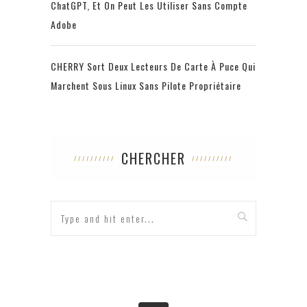
ChatGPT, Et On Peut Les Utiliser Sans Compte
Adobe
CHERRY Sort Deux Lecteurs De Carte À Puce Qui
Marchent Sous Linux Sans Pilote Propriétaire
CHERCHER