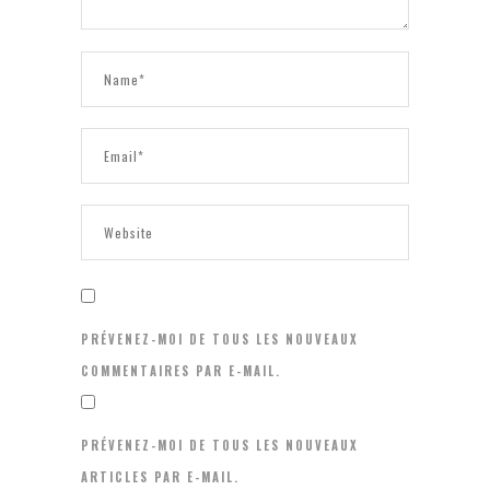
PRÉVENEZ-MOI DE TOUS LES NOUVEAUX
COMMENTAIRES PAR E-MAIL.
PRÉVENEZ-MOI DE TOUS LES NOUVEAUX
ARTICLES PAR E-MAIL.