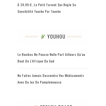
À 39,99 €, Le Petit Format Qui Règle Sa
Sensibilité Touche Par Touche
YOUHOU
Le Rooibos Ne Pousse Nulle Part Ailleurs Qu’au
Bout De L’Afrique Du Sud
Ne Faites Jamais Descendre Vos Médicaments
Avec Du Jus De Pamplemousse