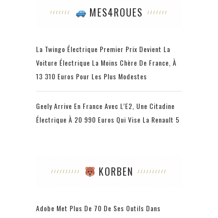
MES4ROUES
La Twingo Électrique Premier Prix Devient La
Voiture Électrique La Moins Chère De France, À
13 310 Euros Pour Les Plus Modestes
Geely Arrive En France Avec L’E2, Une Citadine
Électrique À 20 990 Euros Qui Vise La Renault 5
KORBEN
Adobe Met Plus De 70 De Ses Outils Dans