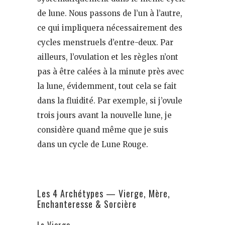
de lune. Nous passons de l’un à l’autre,
ce qui impliquera nécessairement des
cycles menstruels d’entre-deux. Par
ailleurs, l’ovulation et les règles n’ont
pas à être calées à la minute près avec
la lune, évidemment, tout cela se fait
dans la fluidité. Par exemple, si j’ovule
trois jours avant la nouvelle lune, je
considère quand même que je suis
dans un cycle de Lune Rouge.
Les 4 Archétypes — Vierge, Mère,
Enchanteresse & Sorcière
La Vierge