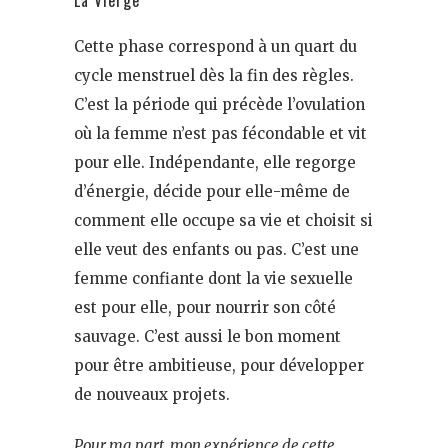
Cette phase correspond à un quart du
cycle menstruel dès la fin des règles.
C’est la période qui précède l’ovulation
où la femme n’est pas fécondable et vit
pour elle. Indépendante, elle regorge
d’énergie, décide pour elle-même de
comment elle occupe sa vie et choisit si
elle veut des enfants ou pas. C’est une
femme confiante dont la vie sexuelle
est pour elle, pour nourrir son côté
sauvage. C’est aussi le bon moment
pour être ambitieuse, pour développer
de nouveaux projets.
Pour ma part, mon expérience de cette