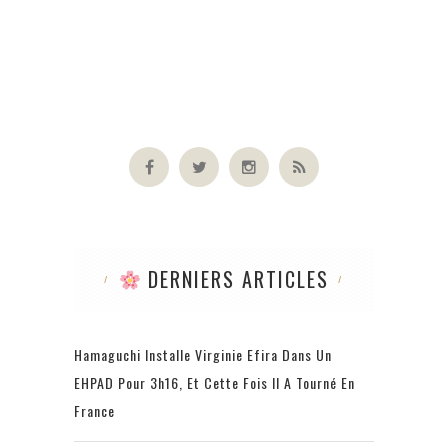
DERNIERS ARTICLES
Hamaguchi Installe Virginie Efira Dans Un
EHPAD Pour 3h16, Et Cette Fois Il A Tourné En
France