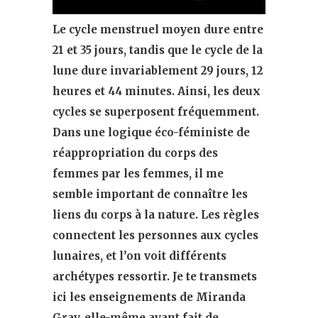
Le cycle menstruel moyen dure entre
21 et 35 jours, tandis que le cycle de la
lune dure invariablement 29 jours, 12
heures et 44 minutes. Ainsi, les deux
cycles se superposent fréquemment.
Dans une logique éco-féministe de
réappropriation du corps des
femmes par les femmes, il me
semble important de connaître les
liens du corps à la nature. Les règles
connectent les personnes aux cycles
lunaires, et l’on voit différents
archétypes ressortir. Je te transmets
ici les enseignements de Miranda
Gray, elle-même ayant fait de