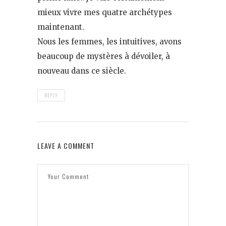
mieux vivre mes quatre archétypes
maintenant.
Nous les femmes, les intuitives, avons
beaucoup de mystères à dévoiler, à
nouveau dans ce siècle.
REPLY
LEAVE A COMMENT