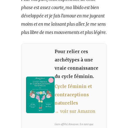
phase est assez courte, ma libido est bien
développée et je fais l’amour en me jugeant
moins et en me laissant plus aller. Je me sens
plus libre de mes mouvements et plus légère.
Pour relier ces
archétypes à une
vraie connaissance
du cycle féminin.
Cycle féminin et
contraceptions
naturelles
→ voir sur Amazon
Lien affilié Amazon. En tant que