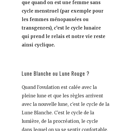
que quand on est une femme sans
cycle menstruel (par exemple pour
les femmes ménopausées ou
transgenres), c’est le cycle lunaire
qui prend le relais et notre vie reste
ainsi cyclique.
Lune Blanche ou Lune Rouge ?
Quand l’ovulation est calée avec la
pleine lune et que les règles arrivent
avec la nouvelle lune, c’est le cycle de la
Lune Blanche. C’est le cycle de la
lumière, de la procréation, le cycle
dans lequel on va se sentir confortable,