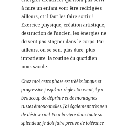
à faire un enfant vont être redirigées
ailleurs, et il faut les faire sortir !
Exercice physique, création artistique,
destruction de l’ancien, les énergies ne
doivent pas stagner dans le corps. Par
ailleurs, on se sent plus dure, plus
impatiente, la routine du quotidien
nous saoule.
Chez moi, cette phase est trèèès longue et
progressive jusqu’aux règles. Souvent, il y a
beaucoup de déprime et de montagnes
russes émotionnelles. J’ai également très peu
de désir sexuel. Pour la vivre dans toute sa
splendeur, je dois faire preuve de tolérance