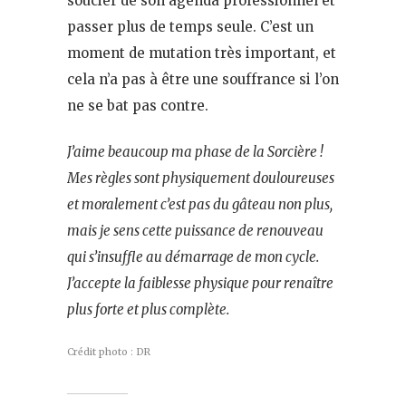
soucier de son agenda professionnel et
passer plus de temps seule. C’est un
moment de mutation très important, et
cela n’a pas à être une souffrance si l’on
ne se bat pas contre.
J’aime beaucoup ma phase de la Sorcière !
Mes règles sont physiquement douloureuses
et moralement c’est pas du gâteau non plus,
mais je sens cette puissance de renouveau
qui s’insuffle au démarrage de mon cycle.
J’accepte la faiblesse physique pour renaître
plus forte et plus complète.
Crédit photo : DR