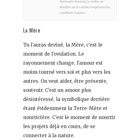
Partenaire Amazon, je réalise un
bénéfice sur les achats remplissant les
conditions requises.
La Mère
Tu l’auras deviné, la Mère, c’est le
moment de l’ovulation. Le
rayonnement change, l’amour est
moins tourné vers soi et plus vers les
autres. On veut aider, être présente,
soutenir. C’est un amour plus
désintéressé, la symbolique derrière
étant évidemment la Terre-Mère et
nourricière. C’est le moment de nourrir
les projets déjà en cours, de se
connecter à la nature.