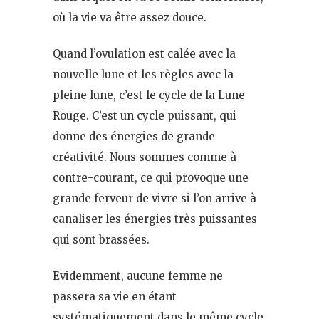
où la vie va être assez douce.
Quand l’ovulation est calée avec la
nouvelle lune et les règles avec la
pleine lune, c’est le cycle de la Lune
Rouge. C’est un cycle puissant, qui
donne des énergies de grande
créativité. Nous sommes comme à
contre-courant, ce qui provoque une
grande ferveur de vivre si l’on arrive à
canaliser les énergies très puissantes
qui sont brassées.
Evidemment, aucune femme ne
passera sa vie en étant
systématiquement dans le même cycle