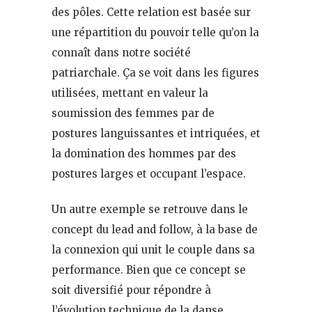
des pôles. Cette relation est basée sur
une répartition du pouvoir telle qu’on la
connaît dans notre société
patriarchale. Ça se voit dans les figures
utilisées, mettant en valeur la
soumission des femmes par de
postures languissantes et intriquées, et
la domination des hommes par des
postures larges et occupant l’espace.
Un autre exemple se retrouve dans le
concept du lead and follow, à la base de
la connexion qui unit le couple dans sa
performance. Bien que ce concept se
soit diversifié pour répondre à
l’évolution technique de la danse