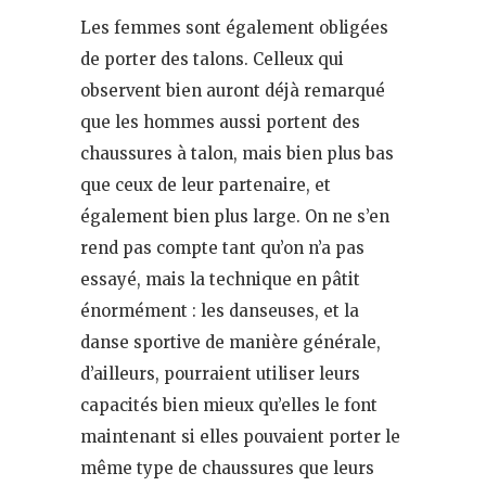
Les femmes sont également obligées
de porter des talons. Celleux qui
observent bien auront déjà remarqué
que les hommes aussi portent des
chaussures à talon, mais bien plus bas
que ceux de leur partenaire, et
également bien plus large. On ne s’en
rend pas compte tant qu’on n’a pas
essayé, mais la technique en pâtit
énormément : les danseuses, et la
danse sportive de manière générale,
d’ailleurs, pourraient utiliser leurs
capacités bien mieux qu’elles le font
maintenant si elles pouvaient porter le
même type de chaussures que leurs