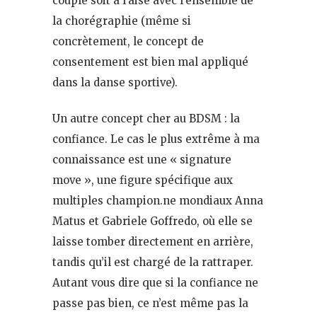
couple soit à l’aise avec l’ensemble de
la chorégraphie (même si
concrètement, le concept de
consentement est bien mal appliqué
dans la danse sportive).
Un autre concept cher au BDSM : la
confiance. Le cas le plus extrême à ma
connaissance est une « signature
move », une figure spécifique aux
multiples champion.ne mondiaux Anna
Matus et Gabriele Goffredo, où elle se
laisse tomber directement en arrière,
tandis qu’il est chargé de la rattraper.
Autant vous dire que si la confiance ne
passe pas bien, ce n’est même pas la