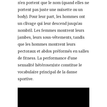
n’en portent que le nom (quand elles ne
portent pas juste une nuisette ou un
body). Pour leur part, les hommes ont
un clivage qui leur descend jusqu’au
nombril. Les femmes montrent leurs
jambes, leurs sous-vêtements, tandis
que les hommes montrent leurs
pectoraux et abdos préformés en salles
de fitness. La performance d’une
sexualité hétérosexiste constitue le
vocabulaire principal de la danse
sportive.