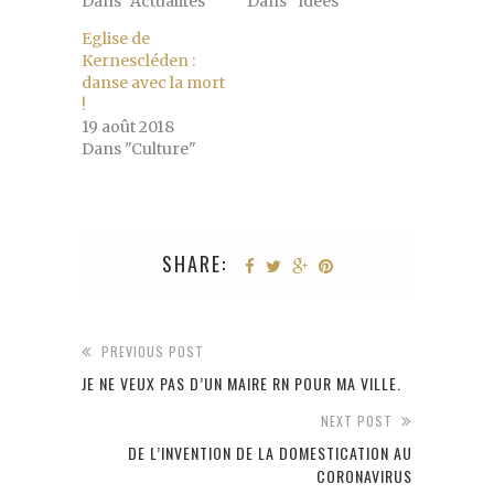
Dans "Actualités"
Dans "Idées"
Eglise de
Kernescléden :
danse avec la mort
!
19 août 2018
Dans "Culture"
SHARE:
PREVIOUS POST
JE NE VEUX PAS D’UN MAIRE RN POUR MA VILLE.
NEXT POST
DE L’INVENTION DE LA DOMESTICATION AU
CORONAVIRUS