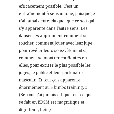
efficacement possible. C’est un
entraînement à sens unique, puisque je
n’ai jamais entendu quoi que ce soit qui
s’y apparente dans l’autre sens. Les
danseuses apprennent comment se
toucher, comment jouer avec leur jupe
pour révéler leurs sous-vêtements,
comment se montrer confiantes en
elles, pour exciter le plus possible les
juges, le public et leur partenaire
masculin. Et tout ça s’apparente
énormément au « bimbo training. »
(Ben oui, j’ai jamais dit que tout ce qui
se fait en BDSM est magnifique et
dignifiant, hein.)