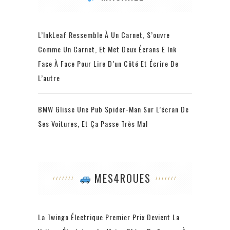
L’InkLeaf Ressemble À Un Carnet, S’ouvre
Comme Un Carnet, Et Met Deux Écrans E Ink
Face À Face Pour Lire D’un Côté Et Écrire De
L’autre
BMW Glisse Une Pub Spider-Man Sur L’écran De
Ses Voitures, Et Ça Passe Très Mal
MES4ROUES
La Twingo Électrique Premier Prix Devient La