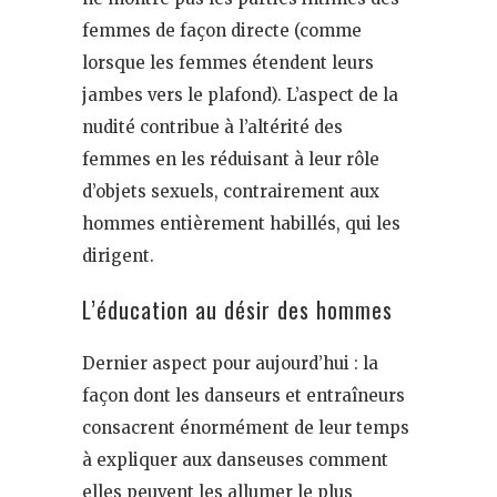
femmes de façon directe (comme
lorsque les femmes étendent leurs
jambes vers le plafond). L’aspect de la
nudité contribue à l’altérité des
femmes en les réduisant à leur rôle
d’objets sexuels, contrairement aux
hommes entièrement habillés, qui les
dirigent.
L’éducation au désir des hommes
Dernier aspect pour aujourd’hui : la
façon dont les danseurs et entraîneurs
consacrent énormément de leur temps
à expliquer aux danseuses comment
elles peuvent les allumer le plus