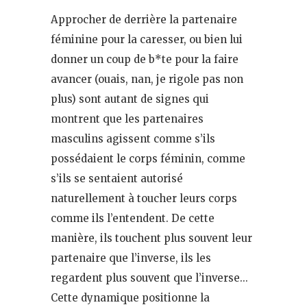
Approcher de derrière la partenaire
féminine pour la caresser, ou bien lui
donner un coup de b*te pour la faire
avancer (ouais, nan, je rigole pas non
plus) sont autant de signes qui
montrent que les partenaires
masculins agissent comme s’ils
possédaient le corps féminin, comme
s’ils se sentaient autorisé
naturellement à toucher leurs corps
comme ils l’entendent. De cette
manière, ils touchent plus souvent leur
partenaire que l’inverse, ils les
regardent plus souvent que l’inverse…
Cette dynamique positionne la