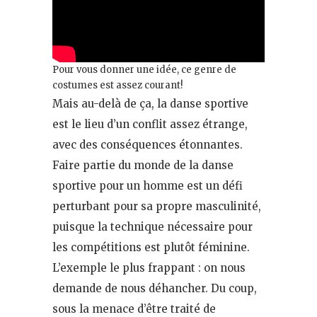
Pour vous donner une idée, ce genre de
costumes est assez courant!
Mais au-delà de ça, la danse sportive
est le lieu d’un conflit assez étrange,
avec des conséquences étonnantes.
Faire partie du monde de la danse
sportive pour un homme est un défi
perturbant pour sa propre masculinité,
puisque la technique nécessaire pour
les compétitions est plutôt féminine.
L’exemple le plus frappant : on nous
demande de nous déhancher. Du coup,
sous la menace d’être traité de