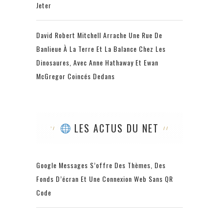
Jeter
David Robert Mitchell Arrache Une Rue De
Banlieue À La Terre Et La Balance Chez Les
Dinosaures, Avec Anne Hathaway Et Ewan
McGregor Coincés Dedans
LES ACTUS DU NET
Google Messages S’offre Des Thèmes, Des
Fonds D’écran Et Une Connexion Web Sans QR
Code