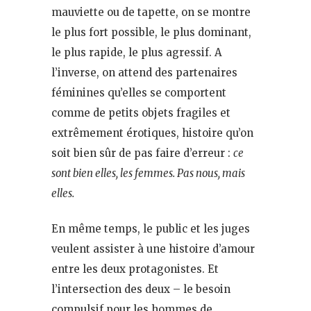
mauviette ou de tapette, on se montre
le plus fort possible, le plus dominant,
le plus rapide, le plus agressif. A
l’inverse, on attend des partenaires
féminines qu’elles se comportent
comme de petits objets fragiles et
extrêmement érotiques, histoire qu’on
soit bien sûr de pas faire d’erreur :
ce
sont bien elles, les femmes. Pas nous, mais
elles.
En même temps, le public et les juges
veulent assister à une histoire d’amour
entre les deux protagonistes. Et
l’intersection des deux – le besoin
compulsif pour les hommes de