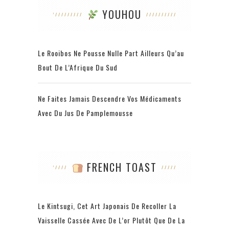
YOUHOU
Le Rooibos Ne Pousse Nulle Part Ailleurs Qu’au
Bout De L’Afrique Du Sud
Ne Faites Jamais Descendre Vos Médicaments
Avec Du Jus De Pamplemousse
FRENCH TOAST
Le Kintsugi, Cet Art Japonais De Recoller La
Vaisselle Cassée Avec De L’or Plutôt Que De La