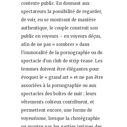
contexte public. En donnant aux
spectateurs la possibilité de regarder,
de voir, en se montrant de manière
authentique, le couple construit son
public en voyeurs – en voyeurs déçus,
afin de ne pas « sombrer » dans
l’immoralité de la pornographie ou du
spectacle d’un club de strip-tease. Les
femmes doivent être élégantes pour
évoquer le « grand art » et ne pas être
associées à la pornographie ou aux
spectacles des boîtes de nuit ; leurs
vêtements coûteux contribuent, et
permettent encore, une forme de
voyeurisme, lorsque la chorégraphie
ne montre pas les parties intimes des