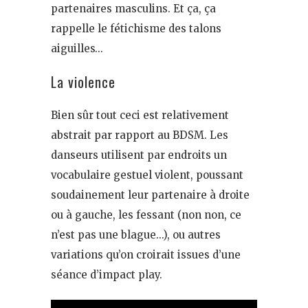
partenaires masculins. Et ça, ça
rappelle le fétichisme des talons
aiguilles…
La violence
Bien sûr tout ceci est relativement
abstrait par rapport au BDSM. Les
danseurs utilisent par endroits un
vocabulaire gestuel violent, poussant
soudainement leur partenaire à droite
ou à gauche, les fessant (non non, ce
n’est pas une blague…), ou autres
variations qu’on croirait issues d’une
séance d’impact play.