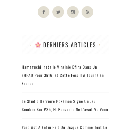
DERNIERS ARTICLES
Hamaguchi Installe Virginie Efira Dans Un
EHPAD Pour 3h16, Et Cette Fois Il A Tourné En
France
Le Studio Derrière Pokémon Signe Un Jeu
Sombre Sur PS5, Et Personne Ne L’avait Vu Venir
Yard Act A Enfin Fait Un Disque Comme Tout Le