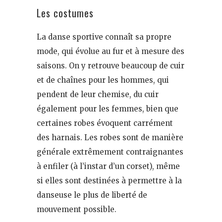
Les costumes
La danse sportive connaît sa propre
mode, qui évolue au fur et à mesure des
saisons. On y retrouve beaucoup de cuir
et de chaînes pour les hommes, qui
pendent de leur chemise, du cuir
également pour les femmes, bien que
certaines robes évoquent carrément
des harnais. Les robes sont de manière
générale extrêmement contraignantes
à enfiler (à l’instar d’un corset), même
si elles sont destinées à permettre à la
danseuse le plus de liberté de
mouvement possible.