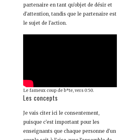
partenaire en tant qu’objet de désir et
d’attention, tandis que le partenaire est
le sujet de l’action.
Le fameux coup de b*te, vers 0:50.
Les concepts
Je vais citer ici le consentement,
puisque c’est important pour les
enseignants que chaque personne d’un