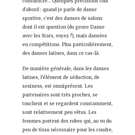
convaincre… Quelques précisions tout
d’abord : quand je parle de danse
sportive, c’est des danses de salons
dont il est question (du genre Danse
avec les Stars, voyez ?), mais dansées
en compétitions. Plus particulièrement,
des danses latines, dans ce cas-là.
De manière générale, dans les danses
latines, l’élément de séduction, de
sexiness, est omniprésent. Les
partenaires sont très proches, se
touchent et se regardent constamment,
sont relativement peu vêtus. Les
femmes portent des robes qui, au vu du
peu de tissu nécessaire pour les coudre,