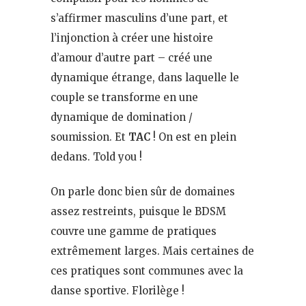
s’affirmer masculins d’une part, et
l’injonction à créer une histoire
d’amour d’autre part – créé une
dynamique étrange, dans laquelle le
couple se transforme en une
dynamique de domination /
soumission. Et
TAC
! On est en plein
dedans. Told you !
On parle donc bien sûr de domaines
assez restreints, puisque le BDSM
couvre une gamme de pratiques
extrêmement larges. Mais certaines de
ces pratiques sont communes avec la
danse sportive. Florilège !