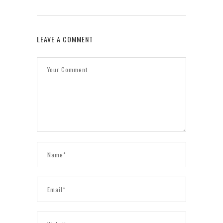
LEAVE A COMMENT