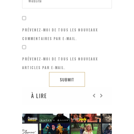
PRÉVENEZ-MOI DE TOUS LES NOUVEAUX
COMMENTAIRES PAR E-MAIL.
PRÉVENEZ-MOI DE TOUS LES NOUVEAUX
ARTICLES PAR E-MAIL.
À LIRE