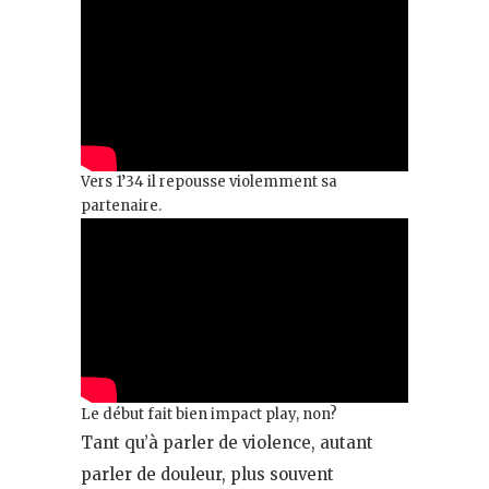
Vers 1’34 il repousse violemment sa
partenaire.
Le début fait bien impact play, non?
Tant qu’à parler de violence, autant
parler de douleur, plus souvent