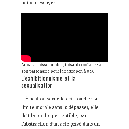
peine d’essayer !
Anna se laisse tomber, faisant confiance à
son partenaire pour la rattraper, à 0:50.
L’exhibitionnisme et la
sexualisation
L’évocation sexuelle doit toucher la
limite morale sans la dépasser, elle
doit la rendre perceptible, par
l’abstraction d’un acte privé dans un