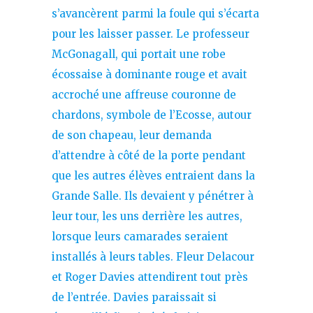
s’avancèrent parmi la foule qui s’écarta
pour les laisser passer. Le professeur
McGonagall, qui portait une robe
écossaise à dominante rouge et avait
accroché une affreuse couronne de
chardons, symbole de l’Ecosse, autour
de son chapeau, leur demanda
d’attendre à côté de la porte pendant
que les autres élèves entraient dans la
Grande Salle. Ils devaient y pénétrer à
leur tour, les uns derrière les autres,
lorsque leurs camarades seraient
installés à leurs tables. Fleur Delacour
et Roger Davies attendirent tout près
de l’entrée. Davies paraissait si