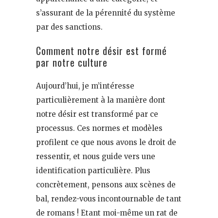
s’assurant de la pérennité du système
par des sanctions.
Comment notre désir est formé
par notre culture
Aujourd’hui, je m’intéresse
particulièrement à la manière dont
notre désir est transformé par ce
processus. Ces normes et modèles
profilent ce que nous avons le droit de
ressentir, et nous guide vers une
identification particulière. Plus
concrètement, pensons aux scènes de
bal, rendez-vous incontournable de tant
de romans ! Etant moi-même un rat de