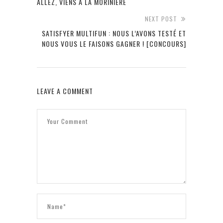
ALLEZ, VIENS À LA MORINIÈRE
NEXT POST
SATISFYER MULTIFUN : NOUS L’AVONS TESTÉ ET
NOUS VOUS LE FAISONS GAGNER ! [CONCOURS]
LEAVE A COMMENT