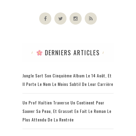
DERNIERS ARTICLES
Jungle Sort Son Cinquième Album Le 14 Août, Et
Il Porte Le Nom Le Moins Subtil De Leur Carrière
Un Prof Haïtien Traverse Un Continent Pour
Sauver Sa Peau, Et Grasset En Fait Le Roman Le
Plus Attendu De La Rentrée