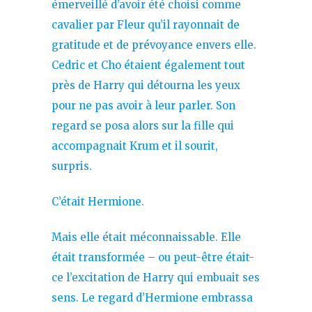
émerveillé d’avoir été choisi comme
cavalier par Fleur qu’il rayonnait de
gratitude et de prévoyance envers elle.
Cedric et Cho étaient également tout
près de Harry qui détourna les yeux
pour ne pas avoir à leur parler. Son
regard se posa alors sur la fille qui
accompagnait Krum et il sourit,
surpris.
C’était Hermione.
Mais elle était méconnaissable. Elle
était transformée – ou peut-être était-
ce l’excitation de Harry qui embuait ses
sens. Le regard d’Hermione embrassa