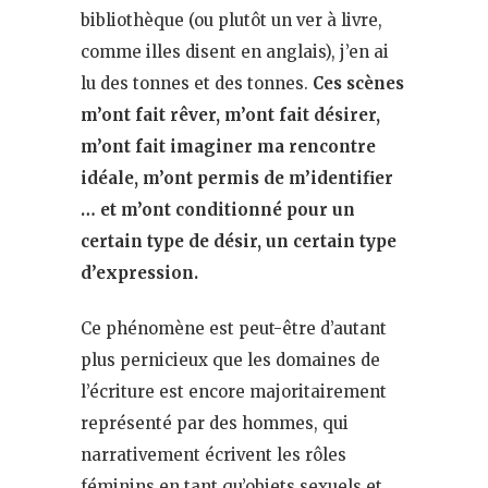
bibliothèque (ou plutôt un ver à livre,
comme illes disent en anglais), j’en ai
lu des tonnes et des tonnes.
Ces scènes
m’ont fait rêver, m’ont fait désirer,
m’ont fait imaginer ma rencontre
idéale, m’ont permis de m’identifier
… et m’ont conditionné pour un
certain type de désir, un certain type
d’expression.
Ce phénomène est peut-être d’autant
plus pernicieux que les domaines de
l’écriture est encore majoritairement
représenté par des hommes, qui
narrativement écrivent les rôles
féminins en tant qu’objets sexuels et