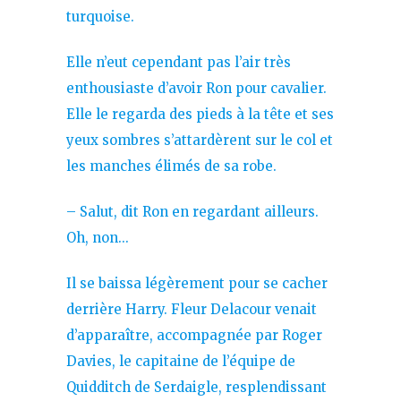
turquoise.
Elle n’eut cependant pas l’air très
enthousiaste d’avoir Ron pour cavalier.
Elle le regarda des pieds à la tête et ses
yeux sombres s’attardèrent sur le col et
les manches élimés de sa robe.
– Salut, dit Ron en regardant ailleurs.
Oh, non…
Il se baissa légèrement pour se cacher
derrière Harry. Fleur Delacour venait
d’apparaître, accompagnée par Roger
Davies, le capitaine de l’équipe de
Quidditch de Serdaigle, resplendissant