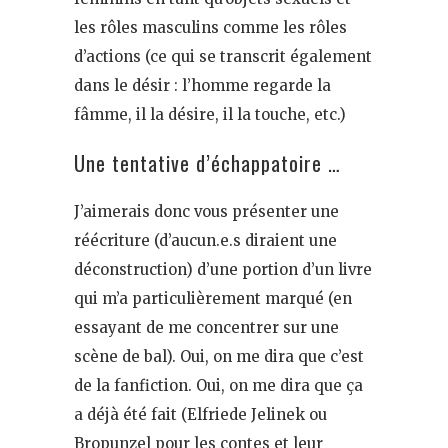
les rôles masculins comme les rôles
d’actions (ce qui se transcrit également
dans le désir : l’homme regarde la
fâmme, il la désire, il la touche, etc.)
Une tentative d’échappatoire …
J’aimerais donc vous présenter une
réécriture (d’aucun.e.s diraient une
déconstruction) d’une portion d’un livre
qui m’a particulièrement marqué (en
essayant de me concentrer sur une
scène de bal). Oui, on me dira que c’est
de la fanfiction. Oui, on me dira que ça
a déjà été fait (Elfriede Jelinek ou
Bropunzel pour les contes et leur