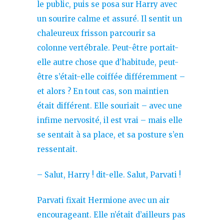
le public, puis se posa sur Harry avec
un sourire calme et assuré. Il sentit un
chaleureux frisson parcourir sa
colonne vertébrale. Peut-être portait-
elle autre chose que d’habitude, peut-
être s’était-elle coiffée différemment –
et alors ? En tout cas, son maintien
était différent. Elle souriait – avec une
infime nervosité, il est vrai – mais elle
se sentait à sa place, et sa posture s’en
ressentait.
– Salut, Harry ! dit-elle. Salut, Parvati !
Parvati fixait Hermione avec un air
encourageant. Elle n’était d’ailleurs pas