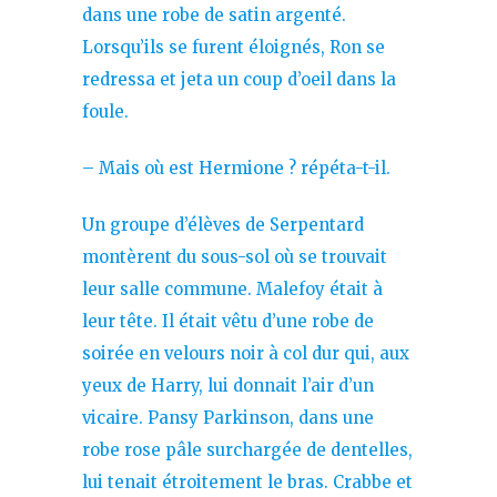
dans une robe de satin argenté.
Lorsqu’ils se furent éloignés, Ron se
redressa et jeta un coup d’oeil dans la
foule.
– Mais où est Hermione ? répéta-t-il.
Un groupe d’élèves de Serpentard
montèrent du sous-sol où se trouvait
leur salle commune. Malefoy était à
leur tête. Il était vêtu d’une robe de
soirée en velours noir à col dur qui, aux
yeux de Harry, lui donnait l’air d’un
vicaire. Pansy Parkinson, dans une
robe rose pâle surchargée de dentelles,
lui tenait étroitement le bras. Crabbe et