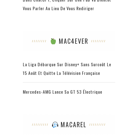
Vous Parler Au Lieu De Vous Rediriger
MAC4EVER
La Liga Débarque Sur Disney+ Sans Surcoût Le
15 Août Et Quitte La Télévision Française
Mercedes-AMG Lance Sa GT 53 Électrique
MACAREL