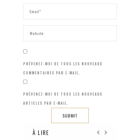
PRÉVENEZ-MOI DE TOUS LES NOUVEAUX
COMMENTAIRES PAR E-MAIL.
PRÉVENEZ-MOI DE TOUS LES NOUVEAUX
ARTICLES PAR E-MAIL.
À LIRE