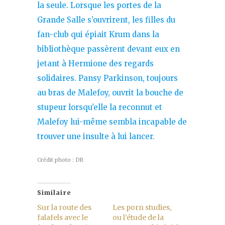
la seule. Lorsque les portes de la
Grande Salle s’ouvrirent, les filles du
fan-club qui épiait Krum dans la
bibliothèque passèrent devant eux en
jetant à Hermione des regards
solidaires. Pansy Parkinson, toujours
au bras de Malefoy, ouvrit la bouche de
stupeur lorsqu’elle la reconnut et
Malefoy lui-même sembla incapable de
trouver une insulte à lui lancer.
Crédit photo : DR
Similaire
Sur la route des
Les porn studies,
falafels avec le
ou l’étude de la