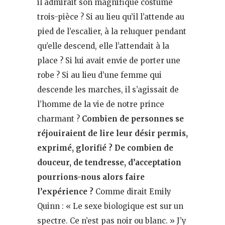
il admirait son magnifique costume
trois-pièce ? Si au lieu qu’il l’attende au
pied de l’escalier, à la reluquer pendant
qu’elle descend, elle l’attendait à la
place ? Si lui avait envie de porter une
robe ? Si au lieu d’une femme qui
descende les marches, il s’agissait de
l’homme de la vie de notre prince
charmant ?
Combien de personnes se
réjouiraient de lire leur désir permis,
exprimé, glorifié ? De combien de
douceur, de tendresse, d’acceptation
pourrions-nous alors faire
l’expérience ?
Comme dirait Emily
Quinn : « Le sexe biologique est sur un
spectre. Ce n’est pas noir ou blanc. » J’y