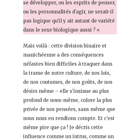
se développer, ou les esprits de penser,
ou les personnalités d’agir, ne serait-il
pas logique qu’il y ait autant de variété
dans le sexe biologique aussi ? »
Mais voilà : cette division binaire et
manichéenne a des conséquences
néfastes bien difficiles à traquer dans
la trame de notre culture, de nos lois,
de nos coutumes, de nos goûts, de nos
désirs même – elle s’insinue au plus
profond de nous-même, colore la plus
privée de nos pensées, sans même que
nous nous en rendions compte. Et c’est
même pire que ça ! Je décris cette
influence comme un intrus, comme un