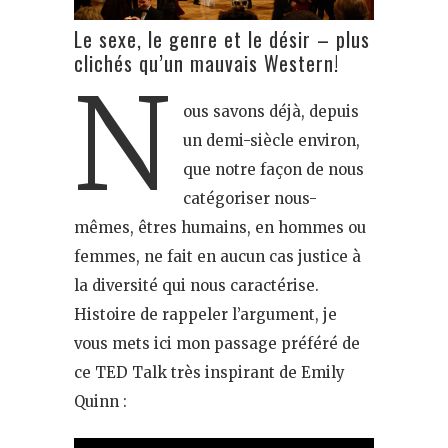
Le sexe, le genre et le désir – plus
clichés qu’un mauvais Western!
N
ous savons déjà, depuis
un demi-siècle environ,
que notre façon de nous
catégoriser nous-
mêmes, êtres humains, en hommes ou
femmes, ne fait en aucun cas justice à
la diversité qui nous caractérise.
Histoire de rappeler l’argument, je
vous mets ici mon passage préféré de
ce TED Talk très inspirant de Emily
Quinn :