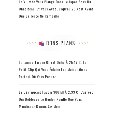
La Villette Vous Plonge Dans Le Japon Sous Un
Chapiteau, Et Vous Avez Jusqu’au 23 Août Avant
Que La Tente Ne Remballe
BONS PLANS
La Lampe Torche Olight Oclip À 25,17 €, Le
Petit Clip Qui Vous Éclaire Les Mains Libres
Partout Où Vous Passez
Le Dégrippant Facom 300 Ml À 2,99 €, L’aérosol
Qui Débloque Le Boulon Rouillé Que Vous
Maudissez Depuis Six Mois