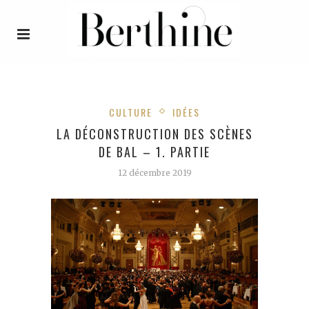
CULTURE
IDÉES
LA DÉCONSTRUCTION DES SCÈNES
DE BAL – 1. PARTIE
12 décembre 2019