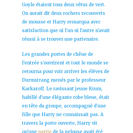
Goyle étaient tous deux vêtus de vert.
On aurait dit deux rochers recouverts
de mousse et Harry remarqua avec
satisfaction que ni l’un ni l’autre n’avait
réussi à se trouver une partenaire.
Les grandes portes de chêne de
l’entrée s’ouvrirent et tout le monde se
retourna pour voir arriver les élèves de
Durmstrang menés par le professeur
Karkaroff. Le ravissant jeune Krum,
habillé d’une élégante robe bleue, était
en tête du groupe, accompagné d’une
fille que Harry ne connaissait pas. A
travers la porte ouverte, Harry vit
qu’une
partie
de la pelouse avait été