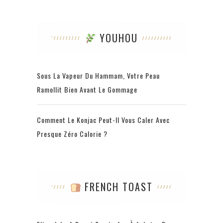
YOUHOU
Sous La Vapeur Du Hammam, Votre Peau
Ramollit Bien Avant Le Gommage
Comment Le Konjac Peut-Il Vous Caler Avec
Presque Zéro Calorie ?
FRENCH TOAST