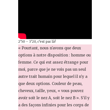
2’50 – 3’20, c’est par là!
« Pourtant, nous n’avons que deux
options à notre disposition : homme ou
femme. Ce qui est assez étrange pour
moi, parce que je ne vois pas un seul
autre trait humain pour lequel il n’y a
que deux options. Couleur de peau,
cheveux, taille, yeux, « vous pouvez
avoir soit le nez A, soit le nez B ». S’il y
a des façons infinies pour les corps de