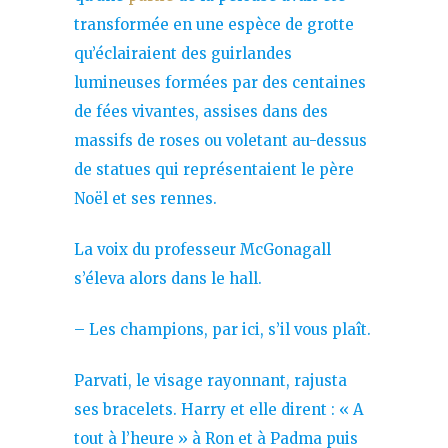
transformée en une espèce de grotte
qu’éclairaient des guirlandes
lumineuses formées par des centaines
de fées vivantes, assises dans des
massifs de roses ou voletant au-dessus
de statues qui représentaient le père
Noël et ses rennes.
La voix du professeur McGonagall
s’éleva alors dans le hall.
– Les champions, par ici, s’il vous plaît.
Parvati, le visage rayonnant, rajusta
ses bracelets. Harry et elle dirent : « A
tout à l’heure » à Ron et à Padma puis