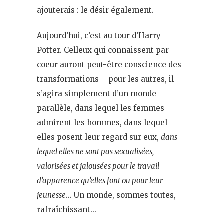
ajouterais : le désir également.
Aujourd’hui, c’est au tour d’Harry
Potter. Celleux qui connaissent par
coeur auront peut-être conscience des
transformations – pour les autres, il
s’agira simplement d’un monde
parallèle, dans lequel les femmes
admirent les hommes, dans lequel
elles posent leur regard sur eux,
dans
lequel elles ne sont pas sexualisées,
valorisées et jalousées pour le travail
d’apparence qu’elles font ou pour leur
jeunesse
… Un monde, sommes toutes,
rafraîchissant…