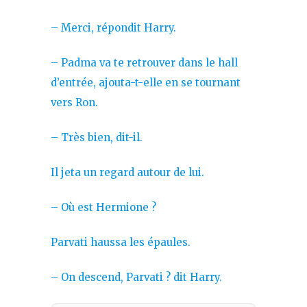
– Merci, répondit Harry.
– Padma va te retrouver dans le hall
d’entrée, ajouta-t-elle en se tournant
vers Ron.
– Très bien, dit-il.
Il jeta un regard autour de lui.
– Où est Hermione ?
Parvati haussa les épaules.
– On descend, Parvati ? dit Harry.