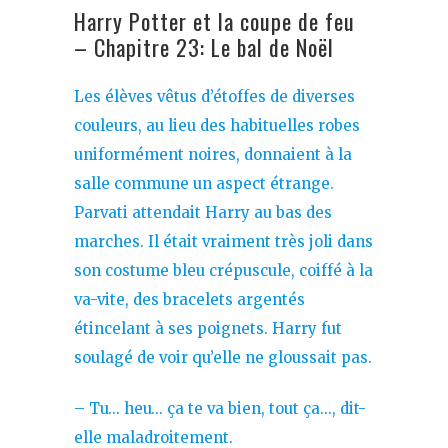
Harry Potter et la coupe de feu
– Chapitre 23: Le bal de Noël
Les élèves vêtus d’étoffes de diverses
couleurs, au lieu des habituelles robes
uniformément noires, donnaient à la
salle commune un aspect étrange.
Parvati attendait Harry au bas des
marches. Il était vraiment très joli dans
son costume bleu crépuscule, coiffé à la
va-vite, des bracelets argentés
étincelant à ses poignets. Harry fut
soulagé de voir qu’elle ne gloussait pas.
– Tu… heu… ça te va bien, tout ça…, dit-
elle maladroitement.