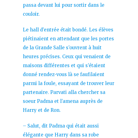
passa devant lui pour sortir dans le
couloir.
Le hall d’entrée était bondé. Les élèves
piétinaient en attendant que les portes
de la Grande Salle s’ouvrent à huit
heures précises. Ceux qui venaient de
maisons différentes et qui s’étaient
donné rendez-vous là se faufilaient
parmi la foule, essayant de trouver leur
partenaire. Parvati alla chercher sa
soeur Padma et l’amena auprès de
Harry et de Ron.
– Salut, dit Padma qui était aussi
élégante que Harry dans sa robe