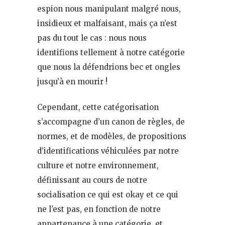
espion nous manipulant malgré nous,
insidieux et malfaisant, mais ça n’est
pas du tout le cas : nous nous
identifions tellement à notre catégorie
que nous la défendrions bec et ongles
jusqu’à en mourir !
Cependant, cette catégorisation
s’accompagne d’un canon de règles, de
normes, et de modèles, de propositions
d’identifications véhiculées par notre
culture et notre environnement,
définissant au cours de notre
socialisation ce qui est okay et ce qui
ne l’est pas, en fonction de notre
appartenance à une catégorie, et