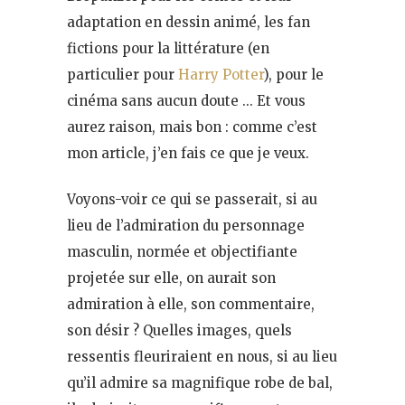
adaptation en dessin animé, les fan
fictions pour la littérature (en
particulier pour
Harry Potter
), pour le
cinéma sans aucun doute … Et vous
aurez raison, mais bon : comme c’est
mon article, j’en fais ce que je veux.
Voyons-voir ce qui se passerait, si au
lieu de l’admiration du personnage
masculin, normée et objectifiante
projetée sur elle, on aurait son
admiration à elle, son commentaire,
son désir ? Quelles images, quels
ressentis fleuriraient en nous, si au lieu
qu’il admire sa magnifique robe de bal,