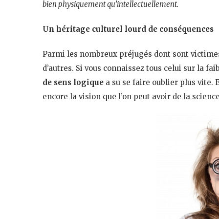
bien physiquement qu’intellectuellement.
Un héritage culturel lourd de conséquences
Parmi les nombreux préjugés dont sont victime
d’autres. Si vous connaissez tous celui sur la fa
de sens logique
a su se faire oublier plus vite. 
encore la vision que l’on peut avoir de la scien