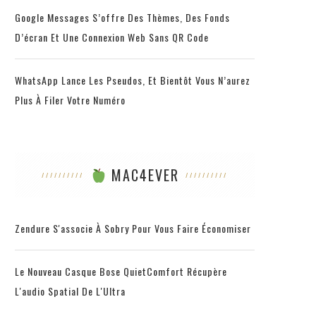
Google Messages S’offre Des Thèmes, Des Fonds
D’écran Et Une Connexion Web Sans QR Code
WhatsApp Lance Les Pseudos, Et Bientôt Vous N’aurez
Plus À Filer Votre Numéro
MAC4EVER
Zendure S'associe À Sobry Pour Vous Faire Économiser
Le Nouveau Casque Bose QuietComfort Récupère
L'audio Spatial De L'Ultra