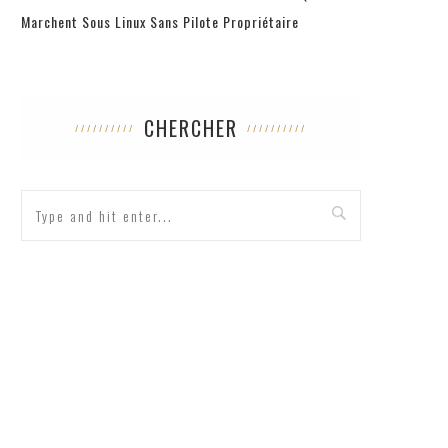
Marchent Sous Linux Sans Pilote Propriétaire
CHERCHER