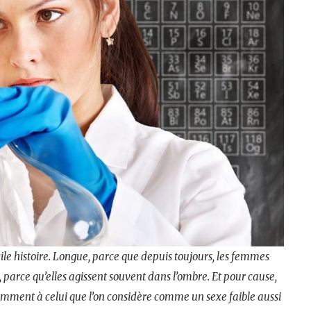
icile histoire. Longue, parce que depuis toujours, les femmes
, parce qu’elles agissent souvent dans l’ombre. Et pour cause,
cemment à celui que l’on considère comme un sexe faible aussi