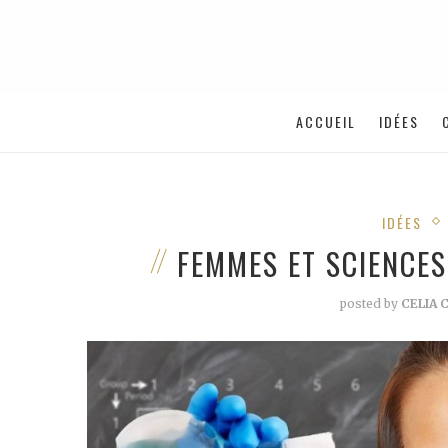
ACCUEIL
IDÉES
IDÉES
FEMMES ET SCIENCES
posted by
CELIA 