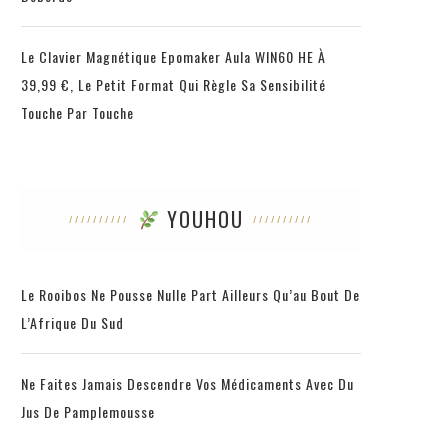
Le Clavier Magnétique Epomaker Aula WIN60 HE À
39,99 €, Le Petit Format Qui Règle Sa Sensibilité
Touche Par Touche
YOUHOU
Le Rooibos Ne Pousse Nulle Part Ailleurs Qu’au Bout De
L’Afrique Du Sud
Ne Faites Jamais Descendre Vos Médicaments Avec Du
Jus De Pamplemousse