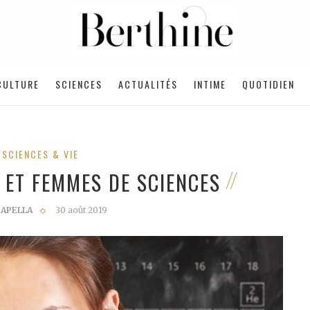
CULTURE
SCIENCES
ACTUALITÉS
INTIME
QUOTIDIEN
SCIENCES & VIE
 ET FEMMES DE SCIENCES
CAPELLA
30 août 2019