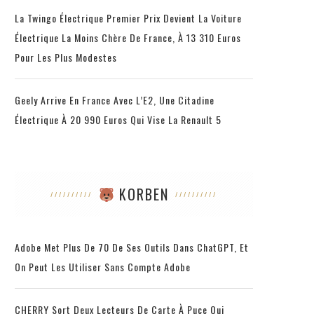
La Twingo Électrique Premier Prix Devient La Voiture
Électrique La Moins Chère De France, À 13 310 Euros
Pour Les Plus Modestes
Geely Arrive En France Avec L’E2, Une Citadine
Électrique À 20 990 Euros Qui Vise La Renault 5
KORBEN
Adobe Met Plus De 70 De Ses Outils Dans ChatGPT, Et
On Peut Les Utiliser Sans Compte Adobe
CHERRY Sort Deux Lecteurs De Carte À Puce Qui