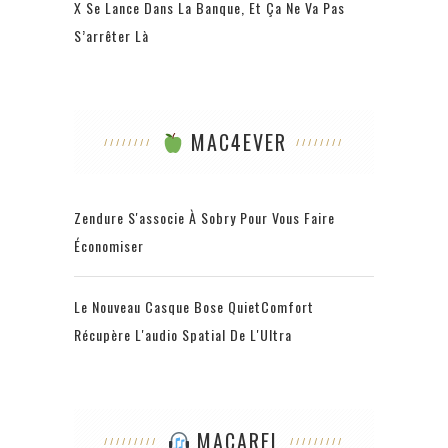
X Se Lance Dans La Banque, Et Ça Ne Va Pas
S’arrêter Là
MAC4EVER
Zendure S'associe À Sobry Pour Vous Faire
Économiser
Le Nouveau Casque Bose QuietComfort
Récupère L'audio Spatial De L'Ultra
MACAREL