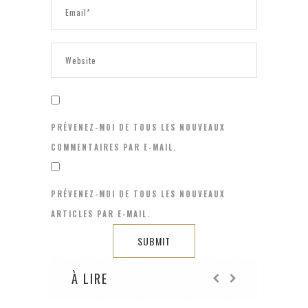
PRÉVENEZ-MOI DE TOUS LES NOUVEAUX
COMMENTAIRES PAR E-MAIL.
PRÉVENEZ-MOI DE TOUS LES NOUVEAUX
ARTICLES PAR E-MAIL.
À LIRE