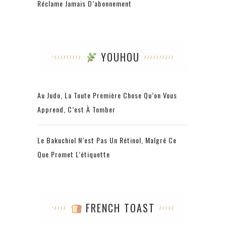
Réclame Jamais D’abonnement
YOUHOU
Au Judo, La Toute Première Chose Qu’on Vous
Apprend, C’est À Tomber
Le Bakuchiol N’est Pas Un Rétinol, Malgré Ce
Que Promet L’étiquette
FRENCH TOAST