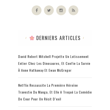
DERNIERS ARTICLES
David Robert Mitchell Projette Un Lotissement
Entier Chez Les Dinosaures, Et Confie La Survie
À Anne Hathaway Et Ewan McGregor
Netflix Ressuscite La Première Héroïne
Travestie Du Manga, Et Elle A Troqué La Comédie
De Cour Pour Un Récit D’exil