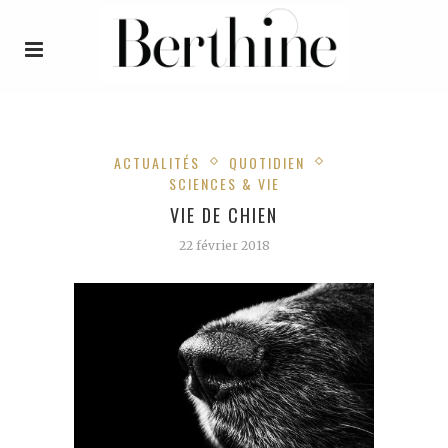
ACTUALITÉS
QUOTIDIEN
SCIENCES & VIE
VIE DE CHIEN
22 février 2018