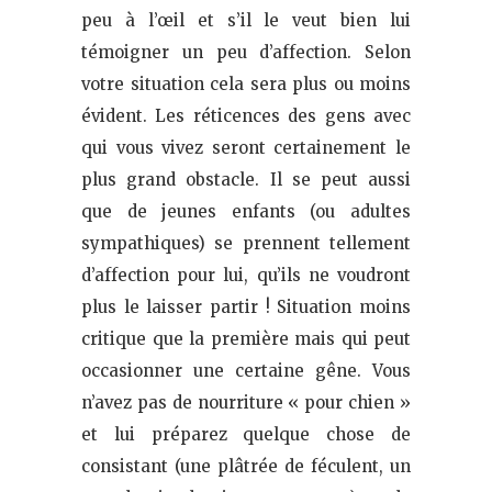
peu à l’œil et s’il le veut bien lui
témoigner un peu d’affection. Selon
votre situation cela sera plus ou moins
évident. Les réticences des gens avec
qui vous vivez seront certainement le
plus grand obstacle. Il se peut aussi
que de jeunes enfants (ou adultes
sympathiques) se prennent tellement
d’affection pour lui, qu’ils ne voudront
plus le laisser partir ! Situation moins
critique que la première mais qui peut
occasionner une certaine gêne. Vous
n’avez pas de nourriture « pour chien »
et lui préparez quelque chose de
consistant (une plâtrée de féculent, un