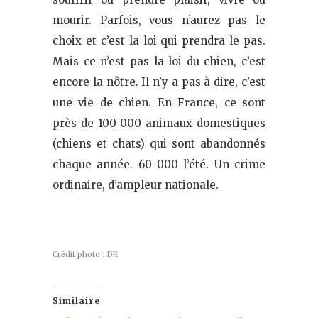
mourir. Parfois, vous n’aurez pas le
choix et c’est la loi qui prendra le pas.
Mais ce n’est pas la loi du chien, c’est
encore la nôtre. Il n’y a pas à dire, c’est
une vie de chien. En France, ce sont
près de 100 000 animaux domestiques
(chiens et chats) qui sont abandonnés
chaque année. 60 000 l’été. Un crime
ordinaire, d’ampleur nationale.
Crédit photo : DR
Similaire