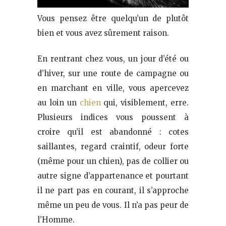
Vous pensez être quelqu’un de plutôt
bien et vous avez sûrement raison.
En rentrant chez vous, un jour d’été ou
d’hiver, sur une route de campagne ou
en marchant en ville, vous apercevez
au loin un
chien
qui, visiblement, erre.
Plusieurs indices vous poussent à
croire qu’il est abandonné : cotes
saillantes, regard craintif, odeur forte
(même pour un chien), pas de collier ou
autre signe d’appartenance et pourtant
il ne part pas en courant, il s’approche
même un peu de vous. Il n’a pas peur de
l’Homme.