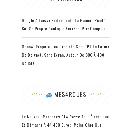
Google A Laissé Fuiter Toute La Gamme Pixel 11
Sur Sa Propre Boutique Amazon, Prix Compris
OpenAI Prépare Une Enceinte ChatGPT En Forme
De Beignet, Sans Écran, Autour De 300 À 400
Dollars
MES4ROUES
Le Nouveau Mercedes GLA Passe Tout Électrique
Et Démarre À 44 400 Euros, Moins Cher Que