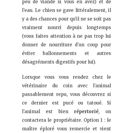
peu de viande si vous en avez) et de
l’eau. Le chien se gave littéralement, il
y a des chances pour qu’il ne se soit pas
vraiment nourri depuis longtemps
(vous faites attention à ne pas trop lui
donner de nourriture d’un coup pour
éviter ballonnements et autres
désagréments digestifs pour lui).
Lorsque vous vous rendez chez le
vétérinaire du coin avec l’animal
passablement repu, vous découvrez si
ce dernier est pucé ou tatoué. Si
l’animal est bien
répertorié
, on
contactera le propriétaire. Option 1 : le
maître éploré vous remercie et vient