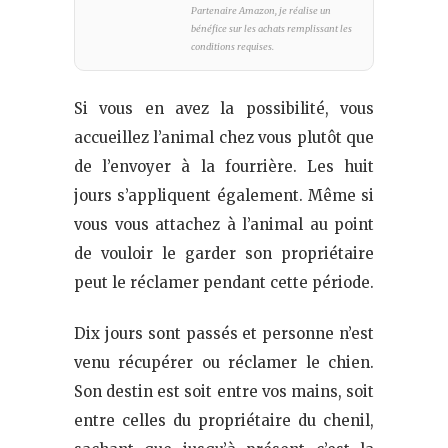
Partenaire Amazon, je réalise un
bénéfice sur les achats remplissant les
conditions requises.
Si vous en avez la possibilité, vous
accueillez l’animal chez vous plutôt que
de l’envoyer à la fourrière. Les huit
jours s’appliquent également. Même si
vous vous attachez à l’animal au point
de vouloir le garder son propriétaire
peut le réclamer pendant cette période.
Dix jours sont passés et personne n’est
venu récupérer ou réclamer le chien.
Son destin est soit entre vos mains, soit
entre celles du propriétaire du chenil,