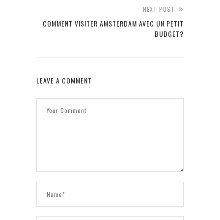
NEXT POST
COMMENT VISITER AMSTERDAM AVEC UN PETIT
BUDGET?
LEAVE A COMMENT