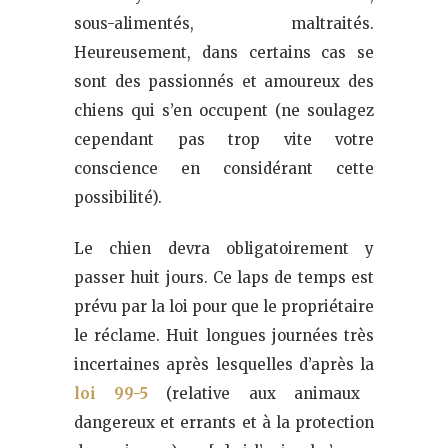
sous-alimentés, maltraités.
Heureusement, dans certains cas se
sont des passionnés et amoureux des
chiens qui s’en occupent (ne soulagez
cependant pas trop vite votre
conscience en considérant cette
possibilité).
Le chien devra obligatoirement y
passer huit jours. Ce laps de temps est
prévu par la loi pour que le propriétaire
le réclame. Huit longues journées très
incertaines après lesquelles d’après la
loi 99-5
(relative aux animaux
dangereux et errants et à la protection