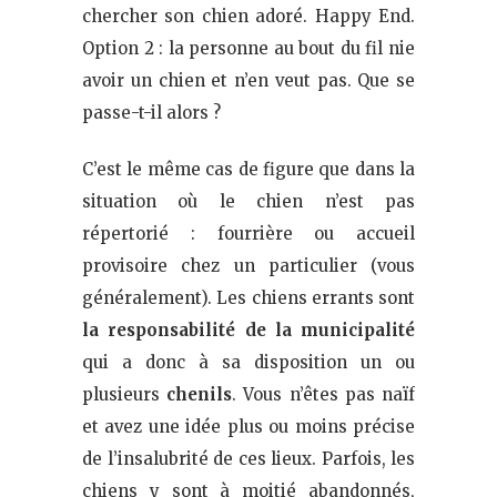
chercher son chien adoré. Happy End.
Option 2 : la personne au bout du fil nie
avoir un chien et n’en veut pas. Que se
passe-t-il alors ?
C’est le même cas de figure que dans la
situation où le chien n’est pas
répertorié : fourrière ou accueil
provisoire chez un particulier (vous
généralement). Les chiens errants sont
la responsabilité de la municipalité
qui a donc à sa disposition un ou
plusieurs
chenils
. Vous n’êtes pas naïf
et avez une idée plus ou moins précise
de l’insalubrité de ces lieux. Parfois, les
chiens y sont à moitié abandonnés,