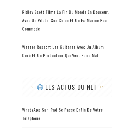
Ridley Scott Filme La Fin Du Monde En Douceur,
Avec Un Pilote, Son Chien Et Un Ex-Marine Peu
Commode
Weezer Ressort Les Guitares Avec Un Album
Doré Et Un Producteur Qui Veut Faire Mal
LES ACTUS DU NET
WhatsApp Sur IPad Se Passe Enfin De Votre
Téléphone