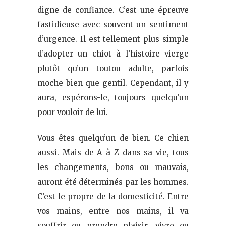
digne de confiance. C’est une épreuve
fastidieuse avec souvent un sentiment
d’urgence. Il est tellement plus simple
d’adopter un chiot à l’histoire vierge
plutôt qu’un toutou adulte, parfois
moche bien que gentil. Cependant, il y
aura, espérons-le, toujours quelqu’un
pour vouloir de lui.
Vous êtes quelqu’un de bien. Ce chien
aussi. Mais de A à Z dans sa vie, tous
les changements, bons ou mauvais,
auront été déterminés par les hommes.
C’est le propre de la domesticité. Entre
vos mains, entre nos mains, il va
souffrir ou prendre plaisir, vivre ou