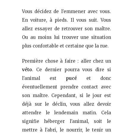
Vous décidez de l’emmener avec vous.
En voiture, à pieds. Il vous suit. Vous
allez essayer de retrouver son maître.
Ou au moins lui trouver une situation
plus confortable et certaine que la rue.
Première chose à faire : aller chez un
véto
. Ce dernier pourra vous dire si
l’animal est
pucé
et donc
éventuellement prendre contact avec
son maître. Cependant, si le jour est
déjà sur le déclin, vous allez devoir
attendre le lendemain matin. Cela
signifie héberger l’animal, soit le
mettre à l’abri, le nourrir, le tenir un