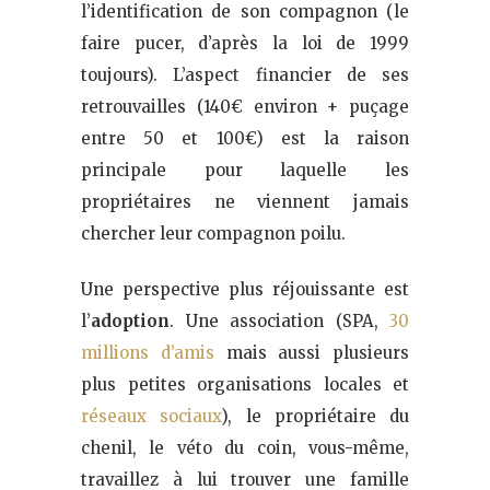
l’identification de son compagnon (le
faire pucer, d’après la loi de 1999
toujours). L’aspect financier de ses
retrouvailles (140€ environ + puçage
entre 50 et 100€) est la raison
principale pour laquelle les
propriétaires ne viennent jamais
chercher leur compagnon poilu.
Une perspective plus réjouissante est
l’
adoption
. Une association (SPA,
30
millions d’amis
mais aussi plusieurs
plus petites organisations locales et
réseaux sociaux
), le propriétaire du
chenil, le véto du coin, vous-même,
travaillez à lui trouver une famille