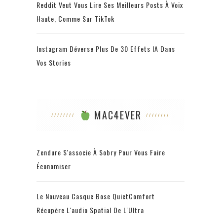
Reddit Veut Vous Lire Ses Meilleurs Posts À Voix
Haute, Comme Sur TikTok
Instagram Déverse Plus De 30 Effets IA Dans
Vos Stories
MAC4EVER
Zendure S'associe À Sobry Pour Vous Faire
Économiser
Le Nouveau Casque Bose QuietComfort
Récupère L'audio Spatial De L'Ultra