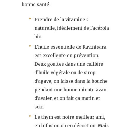
bonne santé :
Prendre de la vitamine C
naturelle, idéalement de l’acérola
bio
L’huile essentielle de Ravintsara
est excellente en prévention.
Deux gouttes dans une cuillère
d’huile végétale ou de sirop
d’agave, on laisse dans la bouche
pendant une bonne minute avant
d’avaler, et on fait ça matin et
soir.
Le thym est notre meilleur ami,
en infusion ou en décoction. Mais