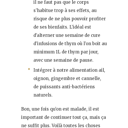
il ne faut pas que le corps
s’habitue trop à ses effets, au
risque de ne plus pouvoir profiter
de ses bienfaits. L’idéal est
d’alterner une semaine de cure
d’infusions de thym où l’on boit au
minimum 1L de thym par jour,
avec une semaine de pause.
Intégrer à notre alimentation ail,
oignon, gingembre et cannelle,
de puissants anti-bactériens
naturels.
Bon, une fois qu’on est malade, il est
important de continuer tout ça, mais ça
ne suffit plus. Voilà toutes les choses