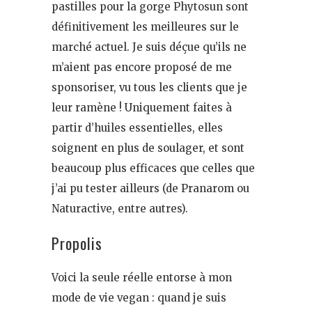
pastilles pour la gorge Phytosun sont
définitivement les meilleures sur le
marché actuel. Je suis déçue qu’ils ne
m’aient pas encore proposé de me
sponsoriser, vu tous les clients que je
leur ramène ! Uniquement faites à
partir d’huiles essentielles, elles
soignent en plus de soulager, et sont
beaucoup plus efficaces que celles que
j’ai pu tester ailleurs (de Pranarom ou
Naturactive, entre autres).
Propolis
Voici la seule réelle entorse à mon
mode de vie vegan : quand je suis