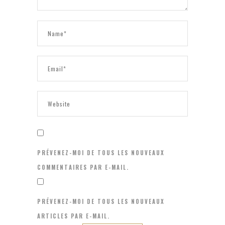
PRÉVENEZ-MOI DE TOUS LES NOUVEAUX
COMMENTAIRES PAR E-MAIL.
PRÉVENEZ-MOI DE TOUS LES NOUVEAUX
ARTICLES PAR E-MAIL.