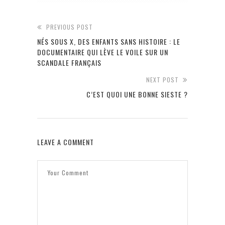
PREVIOUS POST
NÉS SOUS X, DES ENFANTS SANS HISTOIRE : LE
DOCUMENTAIRE QUI LÈVE LE VOILE SUR UN
SCANDALE FRANÇAIS
NEXT POST
C’EST QUOI UNE BONNE SIESTE ?
LEAVE A COMMENT