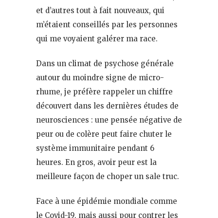
et d’autres tout à fait nouveaux, qui
m’étaient conseillés par les personnes
qui me voyaient galérer ma race.
Dans un climat de psychose générale
autour du moindre signe de micro-
rhume, je préfère rappeler un chiffre
découvert dans les dernières études de
neurosciences : une pensée négative de
peur ou de colère peut faire chuter le
système immunitaire pendant 6
heures. En gros, avoir peur est la
meilleure façon de choper un sale truc.
Face à une épidémie mondiale comme
le Covid-19, mais aussi pour contrer les