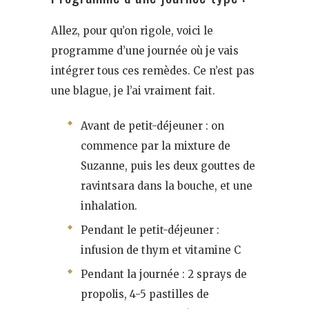
Allez, pour qu’on rigole, voici le
programme d’une journée où je vais
intégrer tous ces remèdes. Ce n’est pas
une blague, je l’ai vraiment fait.
Avant de petit-déjeuner : on
commence par la mixture de
Suzanne, puis les deux gouttes de
ravintsara dans la bouche, et une
inhalation.
Pendant le petit-déjeuner :
infusion de thym et vitamine C
Pendant la journée : 2 sprays de
propolis, 4-5 pastilles de