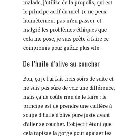
malade, j’utilise de la propolis, qui est
le principe actif du miel. Je ne peux
honnêtement pas m’en passer, et
malgré les problèmes éthiques que
cela me pose, je suis prête à faire ce
compromis pour guérir plus vite.
De l’huile d’olive au coucher
Bon, ça je l’ai fait trois soirs de suite et
ne suis pas sûre de voir une différence,
mais ça ne coûte rien de le faire : le
principe est de prendre une cuillère à
soupe d’huile d’olive pure juste avant
d’aller se coucher. L’objectif étant que
cela tapisse la gorge pour apaiser les