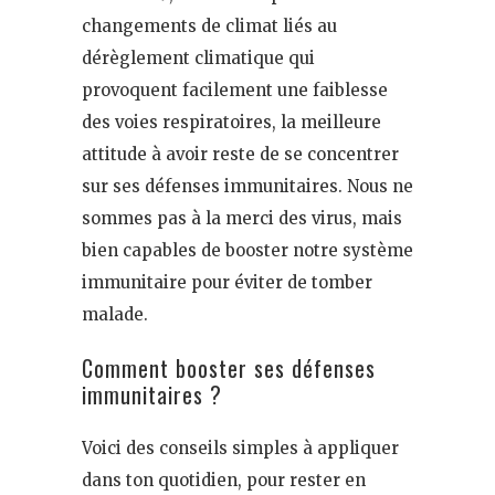
changements de climat liés au
dérèglement climatique qui
provoquent facilement une faiblesse
des voies respiratoires, la meilleure
attitude à avoir reste de se concentrer
sur ses défenses immunitaires. Nous ne
sommes pas à la merci des virus, mais
bien capables de booster notre système
immunitaire pour éviter de tomber
malade.
Comment booster ses défenses
immunitaires ?
Voici des conseils simples à appliquer
dans ton quotidien, pour rester en