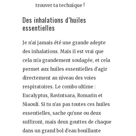
trouver ta technique !
Des inhalations d’huiles
essentielles
Je n’ai jamais été une grande adepte
des inhalations. Mais il est vrai que
cela m’a grandement soulagée, et cela
permet aux huiles essentielles d’agir
directement au niveau des voies
respiratoires. Le combo ultime :
Eucalyptus, Ravintsara, Romarin et
Niaouli. Si tu n’as pas toutes ces huiles
essentielles, sache qu’une ou deux
suffiront, mais deux gouttes de chaque
dans un grand bol d’eau bouillante