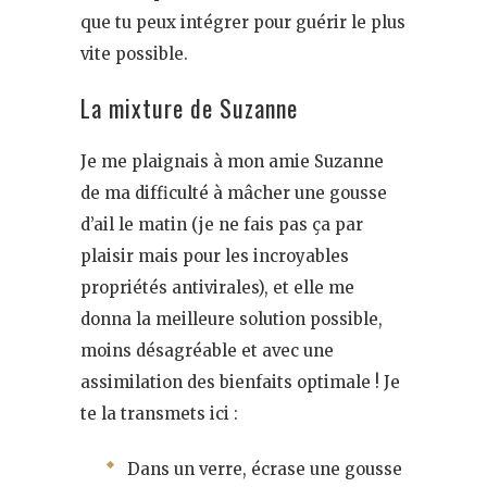
que tu peux intégrer pour guérir le plus
vite possible.
La mixture de Suzanne
Je me plaignais à mon amie Suzanne
de ma difficulté à mâcher une gousse
d’ail le matin (je ne fais pas ça par
plaisir mais pour les incroyables
propriétés antivirales), et elle me
donna la meilleure solution possible,
moins désagréable et avec une
assimilation des bienfaits optimale ! Je
te la transmets ici :
Dans un verre, écrase une gousse