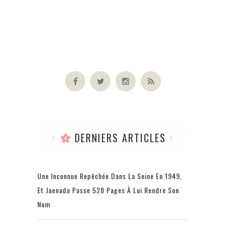
DERNIERS ARTICLES
Une Inconnue Repêchée Dans La Seine En 1949,
Et Jaenada Passe 528 Pages À Lui Rendre Son
Nom