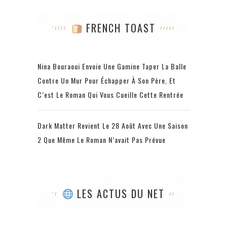
FRENCH TOAST
Nina Bouraoui Envoie Une Gamine Taper La Balle
Contre Un Mur Pour Échapper À Son Père, Et
C’est Le Roman Qui Vous Cueille Cette Rentrée
Dark Matter Revient Le 28 Août Avec Une Saison
2 Que Même Le Roman N’avait Pas Prévue
LES ACTUS DU NET