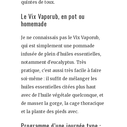
quintes de toux.
Le Vix Vaporub, en pot ou
homemade
Je ne connaissais pas le Vix Vaporub,
qui est simplement une pommade
infusée de plein d’huiles essentielles,
notamment d’eucalyptus. Très
pratique, c’est aussi très facile à faire
soi-même : il suffit de mélanger les
huiles essentielles citées plus haut
avec de l’huile végétale quelconque, et
de masser la gorge, la cage thoracique
et la plante des pieds avec.
Programme d’une journée type :