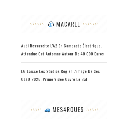
MACAREL
Audi Ressuscite L’A2 En Compacte Électrique,
Attendue Cet Automne Autour De 40 000 Euros
LG Laisse Les Studios Régler L’image De Ses
OLED 2026, Prime Video Ouvre Le Bal
MES4ROUES