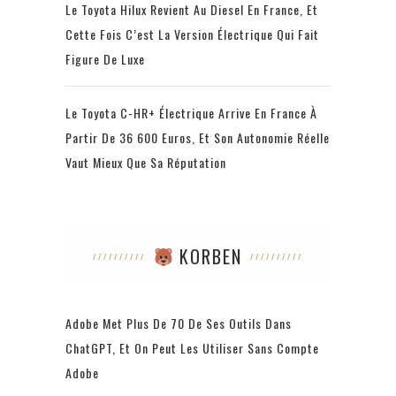
Le Toyota Hilux Revient Au Diesel En France, Et
Cette Fois C’est La Version Électrique Qui Fait
Figure De Luxe
Le Toyota C-HR+ Électrique Arrive En France À
Partir De 36 600 Euros, Et Son Autonomie Réelle
Vaut Mieux Que Sa Réputation
KORBEN
Adobe Met Plus De 70 De Ses Outils Dans
ChatGPT, Et On Peut Les Utiliser Sans Compte
Adobe