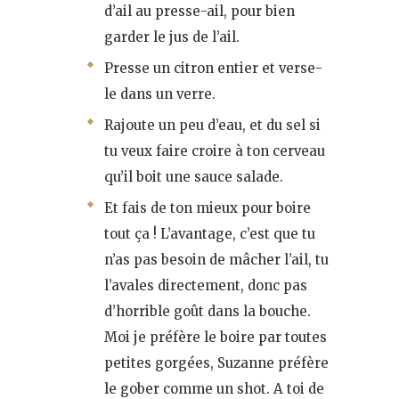
d’ail au presse-ail, pour bien
garder le jus de l’ail.
Presse un citron entier et verse-
le dans un verre.
Rajoute un peu d’eau, et du sel si
tu veux faire croire à ton cerveau
qu’il boit une sauce salade.
Et fais de ton mieux pour boire
tout ça ! L’avantage, c’est que tu
n’as pas besoin de mâcher l’ail, tu
l’avales directement, donc pas
d’horrible goût dans la bouche.
Moi je préfère le boire par toutes
petites gorgées, Suzanne préfère
le gober comme un shot. A toi de