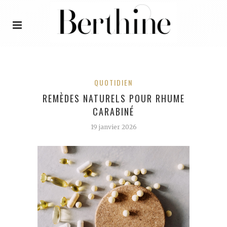
QUOTIDIEN
REMÈDES NATURELS POUR RHUME
CARABINÉ
19 janvier 2026