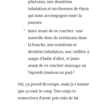
phytosun, une deuxième
inhalation et un thermos de thym
qui nous accompagne toute la
journée.
Juste avant de se coucher : une
nouvelle dose de ravintsara dans
la bouche, une troisième et
dernière inhalation, une cuillère à
soupe d’huile d’olive, et juste
avant de se coucher massage au
Vaporub (maison ou pas) !
Oui, ça prend du temps, mais je t’assure
que ça vaut le coup. Ton corps te
remerciera d’avoir pris soin de lui.