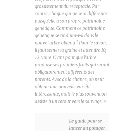
grossissement du réceptacle. Par
contre, chaque graine sera différente
puisqu’elle a son propre patrimoine
génétique. Comment ce patrimoine
génétique se traduira-t-il dans le
nouvel arbre obtenu ? Pour le savoir,
il faut semer la graine et attendre 10,
12, voire 15 ans pour que l’arbre
produise ses premiers fruits qui seront
obligatoirement différents des
parents. Avec de la chance, on peut
obtenir une nouvelle variété
intéressante, mais le plus souvent on
assiste à un retour vers le sauvage. »
Le guide pour se
lancer au potager,