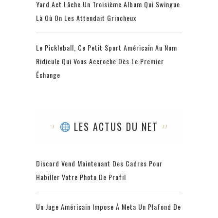
Yard Act Lâche Un Troisième Album Qui Swingue
Là Où On Les Attendait Grincheux
Le Pickleball, Ce Petit Sport Américain Au Nom
Ridicule Qui Vous Accroche Dès Le Premier
Échange
LES ACTUS DU NET
Discord Vend Maintenant Des Cadres Pour
Habiller Votre Photo De Profil
Un Juge Américain Impose À Meta Un Plafond De