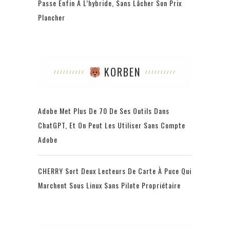
Passe Enfin À L’hybride, Sans Lâcher Son Prix
Plancher
KORBEN
Adobe Met Plus De 70 De Ses Outils Dans
ChatGPT, Et On Peut Les Utiliser Sans Compte
Adobe
CHERRY Sort Deux Lecteurs De Carte À Puce Qui
Marchent Sous Linux Sans Pilote Propriétaire