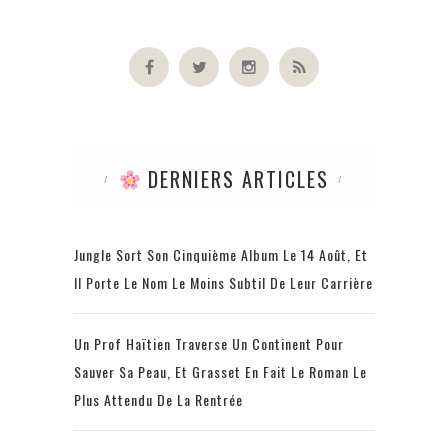
DERNIERS ARTICLES
Jungle Sort Son Cinquième Album Le 14 Août, Et
Il Porte Le Nom Le Moins Subtil De Leur Carrière
Un Prof Haïtien Traverse Un Continent Pour
Sauver Sa Peau, Et Grasset En Fait Le Roman Le
Plus Attendu De La Rentrée