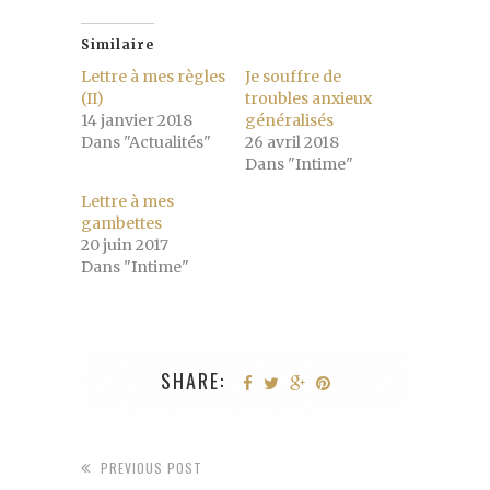
Similaire
Lettre à mes règles
Je souffre de
(II)
troubles anxieux
14 janvier 2018
généralisés
Dans "Actualités"
26 avril 2018
Dans "Intime"
Lettre à mes
gambettes
20 juin 2017
Dans "Intime"
SHARE:
PREVIOUS POST