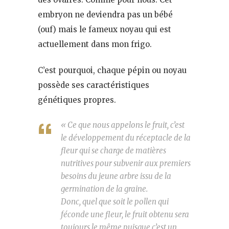
embryon ne deviendra pas un bébé
(ouf) mais le fameux noyau qui est
actuellement dans mon frigo.
C’est pourquoi, chaque pépin ou noyau
possède ses caractéristiques
génétiques propres.
« Ce que nous appelons le fruit, c’est
le développement du réceptacle de la
fleur qui se charge de matières
nutritives pour subvenir aux premiers
besoins du jeune arbre issu de la
germination de la graine.
Donc, quel que soit le pollen qui
féconde une fleur, le fruit obtenu sera
toujours le même puisque c’est un