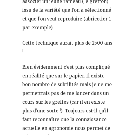
associer un jeune rameau (le greffon)
issu de la variété que l’on a sélectionné
et que l’on veut reproduire (abricotier 1
par exemple).
Cette technique aurait plus de 2500 ans
!
Bien évidemment c’est plus compliqué
en réalité que sur le papier. Il existe
bon nombre de subtilités mais je ne me
permettrais pas de me lancer dans un
cours sur les greffes (car il en existe
plus d’une sorte !). Toujours est-il qu’il
faut reconnaître que la connaissance
actuelle en agronomie nous permet de