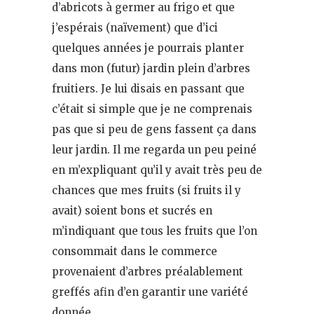
d’abricots à germer au frigo et que
j’espérais (naïvement) que d’ici
quelques années je pourrais planter
dans mon (futur) jardin plein d’arbres
fruitiers. Je lui disais en passant que
c’était si simple que je ne comprenais
pas que si peu de gens fassent ça dans
leur jardin. Il me regarda un peu peiné
en m’expliquant qu’il y avait très peu de
chances que mes fruits (si fruits il y
avait) soient bons et sucrés en
m’indiquant que tous les fruits que l’on
consommait dans le commerce
provenaient d’arbres préalablement
greffés afin d’en garantir une variété
donnée.