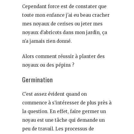
Cependant force est de constater que
toute mon enfance j’ai eu beau cracher
mes noyaux de cerises ou jeter mes
noyaux d’abricots dans mon jardin, ça
n’a jamais rien donné.
Alors comment réussir à planter des
noyaux ou des pépins ?
Germination
C’est assez évident quand on
commence à s’intéresser de plus près à
la question. En effet, faire germer un
noyau est une tâche qui demande un
peu de travail. Les processus de