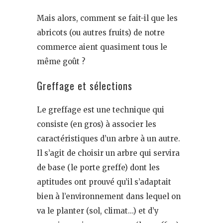
Mais alors, comment se fait-il que les
abricots (ou autres fruits) de notre
commerce aient quasiment tous le
même goût ?
Greffage et sélections
Le greffage est une technique qui
consiste (en gros) à associer les
caractéristiques d’un arbre à un autre.
Il s’agit de choisir un arbre qui servira
de base (le porte greffe) dont les
aptitudes ont prouvé qu’il s’adaptait
bien à l’environnement dans lequel on
va le planter (sol, climat…) et d’y