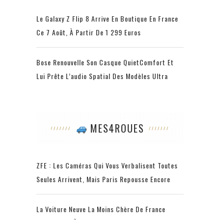
Le Galaxy Z Flip 8 Arrive En Boutique En France
Ce 7 Août, À Partir De 1 299 Euros
Bose Renouvelle Son Casque QuietComfort Et
Lui Prête L’audio Spatial Des Modèles Ultra
MES4ROUES
ZFE : Les Caméras Qui Vous Verbalisent Toutes
Seules Arrivent, Mais Paris Repousse Encore
La Voiture Neuve La Moins Chère De France