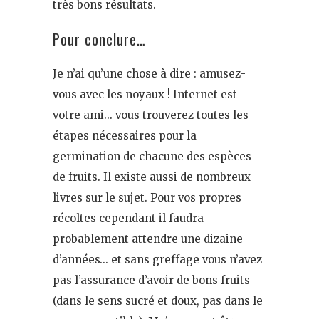
très bons résultats.
Pour conclure…
Je n’ai qu’une chose à dire : amusez-
vous avec les noyaux ! Internet est
votre ami… vous trouverez toutes les
étapes nécessaires pour la
germination de chacune des espèces
de fruits. Il existe aussi de nombreux
livres sur le sujet. Pour vos propres
récoltes cependant il faudra
probablement attendre une dizaine
d’années… et sans greffage vous n’avez
pas l’assurance d’avoir de bons fruits
(dans le sens sucré et doux, pas dans le