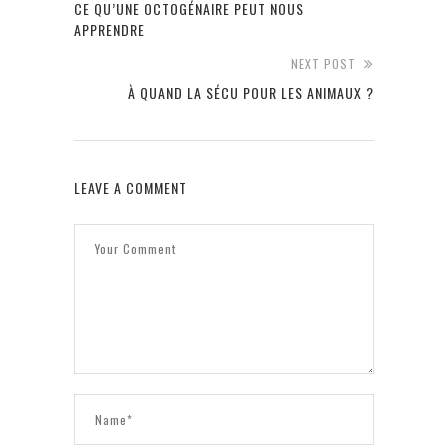
CE QU’UNE OCTOGÉNAIRE PEUT NOUS
APPRENDRE
NEXT POST
À QUAND LA SÉCU POUR LES ANIMAUX ?
LEAVE A COMMENT