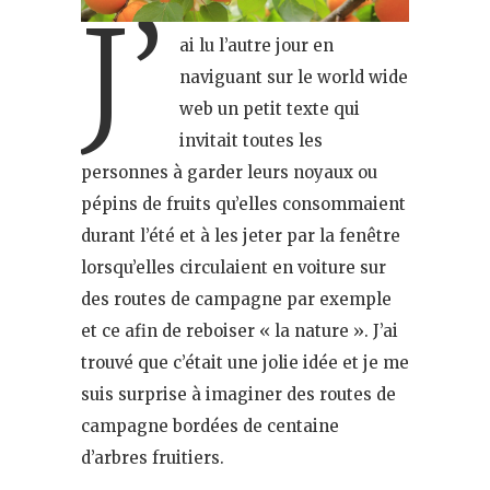
J’
ai lu l’autre jour en
naviguant sur le world wide
web un petit texte qui
invitait toutes les
personnes à garder leurs noyaux ou
pépins de fruits qu’elles consommaient
durant l’été et à les jeter par la fenêtre
lorsqu’elles circulaient en voiture sur
des routes de campagne par exemple
et ce afin de reboiser « la nature ». J’ai
trouvé que c’était une jolie idée et je me
suis surprise à imaginer des routes de
campagne bordées de centaine
d’arbres fruitiers.