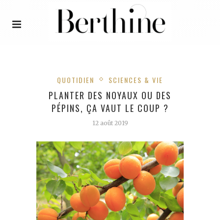
QUOTIDIEN
SCIENCES & VIE
PLANTER DES NOYAUX OU DES
PÉPINS, ÇA VAUT LE COUP ?
12 août 2019