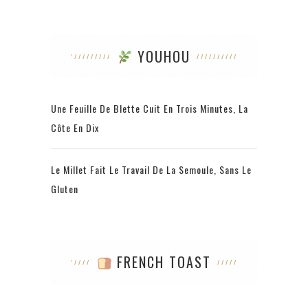
YOUHOU
Une Feuille De Blette Cuit En Trois Minutes, La
Côte En Dix
Le Millet Fait Le Travail De La Semoule, Sans Le
Gluten
FRENCH TOAST