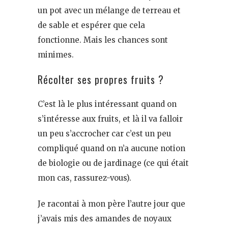
un pot avec un mélange de terreau et
de sable et espérer que cela
fonctionne. Mais les chances sont
minimes.
Récolter ses propres fruits ?
C’est là le plus intéressant quand on
s’intéresse aux fruits, et là il va falloir
un peu s’accrocher car c’est un peu
compliqué quand on n’a aucune notion
de biologie ou de jardinage (ce qui était
mon cas, rassurez-vous).
Je racontai à mon père l’autre jour que
j’avais mis des amandes de noyaux