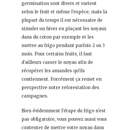
germination sont divers et varient
selon le fruit et même l’espèce, mais la
plupart du temps il est nécessaire de
simuler un hiver en plaçant les noyaux
dans du coton par exemple et les
mettre au frigo pendant parfois 2 ou 3
mois. Pour certains fruits, il faut
d’ailleurs casser le noyau afin de
récupérer les amandes qu’ils
contiennent. Forcément ça remet en
perspective notre reforestation des
campagnes.
Bien évidemment l’étape du frigo n’est
pas obligatoire, vous pouvez aussi vous
contenter de mettre votre noyau dans