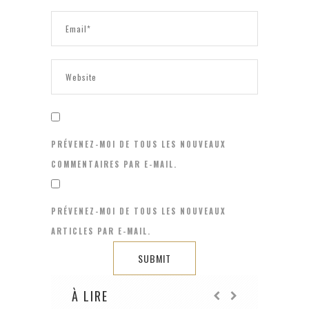
PRÉVENEZ-MOI DE TOUS LES NOUVEAUX
COMMENTAIRES PAR E-MAIL.
PRÉVENEZ-MOI DE TOUS LES NOUVEAUX
ARTICLES PAR E-MAIL.
À LIRE