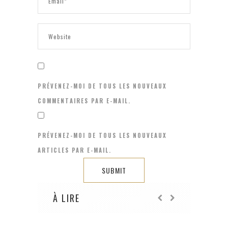
PRÉVENEZ-MOI DE TOUS LES NOUVEAUX
COMMENTAIRES PAR E-MAIL.
PRÉVENEZ-MOI DE TOUS LES NOUVEAUX
ARTICLES PAR E-MAIL.
À LIRE