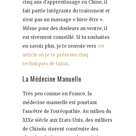
cinq ans d’apprentissage en Chine, il
fait partie intégrante du traitement et
n’est pas un massage « bien-être ».
Même pour des douleurs au ventre, il
est vivement conseillé. Si tu souhaites
en savoir plus, je te renvoie vers
cet
article où je te présente cinq
techniques de tuina
.
La Médecine Manuelle
Très peu connue en France, la
médecine manuelle est pourtant
l’ancêtre de l’ostéopathie. Au milieu du
XIXe siècle aux Etats-Unis, des milliers
de Chinois vinrent construire des