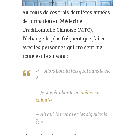
Au cours de ces trois dernières années
de formation en Médecine
Traditionnelle Chinoise (MTC),
l’échange le plus fréquent que j’ai eu
avec les personnes qui croisent ma
route est le suivant :
« – Alors Lou, tu fais quoi dans la vie
?
– Je suis étudiante en
médecine
chinoise
.
– Ah oui, le truc avec les aiguilles là
?! »