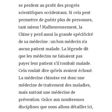
se perdent au profit des progrès
scientifiques occidentaux. Si cela peut
permettre de guérir plus de personnes,
tant mieux ! Malheureusement, la
Chine y perd aussi la grande spécificité
de sa médecine : un bon médecin n’a
aucun patient malade. La légende dit
que les médecins ne faisaient pas
payer leur patient s’il tombait malade.
Cela voulait dire qu’iels avaient échoué.
La médecine chinoise est donc une
médecine de traitement des maladies,
mais surtout une médecine de
prévention. Grâce aux nombreuses
disciplines que nous allons détailler ici,