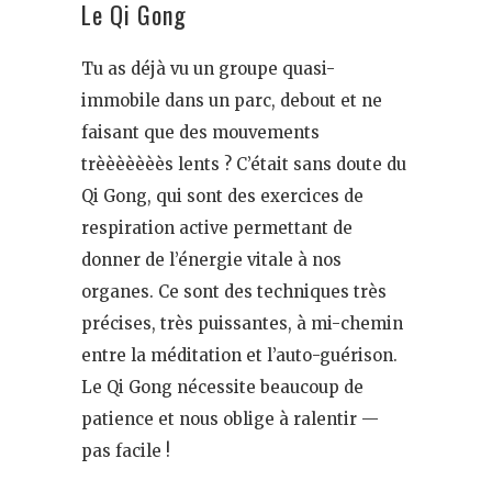
Le Qi Gong
Tu as déjà vu un groupe quasi-
immobile dans un parc, debout et ne
faisant que des mouvements
trèèèèèèès lents ? C’était sans doute du
Qi Gong, qui sont des exercices de
respiration active permettant de
donner de l’énergie vitale à nos
organes. Ce sont des techniques très
précises, très puissantes, à mi-chemin
entre la méditation et l’auto-guérison.
Le Qi Gong nécessite beaucoup de
patience et nous oblige à ralentir —
pas facile !