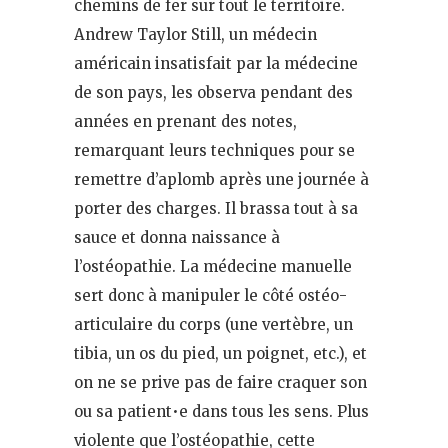
chemins de fer sur tout le territoire.
Andrew Taylor Still, un médecin
américain insatisfait par la médecine
de son pays, les observa pendant des
années en prenant des notes,
remarquant leurs techniques pour se
remettre d’aplomb après une journée à
porter des charges. Il brassa tout à sa
sauce et donna naissance à
l’ostéopathie. La médecine manuelle
sert donc à manipuler le côté ostéo-
articulaire du corps (une vertèbre, un
tibia, un os du pied, un poignet, etc.), et
on ne se prive pas de faire craquer son
ou sa patient•e dans tous les sens. Plus
violente que l’ostéopathie, cette