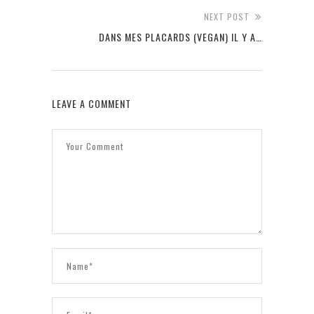
NEXT POST
DANS MES PLACARDS (VEGAN) IL Y A…
LEAVE A COMMENT