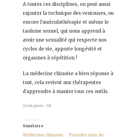
A toutes ces disciplines, on peut aussi
rajouter la technique des ventouses, ou
encore l’auriculothérapie et même le
taoïsme sexuel, qui nous apprend à
avoir une sexualité qui respecte nos
cycles de vie, apporte longévité et
orgasmes à répétition !
La médecine chinoise a bien réponse à
tout, cela revient aux thérapeutes
d’apprendre à manier tous ces outils.
Crédit photo : DR
Similaire
Médecine chinoise
Prendre soin de