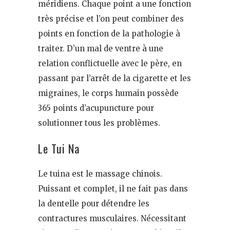
méridiens. Chaque point a une fonction
très précise et l’on peut combiner des
points en fonction de la pathologie à
traiter. D’un mal de ventre à une
relation conflictuelle avec le père, en
passant par l’arrêt de la cigarette et les
migraines, le corps humain possède
365 points d’acupuncture pour
solutionner tous les problèmes.
Le Tui Na
Le tuina est le massage chinois.
Puissant et complet, il ne fait pas dans
la dentelle pour détendre les
contractures musculaires. Nécessitant