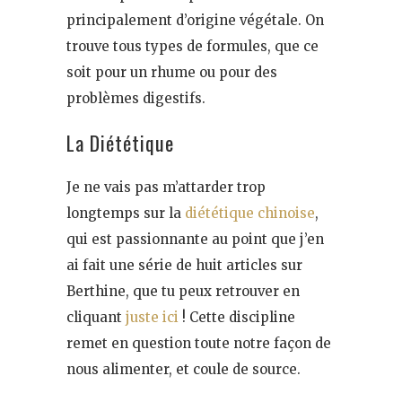
principalement d’origine végétale. On
trouve tous types de formules, que ce
soit pour un rhume ou pour des
problèmes digestifs.
La Diététique
Je ne vais pas m’attarder trop
longtemps sur la
diététique chinoise
,
qui est passionnante au point que j’en
ai fait une série de huit articles sur
Berthine, que tu peux retrouver en
cliquant
juste ici
! Cette discipline
remet en question toute notre façon de
nous alimenter, et coule de source.