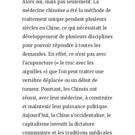
Alors oui, mais pas seulement. La
médecine chinoise a été la méthode de
traitement unique pendant plusieurs
siècles en Chine, ce qui nécessitait le
développement de plusieurs disciplines
pour pouvoir répondre à toutes les
demandes. En effet, ce n’est pas avec
l’acupuncture (« le truc avec les
aiguilles ») que l’on peut traiter une
vertèbre déplacée ou un début de
tumeur. Pourtant, les Chinois ont
réussi, avec leur médecine, à construire
et maintenir leur puissance politique.
Aujourd’hui, la Chine s’occidentalise, le
capitalisme investit la dictature
communiste et les traditions médicales