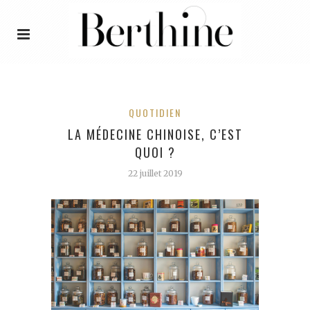
QUOTIDIEN
LA MÉDECINE CHINOISE, C’EST
QUOI ?
22 juillet 2019