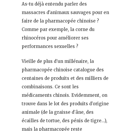
As-tu déjà entendu parler des
massacres d’animaux sauvages pour en
faire de la pharmacopée chinoise ?
Comme par exemple, la corne du
rhinocéros pour améliorer ses
performances sexuelles ?
Vieille de plus d’un millénaire, la
pharmacopée chinoise catalogue des
centaines de produits et des milliers de
combinaisons. Ce sont les
médicaments chinois. Evidemment, on
trouve dans le lot des produits d’origine
animale (de la graisse d’âne, des
écailles de tortue, des pénis de tigre…),
mais la pharmacopée reste