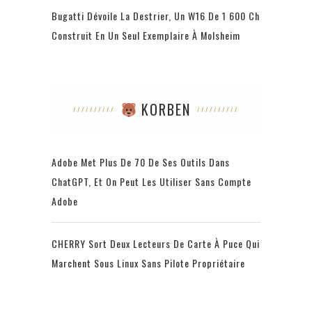
Bugatti Dévoile La Destrier, Un W16 De 1 600 Ch
Construit En Un Seul Exemplaire À Molsheim
KORBEN
Adobe Met Plus De 70 De Ses Outils Dans
ChatGPT, Et On Peut Les Utiliser Sans Compte
Adobe
CHERRY Sort Deux Lecteurs De Carte À Puce Qui
Marchent Sous Linux Sans Pilote Propriétaire