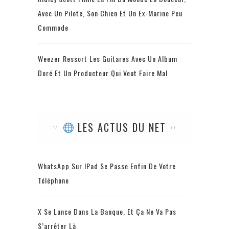
Avec Un Pilote, Son Chien Et Un Ex-Marine Peu
Commode
Weezer Ressort Les Guitares Avec Un Album
Doré Et Un Producteur Qui Veut Faire Mal
LES ACTUS DU NET
WhatsApp Sur IPad Se Passe Enfin De Votre
Téléphone
X Se Lance Dans La Banque, Et Ça Ne Va Pas
S’arrêter Là