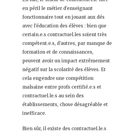
en péril le métier d’enseignant
fonctionnaire tout en jouant aux dés
avec l’éducation des élèves : bien que
certain.e.s contractuel.les soient très
compétent.e.s, d’autres, par manque de
formation et de connaissances,
peuvent avoir un impact extrêmement
négatif sur la scolarité des élèves. Et
cela engendre une compétition
malsaine entre profs certifié.e.s et
contractuel.le.s au sein des
établissements, chose désagréable et
inefficace.
Bien sûr, il existe des contractuel.le.s