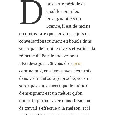
D
ans cette période de
troubles pour les
enseignant.e.s en
France, il est de moins
en moins rare que certains sujets de
conversation tournent en boucle dans
vos repas de famille divers et variés : la
réforme du Bac, le mouvement
#Pasdevague…. Si vous êtes
prof
,
comme moi, ou si vous avez des profs
dans votre entourage proche, vous ne
serez pas sans savoir que le métier
d’enseignant est un métier qu’on
emporte partout avec nous : beaucoup
de travail s’effectue à la maison, et il