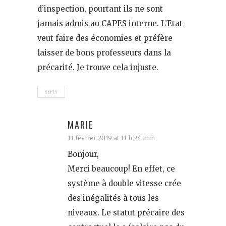
d’inspection, pourtant ils ne sont
jamais admis au CAPES interne. L’Etat
veut faire des économies et préfère
laisser de bons professeurs dans la
précarité. Je trouve cela injuste.
REPLY
MARIE
11 février 2019 at 11 h 24 min
Bonjour,
Merci beaucoup! En effet, ce
système à double vitesse crée
des inégalités à tous les
niveaux. Le statut précaire des