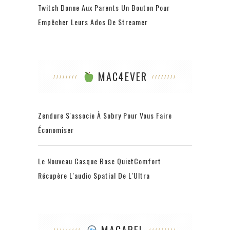
Twitch Donne Aux Parents Un Bouton Pour
Empêcher Leurs Ados De Streamer
MAC4EVER
Zendure S'associe À Sobry Pour Vous Faire
Économiser
Le Nouveau Casque Bose QuietComfort
Récupère L'audio Spatial De L'Ultra
MACAREL