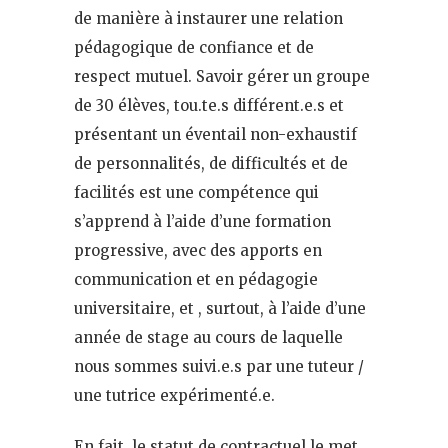
de manière à instaurer une relation
pédagogique de confiance et de
respect mutuel. Savoir gérer un groupe
de 30 élèves, tou.te.s différent.e.s et
présentant un éventail non-exhaustif
de personnalités, de difficultés et de
facilités est une compétence qui
s’apprend à l’aide d’une formation
progressive, avec des apports en
communication et en pédagogie
universitaire, et , surtout, à l’aide d’une
année de stage au cours de laquelle
nous sommes suivi.e.s par une tuteur /
une tutrice expérimenté.e.
En fait, le statut de contractuel.le met