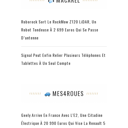
Roborock Sort Le RockMow Z120 LiDAR, Un
Robot Tondeuse À 2 699 Euros Qui Se Passe
D’antenne
Signal Peut Enfin Relier Plusieurs Téléphones Et
Tablettes À Un Seul Compte
MES4ROUES
Geely Arrive En France Avec L’E2, Une Citadine
Électrique À 20 990 Euros Qui Vise La Renault 5