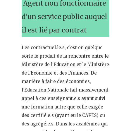
Agent non fonctionnaire
d’un service public auquel
il est lié par contrat
Les contractuel.le.s, c’est en quelque
sorte le produit de la rencontre entre le
Ministère de l’Education et le Ministère
de l’Economie et des Finances. De
manière à faire des économies,
l’Education Nationale fait massivement
appel à ces enseignant.e.s ayant suivi
une formation autre que celle exigée
des certifié.e.s (ayant eu le CAPES) ou
des agrégé.e.s. Dans les académies qui