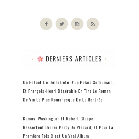
DERNIERS ARTICLES
Un Enfant De Delhi Doté D’un Palais Surhumain,
Et François-Henri Désérable En Tire Le Roman
De Vin Le Plus Romanesque De La Rentrée
Kamasi Washington Et Robert Glasper
Ressortent Dinner Party Du Placard, Et Pour La
Première Fois C’est Un Vrai Album