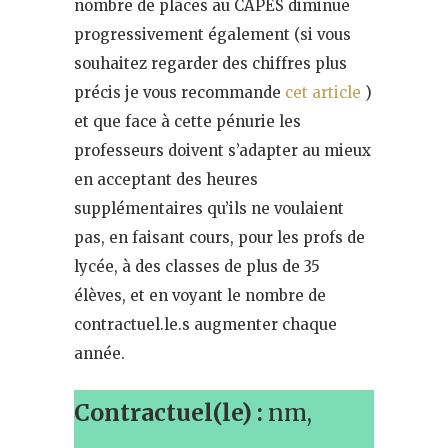
nombre de places au CAPES diminue
progressivement également (si vous
souhaitez regarder des chiffres plus
précis je vous recommande
cet article
)
et que face à cette pénurie les
professeurs doivent s’adapter au mieux
en acceptant des heures
supplémentaires qu’ils ne voulaient
pas, en faisant cours, pour les profs de
lycée, à des classes de plus de 35
élèves, et en voyant le nombre de
contractuel.le.s augmenter chaque
année.
Contractuel(le) :
nm,