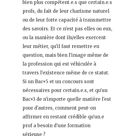
bien plus compétent.e.s que certain.e.s
profs, du fait de leur charisme naturel
ou de leur forte capacité à transmettre
des savoirs. Et ce n’est pas elles ou eux,
ou la manière dont ils/elles exercent
leur métier, qu’il faut remettre en
question, mais bien l’image même de
la profession qui est véhiculée à
travers l’existence même de ce statut.
Si un Bac+5 et un concours sont
nécessaires pour certain.e.s, et qu’un
Bac+3 de n’importe quelle matière l’est
pour d’autres, comment peut-on
affirmer en restant crédible qu’un.e
prof a besoin d’une formation
sérieuse ?