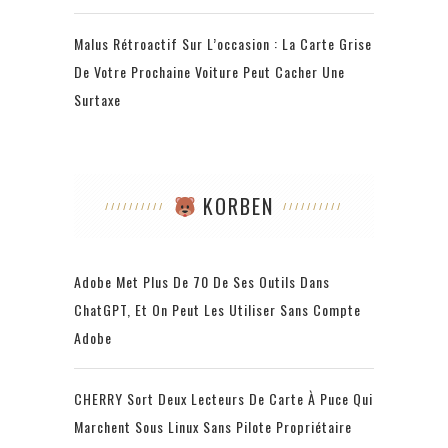
Malus Rétroactif Sur L’occasion : La Carte Grise
De Votre Prochaine Voiture Peut Cacher Une
Surtaxe
KORBEN
Adobe Met Plus De 70 De Ses Outils Dans
ChatGPT, Et On Peut Les Utiliser Sans Compte
Adobe
CHERRY Sort Deux Lecteurs De Carte À Puce Qui
Marchent Sous Linux Sans Pilote Propriétaire