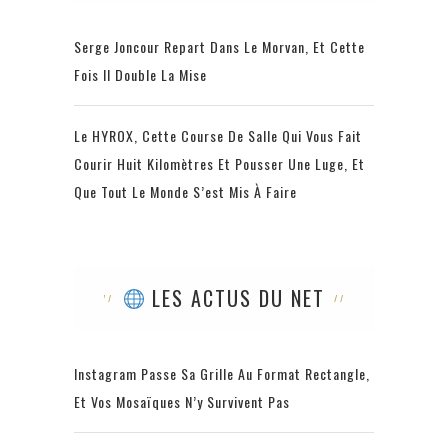
Serge Joncour Repart Dans Le Morvan, Et Cette
Fois Il Double La Mise
Le HYROX, Cette Course De Salle Qui Vous Fait
Courir Huit Kilomètres Et Pousser Une Luge, Et
Que Tout Le Monde S’est Mis À Faire
LES ACTUS DU NET
Instagram Passe Sa Grille Au Format Rectangle,
Et Vos Mosaïques N’y Survivent Pas