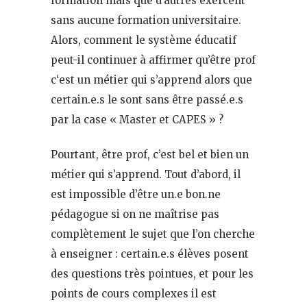
formation mais que d’autres exercent
sans aucune formation universitaire.
Alors, comment le système éducatif
peut-il continuer à affirmer qu’être prof
c‘est un métier qui s’apprend alors que
certain.e.s le sont sans être passé.e.s
par la case « Master et CAPES » ?
Pourtant, être prof, c’est bel et bien un
métier qui s’apprend. Tout d’abord, il
est impossible d’être un.e bon.ne
pédagogue si on ne maîtrise pas
complètement le sujet que l’on cherche
à enseigner : certain.e.s élèves posent
des questions très pointues, et pour les
points de cours complexes il est