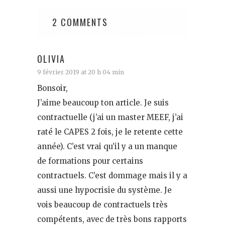
2 COMMENTS
OLIVIA
9 février 2019 at 20 h 04 min
Bonsoir,
J’aime beaucoup ton article. Je suis
contractuelle (j’ai un master MEEF, j’ai
raté le CAPES 2 fois, je le retente cette
année). C’est vrai qu’il y a un manque
de formations pour certains
contractuels. C’est dommage mais il y a
aussi une hypocrisie du système. Je
vois beaucoup de contractuels très
compétents, avec de très bons rapports