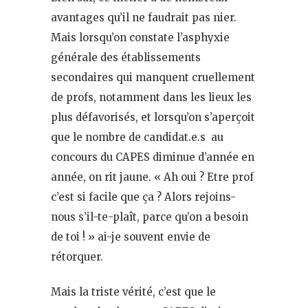
avantages qu’il ne faudrait pas nier.
Mais lorsqu’on constate l’asphyxie
générale des établissements
secondaires qui manquent cruellement
de profs, notamment dans les lieux les
plus défavorisés, et lorsqu’on s’aperçoit
que le nombre de candidat.e.s au
concours du CAPES diminue d’année en
année, on rit jaune. « Ah oui ? Etre prof
c’est si facile que ça ? Alors rejoins-
nous s’il-te-plaît, parce qu’on a besoin
de toi ! » ai-je souvent envie de
rétorquer.
Mais la triste vérité, c’est que le