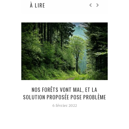
À LIRE
NOS FORÊTS VONT MAL, ET LA
SOLUTION PROPOSÉE POSE PROBLÈME
6 février 2022