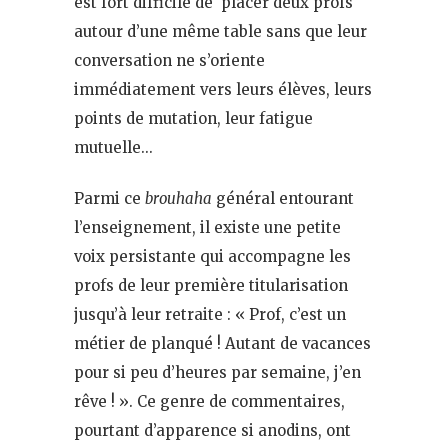
est fort difficile de placer deux profs
autour d’une même table sans que leur
conversation ne s’oriente
immédiatement vers leurs élèves, leurs
points de mutation, leur fatigue
mutuelle…
Parmi ce
brouhaha
général entourant
l’enseignement, il existe une petite
voix persistante qui accompagne les
profs de leur première titularisation
jusqu’à leur retraite : « Prof, c’est un
métier de planqué ! Autant de vacances
pour si peu d’heures par semaine, j’en
rêve ! ». Ce genre de commentaires,
pourtant d’apparence si anodins, ont