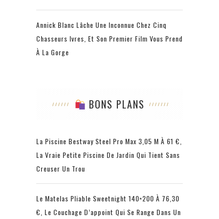
Annick Blanc Lâche Une Inconnue Chez Cinq
Chasseurs Ivres, Et Son Premier Film Vous Prend
À La Gorge
BONS PLANS
La Piscine Bestway Steel Pro Max 3,05 M À 61 €,
La Vraie Petite Piscine De Jardin Qui Tient Sans
Creuser Un Trou
Le Matelas Pliable Sweetnight 140×200 À 76,30
€, Le Couchage D’appoint Qui Se Range Dans Un