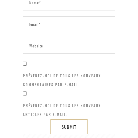
PRÉVENEZ-MOI DE TOUS LES NOUVEAUX
COMMENTAIRES PAR E-MAIL.
PRÉVENEZ-MOI DE TOUS LES NOUVEAUX
ARTICLES PAR E-MAIL.