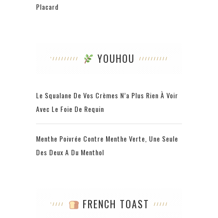
Placard
YOUHOU
Le Squalane De Vos Crèmes N’a Plus Rien À Voir
Avec Le Foie De Requin
Menthe Poivrée Contre Menthe Verte, Une Seule
Des Deux A Du Menthol
FRENCH TOAST