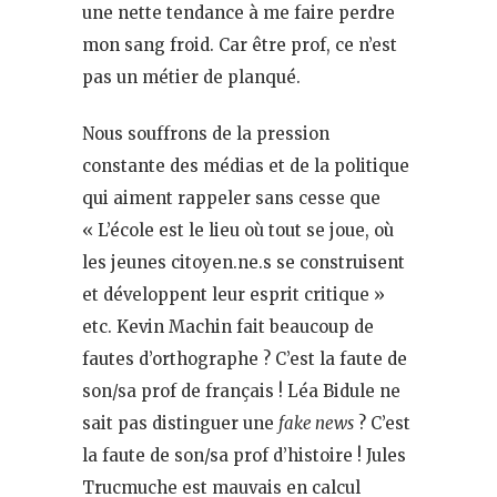
une nette tendance à me faire perdre
mon sang froid. Car être prof, ce n’est
pas un métier de planqué.
Nous souffrons de la pression
constante des médias et de la politique
qui aiment rappeler sans cesse que
« L’école est le lieu où tout se joue, où
les jeunes citoyen.ne.s se construisent
et développent leur esprit critique »
etc. Kevin Machin fait beaucoup de
fautes d’orthographe ? C’est la faute de
son/sa prof de français ! Léa Bidule ne
sait pas distinguer une
fake news
? C’est
la faute de son/sa prof d’histoire ! Jules
Trucmuche est mauvais en calcul