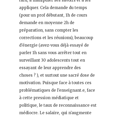
tard, à manipuler ses savoirs et à les
appliquer. Cela demande du temps
(pour un prof débutant, 1h de cours
demande en moyenne 2h de
préparation, sans compter les
corrections et les réunions), beaucoup
d’énergie (avez-vous déjà essayé de
parler 1h sans vous arrêter tout en
surveillant 30 adolescents tout en
essayant de leur apprendre des
choses ? ), et surtout une sacré dose de
motivation. Puisque face à toutes ces
problématiques de l’enseignant.e, face
à cette pression médiatique et
politique, le taux de reconnaissance est
médiocre. Le salaire, qui n’augmente