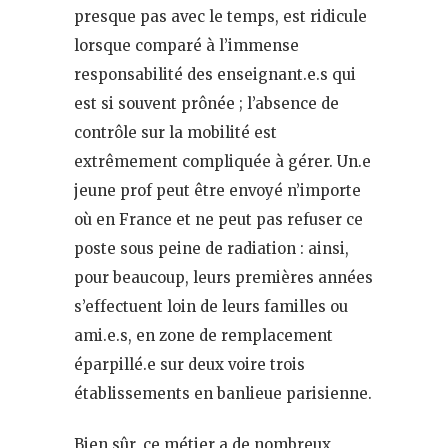
presque pas avec le temps, est ridicule
lorsque comparé à l’immense
responsabilité des enseignant.e.s qui
est si souvent prônée ; l’absence de
contrôle sur la mobilité est
extrêmement compliquée à gérer. Un.e
jeune prof peut être envoyé n’importe
où en France et ne peut pas refuser ce
poste sous peine de radiation : ainsi,
pour beaucoup, leurs premières années
s’effectuent loin de leurs familles ou
ami.e.s, en zone de remplacement
éparpillé.e sur deux voire trois
établissements en banlieue parisienne.
Bien sûr, ce métier a de nombreux