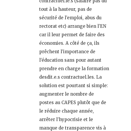
contractuel.le.s (salaire pas du
tout à la hauteur, pas de
sécurité de l’emploi, abus du
rectorat etc) arrange bien l’EN
car il leur permet de faire des
économies. A côté de ça, ils
prêchent l’importance de
l’éducation sans pour autant
prendre en charge la formation
desdit.e.s contractuel.les. La
solution est pourtant si simple:
augmenter le nombre de
postes au CAPES plutôt que de
le réduire chaque année,
arrêter l’hypocrisie et le
manque de transparence vis à