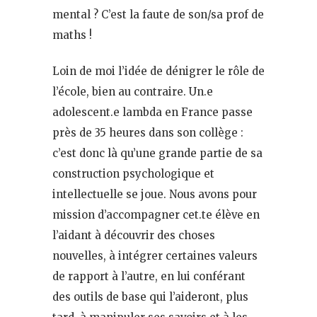
mental ? C’est la faute de son/sa prof de
maths !
Loin de moi l’idée de dénigrer le rôle de
l’école, bien au contraire. Un.e
adolescent.e lambda en France passe
près de 35 heures dans son collège :
c’est donc là qu’une grande partie de sa
construction psychologique et
intellectuelle se joue. Nous avons pour
mission d’accompagner cet.te élève en
l’aidant à découvrir des choses
nouvelles, à intégrer certaines valeurs
de rapport à l’autre, en lui conférant
des outils de base qui l’aideront, plus