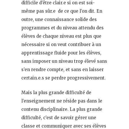
difficile d’être clair.e si on est soi-
même pas sûr.e de ce que l’on dit. En
outre, une connaissance solide des
programmes et du niveau attendu des
élèves de chaque niveau est plus que
nécessaire si on veut contribuer à un
apprentissage fluide pour les élèves,
sans imposer un niveau trop élevé sans
s’en rendre compte, et sans en laisser
certain.e.s se perdre progressivement.
Mais la plus grande difficulté de
l’enseignement ne réside pas dans le
contenu disciplinaire. La plus grande
difficulté, c’est de savoir gérer une
classe et communiquer avec ses élèves