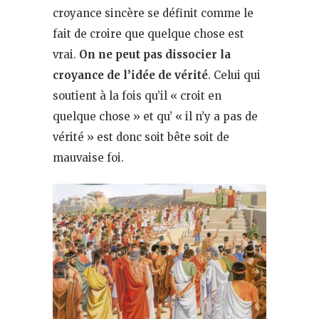
croyance sincère se définit comme le
fait de croire que quelque chose est
vrai.
On ne peut pas dissocier la
croyance de l’idée de vérité
. Celui qui
soutient à la fois qu’il « croit en
quelque chose » et qu’ « il n’y a pas de
vérité » est donc soit bête soit de
mauvaise foi.