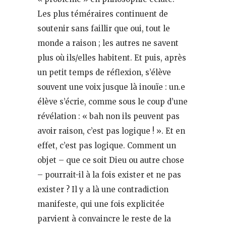
Les plus téméraires continuent de
soutenir sans faillir que oui, tout le
monde a raison ; les autres ne savent
plus où ils/elles habitent. Et puis, après
un petit temps de réflexion, s’élève
souvent une voix jusque là inouïe : un.e
élève s’écrie, comme sous le coup d’une
révélation : « bah non ils peuvent pas
avoir raison, c’est pas logique ! ». Et en
effet, c’est pas logique. Comment un
objet – que ce soit Dieu ou autre chose
– pourrait-il à la fois exister et ne pas
exister ? Il y a là une contradiction
manifeste, qui une fois explicitée
parvient à convaincre le reste de la