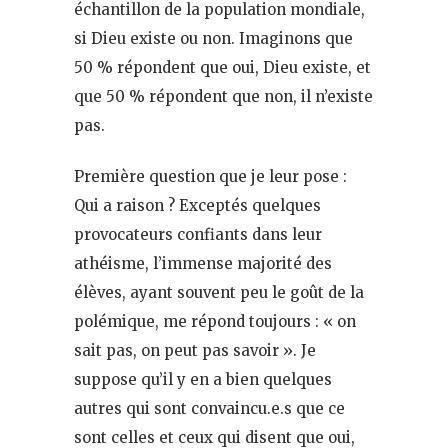
échantillon de la population mondiale,
si Dieu existe ou non. Imaginons que
50 % répondent que oui, Dieu existe, et
que 50 % répondent que non, il n’existe
pas.
Première question que je leur pose :
Qui a raison ? Exceptés quelques
provocateurs confiants dans leur
athéisme, l’immense majorité des
élèves, ayant souvent peu le goût de la
polémique, me répond toujours : « on
sait pas, on peut pas savoir ». Je
suppose qu’il y en a bien quelques
autres qui sont convaincu.e.s que ce
sont celles et ceux qui disent que oui,