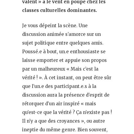
valent » a le vent en poupe chez les
classes culturelles dominantes.
Je vous dépeint la scène. Une
discussion animée s’amorce sur un
sujet politique entre quelques amis.
Poussé.e à bout, un.e enthousiaste se
laisse emporter et appuie son propos
par un malheureux « Mais c’est la
vérité ! ». À cet instant, on peut être sûr
que l’un.e des participant.e.s à la
discussion aura la présence d’esprit de
rétorquer d’un air inspiré « mais
qu’est-ce que la vérité ? Ça n’existe pas !
Il n’y a que des croyances », ou autre
ineptie du même genre. Bien souvent,