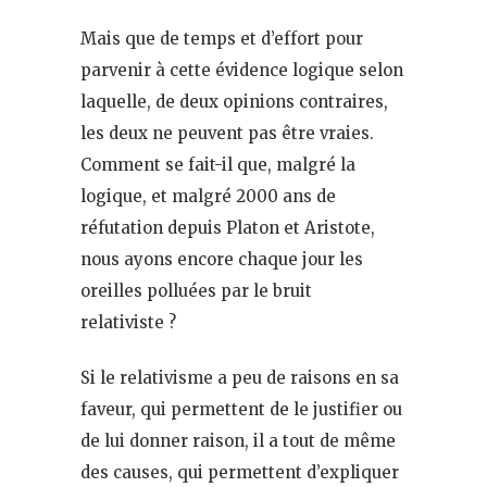
Mais que de temps et d’effort pour
parvenir à cette évidence logique selon
laquelle, de deux opinions contraires,
les deux ne peuvent pas être vraies.
Comment se fait-il que, malgré la
logique, et malgré 2000 ans de
réfutation depuis Platon et Aristote,
nous ayons encore chaque jour les
oreilles polluées par le bruit
relativiste ?
Si le relativisme a peu de raisons en sa
faveur, qui permettent de le justifier ou
de lui donner raison, il a tout de même
des causes, qui permettent d’expliquer