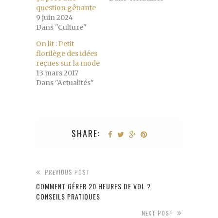
question gênante
9 juin 2024
Dans "Culture"
On lit : Petit
florilège des idées
reçues sur la mode
13 mars 2017
Dans "Actualités"
SHARE:
PREVIOUS POST
COMMENT GÉRER 20 HEURES DE VOL ?
CONSEILS PRATIQUES
NEXT POST