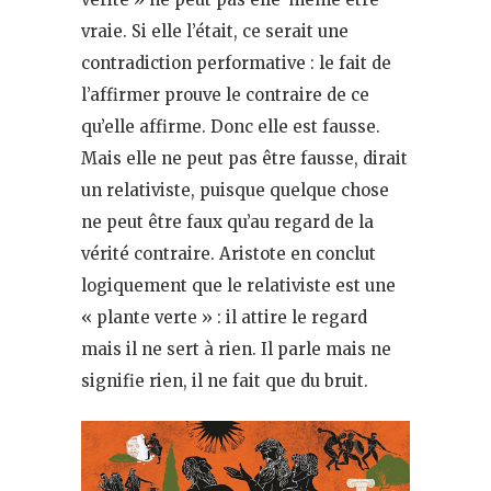
vraie. Si elle l’était, ce serait une
contradiction performative : le fait de
l’affirmer prouve le contraire de ce
qu’elle affirme. Donc elle est fausse.
Mais elle ne peut pas être fausse, dirait
un relativiste, puisque quelque chose
ne peut être faux qu’au regard de la
vérité contraire. Aristote en conclut
logiquement que le relativiste est une
« plante verte » : il attire le regard
mais il ne sert à rien. Il parle mais ne
signifie rien, il ne fait que du bruit.