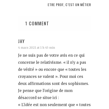
ETRE PROF, C’EST UN MÉTIER
1 COMMENT
JAY
4 mars 2021 at 1 h 45 min
Je ne suis pas de votre avis en ce qui
concerne le relativisme. « il n’y a pas
de vérité » ou encore que « toutes les
croyances se valent ». Pour moi ces
deux affirmations sont des sophismes.
Je pense que l’origine de mon
désaccord se situe ici :
« L’idée est non seulement que « toutes