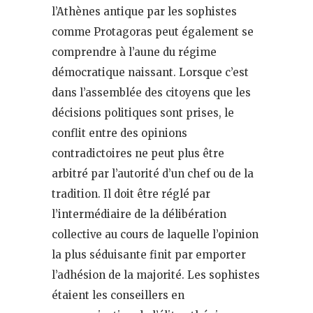
l’Athènes antique par les sophistes
comme Protagoras peut également se
comprendre à l’aune du régime
démocratique naissant. Lorsque c’est
dans l’assemblée des citoyens que les
décisions politiques sont prises, le
conflit entre des opinions
contradictoires ne peut plus être
arbitré par l’autorité d’un chef ou de la
tradition. Il doit être réglé par
l’intermédiaire de la délibération
collective au cours de laquelle l’opinion
la plus séduisante finit par emporter
l’adhésion de la majorité. Les sophistes
étaient les conseillers en