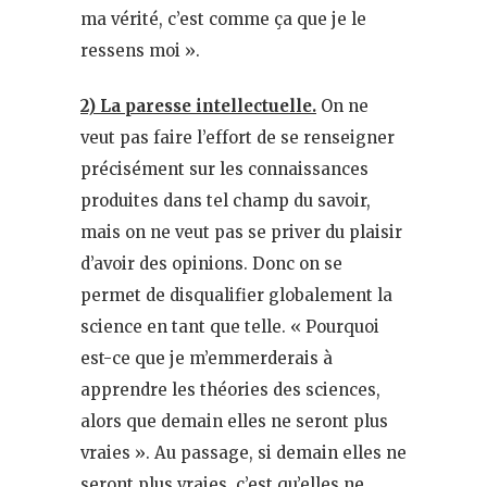
ma vérité, c’est comme ça que je le
ressens moi ».
2) La paresse intellectuelle.
On ne
veut pas faire l’effort de se renseigner
précisément sur les connaissances
produites dans tel champ du savoir,
mais on ne veut pas se priver du plaisir
d’avoir des opinions. Donc on se
permet de disqualifier globalement la
science en tant que telle. « Pourquoi
est-ce que je m’emmerderais à
apprendre les théories des sciences,
alors que demain elles ne seront plus
vraies ». Au passage, si demain elles ne
seront plus vraies, c’est qu’elles ne