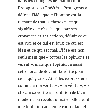
dans les dialogues de Platon comme
Protagoras ou Théétète. Protagoras y
défend l’idée que « l’homme est la
mesure de toutes choses », ce qui
signifie que c’est lui qui, par ses
croyances et ses actions, définit ce qui
est vrai et ce qui est faux, ce qui est
bien et ce qui est mal. L’idée est non
seulement que « toutes les opinions se
valent », mais que l’opinion a aussi
cette force de devenir la vérité pour
celui qui y croit. Ainsi les expressions
comme « ma vérité » ; « ta vérité », « à
chacun sa vérité », n’ont rien de bien
moderne ou révolutionnaire. Elles sont
une tentation ancienne contre laquelle