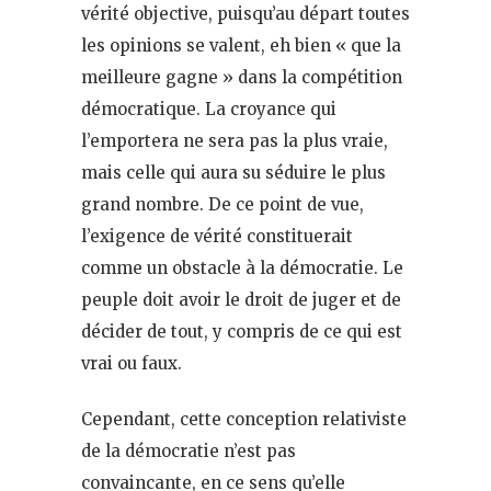
vérité objective, puisqu’au départ toutes
les opinions se valent, eh bien « que la
meilleure gagne » dans la compétition
démocratique. La croyance qui
l’emportera ne sera pas la plus vraie,
mais celle qui aura su séduire le plus
grand nombre. De ce point de vue,
l’exigence de vérité constituerait
comme un obstacle à la démocratie. Le
peuple doit avoir le droit de juger et de
décider de tout, y compris de ce qui est
vrai ou faux.
Cependant, cette conception relativiste
de la démocratie n’est pas
convaincante, en ce sens qu’elle