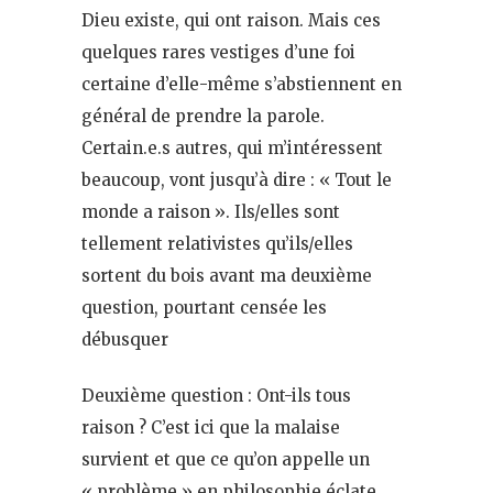
Dieu existe, qui ont raison. Mais ces
quelques rares vestiges d’une foi
certaine d’elle-même s’abstiennent en
général de prendre la parole.
Certain.e.s autres, qui m’intéressent
beaucoup, vont jusqu’à dire : « Tout le
monde a raison ». Ils/elles sont
tellement relativistes qu’ils/elles
sortent du bois avant ma deuxième
question, pourtant censée les
débusquer
Deuxième question : Ont-ils tous
raison ? C’est ici que la malaise
survient et que ce qu’on appelle un
« problème » en philosophie éclate.