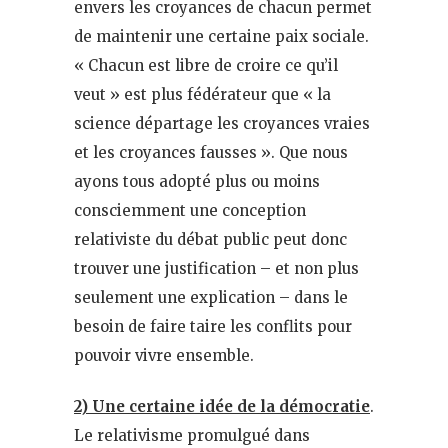
envers les croyances de chacun permet
de maintenir une certaine paix sociale.
« Chacun est libre de croire ce qu’il
veut » est plus fédérateur que « la
science départage les croyances vraies
et les croyances fausses ». Que nous
ayons tous adopté plus ou moins
consciemment une conception
relativiste du débat public peut donc
trouver une justification – et non plus
seulement une explication – dans le
besoin de faire taire les conflits pour
pouvoir vivre ensemble.
2) Une certaine idée de la démocratie
.
Le relativisme promulgué dans