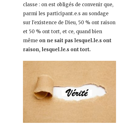
classe : on est obligés de convenir que,
parmi les participant.e.s au sondage
sur l’existence de Dieu, 50 % ont raison
et 50 % ont tort, et ce, quand bien
même
on ne sait pas lesquel.le.s ont
raison, lesquel.le.s ont tort.