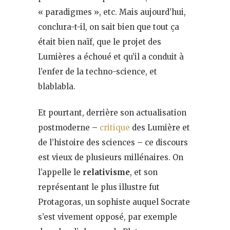
« paradigmes », etc. Mais aujourd’hui,
conclura-t-il, on sait bien que tout ça
était bien naïf, que le projet des
Lumières a échoué et qu’il a conduit à
l’enfer de la techno-science, et
blablabla.
Et pourtant, derrière son actualisation
postmoderne –
critique
des Lumière et
de l’histoire des sciences – ce discours
est vieux de plusieurs millénaires. On
l’appelle le
relativisme
, et son
représentant le plus illustre fut
Protagoras, un sophiste auquel Socrate
s’est vivement opposé, par exemple