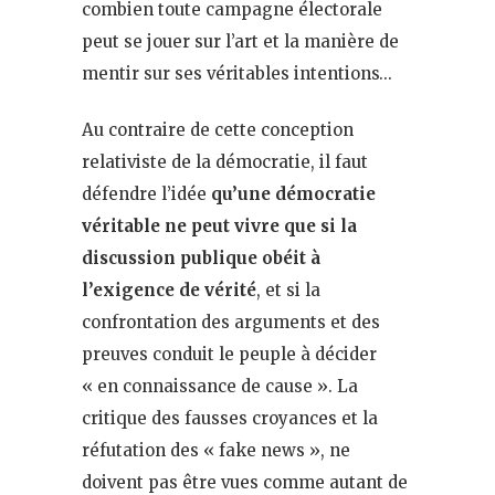
combien toute campagne électorale
peut se jouer sur l’art et la manière de
mentir sur ses véritables intentions…
Au contraire de cette conception
relativiste de la démocratie, il faut
défendre l’idée
qu’une démocratie
véritable ne peut vivre que si la
discussion publique obéit à
l’exigence de vérité
, et si la
confrontation des arguments et des
preuves conduit le peuple à décider
« en connaissance de cause ». La
critique des fausses croyances et la
réfutation des « fake news », ne
doivent pas être vues comme autant de