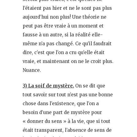
l’étaient pas hier et ne le sont pas plus
aujourd’hui non plus! Une théorie ne
peut pas être vraie à un moment et
fausse à un autre, si la réalité elle-
même n’a pas changé. Ce qu’il faudrait
dire, c’est que l’on a cru qu’elle était
vraie, et maintenant on ne le croit plus.
Nuance.
3) La soif de mystère.
On se dit que
tout savoir sur tout n’est pas une bonne
chose dans l’existence, que l’on a
besoin d’une part de mystère pour
« donner du sens » à la vie, que si tout
était transparent, l’absence de sens de