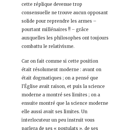
cette réplique devenue trop
consensuelle ne trouve aucun opposant
solide pour reprendre les armes –
pourtant millénaires !! – grâce
auxquelles les philosophes ont toujours
combattu le relativisme.
Car on fait comme si cette position
était résolument moderne : avant on
était dogmatiques ; on a pensé que
l’Église avait raison, et puis la science
moderne a montré ses limites ; on a
ensuite montré que la science moderne
elle aussi avait ses limites. Un
interlocuteur un peu instruit vous
parlera de ses « postulats », de ses