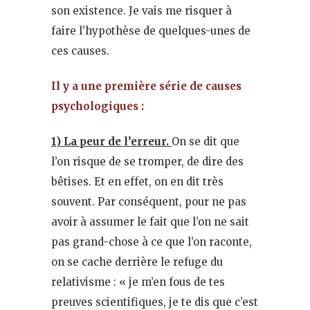
son existence. Je vais me risquer à
faire l’hypothèse de quelques-unes de
ces causes.
Il y a une première série de causes
psychologiques :
1) La peur de l’erreur.
On se dit que
l’on risque de se tromper, de dire des
bêtises. Et en effet, on en dit très
souvent. Par conséquent, pour ne pas
avoir à assumer le fait que l’on ne sait
pas grand-chose à ce que l’on raconte,
on se cache derrière le refuge du
relativisme : « je m’en fous de tes
preuves scientifiques, je te dis que c’est