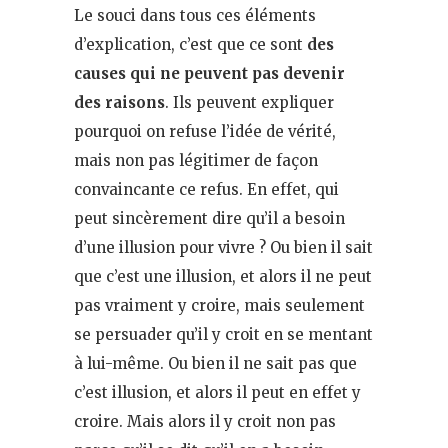
Le souci dans tous ces éléments
d’explication, c’est que ce sont
des
causes qui ne peuvent pas devenir
des raisons
. Ils peuvent expliquer
pourquoi on refuse l’idée de vérité,
mais non pas légitimer de façon
convaincante ce refus. En effet, qui
peut sincèrement dire qu’il a besoin
d’une illusion pour vivre ? Ou bien il sait
que c’est une illusion, et alors il ne peut
pas vraiment y croire, mais seulement
se persuader qu’il y croit en se mentant
à lui-même. Ou bien il ne sait pas que
c’est illusion, et alors il peut en effet y
croire. Mais alors il y croit non pas