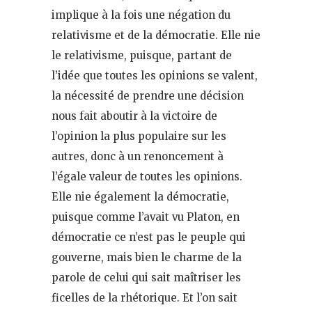
implique à la fois une négation du
relativisme et de la démocratie. Elle nie
le relativisme, puisque, partant de
l’idée que toutes les opinions se valent,
la nécessité de prendre une décision
nous fait aboutir à la victoire de
l’opinion la plus populaire sur les
autres, donc à un renoncement à
l’égale valeur de toutes les opinions.
Elle nie également la démocratie,
puisque comme l’avait vu Platon, en
démocratie ce n’est pas le peuple qui
gouverne, mais bien le charme de la
parole de celui qui sait maîtriser les
ficelles de la rhétorique. Et l’on sait