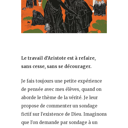
Le travail d’Aristote est à refaire,
sans cesse, sans se décourager.
Je fais toujours une petite expérience
de pensée avec mes élèves, quand on
aborde le thème de la vérité. Je leur
propose de commenter un sondage
fictif sur l’existence de Dieu. Imaginons
que l’on demande par sondage à un