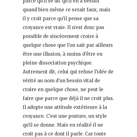
parce qu’il se dit qu’il en a besoin
quand bien même ce serait faux, mais
il y croit parce qu’il pense que sa
croyance est vraie. Il n’est donc pas
possible de sincèrement croire à
quelque chose que l’on sait par ailleurs
être une illusion, à moins d’être en
pleine dissociation psychique.
Autrement dit, celui qui refuse l’idée de
vérité au nom d’un besoin vital de
croire en quelque chose, ne peut le
faire que parce que déjà il ne croit plus.
Il adopte une attitude extérieure à la
croyance. C’est une posture, un style
qu’il se donne. Mais en réalité il ne
croit pas à ce dont il parle. Car toute