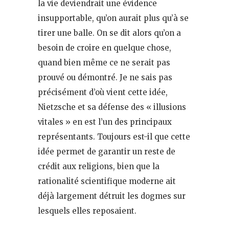
la vie deviendrait une évidence
insupportable, qu’on aurait plus qu’à se
tirer une balle. On se dit alors qu’on a
besoin de croire en quelque chose,
quand bien même ce ne serait pas
prouvé ou démontré. Je ne sais pas
précisément d’où vient cette idée,
Nietzsche et sa défense des « illusions
vitales » en est l’un des principaux
représentants. Toujours est-il que cette
idée permet de garantir un reste de
crédit aux religions, bien que la
rationalité scientifique moderne ait
déjà largement détruit les dogmes sur
lesquels elles reposaient.