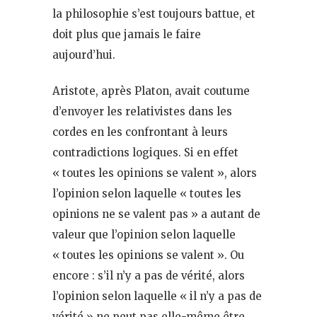
la philosophie s’est toujours battue, et
doit plus que jamais le faire
aujourd’hui.
Aristote, après Platon, avait coutume
d’envoyer les relativistes dans les
cordes en les confrontant à leurs
contradictions logiques. Si en effet
« toutes les opinions se valent », alors
l’opinion selon laquelle « toutes les
opinions ne se valent pas » a autant de
valeur que l’opinion selon laquelle
« toutes les opinions se valent ». Ou
encore : s’il n’y a pas de vérité, alors
l’opinion selon laquelle « il n’y a pas de
vérité » ne peut pas elle-même être