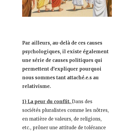
Par ailleurs, au-delà de ces causes
psychologiques, il existe également
une série de causes politiques qui
permettent d’expliquer pourquoi
nous sommes tant attaché.e.s au
relativisme.
1) La peur du conflit.
Dans des
sociétés pluralistes comme les nôtres,
en matière de valeurs, de religions,
etc., prôner une attitude de tolérance