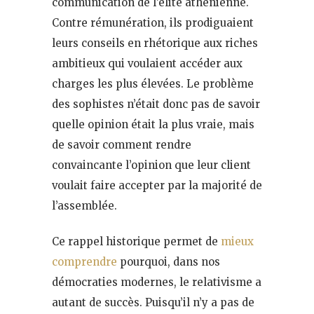
communication de l’élite athénienne.
Contre rémunération, ils prodiguaient
leurs conseils en rhétorique aux riches
ambitieux qui voulaient accéder aux
charges les plus élevées. Le problème
des sophistes n’était donc pas de savoir
quelle opinion était la plus vraie, mais
de savoir comment rendre
convaincante l’opinion que leur client
voulait faire accepter par la majorité de
l’assemblée.
Ce rappel historique permet de
mieux
comprendre
pourquoi, dans nos
démocraties modernes, le relativisme a
autant de succès. Puisqu’il n’y a pas de