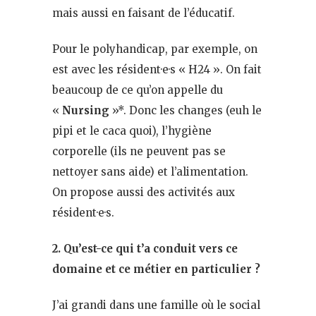
mais aussi en faisant de l’éducatif.
Pour le polyhandicap, par exemple, on
est avec les résident·e·s « H24 ». On fait
beaucoup de ce qu’on appelle du
«
Nursing
»*. Donc les changes (euh le
pipi et le caca quoi), l’hygiène
corporelle (ils ne peuvent pas se
nettoyer sans aide) et l’alimentation.
On propose aussi des activités aux
résident·e·s.
2. Qu’est-ce qui t’a conduit vers ce
domaine et ce métier en particulier ?
J’ai grandi dans une famille où le social