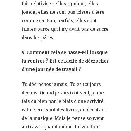
fait relativiser. Elles rigolent, elles
jouent, elles ne sont pas tristes d’être
comme ça. Bon, parfois, elles sont
tristes parce qu’il n’y avait pas de sucre
dans les pâtes.
9. Comment cela se passe-t-il lorsque
tu rentres ? Est-ce facile de décrocher
d’une journée de travail ?
Tu décroches jamais. Tu es toujours
dedans. Quand je suis tout seul, je me
fais du bien par le biais d’une activité
calme en lisant des livres, en écoutant
de la musique. Mais je pense souvent
au travail quand même. Le vendredi