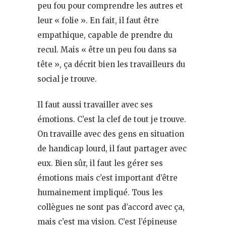
peu fou pour comprendre les autres et
leur « folie ». En fait, il faut être
empathique, capable de prendre du
recul. Mais « être un peu fou dans sa
tête », ça décrit bien les travailleurs du
social je trouve.
Il faut aussi travailler avec ses
émotions. C’est la clef de tout je trouve.
On travaille avec des gens en situation
de handicap lourd, il faut partager avec
eux. Bien sûr, il faut les gérer ses
émotions mais c’est important d’être
humainement impliqué. Tous les
collègues ne sont pas d’accord avec ça,
mais c’est ma vision. C’est l’épineuse