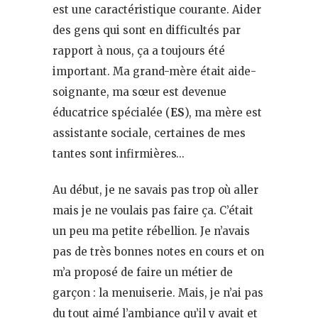
est une caractéristique courante. Aider
des gens qui sont en difficultés par
rapport à nous, ça a toujours été
important. Ma grand-mère était aide-
soignante, ma sœur est devenue
éducatrice spécialée (
ES
), ma mère est
assistante sociale, certaines de mes
tantes sont infirmières…
Au début, je ne savais pas trop où aller
mais je ne voulais pas faire ça. C’était
un peu ma petite rébellion. Je n’avais
pas de très bonnes notes en cours et on
m’a proposé de faire un métier de
garçon : la menuiserie. Mais, je n’ai pas
du tout aimé l’ambiance qu’il y avait et