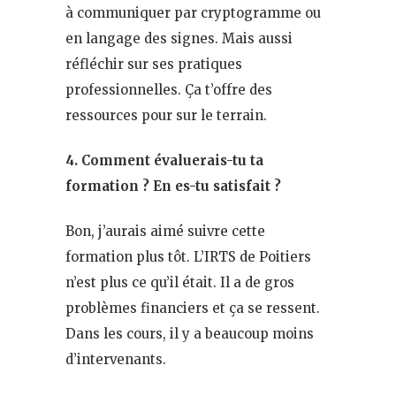
à communiquer par cryptogramme ou
en langage des signes. Mais aussi
réfléchir sur ses pratiques
professionnelles. Ça t’offre des
ressources pour sur le terrain.
4. Comment évaluerais-tu ta
formation ? En es-tu satisfait ?
Bon, j’aurais aimé suivre cette
formation plus tôt. L’IRTS de Poitiers
n’est plus ce qu’il était. Il a de gros
problèmes financiers et ça se ressent.
Dans les cours, il y a beaucoup moins
d’intervenants.