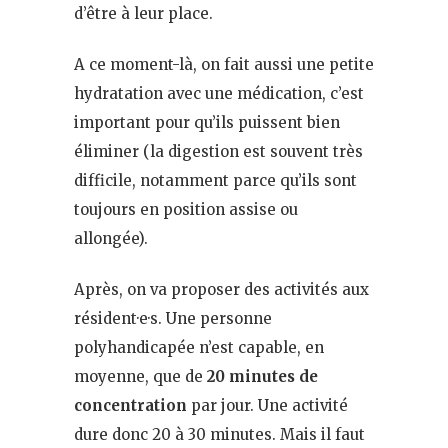
d’être à leur place.
A ce moment-là, on fait aussi une petite
hydratation avec une médication, c’est
important pour qu’ils puissent bien
éliminer (la digestion est souvent très
difficile, notamment parce qu’ils sont
toujours en position assise ou
allongée).
Après, on va proposer des activités aux
résident·e·s. Une personne
polyhandicapée n’est capable, en
moyenne, que de
20 minutes de
concentration
par jour. Une activité
dure donc 20 à 30 minutes. Mais il faut