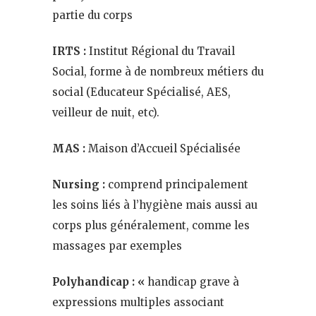
partie du corps
IRTS :
Institut Régional du Travail
Social, forme à de nombreux métiers du
social (Educateur Spécialisé, AES,
veilleur de nuit, etc).
MAS :
Maison d’Accueil Spécialisée
Nursing :
comprend principalement
les soins liés à l’hygiène mais aussi au
corps plus généralement, comme les
massages par exemples
Polyhandicap : «
handicap grave à
expressions multiples associant