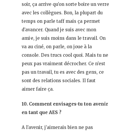
soir, ça arrive qu’on sorte boire un verre
avec les collègues. Bon, la plupart du
temps on parle taff mais ça permet
d’avancer. Quand je suis avec mon
ami·e, je suis moins dans le travail. On
va au ciné, on parle, on joue à la
console. Des trucs cool quoi. Mais tu ne
peux pas vraiment décrocher. Ce n’est
pas un travail, tu es avec des gens, ce
sont des relations sociales. Il faut
aimer faire ça.
10. Comment envisages-tu ton avenir
en tant que AES ?
A l’avenir, j’aimerais bien ne pas