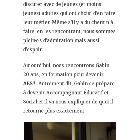
discuter avec de jeunes (et moins
jeunes) adultes qui ont choisi d’en faire
leur métier. Même s’il y a du chemin à
faire, en les rencontrant, nous sommes
plein·e·s d’admiration mais aussi
d’espoir.
Aujourd’hui, nous rencontrons Gabin,
20 ans, en formation pour devenir
AES*
. Autrement dit, Gabin se prépare
à devenir Accompagnant Éducatif et
Social et il va nous expliquer de quoi il
retourne plus exactement.