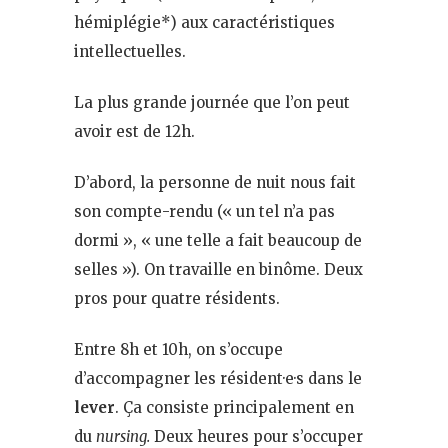
hémiplégie*) aux caractéristiques
intellectuelles.
La plus grande journée que l’on peut
avoir est de 12h.
D’abord, la personne de nuit nous fait
son compte-rendu (« un tel n’a pas
dormi », « une telle a fait beaucoup de
selles »). On travaille en binôme. Deux
pros pour quatre résidents.
Entre 8h et 10h, on s’occupe
d’accompagner les résident·e·s dans le
lever
. Ça consiste principalement en
du
nursing.
Deux heures pour s’occuper