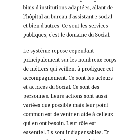
biais d’institutions adaptées, allant de
l’hôpital au bureau d’assistant·e social
et bien d’autres. Ce sont les services
publiques, c’est le domaine du Social.
Le système repose cependant
principalement sur les nombreux corps
de métiers qui veillent à prodiguer cet
accompagnement. Ce sont les acteurs
et actrices du Social. Ce sont des
personnes. Leurs actions sont aussi
variées que possible mais leur point
commun est de venir en aide à celleux
qui en ont besoin. Leur rôle est
essentiel. Ils sont indispensables. Et