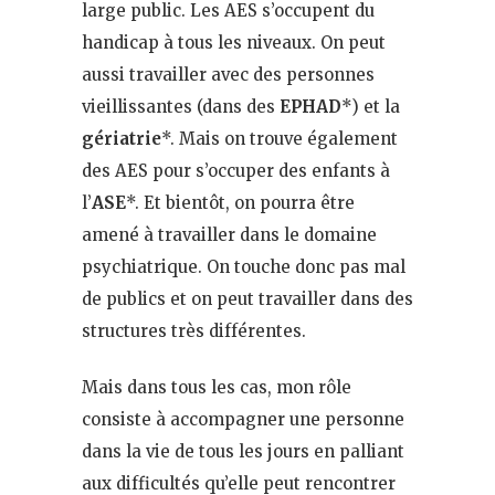
large public. Les AES s’occupent du
handicap à tous les niveaux. On peut
aussi travailler avec des personnes
vieillissantes (dans des
EPHAD
*) et la
gériatrie
*. Mais on trouve également
des AES pour s’occuper des enfants à
l’
ASE
*. Et bientôt, on pourra être
amené à travailler dans le domaine
psychiatrique. On touche donc pas mal
de publics et on peut travailler dans des
structures très différentes.
Mais dans tous les cas, mon rôle
consiste à accompagner une personne
dans la vie de tous les jours en palliant
aux difficultés qu’elle peut rencontrer