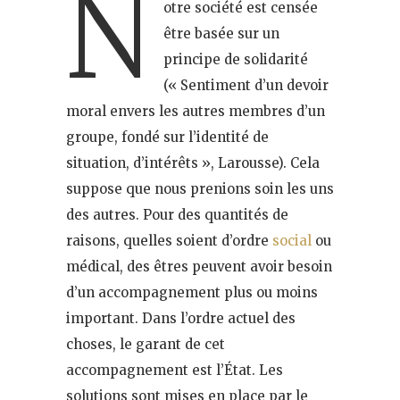
N
otre société est censée
être basée sur un
principe de solidarité
(« Sentiment d’un devoir
moral envers les autres membres d’un
groupe, fondé sur l’identité de
situation, d’intérêts », Larousse). Cela
suppose que nous prenions soin les uns
des autres. Pour des quantités de
raisons, quelles soient d’ordre
social
ou
médical, des êtres peuvent avoir besoin
d’un accompagnement plus ou moins
important. Dans l’ordre actuel des
choses, le garant de cet
accompagnement est l’État. Les
solutions sont mises en place par le