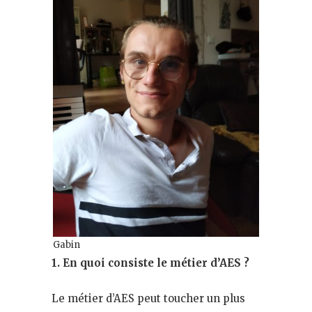
Gabin
1. En quoi consiste le métier d’AES ?
Le métier d’AES peut toucher un plus