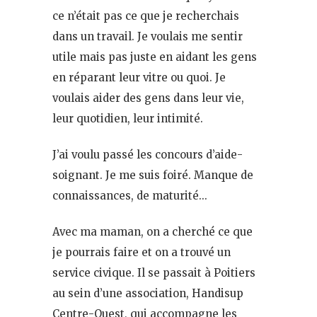
ce n’était pas ce que je recherchais
dans un travail. Je voulais me sentir
utile mais pas juste en aidant les gens
en réparant leur vitre ou quoi. Je
voulais aider des gens dans leur vie,
leur quotidien, leur intimité.
J’ai voulu passé les concours d’aide-
soignant. Je me suis foiré. Manque de
connaissances, de maturité…
Avec ma maman, on a cherché ce que
je pourrais faire et on a trouvé un
service civique. Il se passait à Poitiers
au sein d’une association, Handisup
Centre-Ouest, qui accompagne les