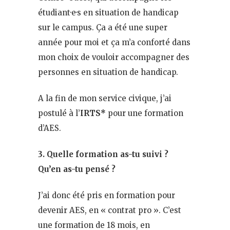
étudiant·e·s en situation de handicap
sur le campus. Ça a été une super
année pour moi et ça m’a conforté dans
mon choix de vouloir accompagner des
personnes en situation de handicap.
A la fin de mon service civique, j’ai
postulé à l’
IRTS*
pour une formation
d’AES.
3. Quelle formation as-tu suivi ?
Qu’en as-tu pensé ?
J’ai donc été pris en formation pour
devenir AES, en « contrat pro ». C’est
une formation de 18 mois, en