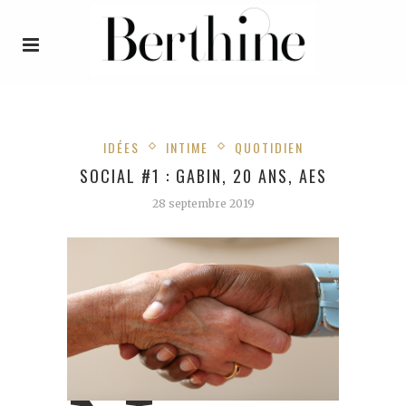
IDÉES
INTIME
QUOTIDIEN
SOCIAL #1 : GABIN, 20 ANS, AES
28 septembre 2019