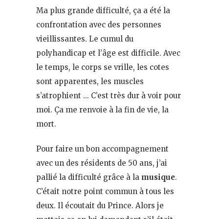
Ma plus grande difficulté, ça a été la
confrontation avec des personnes
vieillissantes. Le cumul du
polyhandicap et l’âge est difficile. Avec
le temps, le corps se vrille, les cotes
sont apparentes, les muscles
s’atrophient … C’est très dur à voir pour
moi. Ça me renvoie à la fin de vie, la
mort.
Pour faire un bon accompagnement
avec un des résidents de 50 ans, j’ai
pallié la difficulté grâce à la
musique
.
C’était notre point commun à tous les
deux. Il écoutait du Prince. Alors je