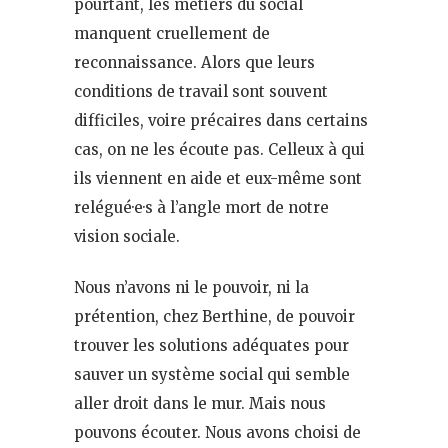
pourtant, les métiers du social
manquent cruellement de
reconnaissance. Alors que leurs
conditions de travail sont souvent
difficiles, voire précaires dans certains
cas, on ne les écoute pas. Celleux à qui
ils viennent en aide et eux-même sont
relégué·e·s à l’angle mort de notre
vision sociale.
Nous n’avons ni le pouvoir, ni la
prétention, chez Berthine, de pouvoir
trouver les solutions adéquates pour
sauver un système social qui semble
aller droit dans le mur. Mais nous
pouvons écouter. Nous avons choisi de