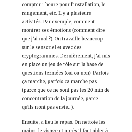
compter 1 heure pour l’installation, le
rangement, etc. Il y a plusieurs
activités. Par exemple, comment
montrer ses émotions (comment dire
que j’ai mal ?). On travaille beaucoup
sur le sensoriel et avec des
cryptogrammes. Dernièrement, j’ai mis
en place un jeu de rôle sur la base de
questions fermées (oui ou non). Parfois
ça marche, parfois ça marche pas
(parce que ce ne sont pas les 20 min de
concentration de la journée, parce
qu’ils n’ont pas envie…).
Ensuite, a lieu le repas. On nettoie les
mains, le visage et après il faut aider à