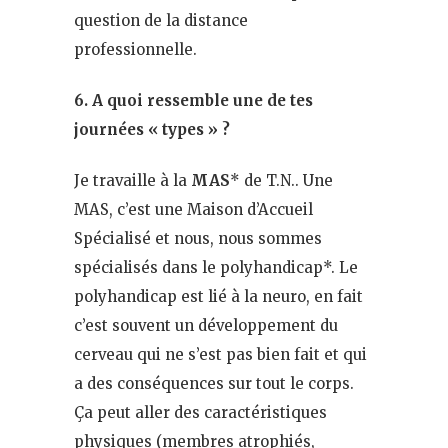
question de la distance
professionnelle.
6. A quoi ressemble une de tes
journées « types » ?
Je travaille à la
MAS
* de T.N.. Une
MAS, c’est une Maison d’Accueil
Spécialisé et nous, nous sommes
spécialisés dans le polyhandicap*. Le
polyhandicap est lié à la neuro, en fait
c’est souvent un développement du
cerveau qui ne s’est pas bien fait et qui
a des conséquences sur tout le corps.
Ça peut aller des caractéristiques
physiques (membres atrophiés,