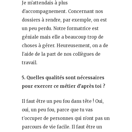
Je m’attendais à plus
d’accompagnement. Concernant nos
dossiers à rendre, par exemple, on est
un peu perdu. Notre formatrice est
géniale mais elle a beaucoup trop de
choses à gérer. Heureusement, on a de
l’aide de la part de nos collègues de
travail.
5. Quelles qualités sont nécessaires
pour exercer ce métier d’après toi ?
Il faut être un peu fou dans tête ! Oui,
oui, un peu fou, parce que tu vas
t’occuper de personnes qui n’ont pas un
parcours de vie facile. Il faut être un