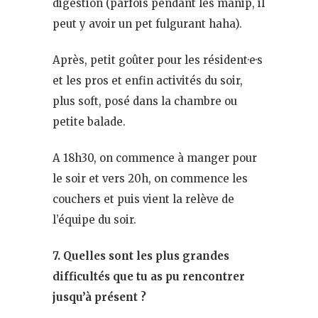
digestion (parfois pendant les manip, il
peut y avoir un pet fulgurant haha).
Après, petit goûter pour les résident·e·s
et les pros et enfin activités du soir,
plus soft, posé dans la chambre ou
petite balade.
A 18h30, on commence à manger pour
le soir et vers 20h, on commence les
couchers et puis vient la relève de
l’équipe du soir.
7. Quelles sont les plus grandes
difficultés que tu as pu rencontrer
jusqu’à présent ?