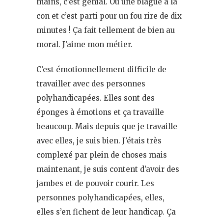
mains, c’est génial. Ou une blague à la
con et c’est parti pour un fou rire de dix
minutes ! Ça fait tellement de bien au
moral. J’aime mon métier.
C’est émotionnellement difficile de
travailler avec des personnes
polyhandicapées. Elles sont des
éponges à émotions et ça travaille
beaucoup. Mais depuis que je travaille
avec elles, je suis bien. J’étais très
complexé par plein de choses mais
maintenant, je suis content d’avoir des
jambes et de pouvoir courir. Les
personnes polyhandicapées, elles,
elles s’en fichent de leur handicap. Ça