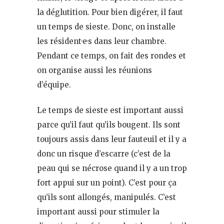
la déglutition. Pour bien digérer, il faut
un temps de sieste. Donc, on installe
les résident·e·s dans leur chambre.
Pendant ce temps, on fait des rondes et
on organise aussi les réunions
d’équipe.
Le temps de sieste est important aussi
parce qu’il faut qu’ils bougent. Ils sont
toujours assis dans leur fauteuil et il y a
donc un risque d’escarre (c’est de la
peau qui se nécrose quand il y a un trop
fort appui sur un point). C’est pour ça
qu’ils sont allongés, manipulés. C’est
important aussi pour stimuler la