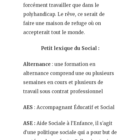
forcément travailler que dans le
polyhandicap. Le rêve, ce serait de
faire une maison de refuge où on
accepterait tout le monde.
Petit lexique du Social :
Alternance
: une formation en
alternance comprend une ou plusieurs
semaines en cours et plusieurs de
travail sous contrat professionnel
AES
: Accompagnant Éducatif et Social
ASE :
Aide Sociale à l’Enfance, il s’agit
d’une politique sociale qui a pour but de