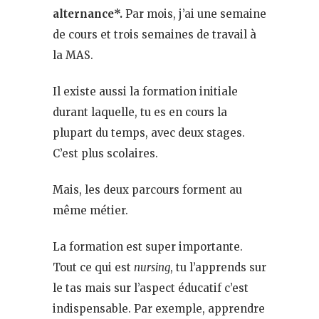
alternance*.
Par mois, j’ai une semaine
de cours et trois semaines de travail à
la MAS.
Il existe aussi la formation initiale
durant laquelle, tu es en cours la
plupart du temps, avec deux stages.
C’est plus scolaires.
Mais, les deux parcours forment au
même métier.
La formation est super importante.
Tout ce qui est
nursing
, tu l’apprends sur
le tas mais sur l’aspect éducatif c’est
indispensable. Par exemple, apprendre