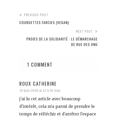
PREVIOUS POST
COURGETTES FARCIES (VEGAN)
NEXT POST
PROIES DE LA SOLIDARITÉ : LE DÉMARCHAGE
DE RUE DES ONG
1 COMMENT
ROUX CATHERINE
20 juin 2018 at 22 h 10 min
j’ai lu cet article avec beaucoup
d’intérêt, cela m’a parmi de prendre le
temps de réfléchir et d’arrêter l’espace