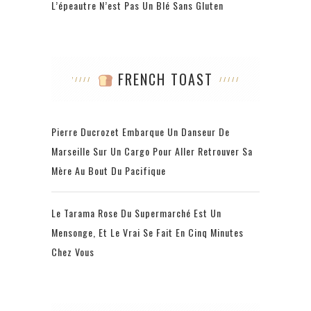
L’épeautre N’est Pas Un Blé Sans Gluten
FRENCH TOAST
Pierre Ducrozet Embarque Un Danseur De
Marseille Sur Un Cargo Pour Aller Retrouver Sa
Mère Au Bout Du Pacifique
Le Tarama Rose Du Supermarché Est Un
Mensonge, Et Le Vrai Se Fait En Cinq Minutes
Chez Vous