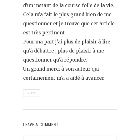
d’un instant de la course folle de la vie.
Cela m’a fait le plus grand bien de me
questionner et je trouve que cet article
est très pertinent.
Pour ma part j’ai plus de plaisir à lire
qu’à débattre , plus de plaisir à me
questionner qu’à répondre.
Un grand merci à son auteur qui
certainement m’a a aidé à avancer
REPLY
LEAVE A COMMENT