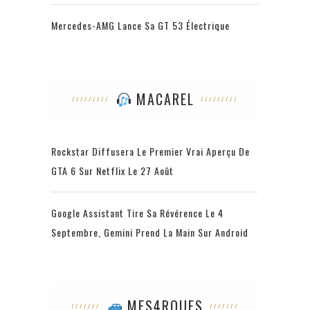
Mercedes-AMG Lance Sa GT 53 Électrique
MACAREL
Rockstar Diffusera Le Premier Vrai Aperçu De
GTA 6 Sur Netflix Le 27 Août
Google Assistant Tire Sa Révérence Le 4
Septembre, Gemini Prend La Main Sur Android
MES4ROUES