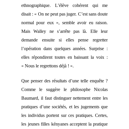
ethnographique.
L’élève cohérent qui me
disait : « On ne peut pas juger. C’est sans doute
normal pour eux », semble avoir
eu
raison.
Mais Walley ne s’arrête pas là. Elle leur
demande ensuite si elles pense regretter
l’opération dans quelques années. Surprise :
elles répondirent toutes en baissant la voix :
« Nous le regrettons déjà ! ».
Que penser des résultats d’une telle enquête ?
Comme le suggère le philosophe Nicolas
Baumard, il faut distinguer nettement entre les
pratiques d’une sociétés, et les jugements que
les individus portent sur ces pratiques.
Certes,
l
es jeunes filles kényanes acceptent la pratique