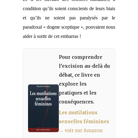
condition qu’ils soient conscients de leur
s
biais
et qu’ils ne soient pas paralysés par le
paradoxal
« dogme sceptique », pouvaient nous
aider à sortir de cet embarras !
Pour comprendre
l’excision au-delà du
débat, ce livre en
explore les
pratiques et les
conséquences.
Les mutilations
sexuelles féminines
→ voir sur Amazon