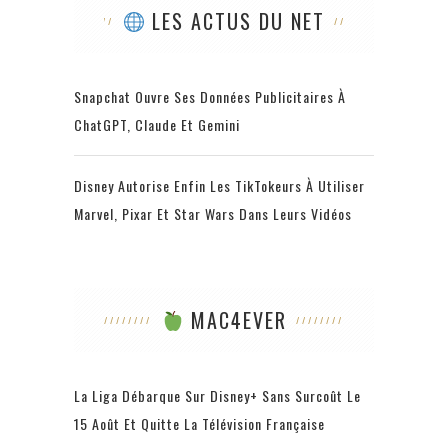
LES ACTUS DU NET
Snapchat Ouvre Ses Données Publicitaires À
ChatGPT, Claude Et Gemini
Disney Autorise Enfin Les TikTokeurs À Utiliser
Marvel, Pixar Et Star Wars Dans Leurs Vidéos
MAC4EVER
La Liga Débarque Sur Disney+ Sans Surcoût Le
15 Août Et Quitte La Télévision Française