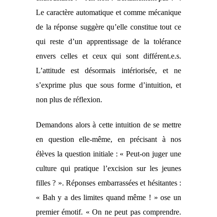
Le caractère automatique et comme mécanique
de la réponse suggère qu’elle constitue tout ce
qui reste d’un apprentissage de la tolérance
envers ce
lles et ceux
qui sont différent.
e.
s.
L’attitude est désormais intériorisée, et ne
s’exprime plus que sous forme d’intuition, et
non plus de réflexion.
Demandons alors à cette intuition de se mettre
en question elle-même, en précisant à nos
élèves la question initiale : « Peut-on juger une
culture qui pratique l’excision sur les jeunes
filles ? ». Réponses embarrassées et hésitantes :
« Bah y a des limites quand même ! » ose un
premier émotif. « On ne peut pas comprendre.