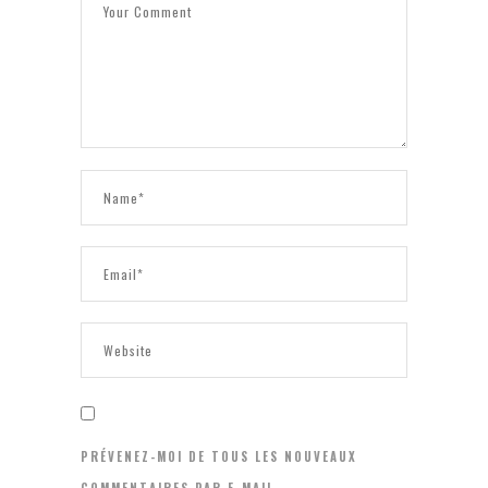
PRÉVENEZ-MOI DE TOUS LES NOUVEAUX