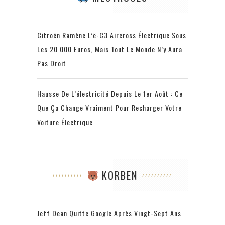
Citroën Ramène L’ë-C3 Aircross Électrique Sous
Les 20 000 Euros, Mais Tout Le Monde N’y Aura
Pas Droit
Hausse De L’électricité Depuis Le 1er Août : Ce
Que Ça Change Vraiment Pour Recharger Votre
Voiture Électrique
KORBEN
Jeff Dean Quitte Google Après Vingt-Sept Ans