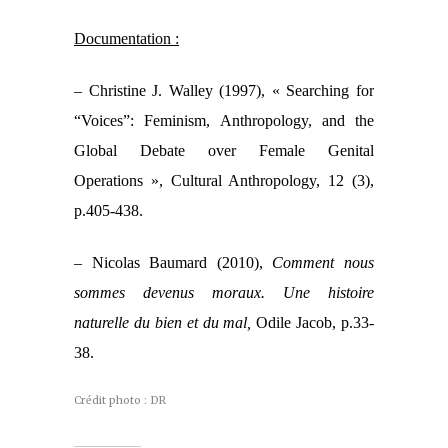
Documentation :
– Christine J. Walley (1997), « Searching for
“Voices”: Feminism, Anthropology, and the
Global Debate over Female Genital
Operations », Cultural Anthropology, 12 (3),
p.405-438.
– Nicolas Baumard (2010),
Comment nous
sommes devenus moraux. Une histoire
naturelle du bien et du mal,
Odile Jacob, p.33-
38.
Crédit photo : DR