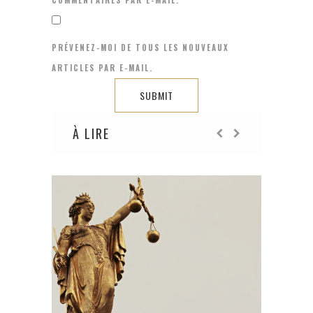
COMMENTAIRES PAR E-MAIL.
PRÉVENEZ-MOI DE TOUS LES NOUVEAUX
ARTICLES PAR E-MAIL.
À LIRE