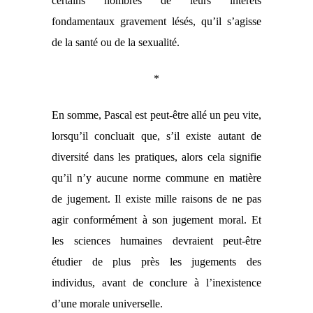
certains nombres de leurs intérêts
fondamentaux gravement lésés, qu’il s’agisse
de la santé ou de la sexualité.
*
En somme, Pascal est peut-être allé un peu vite,
lorsqu’il concluait que, s’il existe autant de
diversité dans les pratiques, alors cela signifie
qu’il n’y aucune norme commune en matière
de jugement. Il existe mille raisons de ne pas
agir conformément à son jugement moral. Et
les sciences humaines devraient peut-être
étudier de plus près les jugements des
individus, avant de conclure à l’inexistence
d’une morale universelle.