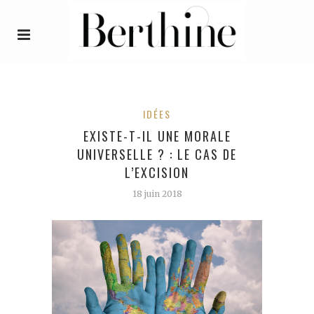
IDÉES
EXISTE-T-IL UNE MORALE
UNIVERSELLE ? : LE CAS DE
L’EXCISION
18 juin 2018