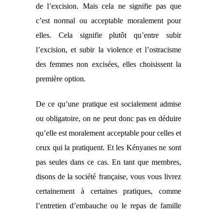
de l’excision.
Mais c
ela ne signifie pas que
c’est normal ou acceptable moralement pour
elles. Cela signifie plutôt qu’entre subir
l’excision, et subir la violence et l’ostracisme
des femmes non excisées, elles choisissent la
première option.
De ce qu’une pratique est socialement admise
ou obligatoire, on ne peut donc pas en déduire
qu’elle est moralement acceptable pour celles et
ceux qui la pratiquent. Et les Kényanes ne sont
pas seul
e
s dans ce cas. En tant que membres,
disons de la société française, vous vous livrez
certainement à certaines pratiques, comme
l’entretien d’embauche ou le repas de famille