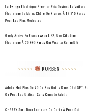
La Twingo Électrique Premier Prix Devient La Voiture
Électrique La Moins Chère De France, À 13 310 Euros
Pour Les Plus Modestes
Geely Arrive En France Avec L’E2, Une Citadine
Électrique À 20 990 Euros Qui Vise La Renault 5
KORBEN
Adobe Met Plus De 70 De Ses Outils Dans ChatGPT, Et
On Peut Les Utiliser Sans Compte Adobe
CHERRY Sort Deux Lecteurs De Carte À Puce Qui