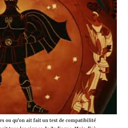
s ou qu’on ait fait un test de compatibilité