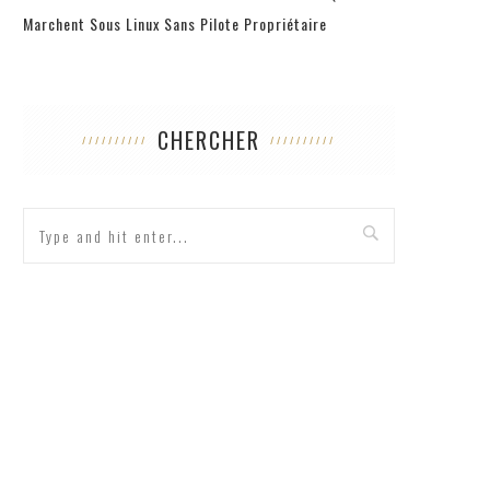
Marchent Sous Linux Sans Pilote Propriétaire
CHERCHER