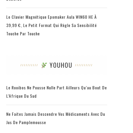
Le Clavier Magnétique Epomaker Aula WIN60 HE À
39,99 €, Le Petit Format Qui Règle Sa Sensibilité
Touche Par Touche
YOUHOU
Le Rooibos Ne Pousse Nulle Part Ailleurs Qu’au Bout De
L’Afrique Du Sud
Ne Faites Jamais Descendre Vos Médicaments Avec Du
Jus De Pamplemousse