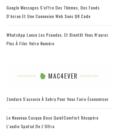
Google Messages S’offre Des Thèmes, Des Fonds
D’écran Et Une Connexion Web Sans QR Code
WhatsApp Lance Les Pseudos, Et Bientôt Vous N’aurez
Plus À Filer Votre Numéro
MAC4EVER
Zendure S'associe À Sobry Pour Vous Faire Économiser
Le Nouveau Casque Bose QuietComfort Récupère
L'audio Spatial De L'Ultra