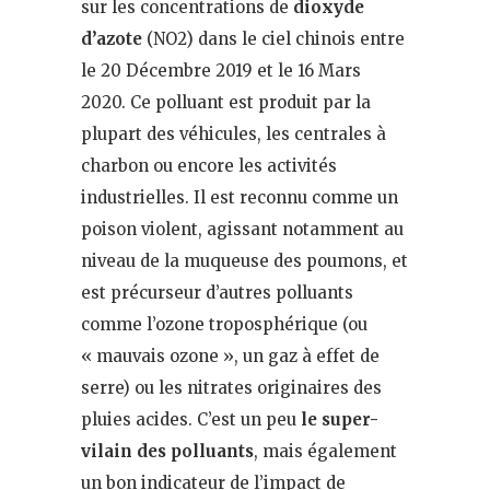
sur les concentrations de
dioxyde
d’azote
(NO2) dans le ciel chinois entre
le 20 Décembre 2019 et le 16 Mars
2020. Ce polluant est produit par la
plupart des véhicules, les centrales à
charbon ou encore les activités
industrielles. Il est reconnu comme un
poison violent, agissant notamment au
niveau de la muqueuse des poumons, et
est précurseur d’autres polluants
comme l’ozone troposphérique (ou
« mauvais ozone », un gaz à effet de
serre) ou les nitrates originaires des
pluies acides. C’est un peu
le super-
vilain des polluants
, mais également
un bon indicateur de l’impact de