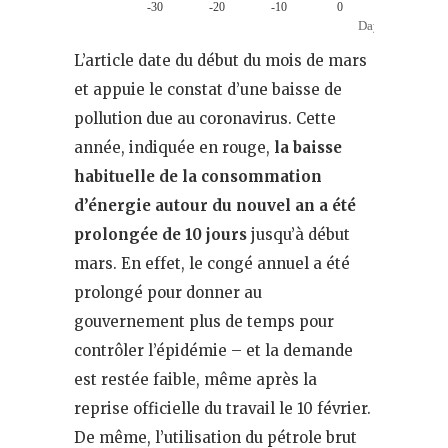
L’article date du début du mois de mars
et appuie le constat d’une baisse de
pollution due au coronavirus. Cette
année, indiquée en rouge,
la baisse
habituelle de la consommation
d’énergie autour du nouvel an a été
prolongée de 10 jours
jusqu’à début
mars. En effet, le congé annuel a été
prolongé pour donner au
gouvernement plus de temps pour
contrôler l’épidémie – et la demande
est restée faible, même après la
reprise officielle du travail le 10 février.
De même, l’utilisation du pétrole brut