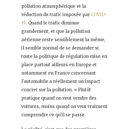
pollution atmosphérique et la
réduction du trafic imposée par
COVID-
19
. Quand le trafic diminue
grandement, et que la pollution
aérienne reste sensiblement la même,
il semble normal de se demander si
toute la politique de régulation mise en
place partout ailleurs en Europe et
notamment en France concernant
l’automobile a réellement un impact
concret sur la pollution. » Plutôt
pratique quand on veut vendre des
voitures, moins quand on veut vraiment
comprendre ce qu’il se passe.