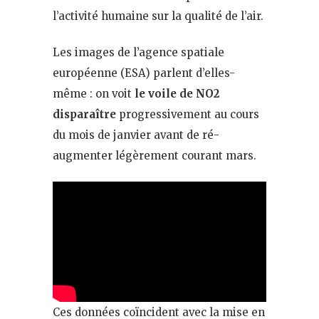
l’activité humaine sur la qualité de l’air.
Les images de l’agence spatiale
européenne (ESA) parlent d’elles-
même : on voit
le voile de NO2
disparaître
progressivement au cours
du mois de janvier avant de ré-
augmenter légèrement courant mars.
Ces données coïncident avec la mise en