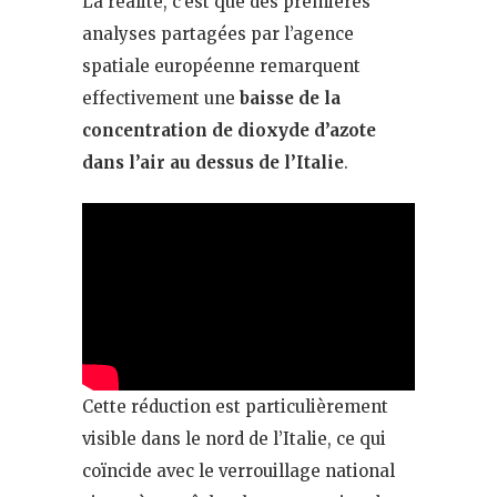
La réalité, c’est que des premières
analyses partagées par l’agence
spatiale européenne remarquent
effectivement une
baisse de la
concentration de dioxyde d’azote
dans l’air au dessus de l’Italie
.
Cette réduction est particulièrement
visible dans le nord de l’Italie, ce qui
coïncide avec le verrouillage national