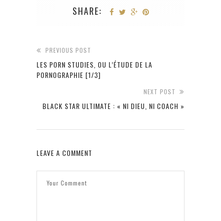
SHARE:
PREVIOUS POST
LES PORN STUDIES, OU L’ÉTUDE DE LA
PORNOGRAPHIE [1/3]
NEXT POST
BLACK STAR ULTIMATE : « NI DIEU, NI COACH »
LEAVE A COMMENT