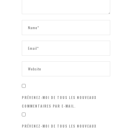
PRÉVENEZ-MOI DE TOUS LES NOUVEAUX
COMMENTAIRES PAR E-MAIL.
PRÉVENEZ-MOI DE TOUS LES NOUVEAUX