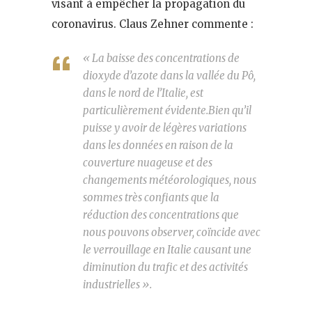
visant à empêcher la propagation du
coronavirus. Claus Zehner commente :
« La baisse des concentrations de
dioxyde d’azote dans la vallée du Pô,
dans le nord de l’Italie, est
particulièrement évidente.Bien qu’il
puisse y avoir de légères variations
dans les données en raison de la
couverture nuageuse et des
changements météorologiques, nous
sommes très confiants que la
réduction des concentrations que
nous pouvons observer, coïncide avec
le verrouillage en Italie causant une
diminution du trafic et des activités
industrielles ».