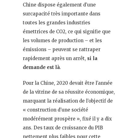
Chine dispose également d’une
surcapacité très importante dans
toutes les grandes industries
émettrices de CO2, ce qui signifie que
les volumes de production – et les
émissions – peuvent se rattraper
rapidement après un arrêt,
si la
demande est là
.
Pour la Chine, 2020 devait être l’année
de la vitrine de sa réussite économique,
marquant la réalisation de l’objectif de
« construction d’une société
modérément prospère », fixé il y a dix
ans. Des taux de croissance du PIB
nettement plus faibles pour cette