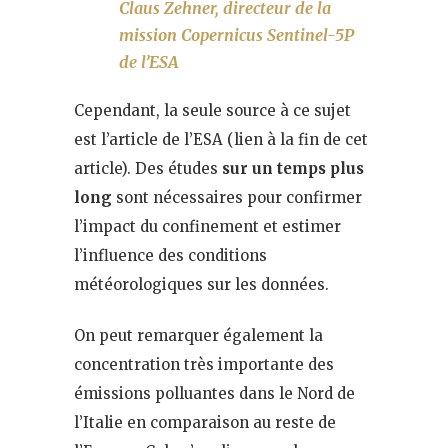
Claus Zehner, directeur de la
mission Copernicus Sentinel-5P
de l’ESA
Cependant, la seule source à ce sujet
est l’article de l’ESA (lien à la fin de cet
article). Des études
sur un temps plus
long
sont nécessaires pour confirmer
l’impact du confinement et estimer
l’influence des conditions
météorologiques sur les données.
On peut remarquer également la
concentration très importante des
émissions polluantes dans le Nord de
l’Italie en comparaison au reste de