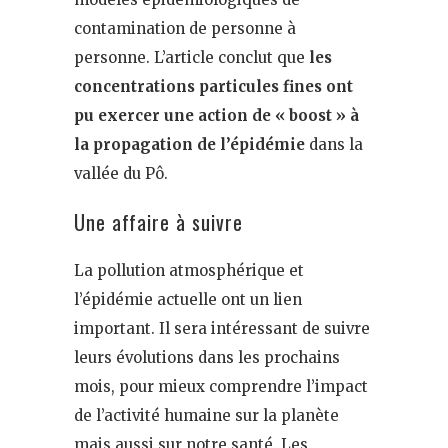
contamination de personne à
personne. L’article conclut que
les
concentrations particules fines ont
pu exercer une action de « boost » à
la propagation de l’épidémie
dans la
vallée du Pô.
Une affaire à suivre
La pollution atmosphérique et
l’épidémie actuelle ont un lien
important. Il sera intéressant de suivre
leurs évolutions dans les prochains
mois, pour mieux comprendre l’impact
de l’activité humaine sur la planète
mais aussi sur notre santé. Les