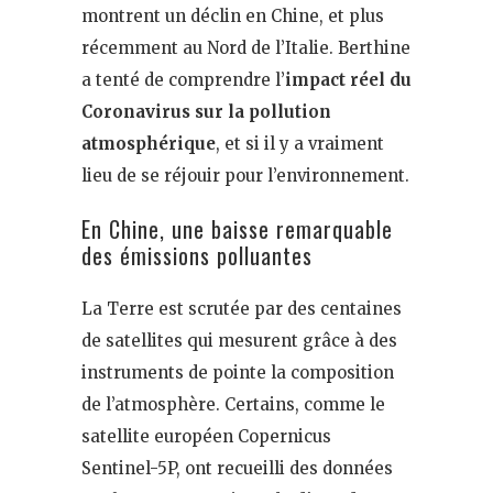
montrent un déclin en Chine, et plus
récemment au Nord de l’Italie. Berthine
a tenté de comprendre l’
impact réel du
Coronavirus sur la pollution
atmosphérique
, et si il y a vraiment
lieu de se réjouir pour l’environnement.
En Chine, une baisse remarquable
des émissions polluantes
La Terre est scrutée par des centaines
de satellites qui mesurent grâce à des
instruments de pointe la composition
de l’atmosphère. Certains, comme le
satellite européen Copernicus
Sentinel-5P, ont recueilli des données