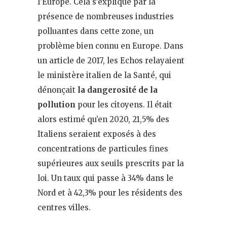
l’Europe. Cela s’explique par la
présence de nombreuses industries
polluantes dans cette zone, un
problème bien connu en Europe. Dans
un article de 2017, les Echos relayaient
le ministère italien de la Santé, qui
dénonçait
la dangerosité de la
pollution
pour les citoyens. Il était
alors estimé qu’en 2020, 21,5% des
Italiens seraient exposés à des
concentrations de particules fines
supérieures aux seuils prescrits par la
loi. Un taux qui passe à 34% dans le
Nord et à 42,3% pour les résidents des
centres villes.