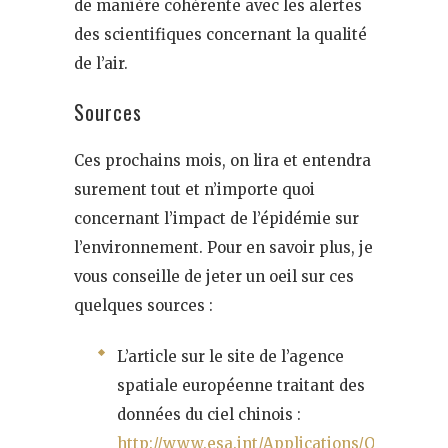
de manière cohérente avec les alertes
des scientifiques concernant la qualité
de l’air.
Sources
Ces prochains mois, on lira et entendra
surement tout et n’importe quoi
concernant l’impact de l’épidémie sur
l’environnement. Pour en savoir plus, je
vous conseille de jeter un oeil sur ces
quelques sources :
L’article sur le site de l’agence
spatiale européenne traitant des
données du ciel chinois :
http://www.esa.int/Applications/Observing