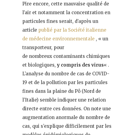
Pire encore, cette mauvaise qualité de
l’air et notamment la concentration en
particules fines serait, d’après un
article
publié par la Société italienne
de médecine environnementale
, « un
transporteur, pour
de nombreux contaminants chimiques
et biologiques,
y compris des virus
« .
L’analyse du nombre de cas de COVID-
19 et de la pollution par les particules
fines dans la plaine du Pô (Nord de
l’Italie) semble indiquer une relation
directe entre ces données. On note une
augmentation anormale du nombre de
cas, qui s’explique difficilement par les
modèles épidémiologiques de