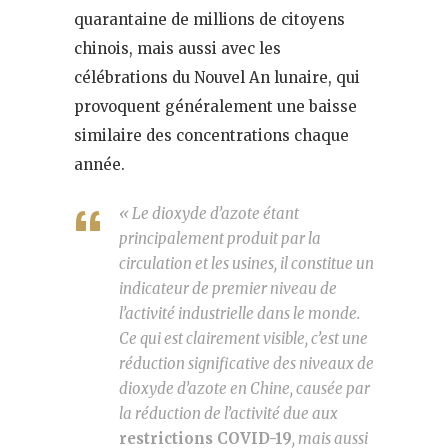
quarantaine de millions de citoyens
chinois, mais aussi avec les
célébrations du Nouvel An lunaire, qui
provoquent généralement une baisse
similaire des concentrations chaque
année.
« Le dioxyde d’azote étant
principalement produit par la
circulation et les usines, il constitue un
indicateur de premier niveau de
l’activité industrielle dans le monde.
Ce qui est clairement visible, c’est une
réduction significative des niveaux de
dioxyde d’azote en Chine, causée par
la réduction de l’activité due aux
restrictions COVID-19
, mais aussi