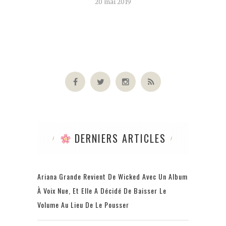
20 mai 2019
DERNIERS ARTICLES
Ariana Grande Revient De Wicked Avec Un Album
À Voix Nue, Et Elle A Décidé De Baisser Le
Volume Au Lieu De Le Pousser