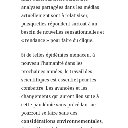
analyses partagées dans les médias
actuellement sont à relativiser,
puisqu’elles répondent surtout à un
besoin de nouvelles sensationnelles et
« tendance » pour faire du clique.
Si de telles épidémies menacent à
nouveau l’humanité dans les
prochaines années, le travail des
scientifiques est essentiel pour les
combattre. Les avancées et les
changements qui auront lieu suite à
cette pandémie sans précédant ne
pourront se faire sans des
considérations environnementales
,