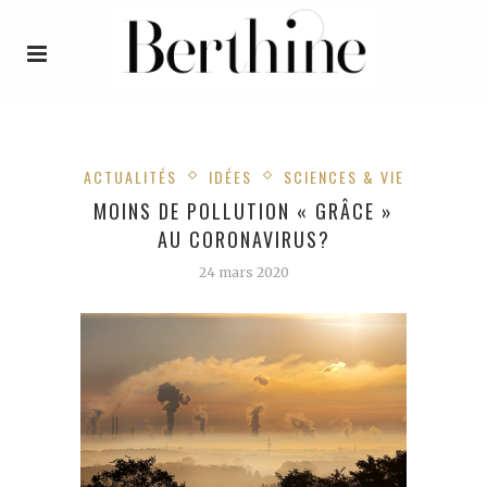
ACTUALITÉS
IDÉES
SCIENCES & VIE
MOINS DE POLLUTION « GRÂCE »
AU CORONAVIRUS?
24 mars 2020