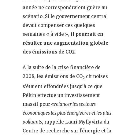
année ne correspondraient guère au
scénario. Si le gouvernement central
devait compenser ces quelques
semaines « à vide »,
il pourrait en
résulter une augmentation globale
des émissions de CO2
.
A la suite de la crise financière de
2008, les émissions de CO
chinoises
2
s’étaient effondrées jusqu’à ce que
Pékin effectue un investissement
massif pour
«relancer les secteurs
économiques les plus énergivores et les plus
polluants
, rappelle Lauri Myllyvirta du
Centre de recherche sur l’énergie et la