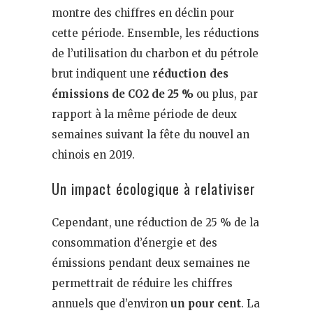
montre des chiffres en déclin pour
cette période. Ensemble, les réductions
de l’utilisation du charbon et du pétrole
brut indiquent une
réduction des
émissions de CO2 de 25 %
ou plus, par
rapport à la même période de deux
semaines suivant la fête du nouvel an
chinois en 2019.
Un impact écologique à relativiser
Cependant, une réduction de 25 % de la
consommation d’énergie et des
émissions pendant deux semaines ne
permettrait de réduire les chiffres
annuels que d’environ
un pour cent
. La