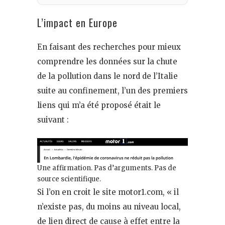
L’impact en Europe
En faisant des recherches pour mieux
comprendre les données sur la chute
de la pollution dans le nord de l’Italie
suite au confinement, l’un des premiers
liens qui m’a été proposé était le
suivant :
Une affirmation. Pas d’arguments. Pas de
source scientifique.
Si l’on en croit le site motor1.com, « il
n’existe pas, du moins au niveau local,
de lien direct de cause à effet entre la