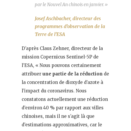
par le Nouvel An chinois en janvier. »
Josef Aschbacher, directeur des
programmes d’observation de la
Terre de l’ESA
D’après Claus Zehner, directeur de la
mission Copernicus Sentinel-5P de
l’ESA, « Nous pouvons certainement
attribuer
une partie de la réduction
de
la concentration de dioxyde d’azote à
l’impact du coronavirus. Nous
constatons actuellement une réduction
d’environ 40 % par rapport aux villes
chinoises, mais il ne s’agit là que
d’estimations approximatives, car le