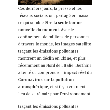
Ces derniers jours, la presse et les
réseaux sociaux ont partagé en masse
ce qui semble être
la seule bonne
nouvelle du moment
. Avec le
confinement de millions de personnes
à travers le monde, les images satellite
traçant les émissions polluantes
montrent un déclin en Chine, et plus
récemment au Nord de l’Italie. Berthine
a tenté de comprendre l’
impact réel du
Coronavirus sur la pollution
atmosphérique
, et si il y a vraiment
lieu de se réjouir pour l’environnement.
traçant les émissions polluantes