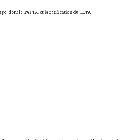
ge, dont le TAFTA, et la ratification du CETA