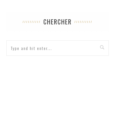
CHERCHER