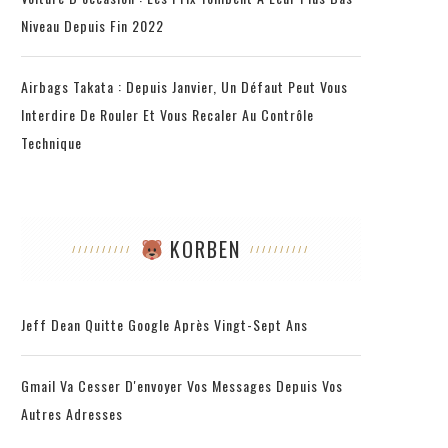
Niveau Depuis Fin 2022
Airbags Takata : Depuis Janvier, Un Défaut Peut Vous
Interdire De Rouler Et Vous Recaler Au Contrôle
Technique
KORBEN
Jeff Dean Quitte Google Après Vingt-Sept Ans
Gmail Va Cesser D'envoyer Vos Messages Depuis Vos
Autres Adresses