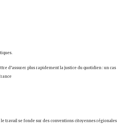
tiques.
ttre d’assurer plus rapidement la justice du quotidien : un cas
France
 le travail se fonde sur des conventions citoyennes régionales