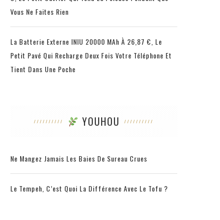
Vous Ne Faites Rien
La Batterie Externe INIU 20000 MAh À 26,87 €, Le
Petit Pavé Qui Recharge Deux Fois Votre Téléphone Et
Tient Dans Une Poche
YOUHOU
Ne Mangez Jamais Les Baies De Sureau Crues
Le Tempeh, C’est Quoi La Différence Avec Le Tofu ?