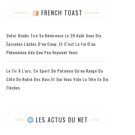
FRENCH TOAST
Outer Banks Tire Sa Révérence Le 20 Août Avec Dix
Épisodes Lâchés D’un Coup, Et C’est La Fin D’un
Phénomène Ado Que Peu Voyaient Venir
Le Tir À L’arc, Ce Sport De Patience Qu’on Range Du
Côté De Robin Des Bois Et Qui Vous Vide La Tête En Dix
Flèches
LES ACTUS DU NET