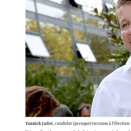
Yannick Jadot
, candidat (presque) inconnu à l’élection p