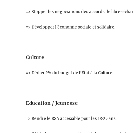
=> Stopper les négociations des accords de libre-échan
=> Développer l’économie sociale
et solidaire.
Culture
=> Dédier 1% du budget de l’État à la Culture.
Education / Jeunesse
=> Rendre le RSA accessible pour les 18-25 ans.