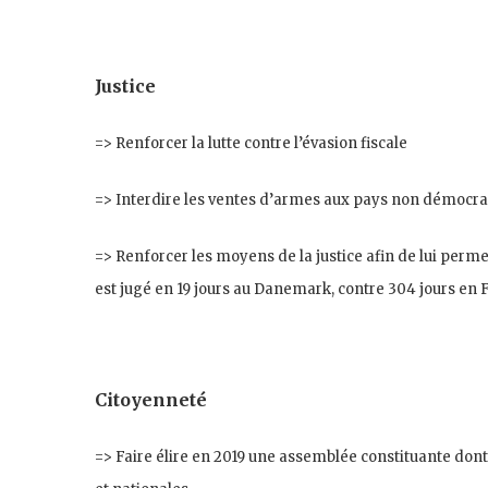
Justice
=> Renforcer la lutte contre l’évasion fiscale
=> Interdire les ventes d’armes aux pays non démocra
=> Renforcer les moyens de la justice afin de lui perme
est jugé en 19 jours au Danemark, contre 304 jours en 
Citoyenneté
=> Faire élire en 2019 une assemblée constituante dont