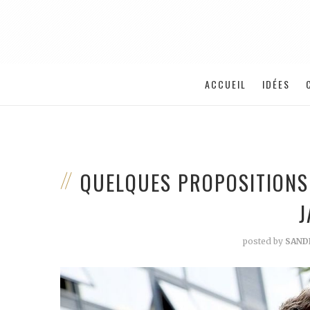
ACCUEIL
IDÉES
QUELQUES PROPOSITION
posted by
SAND