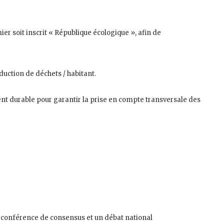
ier soit inscrit « République écologique », afin de
duction de déchets / habitant.
 durable pour garantir la prise en compte transversale des
e conférence de consensus et un débat national