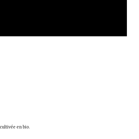
ultivée en bio.