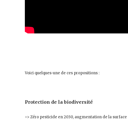
Voici quelques-une de ces propositions :
Protection de la biodiversité
=> Zéro pesticide en 2030, augmentation de la surface c