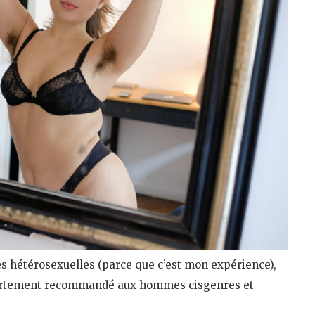
s hétérosexuelles (parce que c’est mon expérience),
e fortement recommandé aux hommes cisgenres et