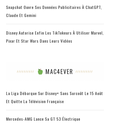
Snapchat Ouvre Ses Données Publicitaires À ChatGPT,
Claude Et Gemini
Disney Autorise Enfin Les TikTokeurs À Utiliser Marvel,
Pixar Et Star Wars Dans Leurs Vidéos
MAC4EVER
La Liga Débarque Sur Disney+ Sans Surcoût Le 15 Août
Et Quitte La Télévision Française
Mercedes-AMG Lance Sa GT 53 Électrique