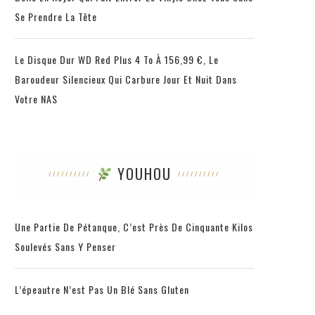
Se Prendre La Tête
Le Disque Dur WD Red Plus 4 To À 156,99 €, Le
Baroudeur Silencieux Qui Carbure Jour Et Nuit Dans
Votre NAS
YOUHOU
Une Partie De Pétanque, C’est Près De Cinquante Kilos
Soulevés Sans Y Penser
L’épeautre N’est Pas Un Blé Sans Gluten