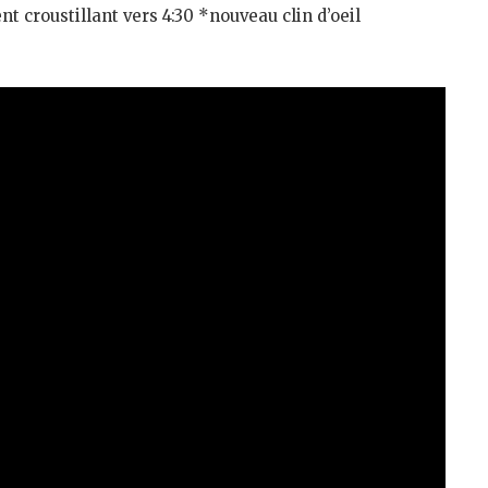
ent croustillant vers 4:30 *nouveau clin d’oeil