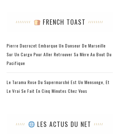
FRENCH TOAST
Pierre Ducrozet Embarque Un Danseur De Marseille
Sur Un Cargo Pour Aller Retrouver Sa Mère Au Bout Du
Pacifique
Le Tarama Rose Du Supermarché Est Un Mensonge, Et
Le Vrai Se Fait En Cinq Minutes Chez Vous
LES ACTUS DU NET