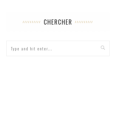
CHERCHER