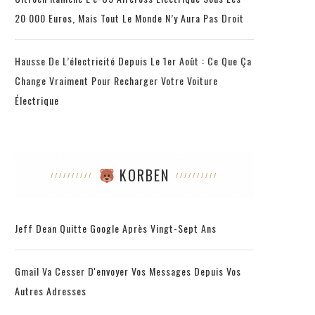
20 000 Euros, Mais Tout Le Monde N’y Aura Pas Droit
Hausse De L’électricité Depuis Le 1er Août : Ce Que Ça
Change Vraiment Pour Recharger Votre Voiture
Électrique
KORBEN
Jeff Dean Quitte Google Après Vingt-Sept Ans
Gmail Va Cesser D'envoyer Vos Messages Depuis Vos
Autres Adresses