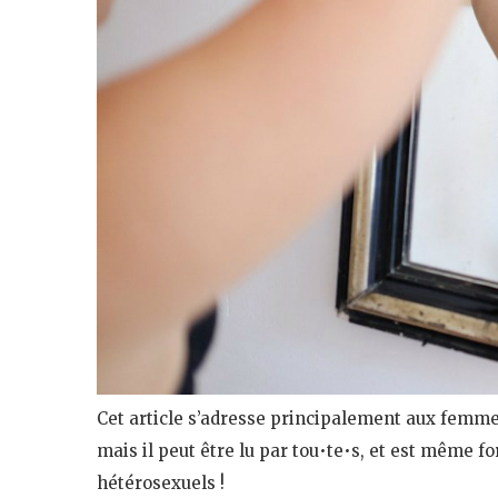
Cet article s’adresse principalement aux femme
mais il peut être lu par tou•te•s, et est mêm
hétérosexuels !