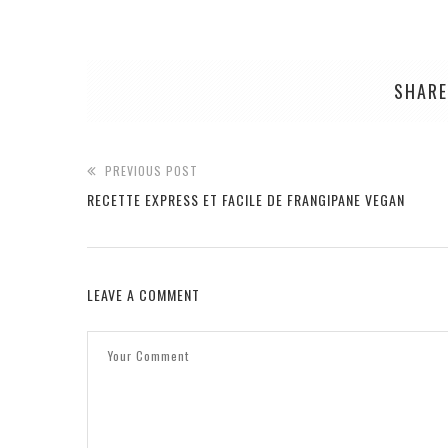
SHARE
PREVIOUS POST
RECETTE EXPRESS ET FACILE DE FRANGIPANE VEGAN
LEAVE A COMMENT