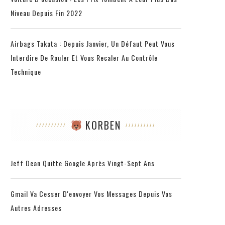
Niveau Depuis Fin 2022
Airbags Takata : Depuis Janvier, Un Défaut Peut Vous
Interdire De Rouler Et Vous Recaler Au Contrôle
Technique
KORBEN
Jeff Dean Quitte Google Après Vingt-Sept Ans
Gmail Va Cesser D'envoyer Vos Messages Depuis Vos
Autres Adresses