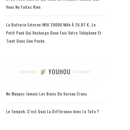
Vous Ne Faites Rien
La Batterie Externe INIU 20000 MAh À 26,87 €, Le
Petit Pavé Qui Recharge Deux Fois Votre Téléphone Et
Tient Dans Une Poche
YOUHOU
Ne Mangez Jamais Les Baies De Sureau Crues
Le Tempeh, C’est Quoi La Différence Avec Le Tofu ?