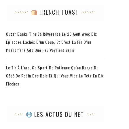
FRENCH TOAST
Outer Banks Tire Sa Révérence Le 20 Août Avec Dix
Épisodes Lâchés D’un Coup, Et C’est La Fin D’un
Phénomène Ado Que Peu Voyaient Venir
Le Tir À L’arc, Ce Sport De Patience Qu’on Range Du
Côté De Robin Des Bois Et Qui Vous Vide La Tête En Dix
Flèches
LES ACTUS DU NET