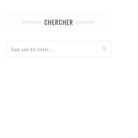
CHERCHER