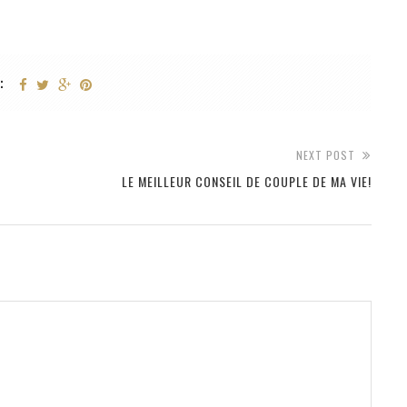
:
NEXT POST
LE MEILLEUR CONSEIL DE COUPLE DE MA VIE!