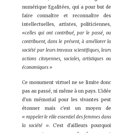
numérique Egalitées, qui a pour but de
faire connaître et reconnaître des
intellectuelles, artistes, politiciennes,
«
ce
lles qui ont contribué, par le passé, ou
contribuent, dans le présent, à améliorer la
société par leurs travaux scientifiques, leurs
actions citoyennes, sociales, artistiques ou
économiques »
Ce monument virtuel ne se limite donc
pas au passé, ni même à un pays. L’idée
d’un mémorial pour les vivantes peut
étonner mais c’est un moyen de
«
rappeler le rôle essentiel des femmes dans
la société ».
C’est d’ailleurs pourquoi