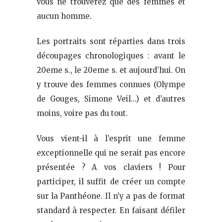
vous ne trouverez que des femmes et
aucun homme.
Les portraits sont réparties dans trois
découpages chronologiques : avant le
20eme s., le 20eme s. et aujourd’hui. On
y trouve des femmes connues (Olympe
de Gouges, Simone Veil…) et d’autres
moins, voire pas du tout.
Vous vient-il à l’esprit une femme
exceptionnelle qui ne serait pas encore
présentée ? A vos claviers ! Pour
participer, il suffit de créer un compte
sur la Panthéone. Il n’y a pas de format
standard à respecter. En faisant défiler