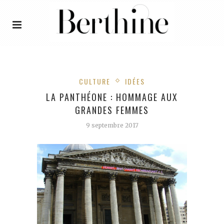
CULTURE
IDÉES
LA PANTHÉONE : HOMMAGE AUX
GRANDES FEMMES
9 septembre 2017