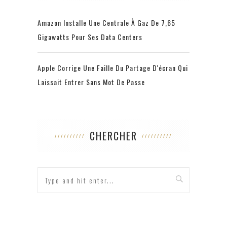
Amazon Installe Une Centrale À Gaz De 7,65
Gigawatts Pour Ses Data Centers
Apple Corrige Une Faille Du Partage D'écran Qui
Laissait Entrer Sans Mot De Passe
CHERCHER