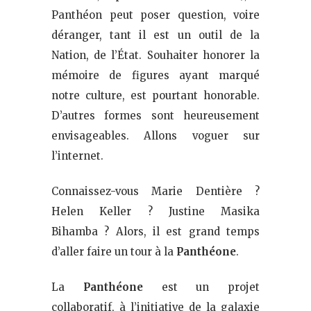
Panthéon peut poser question, voire
déranger, tant il est un outil de la
Nation, de l’État. Souhaiter honorer la
mémoire de figures ayant marqué
notre culture, est pourtant honorable.
D’autres formes sont heureusement
envisageables. Allons voguer sur
l’internet.
Connaissez-vous Marie Dentière ?
Helen Keller ? Justine Masika
Bihamba ? Alors, il est grand temps
d’aller faire un tour à la
Panthéone
.
La
Panthéone
est un projet
collaboratif, à l’initiative de la galaxie