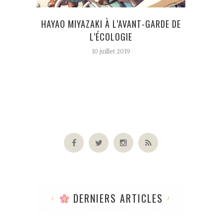
HAYAO MIYAZAKI À L’AVANT-GARDE DE
L’ÉCOLOGIE
10 juillet 2019
DERNIERS ARTICLES