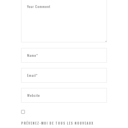
PRÉVENEZ-MOI DE TOUS LES NOUVEAUX