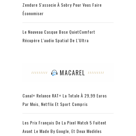
Zendure S'associe À Sobry Pour Vous Faire
Économiser
Le Nouveau Casque Bose QuietComfort
Récupère L'audio Spatial De L'Ultra
MACAREL
Canal+ Relance RAT+ La Totale À 29,99 Euros
Par Mois, Netflix Et Sport Compris
Les Prix Français De La Pixel Watch 5 Fuitent
Avant Le Made By Google, Et Deux Modèles