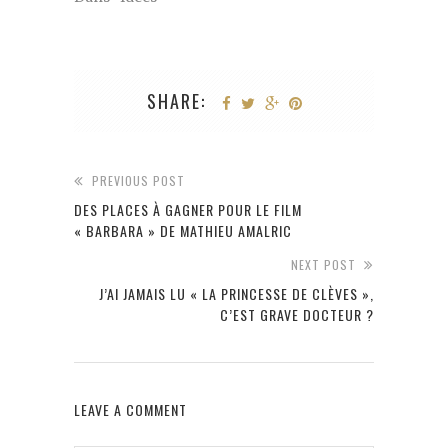
SHARE:
PREVIOUS POST
DES PLACES À GAGNER POUR LE FILM
« BARBARA » DE MATHIEU AMALRIC
NEXT POST
J’AI JAMAIS LU « LA PRINCESSE DE CLÈVES »,
C’EST GRAVE DOCTEUR ?
LEAVE A COMMENT