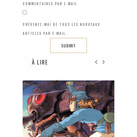
COMMENTAIRES PAR E-MAIL.
PRÉVENEZ-MOI DE TOUS LES NOUVEAUX
ARTICLES PAR E-MAIL.
À LIRE