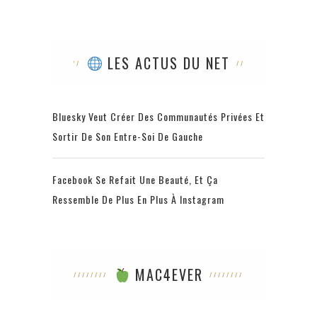
LES ACTUS DU NET
Bluesky Veut Créer Des Communautés Privées Et
Sortir De Son Entre-Soi De Gauche
Facebook Se Refait Une Beauté, Et Ça
Ressemble De Plus En Plus À Instagram
MAC4EVER