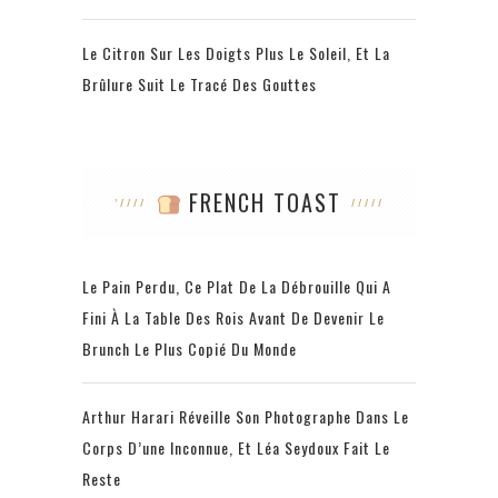
Le Citron Sur Les Doigts Plus Le Soleil, Et La
Brûlure Suit Le Tracé Des Gouttes
FRENCH TOAST
Le Pain Perdu, Ce Plat De La Débrouille Qui A
Fini À La Table Des Rois Avant De Devenir Le
Brunch Le Plus Copié Du Monde
Arthur Harari Réveille Son Photographe Dans Le
Corps D’une Inconnue, Et Léa Seydoux Fait Le
Reste