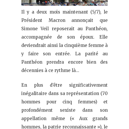
Il y a deux mois maintenant (5/7), le
Président Macron annonçait que
Simone Veil reposerait au Panthéon,
accompagnée de son époux. Elle
deviendrait ainsi la cinquième femme à
y faire son entrée. La parité au
Panthéon prendra encore bien des
décennies à ce rythme là…
En plus d’être significativement
inégalitaire dans sa représentation (70
hommes pour cinq femmes) et
profondément sexiste dans son
appellation même (« Aux grands
hommes, la patrie reconnaissante »), le