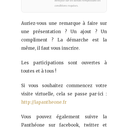
bénéfice sur les achats remplissant les
conditions requises.
Auriez-vous une remarque à faire sur
une présentation ? Un ajout ? Un
compliment ? La démarche est la
même, il faut vous inscrire.
Les participations sont ouvertes à
toutes et à tous !
Si vous souhaitez commencez votre
visite virtuelle, cela se passe par-ici :
http://lapantheone.fr
Vous pouvez également suivre la
Panthéone sur facebook, twitter et