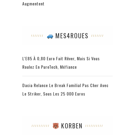
Augmentent
MES4ROUES
L’E85 À 0,80 Euro Fait Rêver, Mais Si Vous
Roulez En PureTech, Méfiance
Dacia Relance Le Break Familial Pas Cher Avec
Le Striker, Sous Les 25 000 Euros
KORBEN