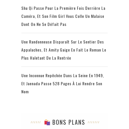
Shu Qi Passe Pour La Première Fois Derrière La
Caméra, Et Son Film Girl Vous Colle Un Malaise
Dont On Ne Se Défait Pas
Une Randonneuse Disparaît Sur Le Sentier Des
Appalaches, Et Amity Gaige En Fait Le Roman Le
Plus Haletant De La Rentrée
Une Inconnue Repêchée Dans La Seine En 1949,
Et Jaenada Passe 528 Pages À Lui Rendre Son
Nom
BONS PLANS