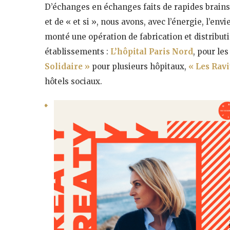
D’échanges en échanges faits de rapides brains
et de « et si », nous avons, avec l’énergie, l’env
monté une opération de fabrication et distributi
établissements :
L’hôpital Paris Nord
, pour le
Solidaire »
pour plusieurs hôpitaux,
« Les Ravi
hôtels sociaux.