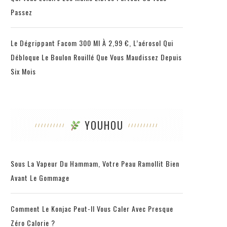
Passez
Le Dégrippant Facom 300 Ml À 2,99 €, L’aérosol Qui
Débloque Le Boulon Rouillé Que Vous Maudissez Depuis
Six Mois
YOUHOU
Sous La Vapeur Du Hammam, Votre Peau Ramollit Bien
Avant Le Gommage
Comment Le Konjac Peut-Il Vous Caler Avec Presque
Zéro Calorie ?