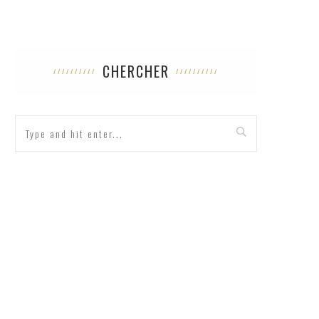
CHERCHER