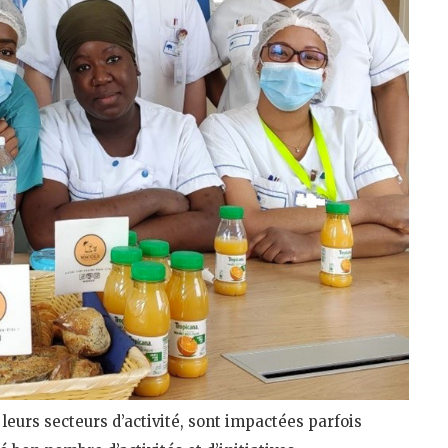
leurs secteurs d’activité, sont impactées parfois