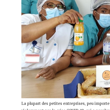
La plupart des petites entreprises, peu importe 