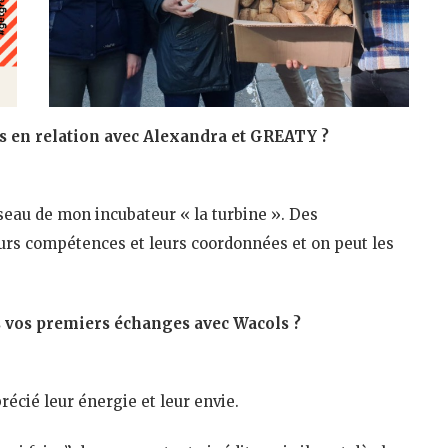
s en relation avec Alexandra et GREATY ?
éseau de mon incubateur « la turbine ». Des
eurs compétences et leurs coordonnées et on peut les
 vos premiers échanges avec Wacols ?
récié leur énergie et leur envie.