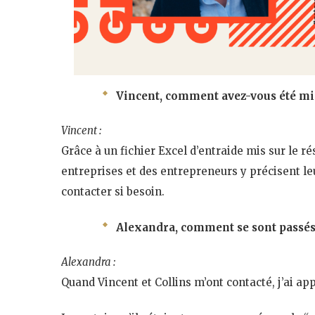
Vincent, comment avez-vous été mi
Vincent :
Grâce à un fichier Excel d’entraide mis sur le r
entreprises et des entrepreneurs y précisent l
contacter si besoin.
Alexandra, comment se sont passés
Alexandra :
Quand Vincent et Collins m’ont contacté, j’ai app