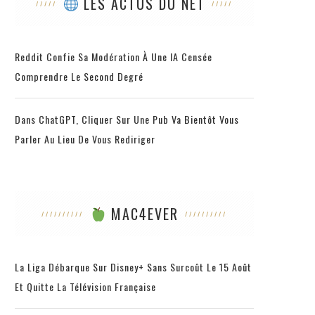
LES ACTUS DU NET
Reddit Confie Sa Modération À Une IA Censée
Comprendre Le Second Degré
Dans ChatGPT, Cliquer Sur Une Pub Va Bientôt Vous
Parler Au Lieu De Vous Rediriger
MAC4EVER
La Liga Débarque Sur Disney+ Sans Surcoût Le 15 Août
Et Quitte La Télévision Française