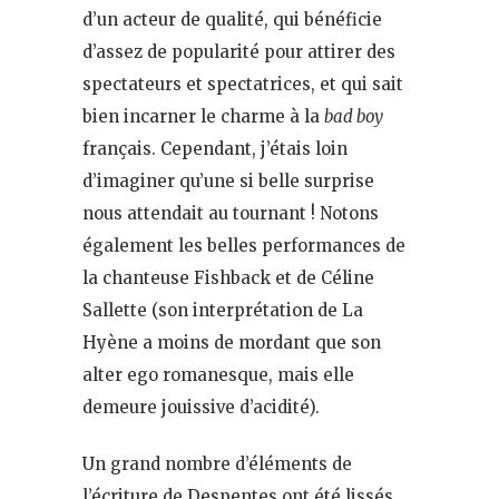
d’un acteur de qualité, qui bénéficie
d’assez de popularité pour attirer des
spectateurs et spectatrices, et qui sait
bien incarner le charme à la
bad boy
français. Cependant, j’étais loin
d’imaginer qu’une si belle surprise
nous attendait au tournant ! Notons
également les belles performances de
la chanteuse Fishback et de Céline
Sallette (son interprétation de La
Hyène a moins de mordant que son
alter ego romanesque, mais elle
demeure jouissive d’acidité).
Un grand nombre d’éléments de
l’écriture de Despentes ont été lissés