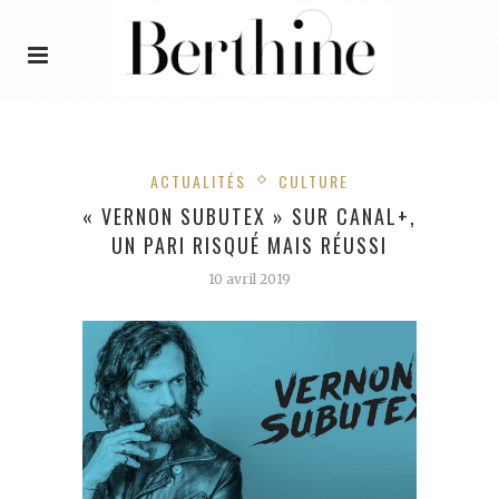
ACTUALITÉS
CULTURE
« VERNON SUBUTEX » SUR CANAL+,
UN PARI RISQUÉ MAIS RÉUSSI
10 avril 2019