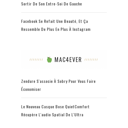
Sortir De Son Entre-Soi De Gauche
Facebook Se Refait Une Beauté, Et Ça
Ressemble De Plus En Plus À Instagram
MAC4EVER
Zendure S'associe À Sobry Pour Vous Faire
Économiser
Le Nouveau Casque Bose QuietComfort
Récupère L'audio Spatial De L'Ultra