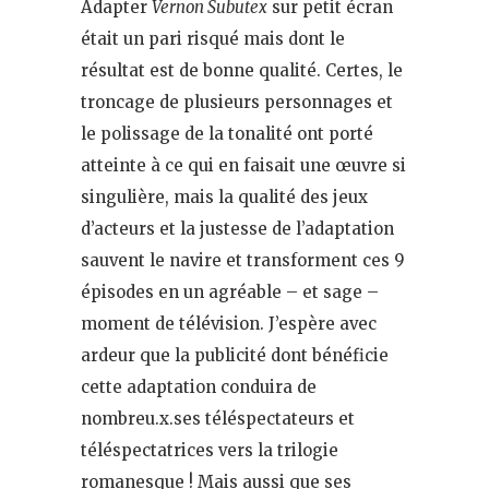
Adapter
Vernon Subutex
sur petit écran
était un pari risqué mais dont le
résultat est de bonne qualité. Certes, le
troncage de plusieurs personnages et
le polissage de la tonalité ont porté
atteinte à ce qui en faisait une œuvre si
singulière, mais la qualité des jeux
d’acteurs et la justesse de l’adaptation
sauvent le navire et transforment ces 9
épisodes en un agréable – et sage –
moment de télévision. J’espère avec
ardeur que la publicité dont bénéficie
cette adaptation conduira de
nombreu.x.ses téléspectateurs et
téléspectatrices vers la trilogie
romanesque ! Mais aussi que ses