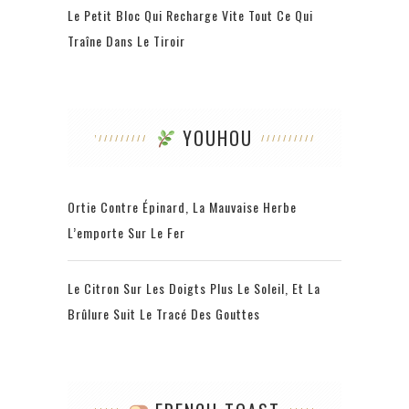
Le Petit Bloc Qui Recharge Vite Tout Ce Qui
Traîne Dans Le Tiroir
YOUHOU
Ortie Contre Épinard, La Mauvaise Herbe
L’emporte Sur Le Fer
Le Citron Sur Les Doigts Plus Le Soleil, Et La
Brûlure Suit Le Tracé Des Gouttes