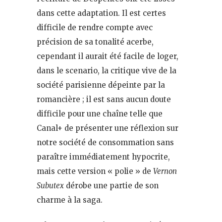
dans cette adaptation. Il est certes
difficile de rendre compte avec
précision de sa tonalité acerbe,
cependant il aurait été facile de loger,
dans le scenario, la critique vive de la
société parisienne dépeinte par la
romancière ; il est sans aucun doute
difficile pour une chaîne telle que
Canal+ de présenter une réflexion sur
notre société de consommation sans
paraître immédiatement hypocrite,
mais cette version « polie » de
Vernon
Subutex
dérobe une partie de son
charme à la saga.