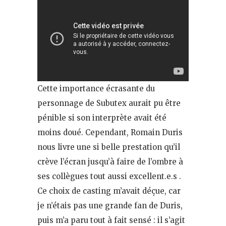
Cette importance écrasante du
personnage de Subutex aurait pu être
pénible si son interprète avait été
moins doué. Cependant, Romain Duris
nous livre une si belle prestation qu’il
crève l’écran jusqu’à faire de l’ombre à
ses collègues tout aussi excellent.e.s .
Ce choix de casting m’avait déçue, car
je n’étais pas une grande fan de Duris,
puis m’a paru tout à fait sensé : il s’agit