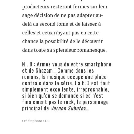
producteurs resteront fermes sur leur
sage décision de ne pas adapter au-
delà du second tome et de laisser à
celles et ceux n’ayant pas eu cette
chance la possibilité de le découvrir
dans toute sa splendeur romanesque.
N . B : Armez vous de votre smartphone
et de Shazam ! Comme dans les
romans, la musique occupe une place
centrale dans la série. La B.O est tout
simplement excellente, irréprochable,
si bien qu’on se demande si ce n’est
finalement pas le rock, le personnage
principal de
Vernon Subutex
…
Crédit photo : DR