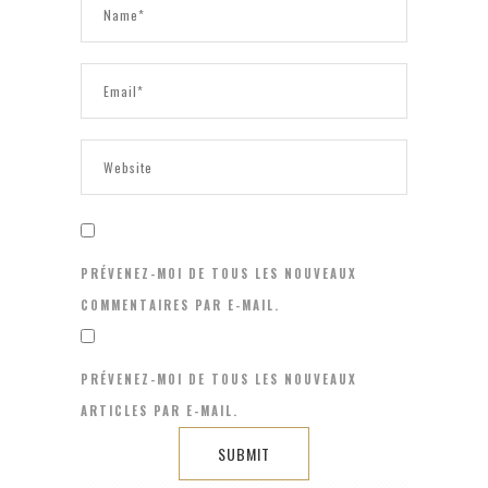
PRÉVENEZ-MOI DE TOUS LES NOUVEAUX
COMMENTAIRES PAR E-MAIL.
PRÉVENEZ-MOI DE TOUS LES NOUVEAUX
ARTICLES PAR E-MAIL.