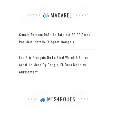
MACAREL
Canal+ Relance RAT+ La Totale À 29,99 Euros
Par Mois, Netflix Et Sport Compris
Les Prix Français De La Pixel Watch 5 Fuitent
Avant Le Made By Google, Et Deux Modèles
Augmentent
MES4ROUES