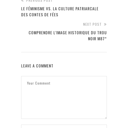
PREVIOUS POST
LE FÉMINISME VS. LA CULTURE PATRIARCALE
DES CONTES DE FÉES
NEXT POST
COMPRENDRE L’IMAGE HISTORIQUE DU TROU
NOIR M87*
LEAVE A COMMENT