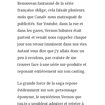
Renouveau fantasmé de la série
française oblige, cela faisait plusieurs
mois que Canal+ nous matraquait de
publicités. Sur Youtube, dans la rue et
dans les gares, Vernon Subutex était
partout et venait nous rappeler chaque
jour son retour imminent dans nos vies.
Autant vous dire que j’y allais donc un
peu à reculons, par crainte de me
trouver face à une série sur-produite et
reposant entièrement sur son casting.
La grande force de la saga repose
évidemment sur son personnage
éponyme, le mystérieux Vernon que
tou.te.s semblent admirer et rejeter à