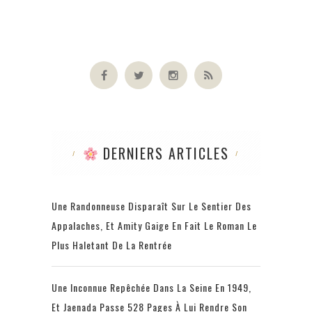
DERNIERS ARTICLES
Une Randonneuse Disparaît Sur Le Sentier Des
Appalaches, Et Amity Gaige En Fait Le Roman Le
Plus Haletant De La Rentrée
Une Inconnue Repêchée Dans La Seine En 1949,
Et Jaenada Passe 528 Pages À Lui Rendre Son