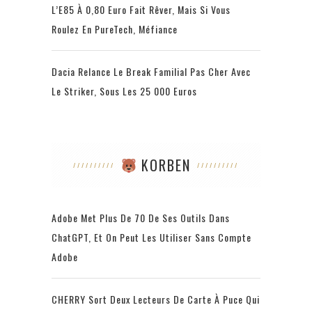
L’E85 À 0,80 Euro Fait Rêver, Mais Si Vous
Roulez En PureTech, Méfiance
Dacia Relance Le Break Familial Pas Cher Avec
Le Striker, Sous Les 25 000 Euros
KORBEN
Adobe Met Plus De 70 De Ses Outils Dans
ChatGPT, Et On Peut Les Utiliser Sans Compte
Adobe
CHERRY Sort Deux Lecteurs De Carte À Puce Qui