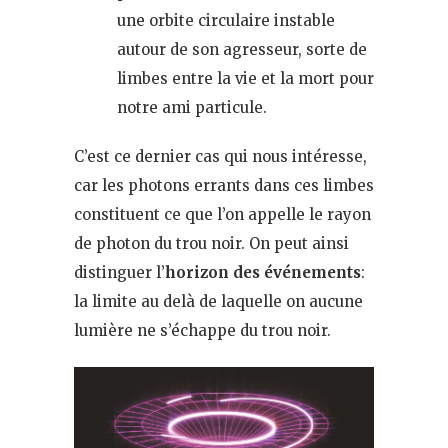
une orbite circulaire instable
autour de son agresseur, sorte de
limbes entre la vie et la mort pour
notre ami particule.
C’est ce dernier cas qui nous intéresse,
car les photons errants dans ces limbes
constituent ce que l’on appelle le rayon
de photon du trou noir. On peut ainsi
distinguer l’
horizon des événements
:
la limite au delà de laquelle on aucune
lumière ne s’échappe du trou noir.