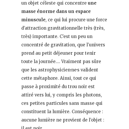
un objet céleste qui concentre
une
masse énorme dans un espace
minuscule
, ce qui lui procure une force
d’attraction gravitationnelle très (très,
très) importante. C’est un peu un
concentré de gravitation, que l’univers
prend au petit déjeuner pour tenir
toute la journée…. Vraiment pas sûre
que les astrophysicien·ne·s valident
cette métaphore. Ainsi, tout ce qui
passe à proximité du trou noir est
attiré vers lui, y compris les photons,
ces petites particules sans masse qui
constituent la lumière. Conséquence :
aucune lumière ne provient de l’objet :
il est noir.