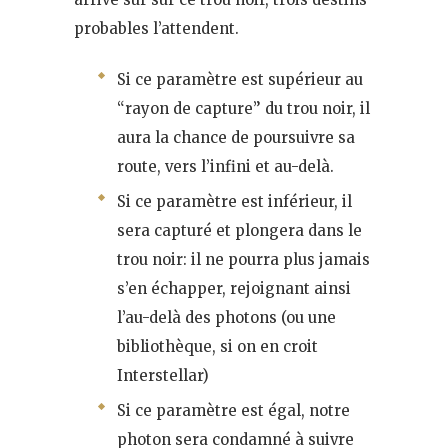
probables l’attendent.
Si ce paramètre est supérieur au
“rayon de capture” du trou noir, il
aura la chance de poursuivre sa
route, vers l’infini et au-delà.
Si ce paramètre est inférieur, il
sera capturé et plongera dans le
trou noir: il ne pourra plus jamais
s’en échapper, rejoignant ainsi
l’au-delà des photons (ou une
bibliothèque, si on en croit
Interstellar)
Si ce paramètre est égal, notre
photon sera condamné à suivre