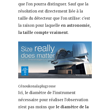
que l’on pourra distinguer. Sauf que la
résolution est directement liée à la
taille du détecteur que l’on utilise: c’est
la raison pour laquelle
en astronomie,
la taille compte vraiment
.
Cénoukonalaplugrosse
Ici, le diamètre de l’instrument
nécessaire pour réaliser l’observation
n’est pas moins que
le diamètre de la