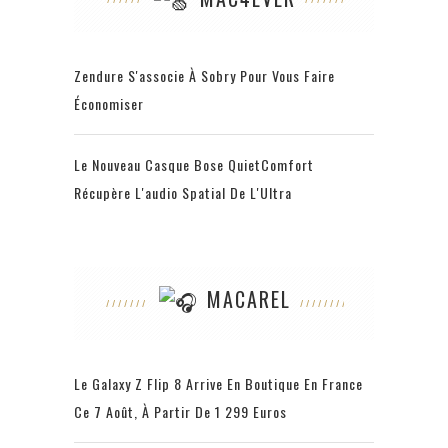
Zendure S'associe À Sobry Pour Vous Faire
Économiser
Le Nouveau Casque Bose QuietComfort
Récupère L'audio Spatial De L'Ultra
MACAREL
Le Galaxy Z Flip 8 Arrive En Boutique En France
Ce 7 Août, À Partir De 1 299 Euros