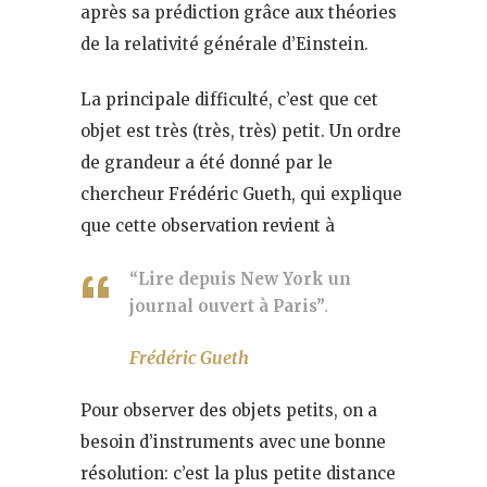
après sa prédiction grâce aux théories
de la relativité générale d’Einstein.
La principale difficulté, c’est que cet
objet est très (très, très) petit. Un ordre
de grandeur a été donné par le
chercheur Frédéric Gueth, qui explique
que cette observation revient à
“Lire depuis New York un
journal ouvert à Paris”
.
Frédéric Gueth
Pour observer des objets petits, on a
besoin d’instruments avec une bonne
résolution: c’est la plus petite distance