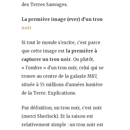
des Terres Sauvages.
La première image (ever) d’un trou
noir
Si tout le monde s’excite, c’est parce
que cette image est
la première à
capturer un trou noir
. Ou plutôt,
« l’ombre » d’un trou noir, celui qui se
trouve au centre de la galaxie M87,
située à 55 millions d’années lumière
de la Terre. Explications.
Par définition, un trou noir, c’est noir
(merci Sherlock). Et la raison est
relativement simple : un trou noir est