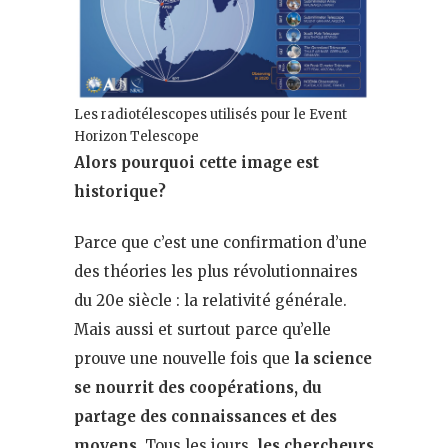
Les radiotélescopes utilisés pour le Event
Horizon Telescope
Alors pourquoi cette image est
historique?
Parce que c’est une confirmation d’une
des théories les plus révolutionnaires
du 20e siècle : la relativité générale.
Mais aussi et surtout parce qu’elle
prouve une nouvelle fois que
la science
se nourrit des coopérations, du
partage des connaissances et des
moyens
. Tous les jours,
les chercheurs