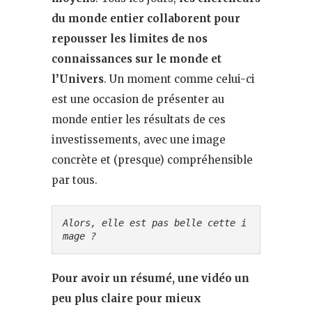
du monde entier collaborent pour
repousser les limites de nos
connaissances sur le monde et
l’Univers
. Un moment comme celui-ci
est une occasion de présenter au
monde entier les résultats de ces
investissements, avec une image
concrète et (presque) compréhensible
par tous.
Alors, elle est pas belle cette i
mage ? 
Pour avoir un résumé, une vidéo un
peu plus claire pour mieux