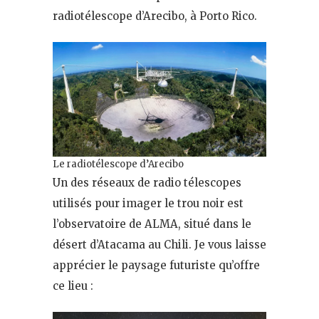
radiotélescope d’Arecibo, à Porto Rico.
Le radiotélescope d’Arecibo
Un des réseaux de radio télescopes
utilisés pour imager le trou noir est
l’observatoire de ALMA, situé dans le
désert d’Atacama au Chili. Je vous laisse
apprécier le paysage futuriste qu’offre
ce lieu :