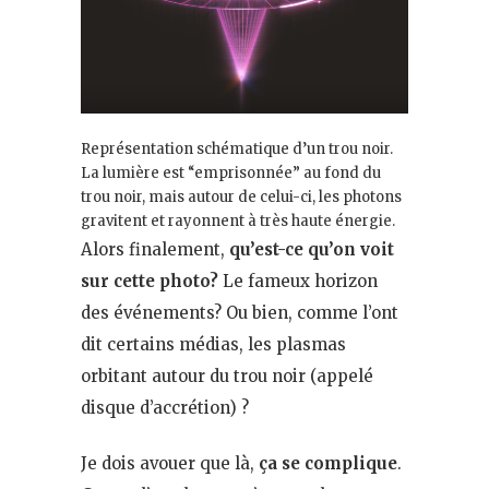
Représentation schématique d’un trou noir.
La lumière est “emprisonnée” au fond du
trou noir, mais autour de celui-ci, les photons
gravitent et rayonnent à très haute énergie.
Alors finalement,
qu’est-ce qu’on voit
sur cette photo?
Le fameux horizon
des événements? Ou bien, comme l’ont
dit certains médias, les plasmas
orbitant autour du trou noir (appelé
disque d’accrétion) ?
Je dois avouer que là,
ça se complique
.