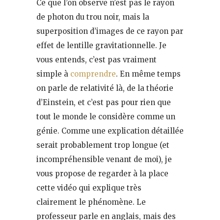
Ce que l’on observe n’est pas le rayon
de photon du trou noir, mais la
superposition d’images de ce rayon par
effet de lentille gravitationnelle. Je
vous entends, c’est pas vraiment
simple à
comprendre
. En même temps
on parle de relativité là, de la théorie
d’Einstein, et c’est pas pour rien que
tout le monde le considère comme un
génie. Comme une explication détaillée
serait probablement trop longue (et
incompréhensible venant de moi), je
vous propose de regarder à la place
cette vidéo qui explique très
clairement le phénomène. Le
professeur parle en anglais, mais des