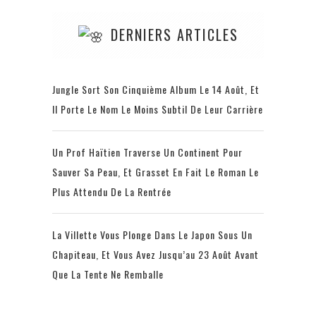
DERNIERS ARTICLES
Jungle Sort Son Cinquième Album Le 14 Août, Et
Il Porte Le Nom Le Moins Subtil De Leur Carrière
Un Prof Haïtien Traverse Un Continent Pour
Sauver Sa Peau, Et Grasset En Fait Le Roman Le
Plus Attendu De La Rentrée
La Villette Vous Plonge Dans Le Japon Sous Un
Chapiteau, Et Vous Avez Jusqu’au 23 Août Avant
Que La Tente Ne Remballe