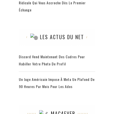
Ridicule Qui Vous Accroche Dès Le Premier
Échange
LES ACTUS DU NET
Discord Vend Maintenant Des Cadres Pour
Habiller Votre Photo De Profil
Un Juge Américain Impose À Meta Un Plafond De
90 Heures Par Mois Pour Les Ados
MAC4EVER