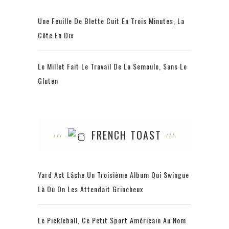
Une Feuille De Blette Cuit En Trois Minutes, La
Côte En Dix
Le Millet Fait Le Travail De La Semoule, Sans Le
Gluten
FRENCH TOAST
Yard Act Lâche Un Troisième Album Qui Swingue
Là Où On Les Attendait Grincheux
Le Pickleball, Ce Petit Sport Américain Au Nom