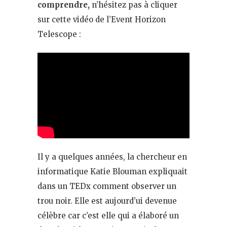
comprendre,
n’hésitez pas à cliquer
sur cette vidéo de l’Event Horizon
Telescope :
Il y a quelques années, la chercheur en
informatique Katie Blouman expliquait
dans un TEDx comment observer un
trou noir. Elle est aujourd’ui devenue
célèbre car c’est elle qui a élaboré un