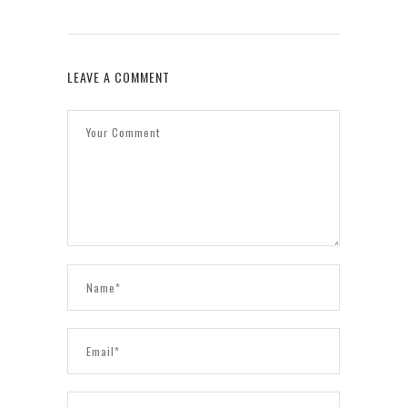
LEAVE A COMMENT