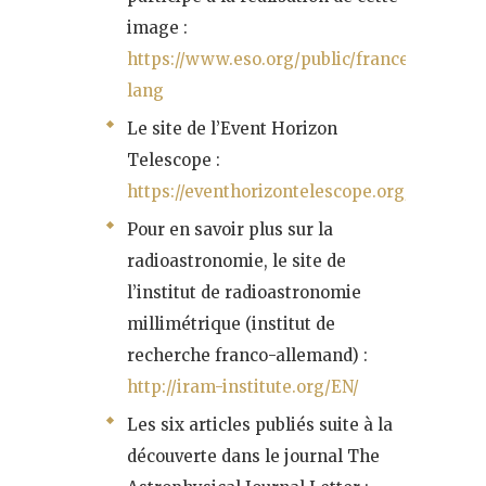
image :
https://www.eso.org/public/france/news/es
lang
Le site de l’Event Horizon
Telescope :
https://eventhorizontelescope.org/
Pour en savoir plus sur la
radioastronomie, le site de
l’institut de radioastronomie
millimétrique (institut de
recherche franco-allemand) :
http://iram-institute.org/EN/
Les six articles publiés suite à la
découverte dans le journal The