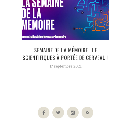
SEMAINE DE LA MÉMOIRE : LE
SCIENTIFIQUES À PORTÉE DE CERVEAU !
17 septembre 2021