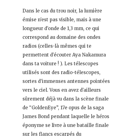
Dans le cas du trou noir, la lumière
émise n’est pas visible, mais à une
longueur d’onde de 1,3 mm, ce qui
correspond au domaine des ondes
radios (celles-là mêmes qui te
permettent d’écouter Aya Nakamura
dans ta voiture ! ). Les télescopes
utilisés sont des radio-télescopes,
sortes d’immenses antennes pointées
vers le ciel. Vous en avez d’ailleurs
sûrement déjà vu dans la scène finale
de “GoldenEye”, 17e opus de la saga
James Bond pendant laquelle le héros
éponyme se livre à une bataille finale
sur les flancs escarpés du