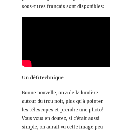
sous-titres français sont disponibles:
Un défi technique
Bonne nouvelle, on a de la lumière
autour du trou noir, plus qu’à pointer
les télescopes et prendre une photo!
Vous vous en doutez, si c’était aussi
simple, on aurait vu cette image peu