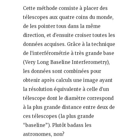
Cette méthode consiste à placer des
télescopes aux quatre coins du monde,
de les pointer tous dans la même
direction, et d’ensuite croiser toutes les
données acquises. Grâce à la technique
de l’interférométrie à très grande base
(Very Long Baseline Interferometry),
les données sont combinées pour
obtenir après calculs une image ayant
la résolution équivalente à celle d’un
télescope dont le diamètre correspond
à la plus grande distance entre deux de
ces télescopes (la plus grande
“baseline”). Plutôt badass les
astronomes, non?