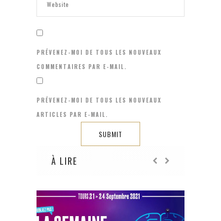
PRÉVENEZ-MOI DE TOUS LES NOUVEAUX
COMMENTAIRES PAR E-MAIL.
PRÉVENEZ-MOI DE TOUS LES NOUVEAUX
ARTICLES PAR E-MAIL.
À LIRE