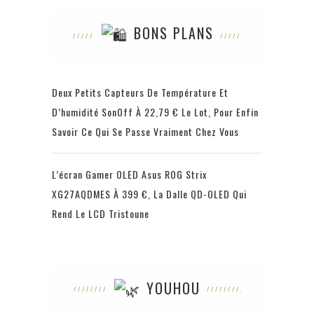
BONS PLANS
Deux Petits Capteurs De Température Et
D’humidité SonOff À 22,79 € Le Lot, Pour Enfin
Savoir Ce Qui Se Passe Vraiment Chez Vous
L’écran Gamer OLED Asus ROG Strix
XG27AQDMES À 399 €, La Dalle QD-OLED Qui
Rend Le LCD Tristoune
YOUHOU