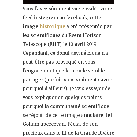
Vous l’avez sûrement vue envahir votre
feed instagram ou facebook, cette
image
historique
a été présentée par
les scientifiques du Event Horizon
Telescope (EHT) le 10 avril 2019.
Cependant, ce donut asymétrique n’a
peut-être pas provoqué en vous
l’engouement que le monde semble
partager (parfois sans vraiment savoir
pourquoi d’ailleurs). Je vais essayer de
vous expliquer en quelques points
pourquoi la communauté scientifique
se réjouit de cette image annulaire, tel
Gollum apercevant l’éclat de son
précieux dans le lit de la Grande Rivière