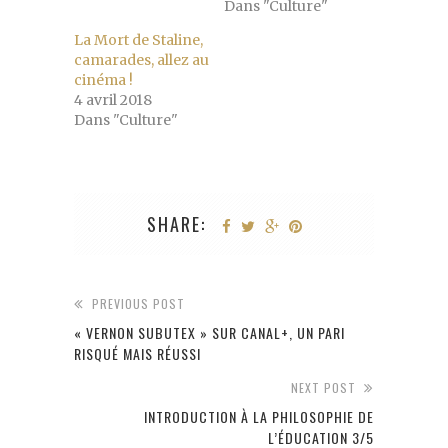
Dans "Culture"
La Mort de Staline,
camarades, allez au
cinéma !
4 avril 2018
Dans "Culture"
SHARE:
PREVIOUS POST
« VERNON SUBUTEX » SUR CANAL+, UN PARI
RISQUÉ MAIS RÉUSSI
NEXT POST
INTRODUCTION À LA PHILOSOPHIE DE
L’ÉDUCATION 3/5