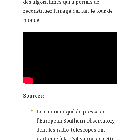
des algorithmes qui a permis de
reconstituer l’image qui fait le tour de
monde.
Sources:
Le communiqué de presse de
l’European Southern Observatory,
dont les radio-télescopes ont
participé à la réalisation de cette