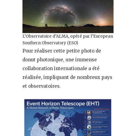
L’Observatoire d’ALMA, opéré par l’European
Southern Observatory (ESO)
Pour réaliser cette petite photo de
donut photonique, une immense
collaboration internationale a été
réalisée, impliquant de nombreux pays
et observatoires.