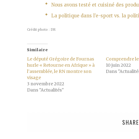
Nous avons testé et cuisiné des prod
La politique dans l’e-sport vs. la polit
Crédit photo : DR
Similaire
Le député Grégoire de Fournas
Comprendre les
hurle « Retourne en Afrique » à
10 juin 2022
l’assemblée, le RN montre son
Dans "Actualité
visage
3 novembre 2022
Dans "Actualités"
SHARE