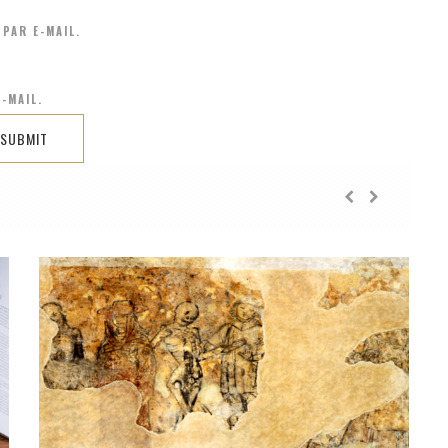
PAR E-MAIL.
-MAIL.