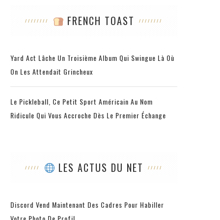
FRENCH TOAST
Yard Act Lâche Un Troisième Album Qui Swingue Là Où
On Les Attendait Grincheux
Le Pickleball, Ce Petit Sport Américain Au Nom
Ridicule Qui Vous Accroche Dès Le Premier Échange
LES ACTUS DU NET
Discord Vend Maintenant Des Cadres Pour Habiller
Votre Photo De Profil