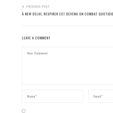
PREVIOUS POST
À NEW DELHI, RESPIRER EST DEVENU UN COMBAT QUOTIDI
LEAVE A COMMENT