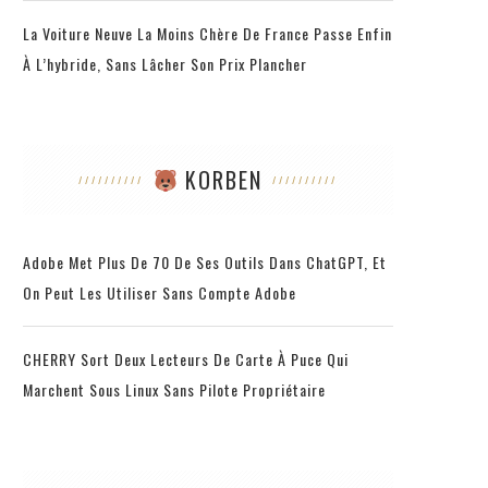
La Voiture Neuve La Moins Chère De France Passe Enfin
À L’hybride, Sans Lâcher Son Prix Plancher
KORBEN
Adobe Met Plus De 70 De Ses Outils Dans ChatGPT, Et
On Peut Les Utiliser Sans Compte Adobe
CHERRY Sort Deux Lecteurs De Carte À Puce Qui
Marchent Sous Linux Sans Pilote Propriétaire