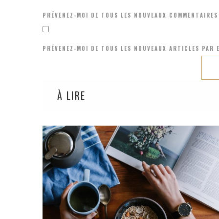
PRÉVENEZ-MOI DE TOUS LES NOUVEAUX COMMENTAIRES 
PRÉVENEZ-MOI DE TOUS LES NOUVEAUX ARTICLES PAR E
À LIRE