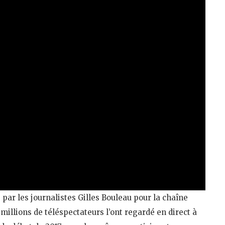
 par les journalistes Gilles Bouleau pour la chaîne
millions de téléspectateurs l’ont regardé en direct à