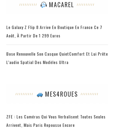
MACAREL
Le Galaxy Z Flip 8 Arrive En Boutique En France Ce 7
Août, À Partir De 1 299 Euros
Bose Renouvelle Son Casque QuietComfort Et Lui Prête
L’audio Spatial Des Modèles Ultra
MES4ROUES
ZFE : Les Caméras Qui Vous Verbalisent Toutes Seules
Arrivent, Mais Paris Repousse Encore