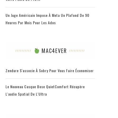
Un Juge Américain Impose À Meta Un Plafond De 90
Heures Par Mois Pour Les Ados
MAC4EVER
Zendure S'associe À Sobry Pour Vous Faire Économiser
Le Nouveau Casque Bose QuietComfort Récupère
L'audio Spatial De L'Ultra