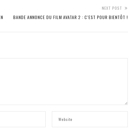
NEXT POST
EN
BANDE ANNONCE DU FILM AVATAR 2 : C’EST POUR BIENTÔT !