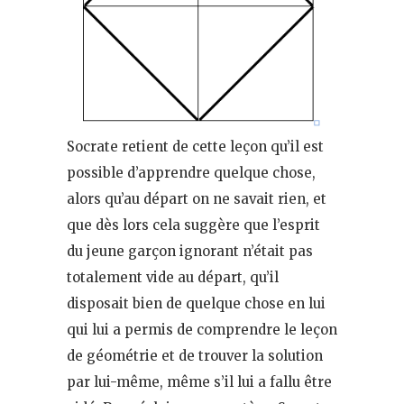
Socrate retient de cette leçon qu’il est
possible d’apprendre quelque chose,
alors qu’au départ on ne savait rien, et
que dès lors cela suggère que l’esprit
du jeune garçon ignorant n’était pas
totalement vide au départ, qu’il
disposait bien de quelque chose en lui
qui lui a permis de comprendre le leçon
de géométrie et de trouver la solution
par lui-même, même s’il lui a fallu être