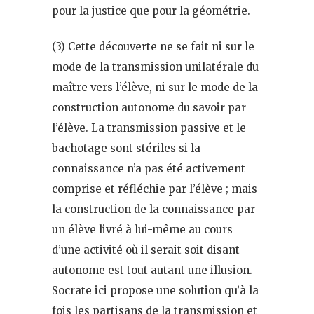
pour la justice que pour la géométrie.
(3) Cette découverte ne se fait ni sur le
mode de la transmission unilatérale du
maître vers l’élève, ni sur le mode de la
construction autonome du savoir par
l’élève. La transmission passive et le
bachotage sont stériles si la
connaissance n’a pas été activement
comprise et réfléchie par l’élève ; mais
la construction de la connaissance par
un élève livré à lui-même au cours
d’une activité où il serait soit disant
autonome est tout autant une illusion.
Socrate ici propose une solution qu’à la
fois les partisans de la transmission et