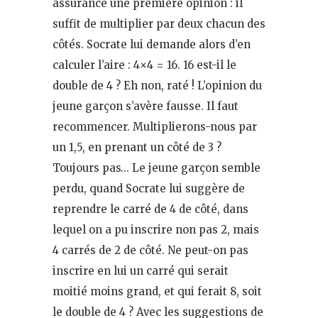
assurance une première opinion : il
suffit de multiplier par deux chacun des
côtés. Socrate lui demande alors d’en
calculer l’aire : 4×4 = 16. 16 est-il le
double de 4 ? Eh non, raté ! L’opinion du
jeune garçon s’avère fausse. Il faut
recommencer. Multiplierons-nous par
un 1,5, en prenant un côté de 3 ?
Toujours pas… Le jeune garçon semble
perdu, quand Socrate lui suggère de
reprendre le carré de 4 de côté, dans
lequel on a pu inscrire non pas 2, mais
4 carrés de 2 de côté. Ne peut-on pas
inscrire en lui un carré qui serait
moitié moins grand, et qui ferait 8, soit
le double de 4 ? Avec les suggestions de