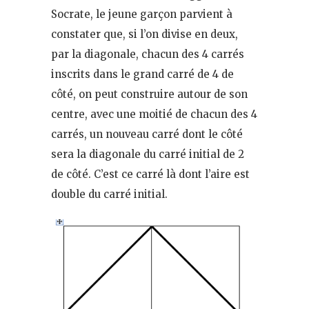
Socrate, le jeune garçon parvient à
constater que, si l’on divise en deux,
par la diagonale, chacun des 4 carrés
inscrits dans le grand carré de 4 de
côté, on peut construire autour de son
centre, avec une moitié de chacun des 4
carrés, un nouveau carré dont le côté
sera la diagonale du carré initial de 2
de côté. C’est ce carré là dont l’aire est
double du carré initial.