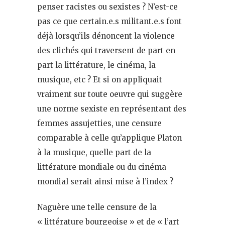
penser racistes ou sexistes ? N’est-ce
pas ce que certain.e.s militant.e.s font
déjà lorsqu’ils dénoncent la violence
des clichés qui traversent de part en
part la littérature, le cinéma, la
musique, etc ? Et si on appliquait
vraiment sur toute oeuvre qui suggère
une norme sexiste en représentant des
femmes assujetties, une censure
comparable à celle qu’applique Platon
à la musique, quelle part de la
littérature mondiale ou du cinéma
mondial serait ainsi mise à l’index ?
Naguère une telle censure de la
« littérature bourgeoise » et de « l’art