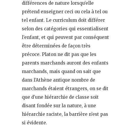
différences de nature lorsqu’elle
prétend enseigner ceci ou cela à tel ou
tel enfant. Le curriculum doit différer
selon des catégories qui essentialisent
l’enfant, et qui peuvent par conséquent
être déterminées de façon très
précoce. Platon ne dit pas que les
parents marchands auront des enfants
marchands, mais quand on sait que
dans l’Athène antique nombre de
marchands étaient étrangers, on se dit
que d’une hiérarchie de classe soit
disant fondée sur la nature, à une
hiérarchie raciste, la barrière n’est pas
si évidente.