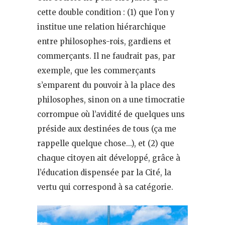
cette double condition : (1) que l’on y
institue une relation hiérarchique
entre philosophes-rois, gardiens et
commerçants. Il ne faudrait pas, par
exemple, que les commerçants
s’emparent du pouvoir à la place des
philosophes, sinon on a une timocratie
corrompue où l’avidité de quelques uns
préside aux destinées de tous (ça me
rappelle quelque chose…), et (2) que
chaque citoyen ait développé, grâce à
l’éducation dispensée par la Cité, la
vertu qui correspond à sa catégorie.