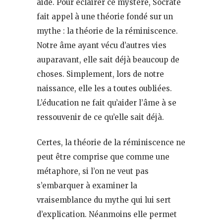
aidé. Pour éclairer ce mystère, Socrate
fait appel à une théorie fondé sur un
mythe : la théorie de la réminiscence.
Notre âme ayant vécu d’autres vies
auparavant, elle sait déjà beaucoup de
choses. Simplement, lors de notre
naissance, elle les a toutes oubliées.
L’éducation ne fait qu’aider l’âme à se
ressouvenir de ce qu’elle sait déjà.
Certes, la théorie de la réminiscence ne
peut être comprise que comme une
métaphore, si l’on ne veut pas
s’embarquer à examiner la
vraisemblance du mythe qui lui sert
d’explication. Néanmoins elle permet