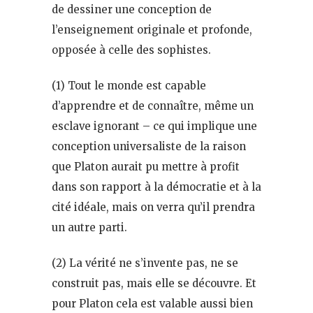
de dessiner une conception de
l’enseignement originale et profonde,
opposée à celle des sophistes.
(1) Tout le monde est capable
d’apprendre et de connaître, même un
esclave ignorant – ce qui implique une
conception universaliste de la raison
que Platon aurait pu mettre à profit
dans son rapport à la démocratie et à la
cité idéale, mais on verra qu’il prendra
un autre parti.
(2) La vérité ne s’invente pas, ne se
construit pas, mais elle se découvre. Et
pour Platon cela est valable aussi bien