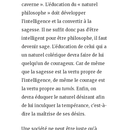
caverne ». L’éducation du « naturel
philosophe » doit développer
l’intelligence et la convertir à la
sagesse. Il ne suffit donc pas d’être
intelligent pour être philosophe, il faut
devenir sage. L’éducation de celui qui a
un naturel colérique devra faire de lui
quelqu’un de courageux. Car de même
que la sagesse est la vertu propre de
l’intelligence, de même le courage est
la vertu propre au
tumôs
. Enfin, on
devra éduquer le naturel désirant afin
de lui inculquer la tempérance, c’est-à-
dire la maîtrise de ses désirs.
Une société ne peut être juste qu’à