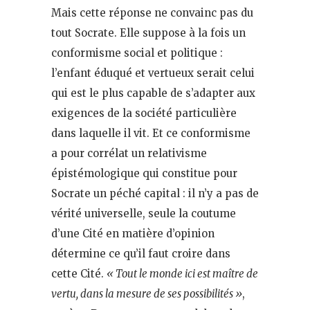
Mais cette réponse ne convainc pas du
tout Socrate. Elle suppose à la fois un
conformisme social et politique :
l’enfant éduqué et vertueux serait celui
qui est le plus capable de s’adapter aux
exigences de la société particulière
dans laquelle il vit. Et ce conformisme
a pour corrélat un relativisme
épistémologique qui constitue pour
Socrate un péché capital : il n’y a pas de
vérité universelle, seule la coutume
d’une Cité en matière d’opinion
détermine ce qu’il faut croire dans
cette Cité.
« Tout le monde ici est maître de
vertu, dans la mesure de ses possibilités »
,