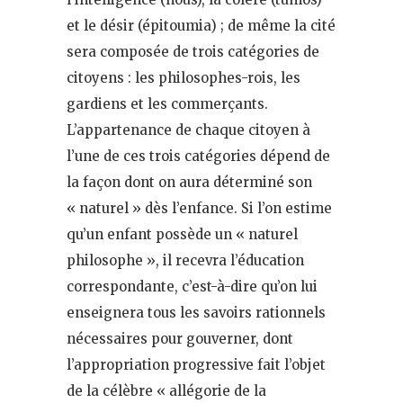
et le désir (épitoumia) ; de même la cité
sera composée de trois catégories de
citoyens : les philosophes-rois, les
gardiens et les commerçants.
L’appartenance de chaque citoyen à
l’une de ces trois catégories dépend de
la façon dont on aura déterminé son
« naturel » dès l’enfance. Si l’on estime
qu’un enfant possède un « naturel
philosophe », il recevra l’éducation
correspondante, c’est-à-dire qu’on lui
enseignera tous les savoirs rationnels
nécessaires pour gouverner, dont
l’appropriation progressive fait l’objet
de la célèbre « allégorie de la