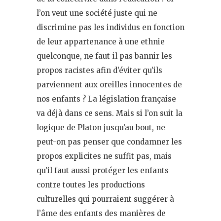
l’on veut une société juste qui ne
discrimine pas les individus en fonction
de leur appartenance à une ethnie
quelconque, ne faut-il pas bannir les
propos racistes afin d’éviter qu’ils
parviennent aux oreilles innocentes de
nos enfants ? La législation française
va déjà dans ce sens. Mais si l’on suit la
logique de Platon jusqu’au bout, ne
peut-on pas penser que condamner les
propos explicites ne suffit pas, mais
qu’il faut aussi protéger les enfants
contre toutes les productions
culturelles qui pourraient suggérer à
l’âme des enfants des manières de