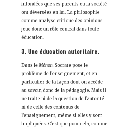
infondées que ses parents ou la société
ont déversées en lui. La philosophie
comme analyse critique des opinions
joue donc un rôle central dans toute
éducation.
3. Une éducation autoritaire.
Dans le
Ménon,
Socrate pose le
problème de l’enseignement, et en
particulier de la façon dont on accède
au savoir, donc de la pédagogie. Mais il
ne traite ni de la question de l’autorité
ni de celle des contenus de
l’enseignement, même si elles y sont
impliquées. C’est que pour cela, comme