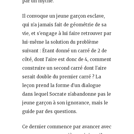
par un mythe.
Il convoque un jeune garçon esclave,
qui n’a jamais fait de géométrie de sa
vie, et s’engage à lui faire retrouver par
lui-même la solution du problème
suivant : Étant donné un carré de 2 de
côté, dont l’aire est donc de 4, comment
construire un second carré dont l’aire
serait double du premier carré ? La
leçon prend la forme d’un dialogue
dans lequel Socrate n’abandonne pas le
jeune garçon à son ignorance, mais le
guide par des questions.
Ce dernier commence par avancer avec