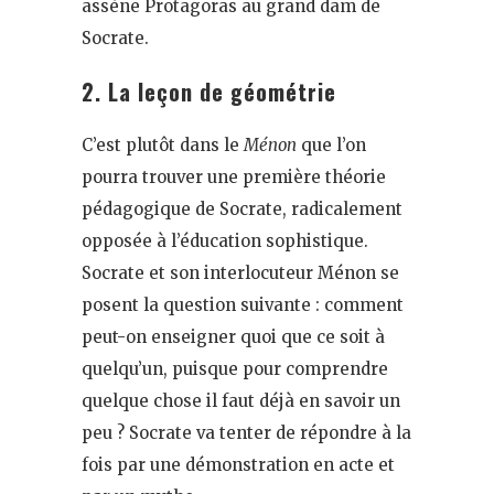
assène Protagoras au grand dam de
Socrate.
2. La leçon de géométrie
C’est plutôt dans le
Ménon
que l’on
pourra trouver une première théorie
pédagogique de Socrate, radicalement
opposée à l’éducation sophistique.
Socrate et son interlocuteur Ménon se
posent la question suivante : comment
peut-on enseigner quoi que ce soit à
quelqu’un, puisque pour comprendre
quelque chose il faut déjà en savoir un
peu ? Socrate va tenter de répondre à la
fois par une démonstration en acte et