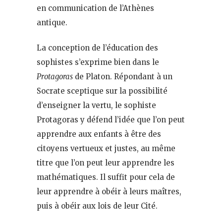
en communication de l’Athènes
antique.
La conception de l’éducation des
sophistes s’exprime bien dans le
Protagoras
de Platon. Répondant à un
Socrate sceptique sur la possibilité
d’enseigner la vertu, le sophiste
Protagoras y défend l’idée que l’on peut
apprendre aux enfants à être des
citoyens vertueux et justes, au même
titre que l’on peut leur apprendre les
mathématiques. Il suffit pour cela de
leur apprendre à obéir à leurs maîtres,
puis à obéir aux lois de leur Cité.