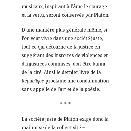
musicaux, inspirant à l’âme le courage
et la vertu, seront conservés par Platon.
D’une manière plus générale même, si
l’on veut vivre dans une société juste,
tout ce qui détourne de la justice en
suggérant des histoires de violences et
d’injustices commises, doit être banni
de la cité. Ainsi le dernier livre de la
République
proclame une condamnation
sans appelle de l’art et de la poésie.
* * *
La société juste de Platon exige donc la
mainmise de la collectivité –