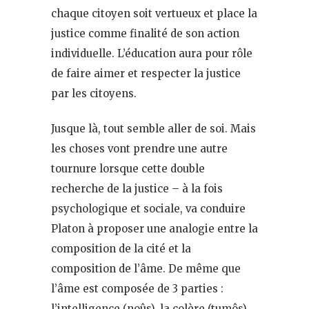
chaque citoyen soit vertueux et place la
justice comme finalité de son action
individuelle. L’éducation aura pour rôle
de faire aimer et respecter la justice
par les citoyens.
Jusque là, tout semble aller de soi. Mais
les choses vont prendre une autre
tournure lorsque cette double
recherche de la justice – à la fois
psychologique et sociale, va conduire
Platon à proposer une analogie entre la
composition de la cité et la
composition de l’âme. De même que
l’âme est composée de 3 parties :
l’intelligence (noûs), la colère (tumôs)