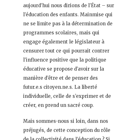
aujourd’hui nous dirions de l’État – sur
l’éducation des enfants. Mainmise qui
ne se limite pas à la détermination de
programmes scolaires, mais qui
engage également le législateur à
censurer tout ce qui pourrait contrer
l’influence positive que la politique
éducative se propose d’avoir sur la
manière d’être et de penser des
futur.e.s citoyen.ne.s. La liberté
individuelle, celle de s’exprimer et de
créer, en prend un sacré coup.
Mais sommes-nous si loin, dans nos
préjugés, de cette conception du rôle
de la collectivité dans l’éducation ? Si