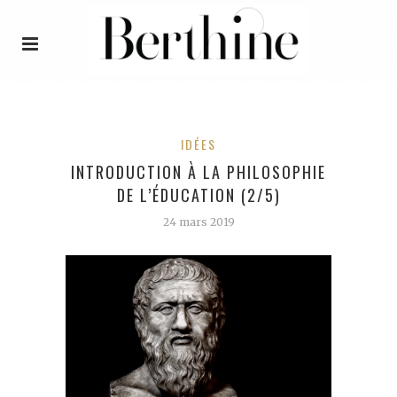
IDÉES
INTRODUCTION À LA PHILOSOPHIE
DE L’ÉDUCATION (2/5)
24 mars 2019