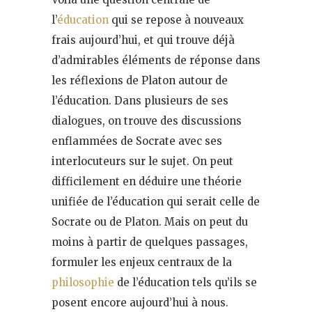
l’
éducation
qui se repose à nouveaux
frais aujourd’hui, et qui trouve déjà
d’admirables éléments de réponse dans
les réflexions de Platon autour de
l’éducation. Dans plusieurs de ses
dialogues, on trouve des discussions
enflammées de Socrate avec ses
interlocuteurs sur le sujet. On peut
difficilement en déduire une théorie
unifiée de l’éducation qui serait celle de
Socrate ou de Platon. Mais on peut du
moins à partir de quelques passages,
formuler les enjeux centraux de la
philosophie
de l’éducation tels qu’ils se
posent encore aujourd’hui à nous.