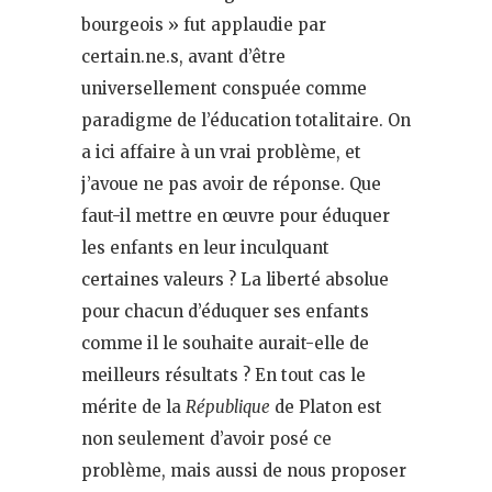
bourgeois » fut applaudie par
certain.ne.s, avant d’être
universellement conspuée comme
paradigme de l’éducation totalitaire. On
a ici affaire à un vrai problème, et
j’avoue ne pas avoir de réponse. Que
faut-il mettre en œuvre pour éduquer
les enfants en leur inculquant
certaines valeurs ? La liberté absolue
pour chacun d’éduquer ses enfants
comme il le souhaite aurait-elle de
meilleurs résultats ? En tout cas le
mérite de la
République
de Platon est
non seulement d’avoir posé ce
problème, mais aussi de nous proposer