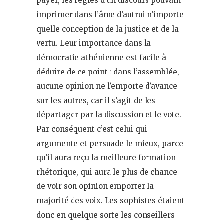
payer, les règles d’un discours pouvant
imprimer dans l’âme d’autrui n’importe
quelle conception de la justice et de la
vertu. Leur importance dans la
démocratie athénienne est facile à
déduire de ce point : dans l’assemblée,
aucune opinion ne l’emporte d’avance
sur les autres, car il s’agit de les
départager par la discussion et le vote.
Par conséquent c’est celui qui
argumente et persuade le mieux, parce
qu’il aura reçu la meilleure formation
rhétorique, qui aura le plus de chance
de voir son opinion emporter la
majorité des voix. Les sophistes étaient
donc en quelque sorte les conseillers