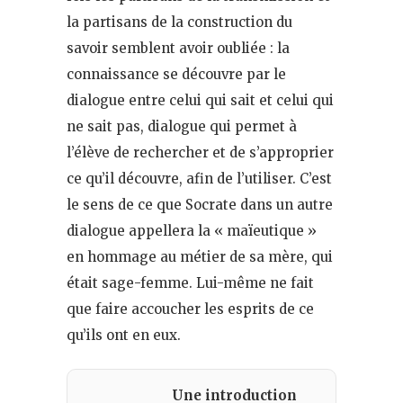
la partisans de la construction du
savoir semblent avoir oubliée : la
connaissance se découvre par le
dialogue entre celui qui sait et celui qui
ne sait pas, dialogue qui permet à
l’élève de rechercher et de s’approprier
ce qu’il découvre, afin de l’utiliser. C’est
le sens de ce que Socrate dans un autre
dialogue appellera la « maïeutique »
en hommage au métier de sa mère, qui
était sage-femme. Lui-même ne fait
que faire accoucher les esprits de ce
qu’ils ont en eux.
Une introduction