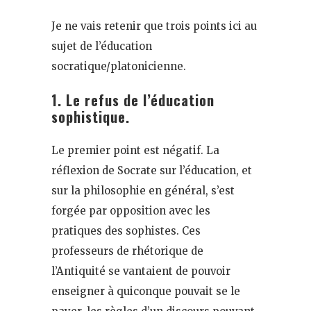
Je ne vais retenir que trois points ici au
sujet de l’éducation
socratique/platonicienne.
1. Le refus de l’éducation
sophistique.
Le premier point est négatif. La
réflexion de Socrate sur l’éducation, et
sur la philosophie en général, s’est
forgée par opposition avec les
pratiques des sophistes. Ces
professeurs de rhétorique de
l’Antiquité se vantaient de pouvoir
enseigner à quiconque pouvait se le