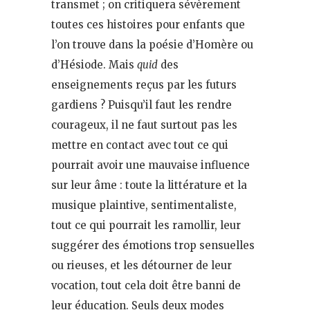
transmet ; on critiquera sévèrement
toutes ces histoires pour enfants que
l’on trouve dans la poésie d’Homère ou
d’Hésiode. Mais
quid
des
enseignements reçus par les futurs
gardiens ? Puisqu’il faut les rendre
courageux, il ne faut surtout pas les
mettre en contact avec tout ce qui
pourrait avoir une mauvaise influence
sur leur âme : toute la littérature et la
musique plaintive, sentimentaliste,
tout ce qui pourrait les ramollir, leur
suggérer des émotions trop sensuelles
ou rieuses, et les détourner de leur
vocation, tout cela doit être banni de
leur éducation. Seuls deux modes