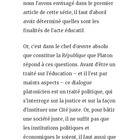
nous l’avons envisagé dans le premier
article de cette série, il faut d’abord
avoir déterminé quelles sont les
finalités de l’acte éducatif.
Or, c’est dans le chef d’œuvre absolu
que constitue la
République
que Platon
répond à ces questions. Avant d’être un
traité sur l’éducation – et il l’est par
maints aspects – ce dialogue
platonicien est un traité politique, qui
s’interroge sur la justice et sur la façon
d’instituer une Cité juste. Or, pour bâtir
une société juste, il ne suffit pas que
les institutions politiques et
économiques le soient, il faut aussi que