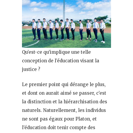
Qu’est-ce qu’implique une telle
conception de l’éducation visant la
justice ?
Le premier point qui dérange le plus,
et dont on aurait aimé se passer, c’est
la distinction et la hiérarchisation des
naturels. Naturellement, les individus
ne sont pas égaux pour Platon, et
l’éducation doit tenir compte des