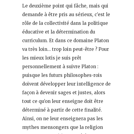
Le deuxième point qui fâche, mais qui
demande à être pris au sérieux, c’est le
rôle de la collectivité dans la politique
éducative et la détermination du
curriculum. Et dans ce domaine Platon
va très loin… trop loin peut-être ? Pour
les mieux lotis je suis prêt
personnellement à suivre Platon :
puisque les futurs philosophes-rois
doivent développer leur intelligence de
façon à devenir sages et justes, alors
tout ce qu’on leur enseigne doit être
déterminé à partir de cette finalité.
Ainsi, on ne leur enseignera pas les
mythes mensongers que la religion