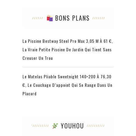
BONS PLANS
La Piscine Bestway Steel Pro Max 3,05 M À 61 €,
La Vraie Petite Piscine De Jardin Qui Tient Sans
Creuser Un Trou
Le Matelas Pliable Sweetnight 140×200 À 76,30
€, Le Couchage D’appoint Qui Se Range Dans Un
Placard
YOUHOU