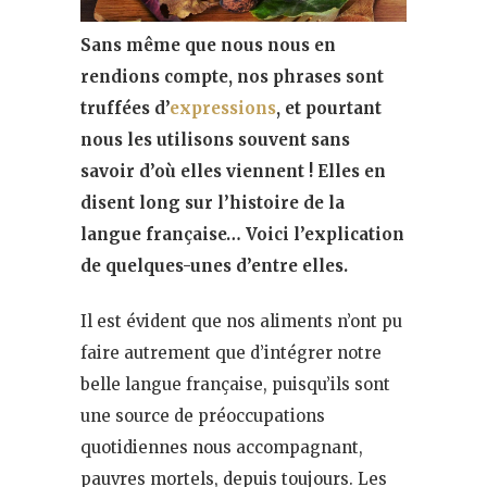
Sans même que nous nous en
rendions compte, nos phrases sont
truffées d’
expressions
, et pourtant
nous les utilisons souvent sans
savoir d’où elles viennent ! Elles en
disent long sur l’histoire de la
langue française… Voici l’explication
de quelques-unes d’entre elles.
Il est évident que nos aliments n’ont pu
faire autrement que d’intégrer notre
belle langue française, puisqu’ils sont
une source de préoccupations
quotidiennes nous accompagnant,
pauvres mortels, depuis toujours. Les