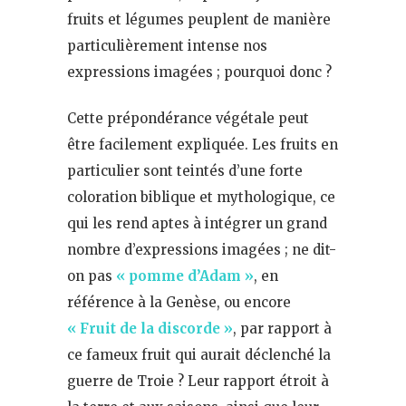
fruits et légumes peuplent de manière
particulièrement intense nos
expressions imagées ; pourquoi donc ?
Cette prépondérance végétale peut
être facilement expliquée. Les fruits en
particulier sont teintés d’une forte
coloration biblique et mythologique, ce
qui les rend aptes à intégrer un grand
nombre d’expressions imagées ; ne dit-
on pas
« pomme d’Adam »
, en
référence à la Genèse, ou encore
« Fruit de la discorde »
, par rapport à
ce fameux fruit qui aurait déclenché la
guerre de Troie ? Leur rapport étroit à