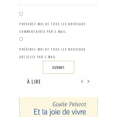
PRÉVENEZ-MOI DE TOUS LES NOUVEAUX
COMMENTAIRES PAR E-MAIL.
PRÉVENEZ-MOI DE TOUS LES NOUVEAUX
ARTICLES PAR E-MAIL.
À LIRE