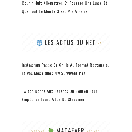
Courir Huit Kilomètres Et Pousser Une Luge, Et
Que Tout Le Monde S’est Mis À Faire
LES ACTUS DU NET
Instagram Passe Sa Grille Au Format Rectangle,
Et Vos Mosaïques N’y Survivent Pas
Twitch Donne Aux Parents Un Bouton Pour
Empêcher Leurs Ados De Streamer
MAC4EVER