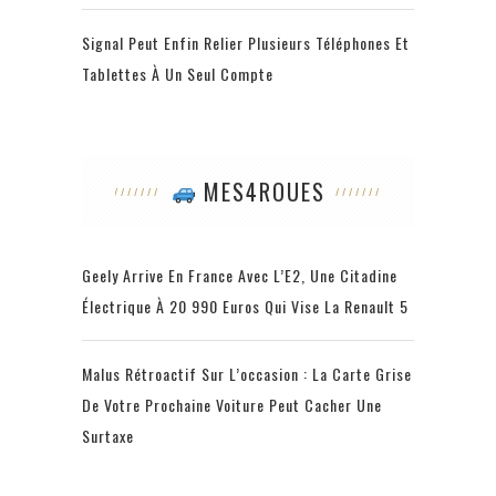
Signal Peut Enfin Relier Plusieurs Téléphones Et
Tablettes À Un Seul Compte
MES4ROUES
Geely Arrive En France Avec L’E2, Une Citadine
Électrique À 20 990 Euros Qui Vise La Renault 5
Malus Rétroactif Sur L’occasion : La Carte Grise
De Votre Prochaine Voiture Peut Cacher Une
Surtaxe