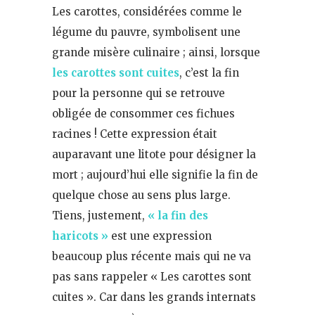
Les carottes, considérées comme le
légume du pauvre, symbolisent une
grande misère culinaire ; ainsi, lorsque
les
carottes sont cuites
, c’est la fin
pour la personne qui se retrouve
obligée de consommer ces fichues
racines ! Cette expression était
auparavant une litote pour désigner la
mort ; aujourd’hui elle signifie la fin de
quelque chose au sens plus large.
Tiens, justement,
«
la
fin des
haricots »
est une expression
beaucoup plus récente mais qui ne va
pas sans rappeler « Les carottes sont
cuites ». Car dans les grands internats