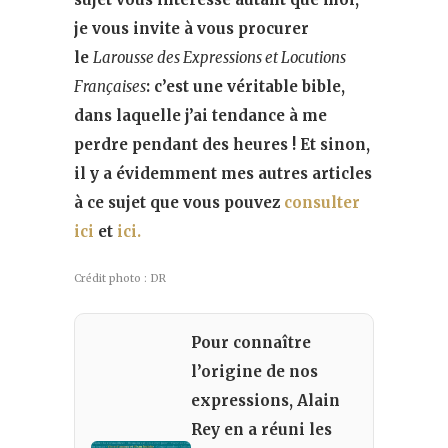
je vous invite à vous procurer
le
Larousse des Expressions et Locutions
Françaises
: c’est une véritable bible,
dans laquelle j’ai tendance à me
perdre pendant des heures ! Et sinon,
il y a évidemment mes autres articles
à ce sujet que vous pouvez
consulter
ici
et
ici.
Crédit photo : DR
Pour connaître
l’origine de nos
expressions, Alain
Rey en a réuni les