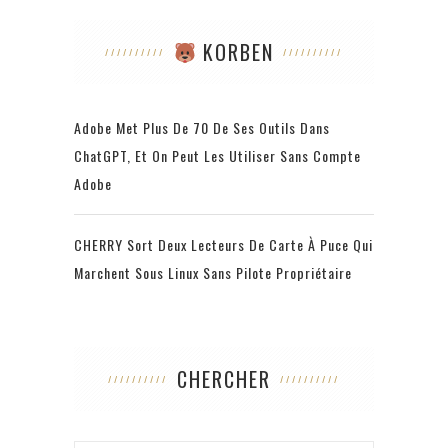
KORBEN
Adobe Met Plus De 70 De Ses Outils Dans
ChatGPT, Et On Peut Les Utiliser Sans Compte
Adobe
CHERRY Sort Deux Lecteurs De Carte À Puce Qui
Marchent Sous Linux Sans Pilote Propriétaire
CHERCHER