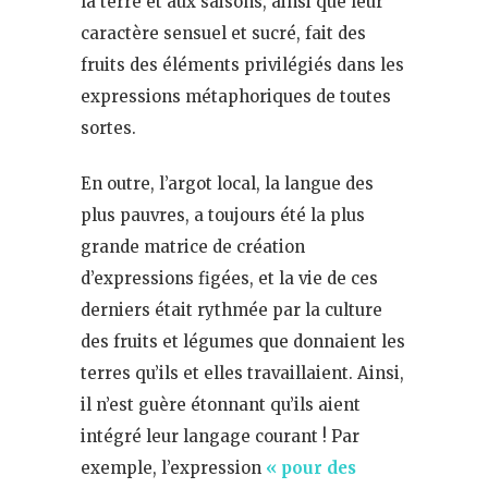
la terre et aux saisons, ainsi que leur
caractère sensuel et sucré, fait des
fruits des éléments privilégiés dans les
expressions métaphoriques de toutes
sortes.
En outre, l’argot local, la langue des
plus pauvres, a toujours été la plus
grande matrice de création
d’expressions figées, et la vie de ces
derniers était rythmée par la culture
des fruits et légumes que donnaient les
terres qu’ils et elles travaillaient. Ainsi,
il n’est guère étonnant qu’ils aient
intégré leur langage courant ! Par
exemple, l’expression
« pour des