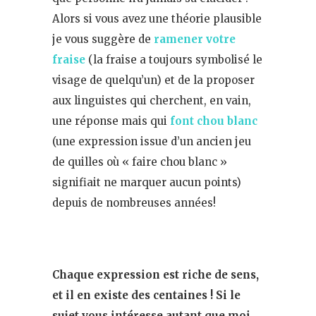
Alors si vous avez une théorie plausible
je vous suggère de
ramener votre
fraise
(la fraise a toujours symbolisé le
visage de quelqu’un) et de la proposer
aux linguistes qui cherchent, en vain,
une réponse mais qui
font chou blanc
(une expression issue d’un ancien jeu
de quilles où « faire chou blanc »
signifiait ne marquer aucun points)
depuis de nombreuses années!
Chaque expression est riche de sens,
et il en existe des centaines ! Si le
sujet vous intéresse autant que moi,