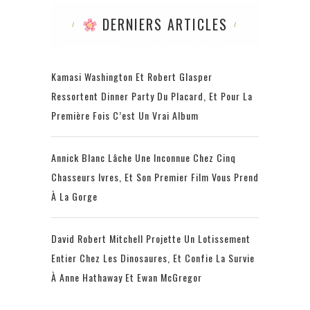
DERNIERS ARTICLES
Kamasi Washington Et Robert Glasper
Ressortent Dinner Party Du Placard, Et Pour La
Première Fois C’est Un Vrai Album
Annick Blanc Lâche Une Inconnue Chez Cinq
Chasseurs Ivres, Et Son Premier Film Vous Prend
À La Gorge
David Robert Mitchell Projette Un Lotissement
Entier Chez Les Dinosaures, Et Confie La Survie
À Anne Hathaway Et Ewan McGregor