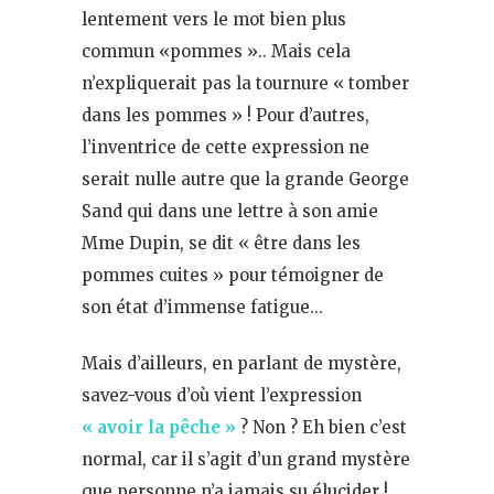
lentement vers le mot bien plus
commun «pommes ».. Mais cela
n’expliquerait pas la tournure « tomber
dans les pommes » ! Pour d’autres,
l’inventrice de cette expression ne
serait nulle autre que la grande George
Sand qui dans une lettre à son amie
Mme Dupin, se dit « être dans les
pommes cuites » pour témoigner de
son état d’immense fatigue…
Mais d’ailleurs, en parlant de mystère,
savez-vous d’où vient l’expression
« avoir la pêche »
? Non ? Eh bien c’est
normal, car il s’agit d’un grand mystère
que personne n’a jamais su élucider !