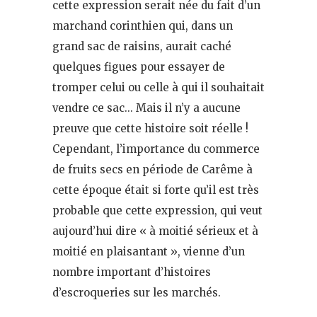
cette expression serait née du fait d’un
marchand corinthien qui, dans un
grand sac de raisins, aurait caché
quelques figues pour essayer de
tromper celui ou celle à qui il souhaitait
vendre ce sac… Mais il n’y a aucune
preuve que cette histoire soit réelle !
Cependant, l’importance du commerce
de fruits secs en période de Carême à
cette époque était si forte qu’il est très
probable que cette expression, qui veut
aujourd’hui dire « à moitié sérieux et à
moitié en plaisantant », vienne d’un
nombre important d’histoires
d’escroqueries sur les marchés.