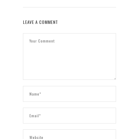
LEAVE A COMMENT