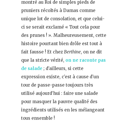
montré au Roi de simples pieds de
pruniers récoltés à Damas comme
unique lot de consolation, et que celui-
ci se serait exclamé « Tout cela pour
des prunes ! ». Malheureusement, cette
histoire pourtant bien drôle est tout à
fait fausse ! Et chez
Berthine
, on ne dit
que la stricte vérité,
on ne raconte pas
de salade
; d’ailleurs, si cette
expression existe, c’est à cause d’un
tour de passe-passe toujours très
utilisé aujourd’hui : faire une salade
pour masquer la pauvre qualité des
ingrédients utilisés en les mélangeant
tous ensemble !