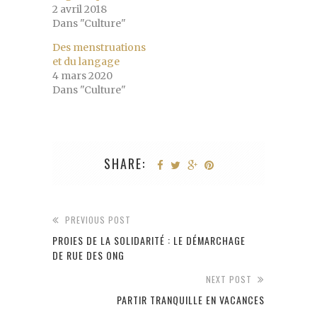
2 avril 2018
Dans "Culture"
Des menstruations
et du langage
4 mars 2020
Dans "Culture"
SHARE:
PREVIOUS POST
PROIES DE LA SOLIDARITÉ : LE DÉMARCHAGE
DE RUE DES ONG
NEXT POST
PARTIR TRANQUILLE EN VACANCES