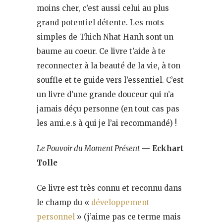
moins cher, c’est aussi celui au plus
grand potentiel détente. Les mots
simples de Thich Nhat Hanh sont un
baume au coeur. Ce livre t’aide à te
reconnecter à la beauté de la vie, à ton
souffle et te guide vers l’essentiel. C’est
un livre d’une grande douceur qui n’a
jamais déçu personne (en tout cas pas
les ami.e.s à qui je l’ai recommandé) !
Le Pouvoir du Moment Présent
— Eckhart
Tolle
Ce livre est très connu et reconnu dans
le champ du «
développement
personnel
» (j’aime pas ce terme mais