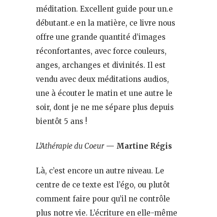
méditation. Excellent guide pour un.e
débutant.e en la matière, ce livre nous
offre une grande quantité d’images
réconfortantes, avec force couleurs,
anges, archanges et divinités. Il est
vendu avec deux méditations audios,
une à écouter le matin et une autre le
soir, dont je ne me sépare plus depuis
bientôt 5 ans !
L’Athérapie du Coeur
— Martine Régis
Là, c’est encore un autre niveau. Le
centre de ce texte est l’égo, ou plutôt
comment faire pour qu’il ne contrôle
plus notre vie. L’écriture en elle-même