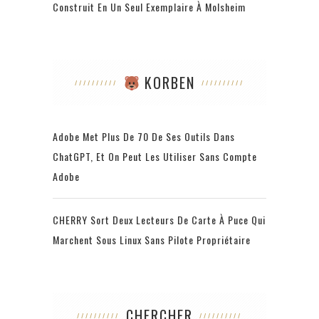
Construit En Un Seul Exemplaire À Molsheim
KORBEN
Adobe Met Plus De 70 De Ses Outils Dans
ChatGPT, Et On Peut Les Utiliser Sans Compte
Adobe
CHERRY Sort Deux Lecteurs De Carte À Puce Qui
Marchent Sous Linux Sans Pilote Propriétaire
CHERCHER