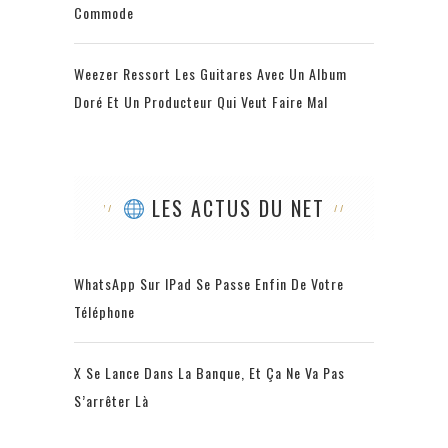
Commode
Weezer Ressort Les Guitares Avec Un Album
Doré Et Un Producteur Qui Veut Faire Mal
LES ACTUS DU NET
WhatsApp Sur IPad Se Passe Enfin De Votre
Téléphone
X Se Lance Dans La Banque, Et Ça Ne Va Pas
S’arrêter Là