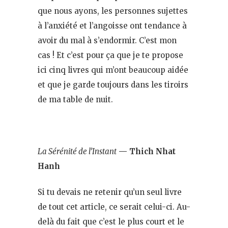
que nous ayons, les personnes sujettes
à l’anxiété et l’angoisse ont tendance à
avoir du mal à s’endormir. C’est mon
cas ! Et c’est pour ça que je te propose
ici cinq livres qui m’ont beaucoup aidée
et que je garde toujours dans les tiroirs
de ma table de nuit.
La Sérénité de l’Instant
— Thich Nhat
Hanh
Si tu devais ne retenir qu’un seul livre
de tout cet article, ce serait celui-ci. Au-
delà du fait que c’est le plus court et le