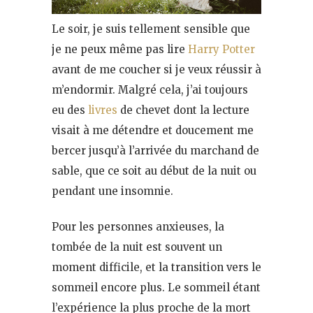
Le soir, je suis tellement sensible que
je ne peux même pas lire
Harry Potter
avant de me coucher si je veux réussir à
m’endormir. Malgré cela, j’ai toujours
eu des
livres
de chevet dont la lecture
visait à me détendre et doucement me
bercer jusqu’à l’arrivée du marchand de
sable, que ce soit au début de la nuit ou
pendant une insomnie.
Pour les personnes anxieuses, la
tombée de la nuit est souvent un
moment difficile, et la transition vers le
sommeil encore plus. Le sommeil étant
l’expérience la plus proche de la mort