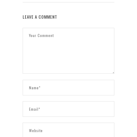
LEAVE A COMMENT