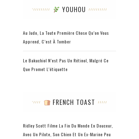
YOUHOU
Au Judo, La Toute Première Chose Qu’on Vous
Apprend, C’est À Tomber
Le Bakuchiol N’est Pas Un Rétinol, Malgré Ce
Que Promet L’étiquette
FRENCH TOAST
Ridley Scott Filme La Fin Du Monde En Douceur,
Avec Un Pilote, Son Chien Et Un Ex-Marine Peu