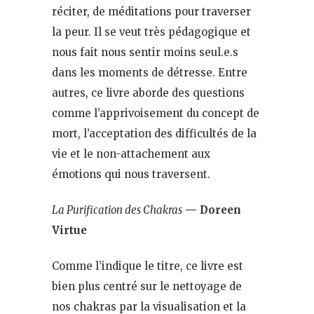
réciter, de méditations pour traverser
la peur. Il se veut très pédagogique et
nous fait nous sentir moins seul.e.s
dans les moments de détresse. Entre
autres, ce livre aborde des questions
comme l’apprivoisement du concept de
mort, l’acceptation des difficultés de la
vie et le non-attachement aux
émotions qui nous traversent.
La Purification des Chakras
— Doreen
Virtue
Comme l’indique le titre, ce livre est
bien plus centré sur le nettoyage de
nos chakras par la visualisation et la