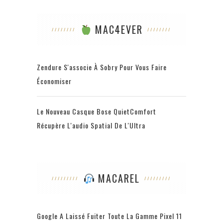
MAC4EVER
Zendure S'associe À Sobry Pour Vous Faire
Économiser
Le Nouveau Casque Bose QuietComfort
Récupère L'audio Spatial De L'Ultra
MACAREL
Google A Laissé Fuiter Toute La Gamme Pixel 11