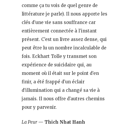
comme ça tu vois de quel genre de
littérature je parle). Il nous apporte les
clés d’une vie sans souffrance car
entièrement connectée à l’instant
présent. C’est un livre assez dense, qui
peut être lu un nombre incalculable de
fois. Eckhart Tolle y transmet son
expérience de suicidaire qui, au
moment où il était sur le point d’en
finir, a été frappé d’un éclair
d’illumination qui a changé sa vie à
jamais. Il nous offre d’autres chemins
pour y parvenir.
La Peur
— Thich Nhat Hanh