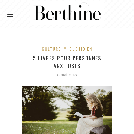
CULTURE
QUOTIDIEN
5 LIVRES POUR PERSONNES
ANXIEUSES
8 mai 2018