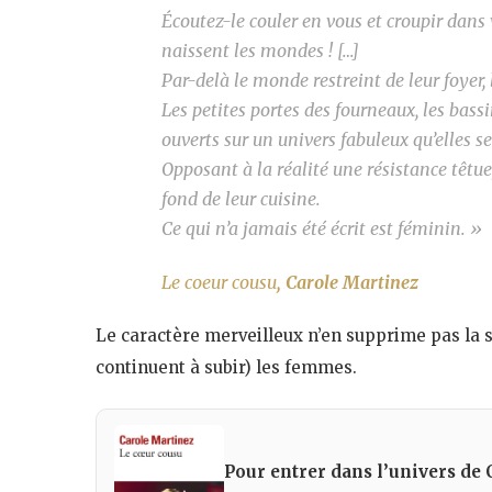
Écoutez-le couler en vous et croupir dans 
naissent les mondes ! […]
Par-delà le monde restreint de leur foyer,
Les petites portes des fourneaux, les bassin
ouverts sur un univers fabuleux qu’elles se
Opposant à la réalité une résistance têtu
fond de leur cuisine.
Ce qui n’a jamais été écrit est féminin. »
Le coeur cousu
, Carole Martinez
Le caractère merveilleux n’en supprime pas la so
continuent à subir) les femmes.
Pour entrer dans l’univers de