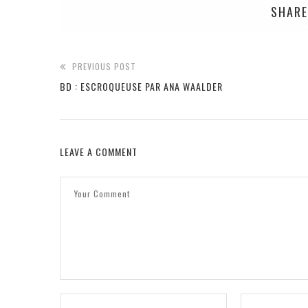
SHARE
PREVIOUS POST
BD : ESCROQUEUSE PAR ANA WAALDER
LEAVE A COMMENT