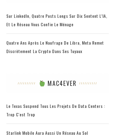
Sur LinkedIn, Quatre Posts Longs Sur Dix Sentent L’IA,
Et Le Réseau Vous Confie Le Ménage
Quatre Ans Après Le Naufrage De Libra, Meta Remet
Discrètement La Crypto Dans Ses Tuyaux
MAC4EVER
Le Texas Suspend Tous Les Projets De Data Centers :
Trop C'est Trop
Starlink Mobile Aura Aussi Un Réseau Au Sol