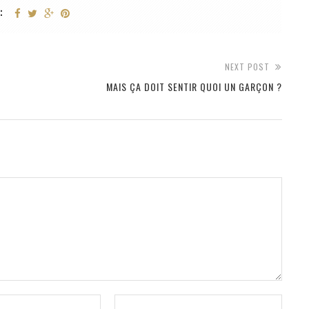
:
NEXT POST
MAIS ÇA DOIT SENTIR QUOI UN GARÇON ?