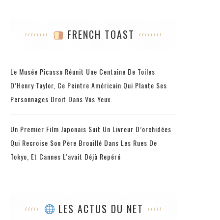
FRENCH TOAST
Le Musée Picasso Réunit Une Centaine De Toiles
D’Henry Taylor, Ce Peintre Américain Qui Plante Ses
Personnages Droit Dans Vos Yeux
Un Premier Film Japonais Suit Un Livreur D’orchidées
Qui Recroise Son Père Brouillé Dans Les Rues De
Tokyo, Et Cannes L’avait Déjà Repéré
LES ACTUS DU NET