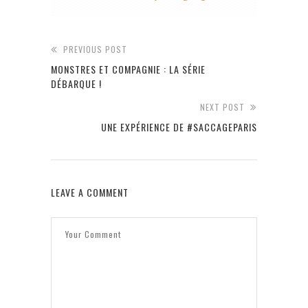
PREVIOUS POST
MONSTRES ET COMPAGNIE : LA SÉRIE
DÉBARQUE !
NEXT POST
UNE EXPÉRIENCE DE #SACCAGEPARIS
LEAVE A COMMENT