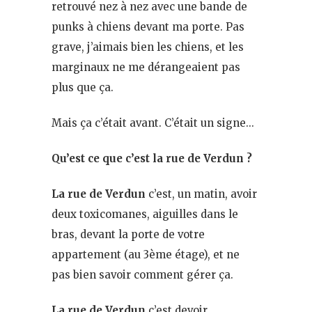
retrouvé nez à nez avec une bande de
punks à chiens devant ma porte. Pas
grave, j’aimais bien les chiens, et les
marginaux ne me dérangeaient pas
plus que ça.
Mais ça c’était avant. C’était un signe…
Qu’est ce que c’est la rue de Verdun ?
La rue de Verdun
c’est, un matin, avoir
deux toxicomanes, aiguilles dans le
bras, devant la porte de votre
appartement (au 3ème étage), et ne
pas bien savoir comment gérer ça.
La rue de Verdun
c’est devoir