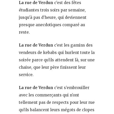
La rue de Verdun
c’est des fêtes
étudiantes trois soirs par semaine,
jusqu’à pas d’heure, qui deviennent
presque anecdotiques comparé au
reste.
La rue de Verdun
c’est les gamins des
vendeurs de kebabs qui hurlent toute la
soirée parce qu’ils attendent là, sur une
chaise, que leur père finissent leur
service.
La rue de Verdun
c’est s’embrouiller
avec les commerçants qui n’ont
tellement pas de respects pour leur rue
qu’ils balancent leurs mégots de clopes