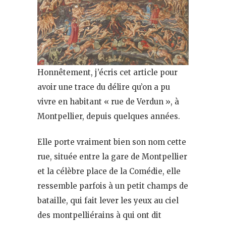
Honnêtement, j’écris cet article pour
avoir une trace du délire qu’on a pu
vivre en habitant « rue de Verdun », à
Montpellier, depuis quelques années.
Elle porte vraiment bien son nom cette
rue, située entre la gare de Montpellier
et la célèbre place de la Comédie, elle
ressemble parfois à un petit champs de
bataille, qui fait lever les yeux au ciel
des montpelliérains à qui ont dit