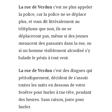
La rue de Verdun
c’est ne plus appeler
la police, car la police ne se déplace
plus, et vous dit littéralement au
téléphone que non, ils ne se
déplaceront pas, même si des jeunes
menacent des passants dans la rue, ou
si un homme visiblement alcoolisé s’y
balade le pénis à tout vent.
La rue de Verdun
c’est des dingues qui
périodiquement, décident de s’assoir
toutes les nuits en dessous de votre
fenêtre pour hurler à tue tête, pendant
des heures. Sans raison, juste pour
hurler.