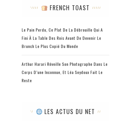
FRENCH TOAST
Le Pain Perdu, Ce Plat De La Débrouille Qui A
Fini À La Table Des Rois Avant De Devenir Le
Brunch Le Plus Copié Du Monde
Arthur Harari Réveille Son Photographe Dans Le
Corps D’une Inconnue, Et Léa Seydoux Fait Le
Reste
LES ACTUS DU NET