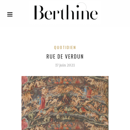
QUOTIDIEN
RUE DE VERDUN
17 juin 2021