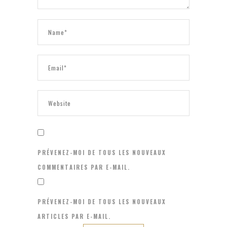
PRÉVENEZ-MOI DE TOUS LES NOUVEAUX
COMMENTAIRES PAR E-MAIL.
PRÉVENEZ-MOI DE TOUS LES NOUVEAUX
ARTICLES PAR E-MAIL.