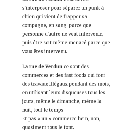
s’interposer pour séparer un punk à
chien qui vient de frapper sa
compagne, en sang, parce que
personne d’autre ne veut intervenir,
puis être soit même menacé parce que
vous êtes intervenu.
La rue de Verdun
ce sont des
commerces et des fast foods qui font
des travaux illégaux pendant des mois,
en utilisant leurs disqueuses tous les
jours, même le dimanche, même la
nuit, tout le temps.
Et pas « un » commerce hein, non,
quasiment tous le font.