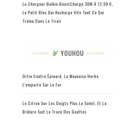
Le Chargeur Belkin BoostCharge 30W À 12,99 €,
Le Petit Bloc Qui Recharge Vite Tout Ce Qui
Traîne Dans Le Tiroir
YOUHOU
Ortie Contre Épinard, La Mauvaise Herbe
L’emporte Sur Le Fer
Le Citron Sur Les Doigts Plus Le Soleil, Et La
Brûlure Suit Le Tracé Des Gouttes