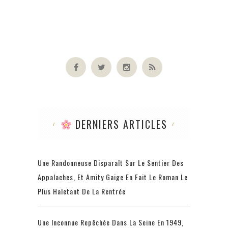
DERNIERS ARTICLES
Une Randonneuse Disparaît Sur Le Sentier Des
Appalaches, Et Amity Gaige En Fait Le Roman Le
Plus Haletant De La Rentrée
Une Inconnue Repêchée Dans La Seine En 1949,