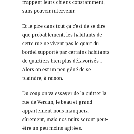
frappent leurs chiens constamment,
sans pouvoir intervenir.
Et le pire dans tout ça c’est de se dire
que probablement, les habitants de
cette rue ne vivent pas le quart du
bordel supporté par certains habitants
de quartiers bien plus défavorisés…
Alors on est un peu gêné de se
plaindre, à raison.
Du coup on va essayer de la quitter la
rue de Verdun, le beau et grand
appartement nous manquera
sûrement, mais nos nuits seront peut-
être un peu moins agitées.