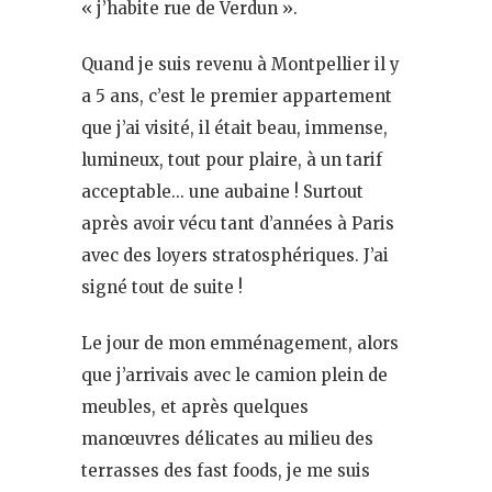
« j’habite rue de Verdun ».
Quand je suis revenu à Montpellier il y
a 5 ans, c’est le premier appartement
que j’ai visité, il était beau, immense,
lumineux, tout pour plaire, à un tarif
acceptable… une aubaine ! Surtout
après avoir vécu tant d’années à Paris
avec des loyers stratosphériques. J’ai
signé tout de suite !
Le jour de mon emménagement, alors
que j’arrivais avec le camion plein de
meubles, et après quelques
manœuvres délicates au milieu des
terrasses des fast foods, je me suis