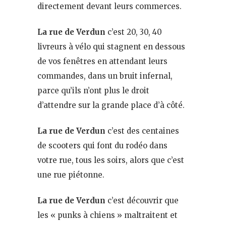
directement devant leurs commerces.
La rue de Verdun
c’est 20, 30, 40
livreurs à vélo qui stagnent en dessous
de vos fenêtres en attendant leurs
commandes, dans un bruit infernal,
parce qu’ils n’ont plus le droit
d’attendre sur la grande place d’à côté.
La rue de Verdun
c’est des centaines
de scooters qui font du rodéo dans
votre rue, tous les soirs, alors que c’est
une rue piétonne.
La rue de Verdun
c’est découvrir que
les « punks à chiens » maltraitent et