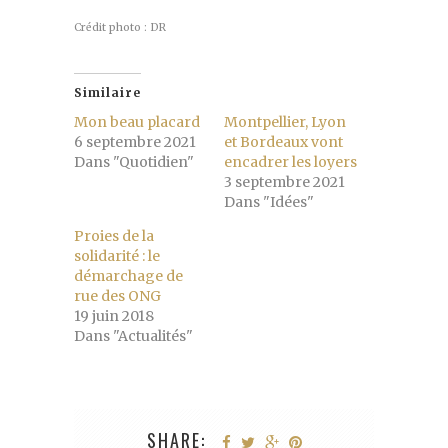
Crédit photo : DR
Similaire
Mon beau placard
Montpellier, Lyon
6 septembre 2021
et Bordeaux vont
Dans "Quotidien"
encadrer les loyers
3 septembre 2021
Dans "Idées"
Proies de la
solidarité : le
démarchage de
rue des ONG
19 juin 2018
Dans "Actualités"
SHARE: