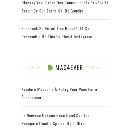
Bluesky Veut Créer Des Communautés Privées Et
Sortir De Son Entre-Soi De Gauche
Facebook Se Refait Une Beauté, Et Ça
Ressemble De Plus En Plus À Instagram
MAC4EVER
Zendure S'associe À Sobry Pour Vous Faire
Économiser
Le Nouveau Casque Bose QuietComfort
Récupère L'audio Spatial De L'Ultra