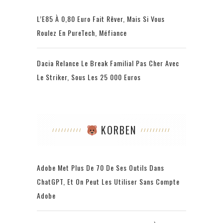
L’E85 À 0,80 Euro Fait Rêver, Mais Si Vous
Roulez En PureTech, Méfiance
Dacia Relance Le Break Familial Pas Cher Avec
Le Striker, Sous Les 25 000 Euros
KORBEN
Adobe Met Plus De 70 De Ses Outils Dans
ChatGPT, Et On Peut Les Utiliser Sans Compte
Adobe