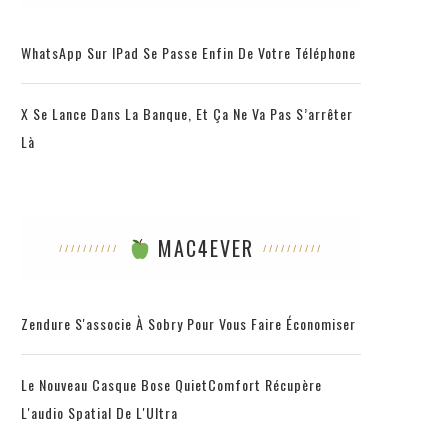
WhatsApp Sur IPad Se Passe Enfin De Votre Téléphone
X Se Lance Dans La Banque, Et Ça Ne Va Pas S’arrêter
Là
MAC4EVER
Zendure S'associe À Sobry Pour Vous Faire Économiser
Le Nouveau Casque Bose QuietComfort Récupère
L'audio Spatial De L'Ultra