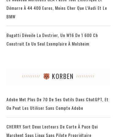
Démarre À 44 400 Euros, Moins Cher Que L’Audi Et Le
BMW
Bugatti Dévoile La Destrier, Un W16 De 1 600 Ch
Construit En Un Seul Exemplaire À Molsheim
KORBEN
Adobe Met Plus De 70 De Ses Outils Dans ChatGPT, Et
On Peut Les Utiliser Sans Compte Adobe
CHERRY Sort Deux Lecteurs De Carte À Puce Qui
Marchent Sous Linux Sans Pilote Propriétaire