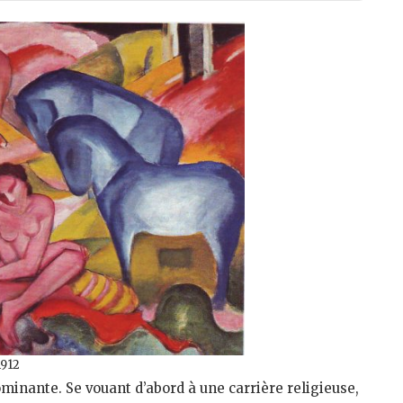
1912
dominante. Se vouant d’abord à une carrière religieuse,