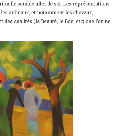
rituelle semble aller de soi. Les représentations
 les animaux, et notamment les chevaux,
 des qualités (la Beauté, le Bon, etc) que l’on ne