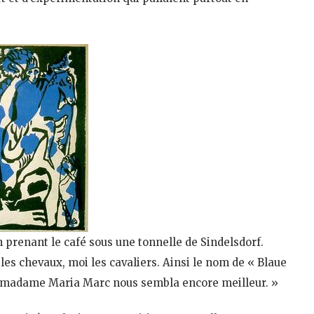
 prenant le café sous une tonnelle de Sindelsdorf.
les chevaux, moi les cavaliers. Ainsi le nom de « Blaue
de madame Maria Marc nous sembla encore meilleur. »