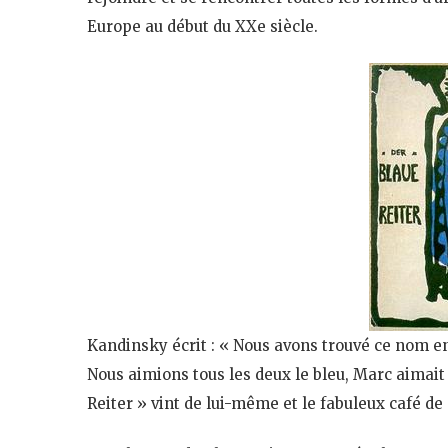
Europe au début du XXe siècle.
Kandinsky écrit : « Nous avons trouvé ce nom en
Nous aimions tous les deux le bleu, Marc aimait 
Reiter » vint de lui-même et le fabuleux café 