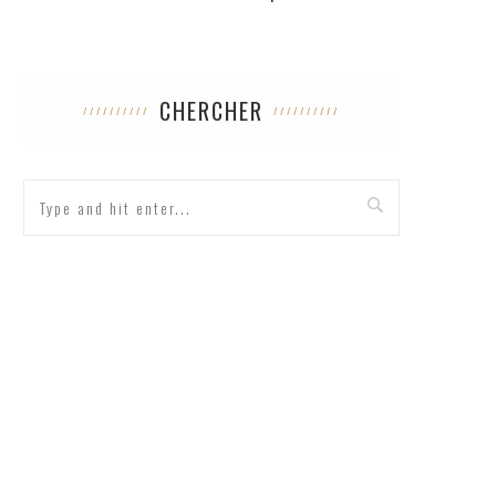
CHERCHER