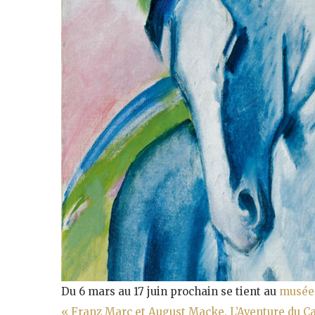
Du 6 mars au 17 juin prochain se tient au
musée
« Franz Marc et August Macke. L’Aventure du Ca