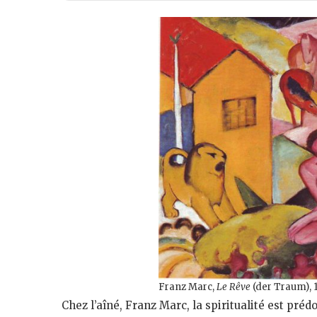
Franz Marc,
Le Rêve
(der Traum), 
Chez l’aîné, Franz Marc, la spiritualité est pré