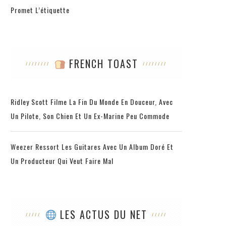
Promet L’étiquette
FRENCH TOAST
Ridley Scott Filme La Fin Du Monde En Douceur, Avec
Un Pilote, Son Chien Et Un Ex-Marine Peu Commode
Weezer Ressort Les Guitares Avec Un Album Doré Et
Un Producteur Qui Veut Faire Mal
LES ACTUS DU NET