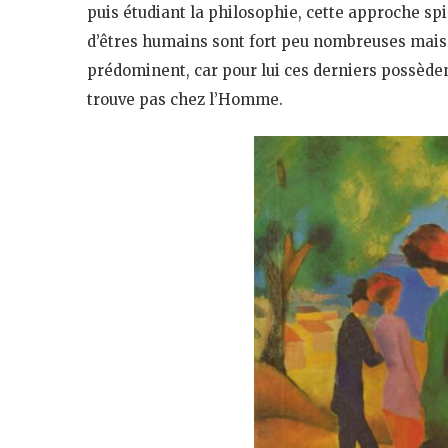
puis étudiant la philosophie, cette approche spi
d’êtres humains sont fort peu nombreuses mais
prédominent, car pour lui ces derniers possèdent
trouve pas chez l’Homme.