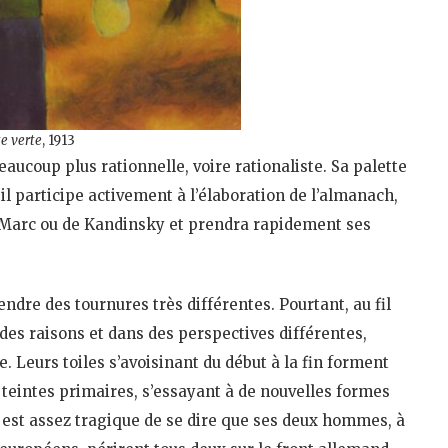
e verte
, 1913
aucoup plus rationnelle, voire rationaliste. Sa palette
’il participe activement à l’élaboration de l’almanach,
e Marc ou de Kandinsky et prendra rapidement ses
ndre des tournures très différentes. Pourtant, au fil
des raisons et dans des perspectives différentes,
. Leurs toiles s’avoisinant du début à la fin forment
 teintes primaires, s’essayant à de nouvelles formes
 est assez tragique de se dire que ses deux hommes, à