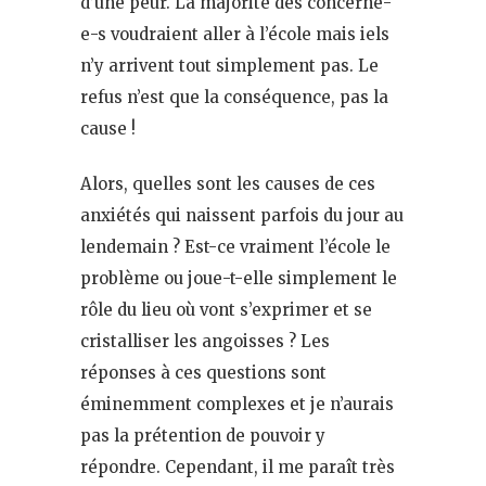
d’une peur. La majorité des concerné-
e-s voudraient aller à l’école mais iels
n’y arrivent tout simplement pas. Le
refus n’est que la conséquence, pas la
cause !
Alors, quelles sont les causes de ces
anxiétés qui naissent parfois du jour au
lendemain ? Est-ce vraiment l’école le
problème ou joue-t-elle simplement le
rôle du lieu où vont s’exprimer et se
cristalliser les angoisses ? Les
réponses à ces questions sont
éminemment complexes et je n’aurais
pas la prétention de pouvoir y
répondre. Cependant, il me paraît très