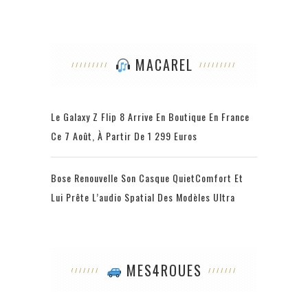
MACAREL
Le Galaxy Z Flip 8 Arrive En Boutique En France
Ce 7 Août, À Partir De 1 299 Euros
Bose Renouvelle Son Casque QuietComfort Et
Lui Prête L’audio Spatial Des Modèles Ultra
MES4ROUES