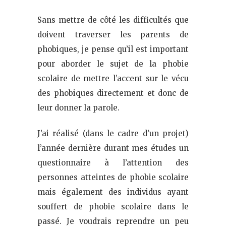
Sans mettre de côté les difficultés que
doivent traverser les parents de
phobiques, je pense qu’il est important
pour aborder le sujet de la phobie
scolaire de mettre l’accent sur le vécu
des phobiques directement et donc de
leur donner la parole.
J’ai réalisé (dans le cadre d’un projet)
l’année dernière durant mes études un
questionnaire à l’attention des
personnes atteintes de phobie scolaire
mais également des individus ayant
souffert de phobie scolaire dans le
passé. Je voudrais reprendre un peu