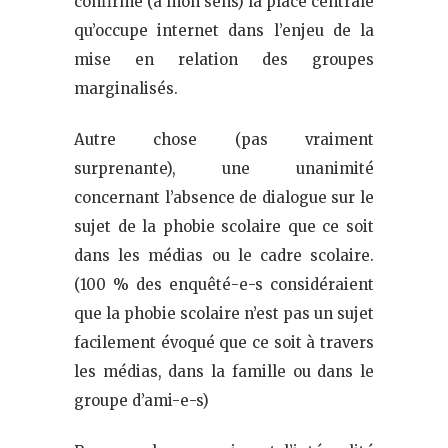
confirme (à mon sens) la place centrale
qu’occupe internet dans l’enjeu de la
mise en relation des groupes
marginalisés.
Autre chose (pas vraiment
surprenante), une unanimité
concernant l’absence de dialogue sur le
sujet de la phobie scolaire que ce soit
dans les médias ou le cadre scolaire.
(100 % des enquêté-e-s considéraient
que la phobie scolaire n’est pas un sujet
facilement évoqué que ce soit à travers
les médias, dans la famille ou dans le
groupe d’ami-e-s)