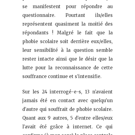
se manifestent pour répondre au
questionnaire. Pourtant ils/elles
représentent quasiment la moitié des
répondants ! Malgré le fait que la
phobie scolaire soit derrière eux/elles,
leur sensibilité à la question semble
rester intacte ainsi que le désir que la
lutte pour la reconnaissance de cette
souffrance continue et s’intensifie.
Sur les 24 interrogé-e-s, 13 n’avaient
jamais été en contact avec quelqu’un
d’autre qui souffrait de phobie scolaire.
Quant aux 9 autres, 5 d’entre elles/eux
l’avait été grâce à internet. Ce qui