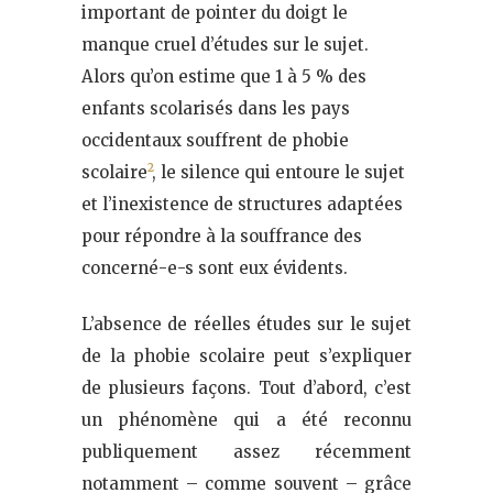
important de pointer du doigt le
manque cruel d’études sur le sujet.
Alors qu’on estime que 1 à 5 % des
enfants scolarisés dans les pays
occidentaux souffrent de phobie
scolaire
²
, le silence qui entoure le sujet
et l’inexistence de structures adaptées
pour répondre à la souffrance des
concerné-e-s sont eux évidents.
L’absence de réelles études sur le sujet
de la phobie scolaire peut s’expliquer
de plusieurs façons. Tout d’abord, c’est
un phénomène qui a été reconnu
publiquement assez récemment
notamment – comme souvent – grâce