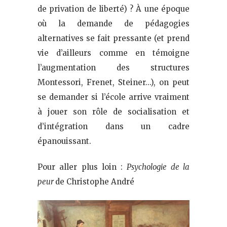
de privation de liberté) ? À une époque
où la demande de pédagogies
alternatives se fait pressante (et prend
vie d’ailleurs comme en témoigne
l’augmentation des structures
Montessori, Frenet, Steiner…), on peut
se demander si l’école arrive vraiment
à jouer son rôle de socialisation et
d’intégration dans un cadre
épanouissant.
Pour aller plus loin :
Psychologie de la
peur
de Christophe André