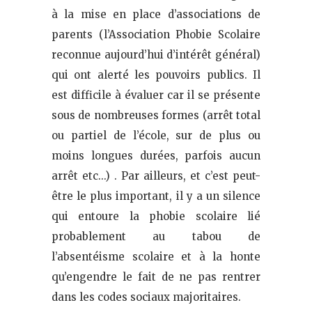
à la mise en place d’associations de
parents (l’Association Phobie Scolaire
reconnue aujourd’hui d’intérêt général)
qui ont alerté les pouvoirs publics. Il
est difficile à évaluer car il se présente
sous de nombreuses formes (arrêt total
ou partiel de l’école, sur de plus ou
moins longues durées, parfois aucun
arrêt etc…) . Par ailleurs, et c’est peut-
être le plus important, il y a un silence
qui entoure la phobie scolaire lié
probablement au tabou de
l’absentéisme scolaire et à la honte
qu’engendre le fait de ne pas rentrer
dans les codes sociaux majoritaires.