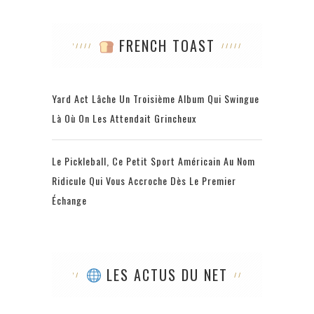
FRENCH TOAST
Yard Act Lâche Un Troisième Album Qui Swingue
Là Où On Les Attendait Grincheux
Le Pickleball, Ce Petit Sport Américain Au Nom
Ridicule Qui Vous Accroche Dès Le Premier
Échange
LES ACTUS DU NET