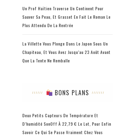
Un Prof Haïtien Traverse Un Continent Pour
Sauver Sa Peau, Et Grasset En Fait Le Roman Le
Plus Attendu De La Rentrée
La Villette Vous Plonge Dans Le Japon Sous Un
Chapiteau, Et Vous Avez Jusqu’au 23 Août Avant
Que La Tente Ne Remballe
BONS PLANS
Deux Petits Capteurs De Température Et
D’humidité SonOff À 22,79 € Le Lot, Pour Enfin
Savoir Ce Qui Se Passe Vraiment Chez Vous