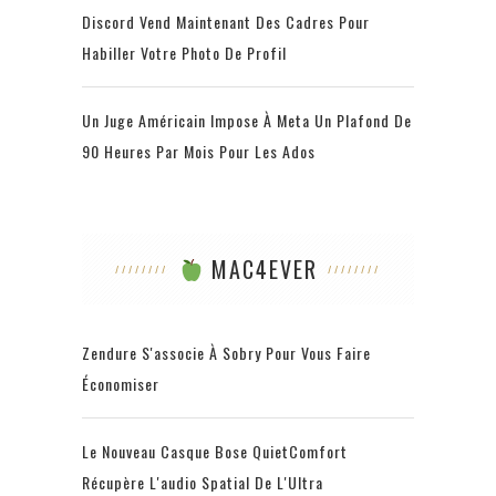
Discord Vend Maintenant Des Cadres Pour
Habiller Votre Photo De Profil
Un Juge Américain Impose À Meta Un Plafond De
90 Heures Par Mois Pour Les Ados
MAC4EVER
Zendure S'associe À Sobry Pour Vous Faire
Économiser
Le Nouveau Casque Bose QuietComfort
Récupère L'audio Spatial De L'Ultra