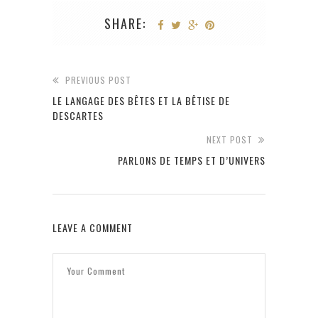
SHARE:
PREVIOUS POST
LE LANGAGE DES BÊTES ET LA BÊTISE DE
DESCARTES
NEXT POST
PARLONS DE TEMPS ET D’UNIVERS
LEAVE A COMMENT