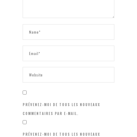
PRÉVENEZ-MOI DE TOUS LES NOUVEAUX
COMMENTAIRES PAR E-MAIL.
PRÉVENEZ-MOI DE TOUS LES NOUVEAUX