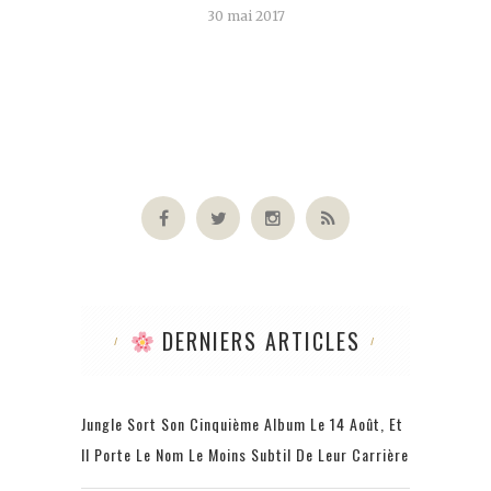
30 mai 2017
DERNIERS ARTICLES
Jungle Sort Son Cinquième Album Le 14 Août, Et
Il Porte Le Nom Le Moins Subtil De Leur Carrière