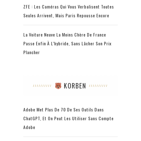
ZFE : Les Caméras Qui Vous Verbalisent Toutes
Seules Arrivent, Mais Paris Repousse Encore
La Voiture Neuve La Moins Chère De France
Passe Enfin À L’hybride, Sans Lâcher Son Prix
Plancher
KORBEN
Adobe Met Plus De 70 De Ses Outils Dans
ChatGPT, Et On Peut Les Utiliser Sans Compte
Adobe