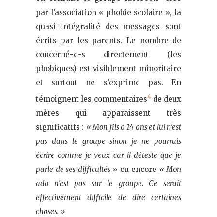
par l’association « phobie scolaire », la
quasi intégralité des messages sont
écrits par les parents. Le nombre de
concerné-e-s directement (les
phobiques) est visiblement minoritaire
et surtout ne s’exprime pas. En
4
témoignent les commentaires
de deux
mères qui apparaissent très
significatifs :
« Mon fils a 14 ans et lui n’est
pas dans le groupe sinon je ne pourrais
écrire comme je veux car il déteste que je
parle de ses difficultés »
ou encore
« Mon
ado n’est pas sur le groupe. Ce serait
effectivement difficile de dire certaines
choses. »