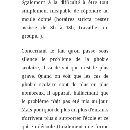
également à la difficulté à être tout
simplement incapable de répondre au
moule donné (horaires stricts, rester
assis-e de 8h à 18h, travailler en
groupe…).
Concernant le fait qu’on passe sous
silence le problème de la phobie
scolaire, il va de soi que c’est le plus
grave. Quand on voit que les cas de
phobie scolaire sont de plus en plus
nombreux, il apparaît hallucinant que
le problème n’ait pas été mis au jour.
Mais pourquoi de plus en plus d’enfants
n’arrivent plus à supporter l’école et ce
qui en découle (finalement une forme