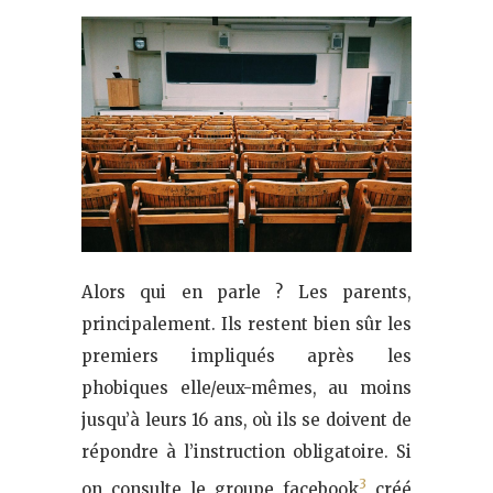
Alors qui en parle ? Les parents,
principalement. Ils restent bien sûr les
premiers impliqués après les
phobiques elle/eux-mêmes, au moins
jusqu’à leurs 16 ans, où ils se doivent de
répondre à l’instruction obligatoire. Si
3
on consulte le groupe facebook
créé