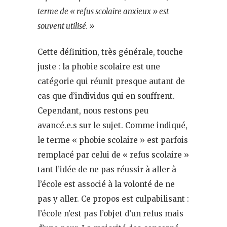
terme de « refus scolaire anxieux » est
souvent utilisé. »
Cette définition, très générale, touche
juste : la phobie scolaire est une
catégorie qui réunit presque autant de
cas que d’individus qui en souffrent.
Cependant, nous restons peu
avancé.e.s sur le sujet. Comme indiqué,
le terme « phobie scolaire » est parfois
remplacé par celui de « refus scolaire »
tant l’idée de ne pas réussir à aller à
l’école est associé à la volonté de ne
pas y aller. Ce propos est culpabilisant :
l’école n’est pas l’objet d’un refus mais