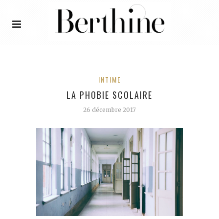
INTIME
LA PHOBIE SCOLAIRE
26 décembre 2017