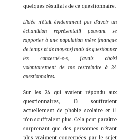
quelques résultats de ce questionnaire.
L’idée n’était évidemment pas d’avoir un
échantillon représentatif pouvant se
rapporter à une population-mère (manque
de temps et de moyens) mais de questionner
les concerné-e-s,
j
‘a
vais
choisi
volontairement de me restreindre à 24
questionnaires.
Sur les 24 qui avaient répondu aux
questionnaires, 13 souffraient
actuellement de phobie scolaire et 11
n’en souffraient plus. Cela peut paraître
surprenant que des personnes n’étant
plus vraiment concernées par le sujet