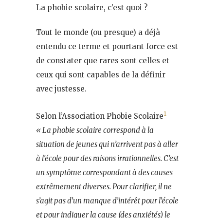
La phobie scolaire, c’est quoi ?
Tout le monde (ou presque) a déjà
entendu ce terme et pourtant force est
de constater que rares sont celles et
ceux qui sont capables de la définir
avec justesse.
1
Selon l’Association Phobie Scolaire
« La phobie scolaire correspond à la
situation de jeunes qui n’arrivent pas à aller
à l’école pour des raisons irrationnelles. C’est
un symptôme correspondant à des causes
extrêmement diverses. Pour clarifier, il ne
s’agit pas d’un manque d’intérêt pour l’école
et pour indiquer la cause (des anxiétés) le