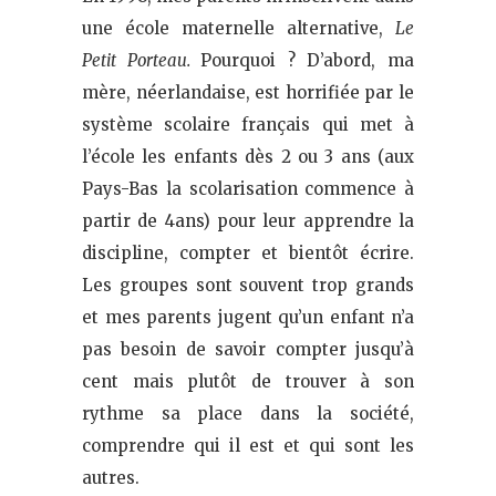
une école maternelle alternative,
Le
Petit Porteau.
Pourquoi ? D’abord, ma
mère, néerlandaise, est horrifiée par le
système scolaire français qui met à
l’école les enfants dès 2 ou 3 ans (aux
Pays-Bas la scolarisation commence à
partir de 4ans) pour leur apprendre la
discipline, compter et bientôt écrire.
Les groupes sont souvent trop grands
et mes parents jugent qu’un enfant n’a
pas besoin de savoir compter jusqu’à
cent mais plutôt de trouver à son
rythme sa place dans la société,
comprendre qui il est et qui sont les
autres.