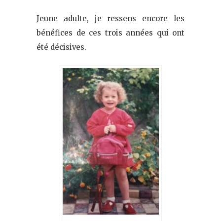
Jeune adulte, je ressens encore les
bénéfices de ces trois années qui ont
été décisives.