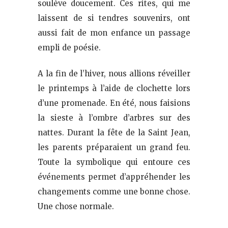
soulève doucement. Ces rites, qui me
laissent de si tendres souvenirs, ont
aussi fait de mon enfance un passage
empli de poésie.
A la fin de l’hiver, nous allions réveiller
le printemps à l’aide de clochette lors
d’une promenade. En été, nous faisions
la sieste à l’ombre d’arbres sur des
nattes. Durant la fête de la Saint Jean,
les parents préparaient un grand feu.
Toute la symbolique qui entoure ces
événements permet d’appréhender les
changements comme une bonne chose.
Une chose normale.