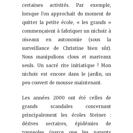
certaines activités. Par exemple,
lorsque l’on approchait du moment de
quitter la petite école, « les grands »
commençaient à fabriquer un nichoir à
oiseaux en autonomie (sous la
surveillance de Christine bien sûr).
Nous manipulions clous et marteaux
seuls. Un sacré rite initiatique ! Mon
nichoir est encore dans le jardin, un
peu couvert de mousse maintenant.
Les années 2000 ont été celles de
grands scandales concernant
principalement les écoles Steiner :
dérives sectaires, épidémies de
rougeoles (parce que les parents