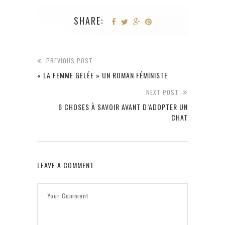
SHARE:
PREVIOUS POST
« LA FEMME GELÉE » UN ROMAN FÉMINISTE
NEXT POST
6 CHOSES À SAVOIR AVANT D’ADOPTER UN
CHAT
LEAVE A COMMENT