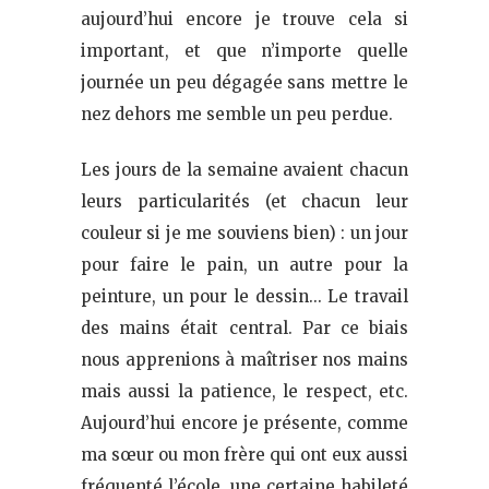
aujourd’hui encore je trouve cela si
important, et que n’importe quelle
journée un peu dégagée sans mettre le
nez dehors me semble un peu perdue.
Les jours de la semaine avaient chacun
leurs particularités (et chacun leur
couleur si je me souviens bien) : un jour
pour faire le pain, un autre pour la
peinture, un pour le dessin… Le travail
des mains était central. Par ce biais
nous apprenions à maîtriser nos mains
mais aussi la patience, le respect, etc.
Aujourd’hui encore je présente, comme
ma sœur ou mon frère qui ont eux aussi
fréquenté l’école, une certaine habileté