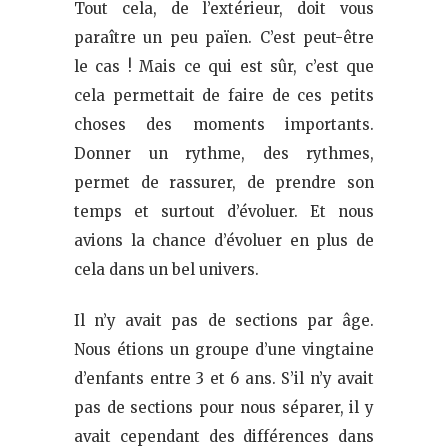
Tout cela, de l’extérieur, doit vous
paraître un peu païen. C’est peut-être
le cas ! Mais ce qui est sûr, c’est que
cela permettait de faire de ces petits
choses des moments importants.
Donner un rythme, des rythmes,
permet de rassurer, de prendre son
temps et surtout d’évoluer. Et nous
avions la chance d’évoluer en plus de
cela dans un bel univers.
Il n’y avait pas de sections par âge.
Nous étions un groupe d’une vingtaine
d’enfants entre 3 et 6 ans. S’il n’y avait
pas de sections pour nous séparer, il y
avait cependant des différences dans