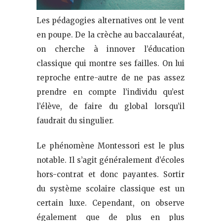
Les pédagogies alternatives ont le vent
en poupe. De la crèche au baccalauréat,
on cherche à innover l’éducation
classique qui montre ses failles. On lui
reproche entre-autre de ne pas assez
prendre en compte l’individu qu’est
l’élève, de faire du global lorsqu’il
faudrait du singulier.
Le phénomène Montessori est le plus
notable. Il s’agit généralement d’écoles
hors-contrat et donc payantes. Sortir
du système scolaire classique est un
certain luxe. Cependant, on observe
également que de plus en plus