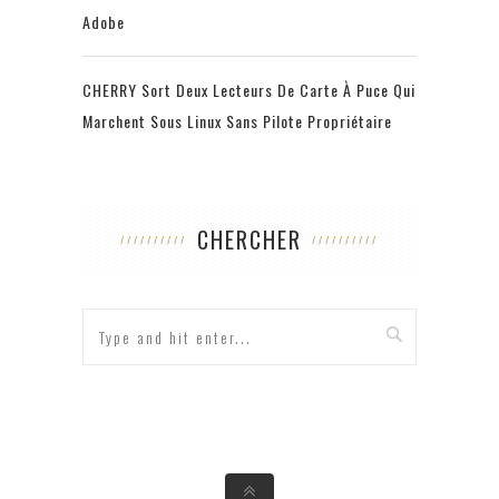
Adobe
CHERRY Sort Deux Lecteurs De Carte À Puce Qui
Marchent Sous Linux Sans Pilote Propriétaire
CHERCHER