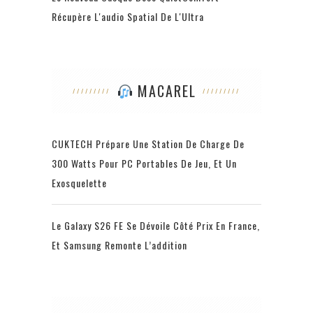
Récupère L'audio Spatial De L'Ultra
MACAREL
CUKTECH Prépare Une Station De Charge De
300 Watts Pour PC Portables De Jeu, Et Un
Exosquelette
Le Galaxy S26 FE Se Dévoile Côté Prix En France,
Et Samsung Remonte L’addition