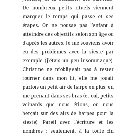
De nombreux petits rituels viennent
marquer le temps qui passe et ses
étapes. On ne pousse pas l’enfant à
atteindre des objectifs selon son âge ou
d’après les autres. Je me souviens avoir
eu des problèmes avec la sieste par
exemple (j’étais un peu insomniaque).
Christine ne m’obligeait pas à rester
tourner dans mon lit, elle me jouait
parfois un petit air de harpe en plus, en
me prenant dans ses bras (et oui, petits
veinards que nous étions, on nous
berçait sur des airs de harpes pour la
sieste). Pareil avec l’écriture et les
nombres : seulement, à la toute fin