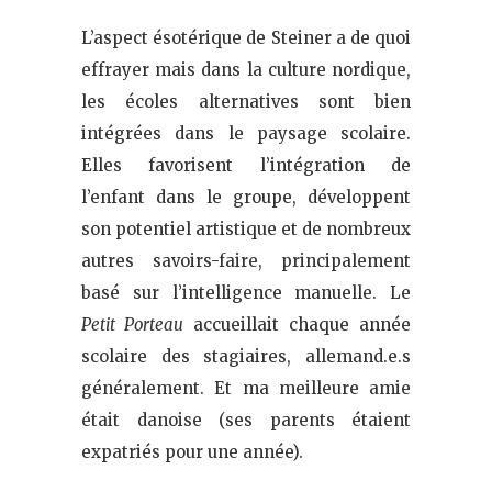
L’aspect ésotérique de Steiner a de quoi
effrayer mais dans la culture nordique,
les écoles alternatives sont bien
intégrées dans le paysage scolaire.
Elles favorisent l’intégration de
l’enfant dans le groupe, développent
son potentiel artistique et de nombreux
autres savoirs-faire, principalement
basé sur l’intelligence manuelle. Le
Petit Porteau
accueillait chaque année
scolaire des stagiaires, allemand.e.s
généralement. Et ma meilleure amie
était danoise (ses parents étaient
expatriés pour une année).