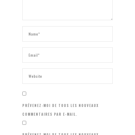
PRÉVENEZ-MOI DE TOUS LES NOUVEAUX
COMMENTAIRES PAR E-MAIL.
PRÉVENEZ-MOI DE TOUS LES NOUVEAUX