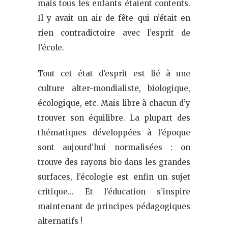
mais tous les enfants étaient contents.
Il y avait un air de fête qui n’était en
rien contradictoire avec l’esprit de
l’école.
Tout cet état d’esprit est lié à une
culture alter-mondialiste, biologique,
écologique, etc. Mais libre à chacun d’y
trouver son équilibre. La plupart des
thématiques développées à l’époque
sont aujourd’hui normalisées : on
trouve des rayons bio dans les grandes
surfaces, l’écologie est enfin un sujet
critique… Et l’éducation s’inspire
maintenant de principes pédagogiques
alternatifs !