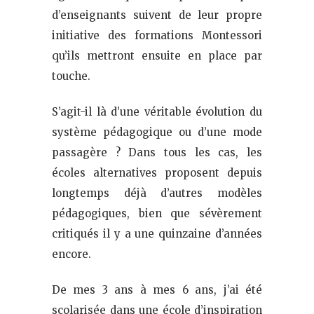
d’enseignants suivent de leur propre
initiative des formations Montessori
qu’ils mettront ensuite en place par
touche.
S’agit-il là d’une véritable évolution du
système pédagogique ou d’une mode
passagère ? Dans tous les cas, les
écoles alternatives proposent depuis
longtemps déjà d’autres modèles
pédagogiques, bien que sévèrement
critiqués il y a une quinzaine d’années
encore.
De mes 3 ans à mes 6 ans, j’ai été
scolarisée dans une école d’inspiration