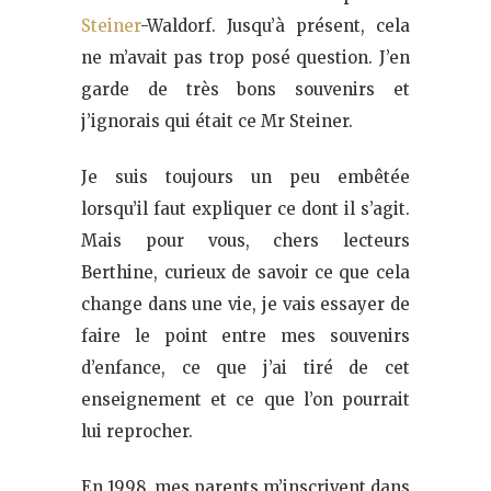
Steiner
-Waldorf. Jusqu’à présent, cela
ne m’avait pas trop posé question. J’en
garde de très bons souvenirs et
j’ignorais qui était ce Mr Steiner.
Je suis toujours un peu embêtée
lorsqu’il faut expliquer ce dont il s’agit.
Mais pour vous, chers lecteurs
Berthine, curieux de savoir ce que cela
change dans une vie, je vais essayer de
faire le point entre mes souvenirs
d’enfance, ce que j’ai tiré de cet
enseignement et ce que l’on pourrait
lui reprocher.
En 1998, mes parents m’inscrivent dans