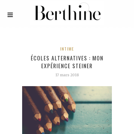
INTIME
ÉCOLES ALTERNATIVES : MON
EXPÉRIENCE STEINER
17 mars 2018