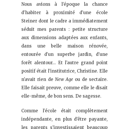
Nous avions à l’époque la chance
d’habiter à proximité d’une école
Steiner dont le cadre a immédiatement
séduit mes parents : petite structure
aux dimensions adaptées aux enfants,
dans une belle maison rénovée,
entourée d’un superbe jardin, d’une
forêt alentour… Et l’autre grand point
positif était l’institutrice, Christine. Elle
n’avait rien de
New Age
ou de sectaire.
Elle faisait preuve, comme elle le disait
elle-même, de bon sens. De sagesse.
Comme l’école était complètement
indépendante, en plus d’être payante,
les parents s’investissaient beaucoup