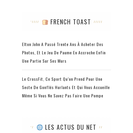
FRENCH TOAST
Elton John A Passé Trente Ans À Acheter Des
Photos, Et Le Jeu De Paume En Accroche Enfin
Une Partie Sur Ses Murs
Le CrossFit, Ce Sport Qu’on Prend Pour Une
Secte De Gonflés Hurlants Et Qui Vous Accueille
Même Si Vous Ne Savez Pas Faire Une Pompe
LES ACTUS DU NET