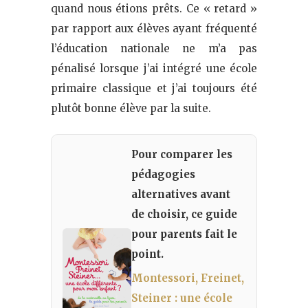
quand nous étions prêts. Ce « retard »
par rapport aux élèves ayant fréquenté
l’éducation nationale ne m’a pas
pénalisé lorsque j’ai intégré une école
primaire classique et j’ai toujours été
plutôt bonne élève par la suite.
Pour comparer les
pédagogies
alternatives avant
de choisir, ce guide
pour parents fait le
point.
Montessori, Freinet,
Steiner : une école