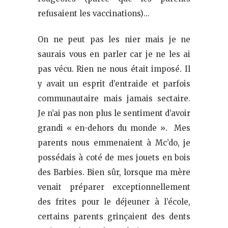
refusaient les vaccinations)…
On ne peut pas les nier mais je ne
saurais vous en parler car je ne les ai
pas vécu. Rien ne nous était imposé. Il
y avait un esprit d’entraide et parfois
communautaire mais jamais sectaire.
Je n’ai pas non plus le sentiment d’avoir
grandi « en-dehors du monde ». Mes
parents nous emmenaient à Mc’do, je
possédais à coté de mes jouets en bois
des Barbies. Bien sûr, lorsque ma mère
venait préparer exceptionnellement
des frites pour le déjeuner à l’école,
certains parents grinçaient des dents