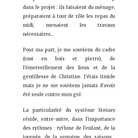
dans le projet : ils faisaient du ménage,
préparaient à tour de rôle les repas du
midi, menaient les travaux
nécessaires…
Pour ma part, je me souviens du cadre
(tout en bois et pierre), de
l’émerveillement des lieux et de la
gentillesse de Christine. J’étais timide
mais je ne me souviens jamais d’avoir
été seule contre mon gré.
La particularité du système Steiner
réside, entre-autre, dans l’importance
des rythmes : rythme de l’enfant, de la
journée, de la semaine, des saisons…