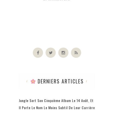
DERNIERS ARTICLES
Jungle Sort Son Cinquième Album Le 14 Août, Et
Il Porte Le Nom Le Moins Subtil De Leur Carrière