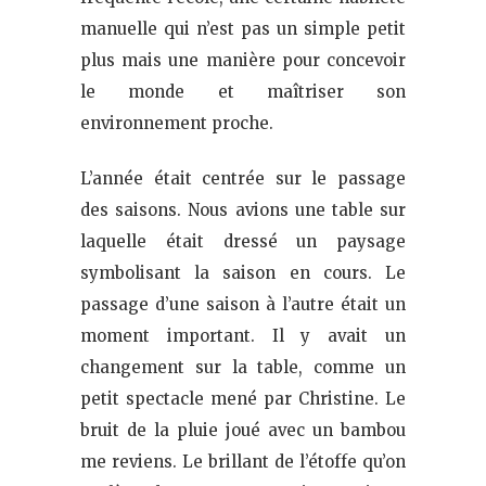
manuelle qui n’est pas un simple petit
plus mais une manière pour concevoir
le monde et maîtriser son
environnement proche.
L’année était centrée sur le passage
des saisons. Nous avions une table sur
laquelle était dressé un paysage
symbolisant la saison en cours. Le
passage d’une saison à l’autre était un
moment important. Il y avait un
changement sur la table, comme un
petit spectacle mené par Christine. Le
bruit de la pluie joué avec un bambou
me reviens. Le brillant de l’étoffe qu’on