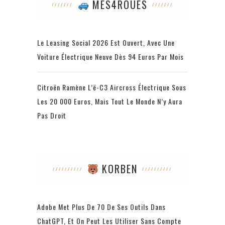
MES4ROUES
Le Leasing Social 2026 Est Ouvert, Avec Une
Voiture Électrique Neuve Dès 94 Euros Par Mois
Citroën Ramène L’ë-C3 Aircross Électrique Sous
Les 20 000 Euros, Mais Tout Le Monde N’y Aura
Pas Droit
KORBEN
Adobe Met Plus De 70 De Ses Outils Dans
ChatGPT, Et On Peut Les Utiliser Sans Compte