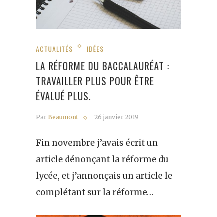
ACTUALITÉS
IDÉES
LA RÉFORME DU BACCALAURÉAT :
TRAVAILLER PLUS POUR ÊTRE
ÉVALUÉ PLUS.
Par
Beaumont
26 janvier 2019
Fin novembre j’avais écrit un
article dénonçant la réforme du
lycée, et j’annonçais un article le
complétant sur la réforme…