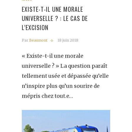
EXISTE-T-IL UNE MORALE
UNIVERSELLE ? : LE CAS DE
L’EXCISION
Par
Beaumont
18 juin 2018
« Existe-t-il une morale
universelle ? » La question paraît
tellement usée et dépassée qu’elle
n’inspire plus qu’un sourire de
mépris chez tout.e…