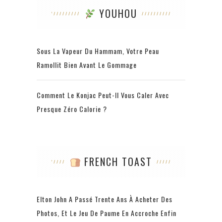
YOUHOU
Sous La Vapeur Du Hammam, Votre Peau
Ramollit Bien Avant Le Gommage
Comment Le Konjac Peut-Il Vous Caler Avec
Presque Zéro Calorie ?
FRENCH TOAST
Elton John A Passé Trente Ans À Acheter Des
Photos, Et Le Jeu De Paume En Accroche Enfin