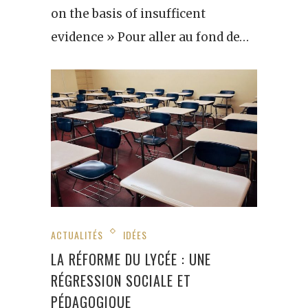
on the basis of insufficent
evidence » Pour aller au fond de…
ACTUALITÉS
IDÉES
LA RÉFORME DU LYCÉE : UNE
RÉGRESSION SOCIALE ET
PÉDAGOGIQUE