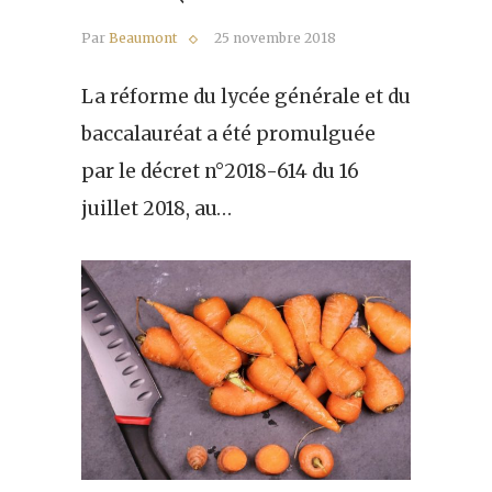
Par
Beaumont
25 novembre 2018
La réforme du lycée générale et du
baccalauréat a été promulguée
par le décret n°2018-614 du 16
juillet 2018, au…