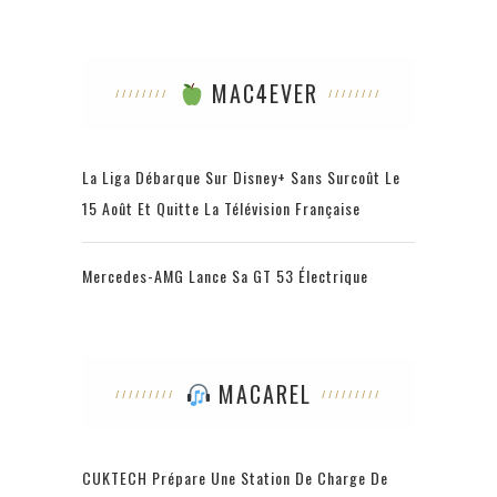
MAC4EVER
La Liga Débarque Sur Disney+ Sans Surcoût Le
15 Août Et Quitte La Télévision Française
Mercedes-AMG Lance Sa GT 53 Électrique
MACAREL
CUKTECH Prépare Une Station De Charge De