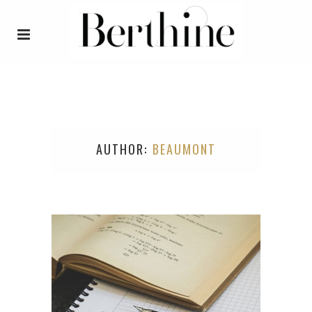
AUTHOR
BEAUMONT