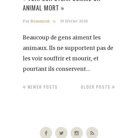
ANIMAL MORT »
Par
Beaumont
19 février 2018
Beaucoup de gens aiment les
animaux. Ils ne supportent pas de
les voir souffrir et mourir, et
pourtant ils conservent…
NEWER POSTS
OLDER POSTS