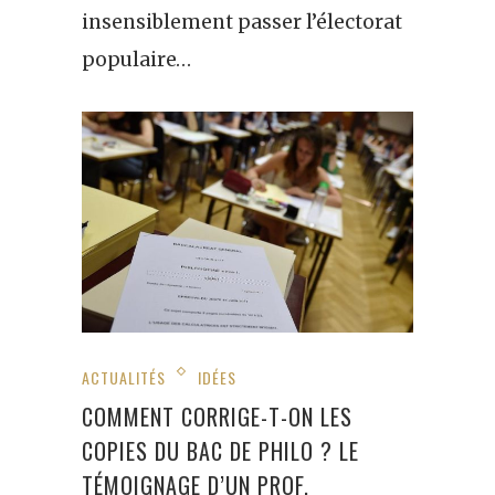
insensiblement passer l’électorat
populaire…
ACTUALITÉS
IDÉES
COMMENT CORRIGE-T-ON LES
COPIES DU BAC DE PHILO ? LE
TÉMOIGNAGE D’UN PROF.