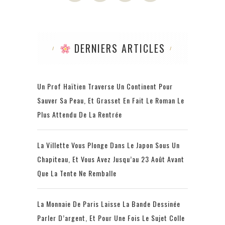
DERNIERS ARTICLES
Un Prof Haïtien Traverse Un Continent Pour
Sauver Sa Peau, Et Grasset En Fait Le Roman Le
Plus Attendu De La Rentrée
La Villette Vous Plonge Dans Le Japon Sous Un
Chapiteau, Et Vous Avez Jusqu’au 23 Août Avant
Que La Tente Ne Remballe
La Monnaie De Paris Laisse La Bande Dessinée
Parler D’argent, Et Pour Une Fois Le Sujet Colle