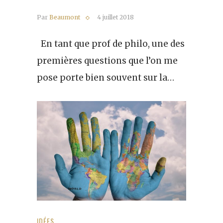
Par
Beaumont
4 juillet 2018
En tant que prof de philo, une des
premières questions que l’on me
pose porte bien souvent sur la…
IDÉES