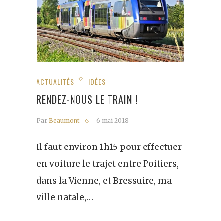
ACTUALITÉS
IDÉES
RENDEZ-NOUS LE TRAIN !
Par
Beaumont
6 mai 2018
Il faut environ 1h15 pour effectuer
en voiture le trajet entre Poitiers,
dans la Vienne, et Bressuire, ma
ville natale,…