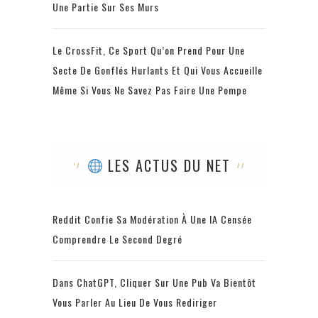
Une Partie Sur Ses Murs
Le CrossFit, Ce Sport Qu’on Prend Pour Une
Secte De Gonflés Hurlants Et Qui Vous Accueille
Même Si Vous Ne Savez Pas Faire Une Pompe
LES ACTUS DU NET
Reddit Confie Sa Modération À Une IA Censée
Comprendre Le Second Degré
Dans ChatGPT, Cliquer Sur Une Pub Va Bientôt
Vous Parler Au Lieu De Vous Rediriger