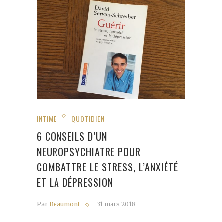
INTIME
QUOTIDIEN
6 CONSEILS D’UN
NEUROPSYCHIATRE POUR
COMBATTRE LE STRESS, L’ANXIÉTÉ
ET LA DÉPRESSION
Par
Beaumont
31 mars 2018