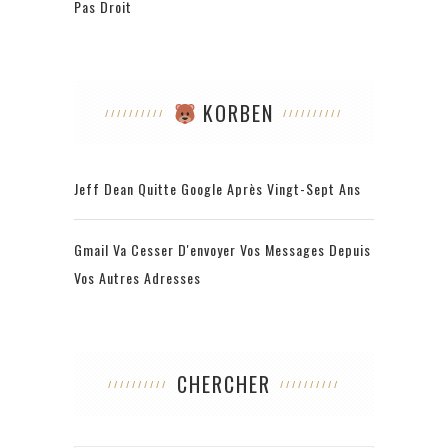
Pas Droit
KORBEN
Jeff Dean Quitte Google Après Vingt-Sept Ans
Gmail Va Cesser D'envoyer Vos Messages Depuis
Vos Autres Adresses
CHERCHER