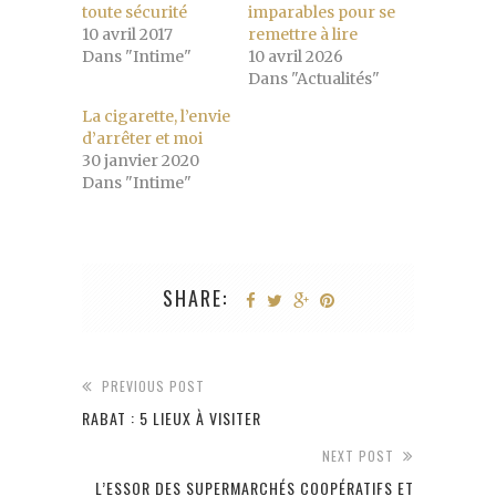
toute sécurité
imparables pour se
10 avril 2017
remettre à lire
Dans "Intime"
10 avril 2026
Dans "Actualités"
La cigarette, l’envie
d’arrêter et moi
30 janvier 2020
Dans "Intime"
SHARE:
PREVIOUS POST
RABAT : 5 LIEUX À VISITER
NEXT POST
L’ESSOR DES SUPERMARCHÉS COOPÉRATIFS ET