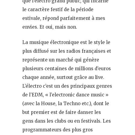
que l’électro grand public, qui incarne
le caractère festif de la période
estivale, répond parfaitement à mes
envies. Et oui, mais non.
La musique électronique est le style le
plus diffusé sur les radios françaises et
représente un marché qui génère
plusieurs centaines de millions d’euros
chaque année, surtout grâce au live.
L’électro c’est un des principaux genres
de l’EDM, « l’electronic dance music »
(avec la House, la Techno etc.), dont le
but premier est de faire danser les
gens dans les clubs ou en festivals. Les
programmateurs des plus gros