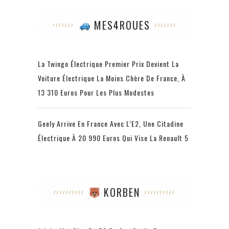
MES4ROUES
La Twingo Électrique Premier Prix Devient La
Voiture Électrique La Moins Chère De France, À
13 310 Euros Pour Les Plus Modestes
Geely Arrive En France Avec L’E2, Une Citadine
Électrique À 20 990 Euros Qui Vise La Renault 5
KORBEN