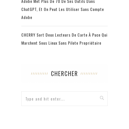
Adobe Met Plus De 70 De Ses Outils Dans
ChatGPT, Et On Peut Les Utiliser Sans Compte
Adobe
CHERRY Sort Deux Lecteurs De Carte À Puce Qui
Marchent Sous Linux Sans Pilote Propriétaire
CHERCHER