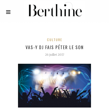
CULTURE
VAS-Y DJ FAIS PÉTER LE SON
26 juillet 2017