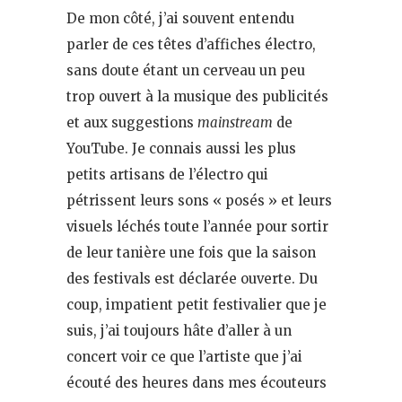
De mon côté, j’ai souvent entendu
parler de ces têtes d’affiches électro,
sans doute étant un cerveau un peu
trop ouvert à la musique des publicités
et aux suggestions
mainstream
de
YouTube. Je connais aussi les plus
petits artisans de l’électro qui
pétrissent leurs sons « posés » et leurs
visuels léchés toute l’année pour sortir
de leur tanière une fois que la saison
des festivals est déclarée ouverte. Du
coup, impatient petit festivalier que je
suis, j’ai toujours hâte d’aller à un
concert voir ce que l’artiste que j’ai
écouté des heures dans mes écouteurs