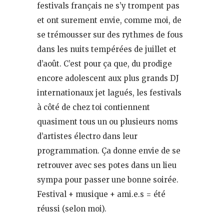
festivals français ne s’y trompent pas
et ont surement envie, comme moi, de
se trémousser sur des rythmes de fous
dans les nuits tempérées de juillet et
d’août. C’est pour ça que, du prodige
encore adolescent aux plus grands DJ
internationaux jet lagués, les festivals
à côté de chez toi contiennent
quasiment tous un ou plusieurs noms
d’artistes électro dans leur
programmation. Ça donne envie de se
retrouver avec ses potes dans un lieu
sympa pour passer une bonne soirée.
Festival + musique + ami.e.s = été
réussi (selon moi).