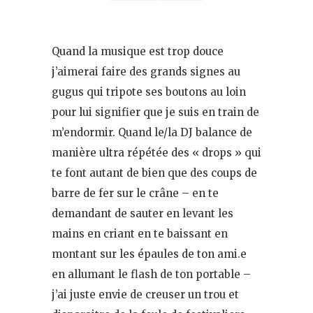
Quand la musique est trop douce
j’aimerai faire des grands signes au
gugus qui tripote ses boutons au loin
pour lui signifier que je suis en train de
m’endormir. Quand le/la DJ balance de
manière ultra répétée des « drops » qui
te font autant de bien que des coups de
barre de fer sur le crâne – en te
demandant de sauter en levant les
mains en criant en te baissant en
montant sur les épaules de ton ami.e
en allumant le flash de ton portable –
j’ai juste envie de creuser un trou et