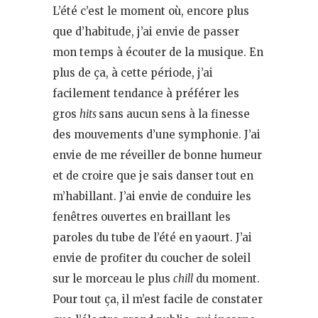
L’été c’est le moment où, encore plus
que d’habitude, j’ai envie de passer
mon temps à écouter de la musique. En
plus de ça, à cette période, j’ai
facilement tendance à préférer les
gros
hits
sans aucun sens à la finesse
des mouvements d’une symphonie. J’ai
envie de me réveiller de bonne humeur
et de croire que je sais danser tout en
m’habillant. J’ai envie de conduire les
fenêtres ouvertes en braillant les
paroles du tube de l’été en yaourt. J’ai
envie de profiter du coucher de soleil
sur le morceau le plus
chill
du moment.
Pour tout ça, il m’est facile de constater