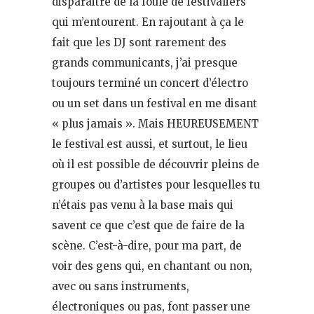
disparaitre de la foule de festivaliers
qui m’entourent. En rajoutant à ça le
fait que les DJ sont rarement des
grands communicants, j’ai presque
toujours terminé un concert d’électro
ou un set dans un festival en me disant
« plus jamais ». Mais HEUREUSEMENT
le festival est aussi, et surtout, le lieu
où il est possible de découvrir pleins de
groupes ou d’artistes pour lesquelles tu
n’étais pas venu à la base mais qui
savent ce que c’est que de faire de la
scène. C’est-à-dire, pour ma part, de
voir des gens qui, en chantant ou non,
avec ou sans instruments,
électroniques ou pas, font passer une