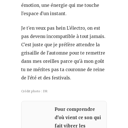
émotion, une énergie qui me touche
l’espace d’un instant.
Je t’en veux pas hein L’électro, on est
pas devenu incompatible à tout jamais.
C’est juste que je préfère attendre la
grisaille de l’automne pour te remettre
dans mes oreilles parce qu’à mon goût
tu ne mérites pas ta couronne de reine
de l’été et des festivals.
Crédit photo : DR
Pour comprendre
d’où vient ce son qui
fait vibrer les