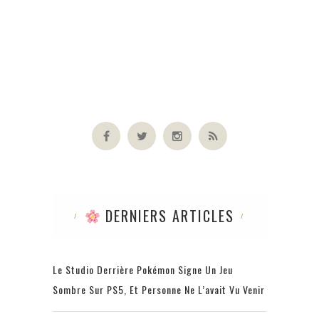
DERNIERS ARTICLES
Le Studio Derrière Pokémon Signe Un Jeu
Sombre Sur PS5, Et Personne Ne L’avait Vu Venir