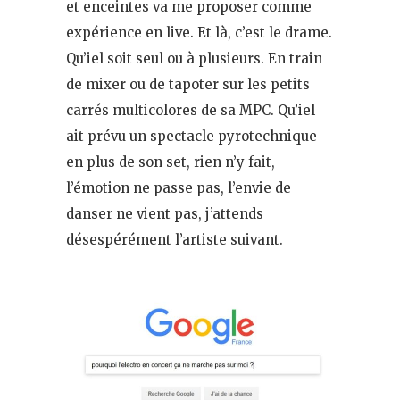
et enceintes va me proposer comme
expérience en live. Et là, c’est le drame.
Qu’iel soit seul ou à plusieurs. En train
de mixer ou de tapoter sur les petits
carrés multicolores de sa MPC. Qu’iel
ait prévu un spectacle pyrotechnique
en plus de son set, rien n’y fait,
l’émotion ne passe pas, l’envie de
danser ne vient pas, j’attends
désespérément l’artiste suivant.