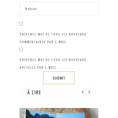
PRÉVENEZ-MOI DE TOUS LES NOUVEAUX
COMMENTAIRES PAR E-MAIL.
PRÉVENEZ-MOI DE TOUS LES NOUVEAUX
ARTICLES PAR E-MAIL.
À LIRE