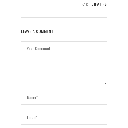
PARTICIPATIFS
LEAVE A COMMENT