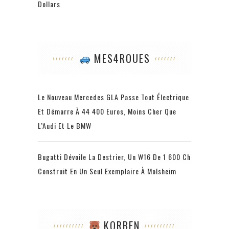
Dollars
MES4ROUES
Le Nouveau Mercedes GLA Passe Tout Électrique
Et Démarre À 44 400 Euros, Moins Cher Que
L’Audi Et Le BMW
Bugatti Dévoile La Destrier, Un W16 De 1 600 Ch
Construit En Un Seul Exemplaire À Molsheim
KORBEN