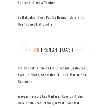
Apprend, C’est À Tomber
Le Bakuchiol N’est Pas Un Rétinol, Malgré Ce
Que Promet L’étiquette
FRENCH TOAST
Ridley Scott Filme La Fin Du Monde En Douceur,
Avec Un Pilote, Son Chien Et Un Ex-Marine Peu
Commode
Weezer Ressort Les Guitares Avec Un Album
Doré Et Un Producteur Qui Veut Faire Mal