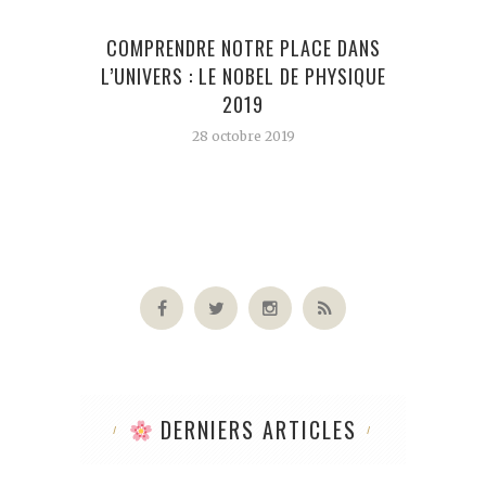
COMPRENDRE NOTRE PLACE DANS
L’UNIVERS : LE NOBEL DE PHYSIQUE
2019
28 octobre 2019
DERNIERS ARTICLES