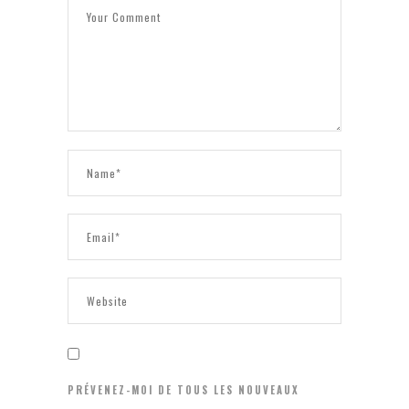
PRÉVENEZ-MOI DE TOUS LES NOUVEAUX