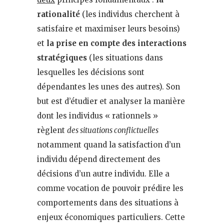
rationalité
(les individus cherchent à
satisfaire et maximiser leurs besoins)
et
la prise en compte des interactions
stratégiques
(les situations dans
lesquelles les décisions sont
dépendantes les unes des autres). Son
but est d’étudier et analyser la manière
dont les individus « rationnels »
règlent
des situations conflictuelles
notamment quand la satisfaction d’un
individu dépend directement des
décisions d’un autre individu. Elle a
comme vocation de pouvoir prédire les
comportements dans des situations à
enjeux économiques particuliers. Cette