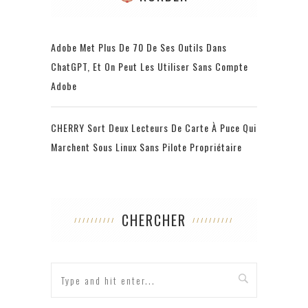
Adobe Met Plus De 70 De Ses Outils Dans
ChatGPT, Et On Peut Les Utiliser Sans Compte
Adobe
CHERRY Sort Deux Lecteurs De Carte À Puce Qui
Marchent Sous Linux Sans Pilote Propriétaire
CHERCHER