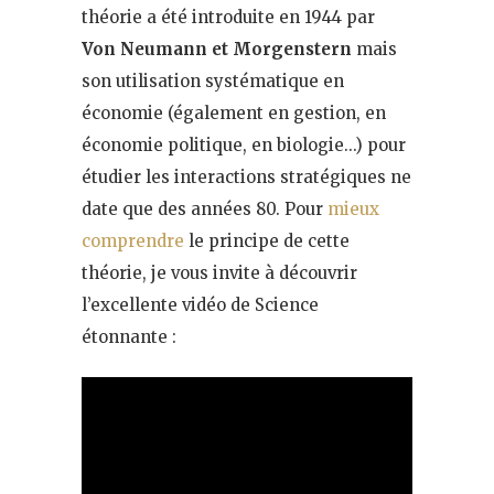
théorie a été introduite en 1944 par
Von Neumann et Morgenstern
mais
son utilisation systématique en
économie (également en gestion, en
économie politique, en biologie…) pour
étudier les interactions stratégiques ne
date que des années 80. Pour
mieux
comprendre
le principe de cette
théorie, je vous invite à découvrir
l’excellente vidéo de Science
étonnante :