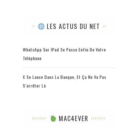
LES ACTUS DU NET
WhatsApp Sur IPad Se Passe Enfin De Votre
Téléphone
X Se Lance Dans La Banque, Et Ça Ne Va Pas
S’arrêter Là
MAC4EVER