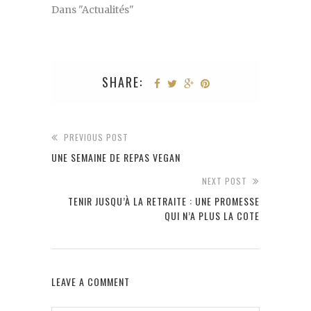
Dans "Actualités"
SHARE:
PREVIOUS POST
UNE SEMAINE DE REPAS VEGAN
NEXT POST
TENIR JUSQU’À LA RETRAITE : UNE PROMESSE
QUI N’A PLUS LA COTE
LEAVE A COMMENT