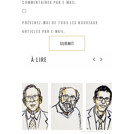
COMMENTAIRES PAR E-MAIL.
PRÉVENEZ-MOI DE TOUS LES NOUVEAUX
ARTICLES PAR E-MAIL.
À LIRE