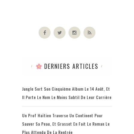
DERNIERS ARTICLES
Jungle Sort Son Cinquième Album Le 14 Août, Et
Il Porte Le Nom Le Moins Subtil De Leur Carrière
Un Prof Haïtien Traverse Un Continent Pour
Sauver Sa Peau, Et Grasset En Fait Le Roman Le
Plus Attendu De La Rentrée