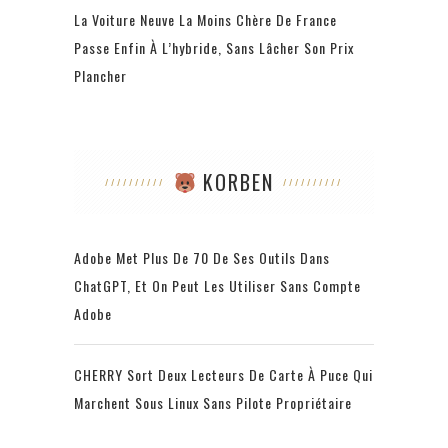
La Voiture Neuve La Moins Chère De France
Passe Enfin À L’hybride, Sans Lâcher Son Prix
Plancher
KORBEN
Adobe Met Plus De 70 De Ses Outils Dans
ChatGPT, Et On Peut Les Utiliser Sans Compte
Adobe
CHERRY Sort Deux Lecteurs De Carte À Puce Qui
Marchent Sous Linux Sans Pilote Propriétaire