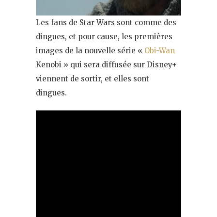
Les fans de Star Wars sont comme des
dingues, et pour cause, les premières
images de la nouvelle série «
Obi-Wan
Kenobi » qui sera diffusée sur Disney+
viennent de sortir, et elles sont
dingues.