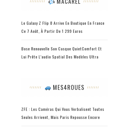
MACAREL
Le Galaxy Z Flip 8 Arrive En Boutique En France
Ce 7 Août, À Partir De 1 299 Euros
Bose Renouvelle Son Casque QuietComfort Et
Lui Prête L’audio Spatial Des Modèles Ultra
MES4ROUES
ZFE : Les Caméras Qui Vous Verbalisent Toutes
Seules Arrivent, Mais Paris Repousse Encore