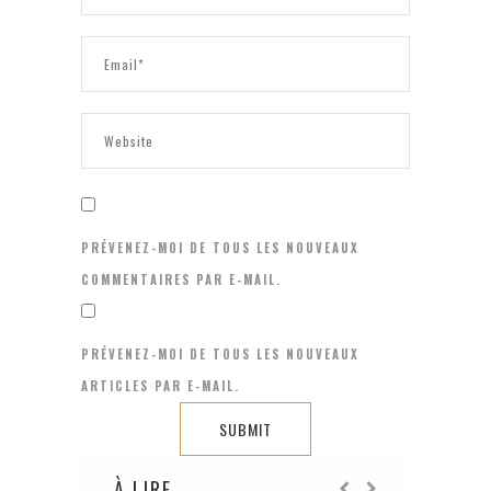
PRÉVENEZ-MOI DE TOUS LES NOUVEAUX
COMMENTAIRES PAR E-MAIL.
PRÉVENEZ-MOI DE TOUS LES NOUVEAUX
ARTICLES PAR E-MAIL.
À LIRE