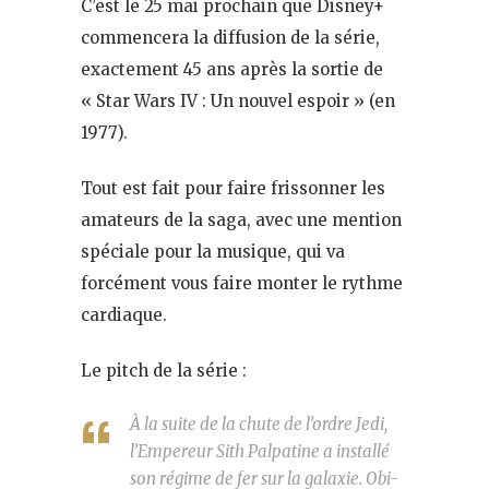
C’est le 25 mai prochain que Disney+
commencera la diffusion de la série,
exactement 45 ans après la sortie de
« Star Wars IV : Un nouvel espoir » (en
1977).
Tout est fait pour faire frissonner les
amateurs de la saga, avec une mention
spéciale pour la musique, qui va
forcément vous faire monter le rythme
cardiaque.
Le pitch de la série :
À la suite de la chute de l’ordre Jedi,
l’Empereur Sith Palpatine a installé
son régime de fer sur la galaxie. Obi-