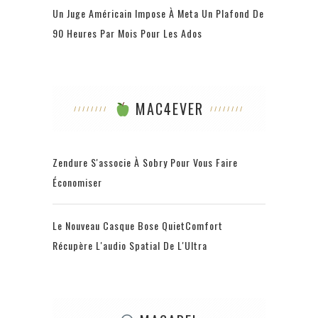
Un Juge Américain Impose À Meta Un Plafond De
90 Heures Par Mois Pour Les Ados
MAC4EVER
Zendure S'associe À Sobry Pour Vous Faire
Économiser
Le Nouveau Casque Bose QuietComfort
Récupère L'audio Spatial De L'Ultra