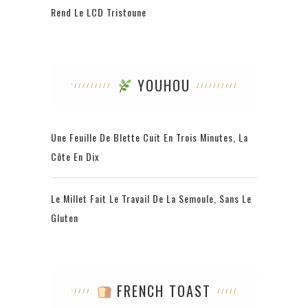
Rend Le LCD Tristoune
YOUHOU
Une Feuille De Blette Cuit En Trois Minutes, La
Côte En Dix
Le Millet Fait Le Travail De La Semoule, Sans Le
Gluten
FRENCH TOAST