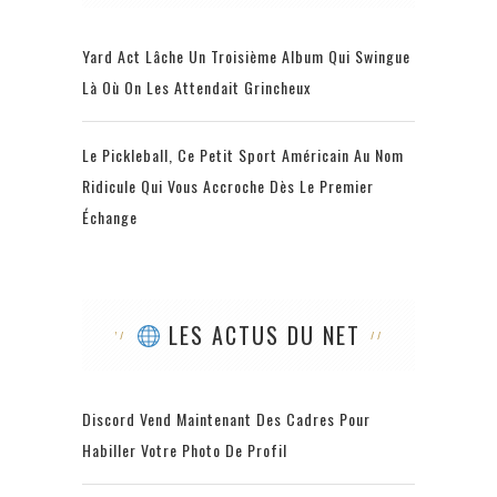
Yard Act Lâche Un Troisième Album Qui Swingue
Là Où On Les Attendait Grincheux
Le Pickleball, Ce Petit Sport Américain Au Nom
Ridicule Qui Vous Accroche Dès Le Premier
Échange
LES ACTUS DU NET
Discord Vend Maintenant Des Cadres Pour
Habiller Votre Photo De Profil