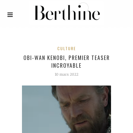
CULTURE
OBI-WAN KENOBI, PREMIER TEASER
INCROYABLE
10 mars 2022