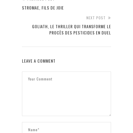
STROMAE, FILS DE JOIE
NEXT POST
GOLIATH, LE THRILLER QUI TRANSFORME LE
PROCÈS DES PESTICIDES EN DUEL
LEAVE A COMMENT