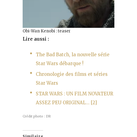
Obi-Wan Kenobi : teaser
Lire aussi :
The Bad Batch, la nouvelle série
Star Wars débarque !
Chronologie des films et séries
Star Wars
STAR WARS : UN FILM NOVATEUR
ASSEZ PEU ORIGINAL… [2]
Crédit photo : DR
Similaire