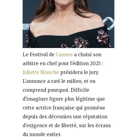
Le Festival de
Cannes
a choisi son
arbitre en chef pour l’édition 2025 :
Juliette Binoche
présidera le jury.
L’annonce a ravi le milieu, et on
comprend pourquoi. Difficile
d’imaginer figure plus légitime que
cette actrice française qui promène
depuis des décennies une réputation
d’exigence et de liberté, sur les écrans
du monde entier.