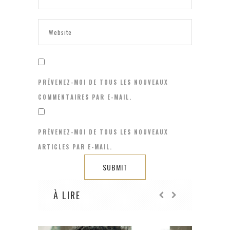
PRÉVENEZ-MOI DE TOUS LES NOUVEAUX
COMMENTAIRES PAR E-MAIL.
PRÉVENEZ-MOI DE TOUS LES NOUVEAUX
ARTICLES PAR E-MAIL.
À LIRE