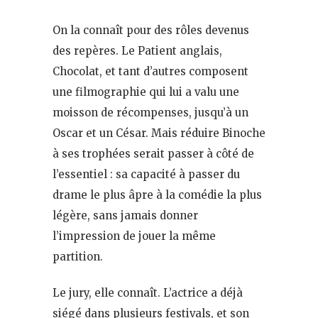
On la connaît pour des rôles devenus
des repères. Le Patient anglais,
Chocolat, et tant d’autres composent
une filmographie qui lui a valu une
moisson de récompenses, jusqu’à un
Oscar et un César. Mais réduire Binoche
à ses trophées serait passer à côté de
l’essentiel : sa capacité à passer du
drame le plus âpre à la comédie la plus
légère, sans jamais donner
l’impression de jouer la même
partition.
Le jury, elle connaît. L’actrice a déjà
siégé dans plusieurs festivals, et son