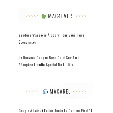
MAC4EVER
Zendure S'associe À Sobry Pour Vous Faire
Économiser
Le Nouveau Casque Bose QuietComfort
Récupère L'audio Spatial De L'Ultra
MACAREL
Google A Laissé Fuiter Toute La Gamme Pixel 11