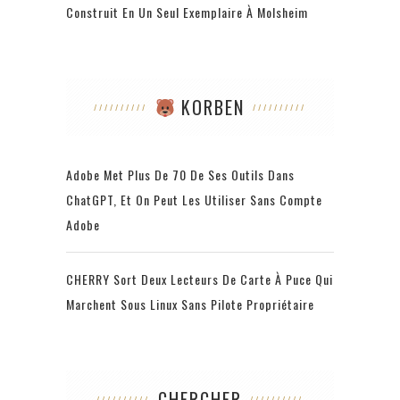
Construit En Un Seul Exemplaire À Molsheim
KORBEN
Adobe Met Plus De 70 De Ses Outils Dans
ChatGPT, Et On Peut Les Utiliser Sans Compte
Adobe
CHERRY Sort Deux Lecteurs De Carte À Puce Qui
Marchent Sous Linux Sans Pilote Propriétaire
CHERCHER