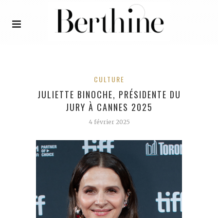
CULTURE
JULIETTE BINOCHE, PRÉSIDENTE DU
JURY À CANNES 2025
4 février 2025