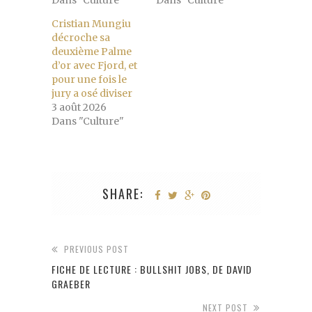
Cristian Mungiu
décroche sa
deuxième Palme
d’or avec Fjord, et
pour une fois le
jury a osé diviser
3 août 2026
Dans "Culture"
SHARE:
PREVIOUS POST
FICHE DE LECTURE : BULLSHIT JOBS, DE DAVID
GRAEBER
NEXT POST