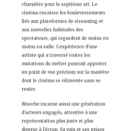
charnière pour le septième art. Le
cinéma encaisse les bouleversements
liés aux plateformes de streaming et
aux nouvelles habitudes des
spectateurs, qui regardent de moins en
moins en salle. L’expérience d’une
artiste qui a traversé toutes les
mutations du métier pourrait apporter
un point de vue précieux sur la manière
dont le cinéma se réinvente sans se
renier.
Binoche incarne aussi une génération
d’acteurs engagés, attentive à une
représentation plus juste et plus
diverse à l’écran. Sa voix et ses prises