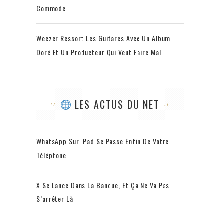
Commode
Weezer Ressort Les Guitares Avec Un Album
Doré Et Un Producteur Qui Veut Faire Mal
LES ACTUS DU NET
WhatsApp Sur IPad Se Passe Enfin De Votre
Téléphone
X Se Lance Dans La Banque, Et Ça Ne Va Pas
S’arrêter Là