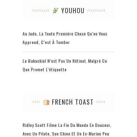
YOUHOU
Au Judo, La Toute Première Chose Qu’on Vous
Apprend, C’est À Tomber
Le Bakuchiol N’est Pas Un Rétinol, Malgré Ce
Que Promet L’étiquette
FRENCH TOAST
Ridley Scott Filme La Fin Du Monde En Douceur,
Avec Un Pilote, Son Chien Et Un Ex-Marine Peu