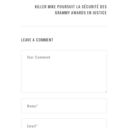
KILLER MIKE POURSUIT LA SÉCURITÉ DES
GRAMMY AWARDS EN JUSTICE
LEAVE A COMMENT