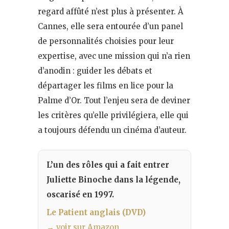
regard affûté n’est plus à présenter. À
Cannes, elle sera entourée d’un panel
de personnalités choisies pour leur
expertise, avec une mission qui n’a rien
d’anodin : guider les débats et
départager les films en lice pour la
Palme d’Or. Tout l’enjeu sera de deviner
les critères qu’elle privilégiera, elle qui
a toujours défendu un cinéma d’auteur.
L’un des rôles qui a fait entrer
Juliette Binoche dans la légende,
oscarisé en 1997.
Le Patient anglais (DVD)
→ voir sur Amazon