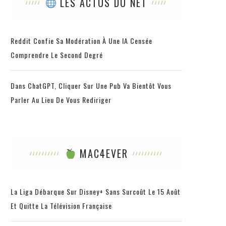
LES ACTUS DU NET
Reddit Confie Sa Modération À Une IA Censée
Comprendre Le Second Degré
Dans ChatGPT, Cliquer Sur Une Pub Va Bientôt Vous
Parler Au Lieu De Vous Rediriger
MAC4EVER
La Liga Débarque Sur Disney+ Sans Surcoût Le 15 Août
Et Quitte La Télévision Française