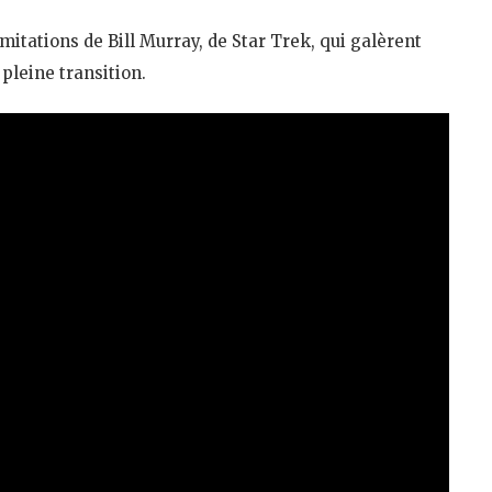
’imitations de Bill Murray, de Star Trek, qui galèrent
 pleine transition.