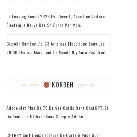
Le Leasing Social 2026 Est Ouvert, Avec Une Voiture
Électrique Neuve Dès 94 Euros Par Mois
Citroën Ramène L’ë-C3 Aircross Électrique Sous Les
20 000 Euros, Mais Tout Le Monde N’y Aura Pas Droit
KORBEN
Adobe Met Plus De 70 De Ses Outils Dans ChatGPT, Et
On Peut Les Utiliser Sans Compte Adobe
CHERRY Sort Deux Lecteurs De Carte À Puce Qui