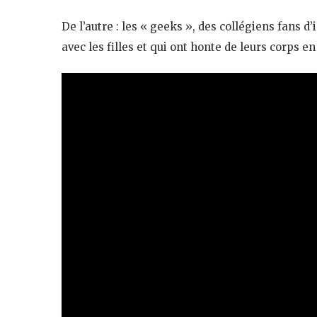
De l’autre : les « geeks », des collégiens fans d
avec les filles et qui ont honte de leurs corps en