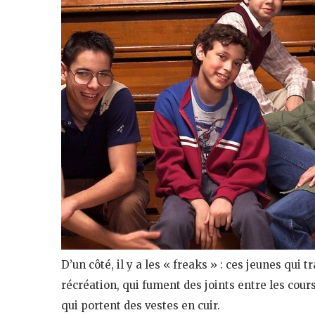
D’un côté, il y a les « freaks » : ces jeunes qui 
récréation, qui fument des joints entre les cours
qui portent des vestes en cuir.