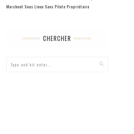
Marchent Sous Linux Sans Pilote Propriétaire
CHERCHER