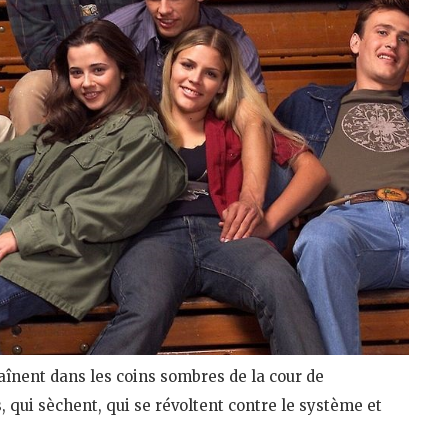
traînent dans les coins sombres de la cour de
, qui sèchent, qui se révoltent contre le système et