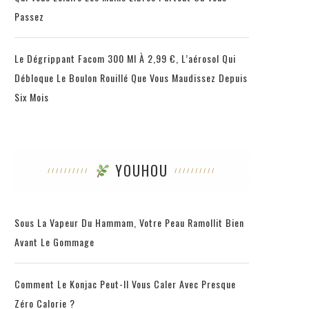
Passez
Le Dégrippant Facom 300 Ml À 2,99 €, L’aérosol Qui
Débloque Le Boulon Rouillé Que Vous Maudissez Depuis
Six Mois
YOUHOU
Sous La Vapeur Du Hammam, Votre Peau Ramollit Bien
Avant Le Gommage
Comment Le Konjac Peut-Il Vous Caler Avec Presque
Zéro Calorie ?