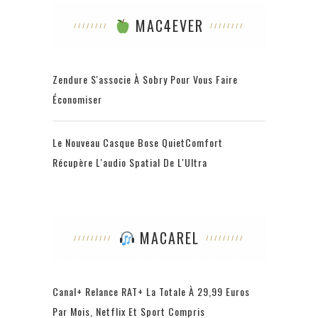
MAC4EVER
Zendure S'associe À Sobry Pour Vous Faire
Économiser
Le Nouveau Casque Bose QuietComfort
Récupère L'audio Spatial De L'Ultra
MACAREL
Canal+ Relance RAT+ La Totale À 29,99 Euros
Par Mois, Netflix Et Sport Compris