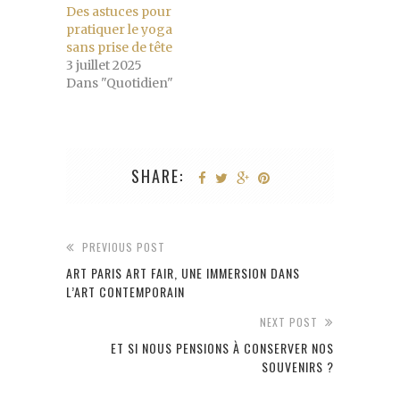
Des astuces pour
pratiquer le yoga
sans prise de tête
3 juillet 2025
Dans "Quotidien"
SHARE:
PREVIOUS POST
ART PARIS ART FAIR, UNE IMMERSION DANS
L’ART CONTEMPORAIN
NEXT POST
ET SI NOUS PENSIONS À CONSERVER NOS
SOUVENIRS ?