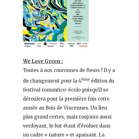
We Love Green :
Toutes à nos couronnes de fleurs ! Il y a
ème
du changement pour la 4
édition du
festival romantico-écolo puisqu’il se
déroulera pour la première fois cette
année au Bois de Vincennes. Un lieu
plus grand certes, mais toujours aussi
verdoyant, le but étant d’évoluer dans
un cadre « nature » et apaisant. La