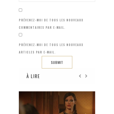
PRÉVENEZ-MOI DE TOUS LES NOUVEAUX
COMMENTAIRES PAR E-MAIL.
PRÉVENEZ-MOI DE TOUS LES NOUVEAUX
ARTICLES PAR E-MAIL.
À LIRE