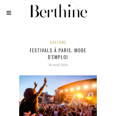
CULTURE
FESTIVALS À PARIS, MODE
D’EMPLOI
10 avril 2016