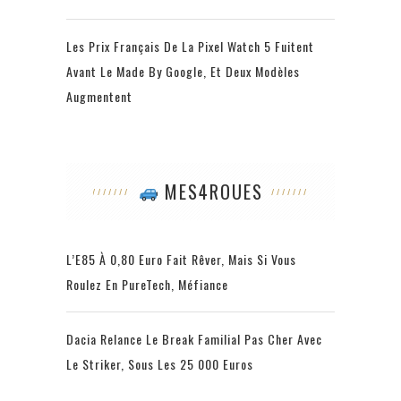
Les Prix Français De La Pixel Watch 5 Fuitent
Avant Le Made By Google, Et Deux Modèles
Augmentent
MES4ROUES
L’E85 À 0,80 Euro Fait Rêver, Mais Si Vous
Roulez En PureTech, Méfiance
Dacia Relance Le Break Familial Pas Cher Avec
Le Striker, Sous Les 25 000 Euros