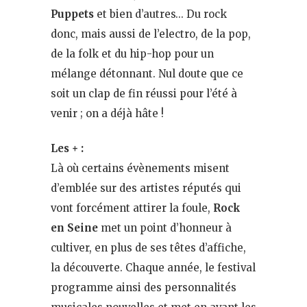
Puppets
et bien d’autres… Du rock
donc, mais aussi de l’electro, de la pop,
de la folk et du hip-hop pour un
mélange détonnant. Nul doute que ce
soit un clap de fin réussi pour l’été à
venir ; on a déjà hâte !
Les + :
Là où certains évènements misent
d’emblée sur des artistes réputés qui
vont forcément attirer la foule,
Rock
en Seine
met un point d’honneur à
cultiver, en plus de ses têtes d’affiche,
la découverte. Chaque année, le festival
programme ainsi des personnalités