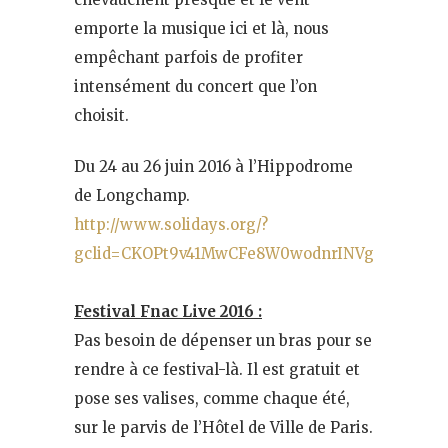
emporte la musique ici et là, nous
empêchant parfois de profiter
intensément du concert que l’on
choisit.
Du 24 au 26 juin 2016 à l’Hippodrome
de Longchamp.
http://www.solidays.org/?
gclid=CKOPt9v41MwCFe8W0wodnrINVg
Festival Fnac Live 2016 :
Pas besoin de dépenser un bras pour se
rendre à ce festival-là. Il est gratuit et
pose ses valises, comme chaque été,
sur le parvis de l’Hôtel de Ville de Paris.