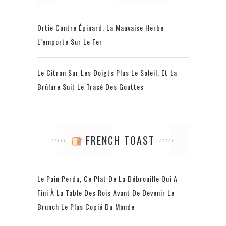
Ortie Contre Épinard, La Mauvaise Herbe
L’emporte Sur Le Fer
Le Citron Sur Les Doigts Plus Le Soleil, Et La
Brûlure Suit Le Tracé Des Gouttes
FRENCH TOAST
Le Pain Perdu, Ce Plat De La Débrouille Qui A
Fini À La Table Des Rois Avant De Devenir Le
Brunch Le Plus Copié Du Monde