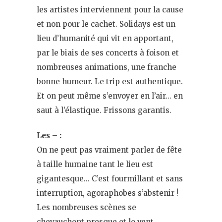
les artistes interviennent pour la cause
et non pour le cachet. Solidays est un
lieu d’humanité qui vit en apportant,
par le biais de ses concerts à foison et
nombreuses animations, une franche
bonne humeur. Le trip est authentique.
Et on peut même s’envoyer en l’air… en
saut à l’élastique. Frissons garantis.
Les – :
On ne peut pas vraiment parler de fête
à taille humaine tant le lieu est
gigantesque… C’est fourmillant et sans
interruption, agoraphobes s’abstenir !
Les nombreuses scènes se
chevauchent presque et le vent