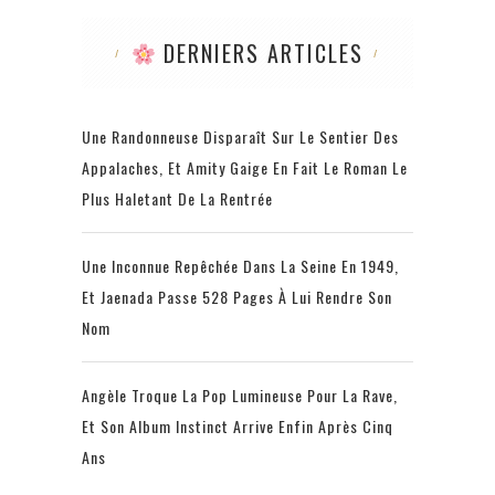
DERNIERS ARTICLES
Une Randonneuse Disparaît Sur Le Sentier Des
Appalaches, Et Amity Gaige En Fait Le Roman Le
Plus Haletant De La Rentrée
Une Inconnue Repêchée Dans La Seine En 1949,
Et Jaenada Passe 528 Pages À Lui Rendre Son
Nom
Angèle Troque La Pop Lumineuse Pour La Rave,
Et Son Album Instinct Arrive Enfin Après Cinq
Ans