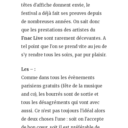
têtes d’affiche donnent envie, le
festival a déjà fait ses preuves depuis
de nombreuses années. On sait donc
que les prestations des artistes du
Fnac Live
sont rarement décevantes. A
tel point que l’on se prend vite au jeu de
s’y rendre tous les soirs, par pur plaisir.
Les – :
Comme dans tous les évènements
parisiens gratuits (fête de la musique
and co), les bourrés sont de sortie et
tous les désagréments qui vont avec
aussi. Ce n’est pas toujours l’idéal alors
de deux choses l’une : soit on l’accepte
de bon cœur, soit il est préférable de