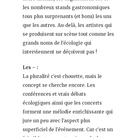
les nombreux stands gastronomiques
tous plus surprenants (et bons) les uns
que les autres. Au-delà, les artistes qui
se produisent sur scène tout comme les
grands noms de l’écologie qui
interviennent ne déçoivent pas !
Les – :
La pluralité c’est chouette, mais le
concept se cherche encore. Les
conférences et vrais débats
écologiques ainsi que les concerts
forment une mélodie enrichissante qui
jure un peu avec l’aspect plus
superficiel de l’événement. Car c’est un