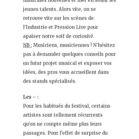
musicales nouvelles et met en avant les
jeunes talents. Alors vite, on se
retrouve vite sur les scènes de
l’Industrie et Pression Live pour
apaiser notre soif de curiosité.
NB :
Musiciens, musiciennes ! N’hésitez
pas à demander quelques conseils pour
un futur projet musical et exposer vos
idées, des pros vous accueillent dans
des stands spécialisés.
Les – :
Pour les habitués du festival, certains
artistes sont tellement récurrents
qu’on ne compte même plus leurs
passages. Pour l’effet de surprise du