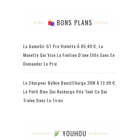
BONS PLANS
La GameSir G7 Pro Violette À 85,49 €, La
Manette Qui Vise La Finition D’une Elite Sans En
Demander Le Prix
Le Chargeur Belkin BoostCharge 30W À 12,99 €,
Le Petit Bloc Qui Recharge Vite Tout Ce Qui
Traîne Dans Le Tiroir
YOUHOU