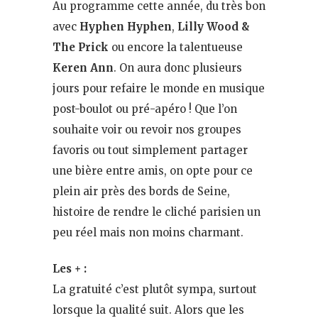
Au programme cette année, du très bon
avec
Hyphen Hyphen
,
Lilly Wood &
The Prick
ou encore la talentueuse
Keren Ann
. On aura donc plusieurs
jours pour refaire le monde en musique
post-boulot ou pré-apéro ! Que l’on
souhaite voir ou revoir nos groupes
favoris ou tout simplement partager
une bière entre amis, on opte pour ce
plein air près des bords de Seine,
histoire de rendre le cliché parisien un
peu réel mais non moins charmant.
Les + :
La gratuité c’est plutôt sympa, surtout
lorsque la qualité suit. Alors que les