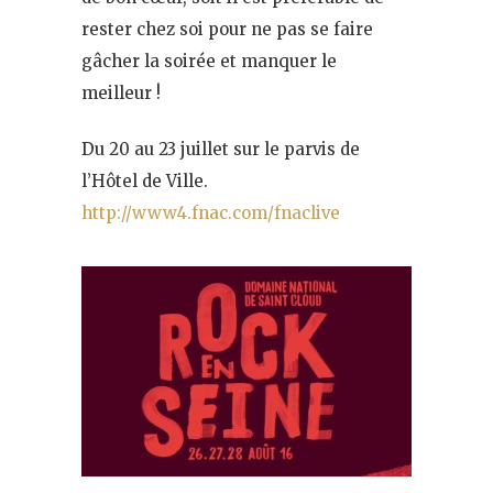
rester chez soi pour ne pas se faire
gâcher la soirée et manquer le
meilleur !
Du 20 au 23 juillet sur le parvis de
l’Hôtel de Ville.
http://www4.fnac.com/fnaclive