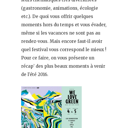
(gastronomie, animations, écologie
etc.). De quoi vous offrir quelques
moments hors du temps et vous évader,
même si les vacances ne sont pas au
rendez-vous. Mais encore faut-il avoir
quel festival vous correspond le mieux !
Pour ce faire, on vous présente un
récap’ des plus beaux moments à venir
de l’été 2016.