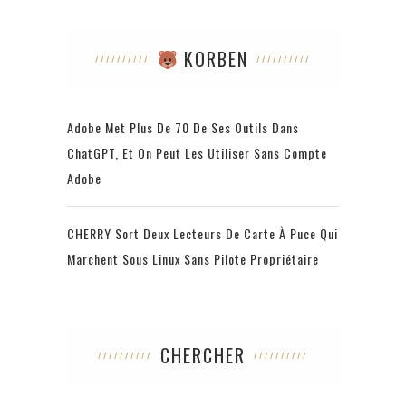
KORBEN
Adobe Met Plus De 70 De Ses Outils Dans
ChatGPT, Et On Peut Les Utiliser Sans Compte
Adobe
CHERRY Sort Deux Lecteurs De Carte À Puce Qui
Marchent Sous Linux Sans Pilote Propriétaire
CHERCHER