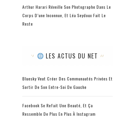
Arthur Harari Réveille Son Photographe Dans Le
Corps D’une Inconnue, Et Léa Seydoux Fait Le
Reste
LES ACTUS DU NET
Bluesky Veut Créer Des Communautés Privées Et
Sortir De Son Entre-Soi De Gauche
Facebook Se Refait Une Beauté, Et Ça
Ressemble De Plus En Plus À Instagram