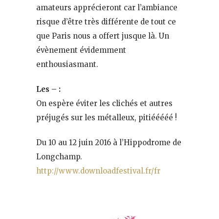
amateurs apprécieront car l’ambiance
risque d’être très différente de tout ce
que Paris nous a offert jusque là. Un
évènement évidemment
enthousiasmant.
Les – :
On espère éviter les clichés et autres
préjugés sur les métalleux, pitiééééé !
Du 10 au 12 juin 2016 à l’Hippodrome de
Longchamp.
http://www.downloadfestival.fr/fr