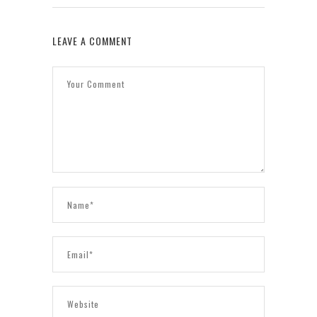
LEAVE A COMMENT