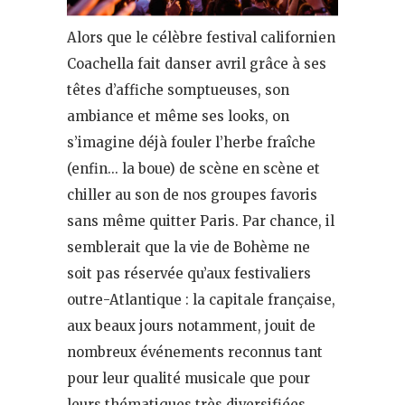
Alors que le célèbre festival californien
Coachella fait danser avril grâce à ses
têtes d’affiche somptueuses, son
ambiance et même ses looks, on
s’imagine déjà fouler l’herbe fraîche
(enfin… la boue) de scène en scène et
chiller au son de nos groupes favoris
sans même quitter Paris. Par chance, il
semblerait que la vie de Bohème ne
soit pas réservée qu’aux festivaliers
outre-Atlantique : la capitale française,
aux beaux jours notamment, jouit de
nombreux événements reconnus tant
pour leur qualité musicale que pour
leurs thématiques très diversifiées