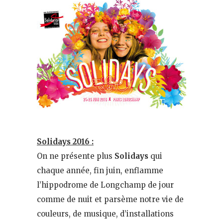
Solidays 2016 :
On ne présente plus
Solidays
qui
chaque année, fin juin, enflamme
l’hippodrome de Longchamp de jour
comme de nuit et parsème notre vie de
couleurs, de musique, d’installations