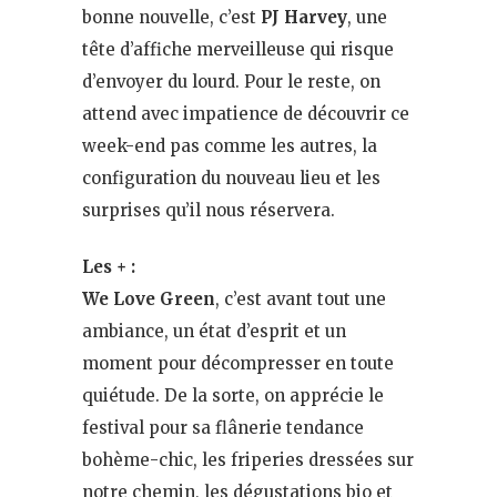
bonne nouvelle, c’est
PJ Harvey
, une
tête d’affiche merveilleuse qui risque
d’envoyer du lourd. Pour le reste, on
attend avec impatience de découvrir ce
week-end pas comme les autres, la
configuration du nouveau lieu et les
surprises qu’il nous réservera.
Les + :
We Love Green
, c’est avant tout une
ambiance, un état d’esprit et un
moment pour décompresser en toute
quiétude. De la sorte, on apprécie le
festival pour sa flânerie tendance
bohème-chic, les friperies dressées sur
notre chemin, les dégustations bio et