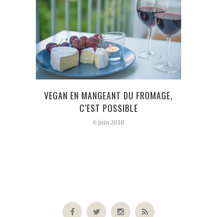
VEGAN EN MANGEANT DU FROMAGE,
C’EST POSSIBLE
6 juin 2018