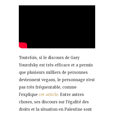
Toutefois, si le discours de Gary
Yourofsky est très efficace et a permis
que plusieurs milliers de personnes
deviennent vegans, le personnage n’est
pas très fréquentable, comme
l’explique
cet article
. Entre autres
choses, ses discours sur l’égalité des
droits et la situation en Palestine sont