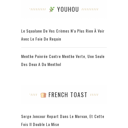
YOUHOU
Le Squalane De Vos Crèmes N’a Plus Rien À Voir
Avec Le Foie De Requin
Menthe Poivrée Contre Menthe Verte, Une Seule
Des Deux A Du Menthol
FRENCH TOAST
Serge Joncour Repart Dans Le Morvan, Et Cette
Fois Il Double La Mise