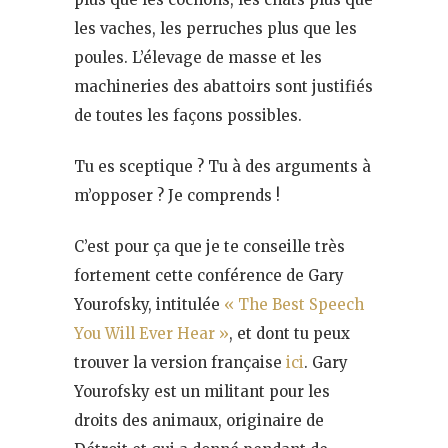
les vaches, les perruches plus que les
poules. L’élevage de masse et les
machineries des abattoirs sont justifiés
de toutes les façons possibles.
Tu es sceptique ? Tu à des arguments à
m’opposer ? Je comprends !
C’est pour ça que je te conseille très
fortement cette conférence de Gary
Yourofsky, intitulée
« The Best Speech
You Will Ever Hear »
, et dont tu peux
trouver la version française
ici
. Gary
Yourofsky est un militant pour les
droits des animaux, originaire de