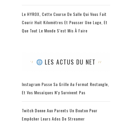
Le HYROX, Cette Course De Salle Qui Vous Fait
Courir Huit Kilomètres Et Pousser Une Luge, Et
Que Tout Le Monde S’est Mis À Faire
LES ACTUS DU NET
Instagram Passe Sa Grille Au Format Rectangle,
Et Vos Mosaïques N’y Survivent Pas
Twitch Donne Aux Parents Un Bouton Pour
Empêcher Leurs Ados De Streamer