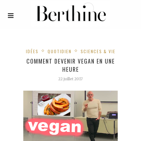
IDÉES
QUOTIDIEN
SCIENCES & VIE
COMMENT DEVENIR VEGAN EN UNE
HEURE
22 juillet 2017