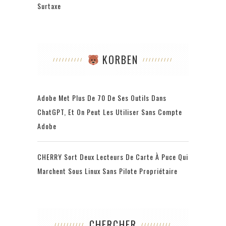
Surtaxe
KORBEN
Adobe Met Plus De 70 De Ses Outils Dans
ChatGPT, Et On Peut Les Utiliser Sans Compte
Adobe
CHERRY Sort Deux Lecteurs De Carte À Puce Qui
Marchent Sous Linux Sans Pilote Propriétaire
CHERCHER