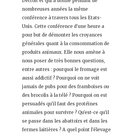
Détroit et qui a donné pendant de
nombreuses années la même
conférence à travers tous les Etats-
Unis. Cette conférence d’une heure a
pour but de démonter les croyances
générales quant à la consommation de
produits animaux. Elle nous amène à
nous poser de très bonnes questions,
entre autres : pourquoi le fromage est
aussi addictif ? Pourquoi on ne voit
jamais de pubs pour des framboises ou
des brocolis à la télé ? Pourquoi on est
persuadés qu’il faut des protéines
animales pour survivre ? Qu’est-ce qu’il
se passe dans les abattoirs et dans les
fermes laitières ? A quel point l’élevage