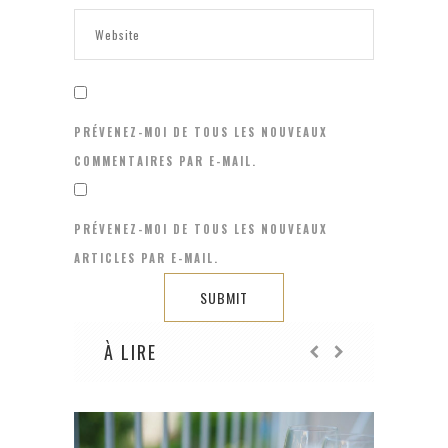
PRÉVENEZ-MOI DE TOUS LES NOUVEAUX
COMMENTAIRES PAR E-MAIL.
PRÉVENEZ-MOI DE TOUS LES NOUVEAUX
ARTICLES PAR E-MAIL.
À LIRE