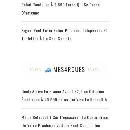
Robot Tondeuse À 2 699 Euros Qui Se Passe
D’antenne
Signal Peut Enfin Relier Plusieurs Téléphones Et
Tablettes À Un Seul Compte
MES4ROUES
Geely Arrive En France Avec L’E2, Une Citadine
Électrique À 20 990 Euros Qui Vise La Renault 5
Malus Rétroactif Sur L’occasion : La Carte Grise
De Votre Prochaine Voiture Peut Cacher Une