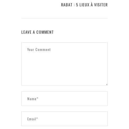
RABAT : 5 LIEUX À VISITER
LEAVE A COMMENT