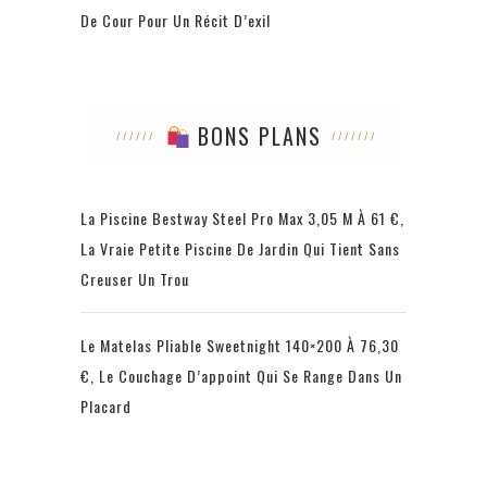
De Cour Pour Un Récit D’exil
BONS PLANS
La Piscine Bestway Steel Pro Max 3,05 M À 61 €,
La Vraie Petite Piscine De Jardin Qui Tient Sans
Creuser Un Trou
Le Matelas Pliable Sweetnight 140×200 À 76,30
€, Le Couchage D’appoint Qui Se Range Dans Un
Placard