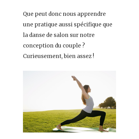
Que peut donc nous apprendre
une pratique aussi spécifique que
la danse de salon sur notre
conception du couple ?
Curieusement, bien assez !