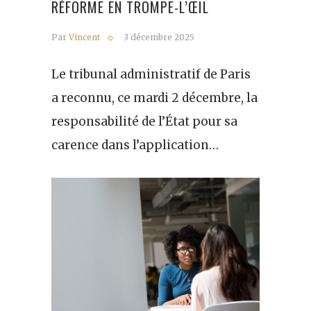
RÉFORME EN TROMPE-L’ŒIL
Par
Vincent
3 décembre 2025
Le tribunal administratif de Paris
a reconnu, ce mardi 2 décembre, la
responsabilité de l’État pour sa
carence dans l’application…