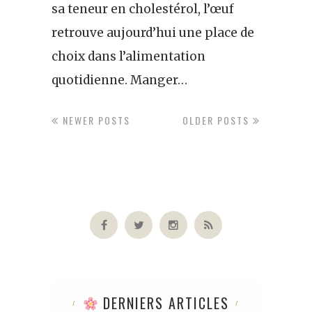
sa teneur en cholestérol, l’œuf
retrouve aujourd’hui une place de
choix dans l’alimentation
quotidienne. Manger…
NEWER POSTS
OLDER POSTS
DERNIERS ARTICLES