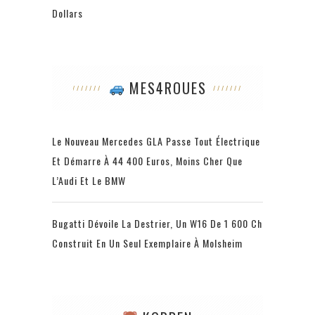
Dollars
MES4ROUES
Le Nouveau Mercedes GLA Passe Tout Électrique
Et Démarre À 44 400 Euros, Moins Cher Que
L’Audi Et Le BMW
Bugatti Dévoile La Destrier, Un W16 De 1 600 Ch
Construit En Un Seul Exemplaire À Molsheim