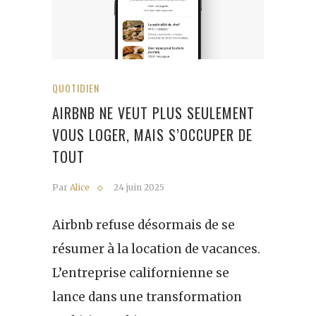
QUOTIDIEN
AIRBNB NE VEUT PLUS SEULEMENT
VOUS LOGER, MAIS S’OCCUPER DE
TOUT
Par
Alice
24 juin 2025
Airbnb refuse désormais de se
résumer à la location de vacances.
L’entreprise californienne se
lance dans une transformation