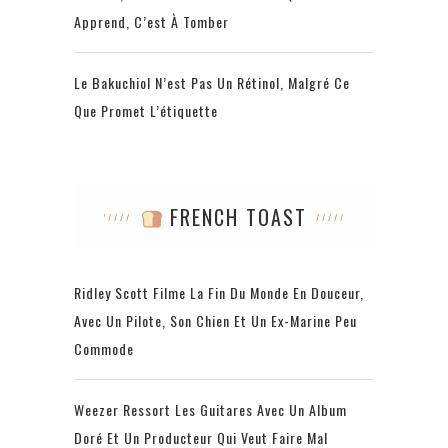
Apprend, C’est À Tomber
Le Bakuchiol N’est Pas Un Rétinol, Malgré Ce
Que Promet L’étiquette
FRENCH TOAST
Ridley Scott Filme La Fin Du Monde En Douceur,
Avec Un Pilote, Son Chien Et Un Ex-Marine Peu
Commode
Weezer Ressort Les Guitares Avec Un Album
Doré Et Un Producteur Qui Veut Faire Mal