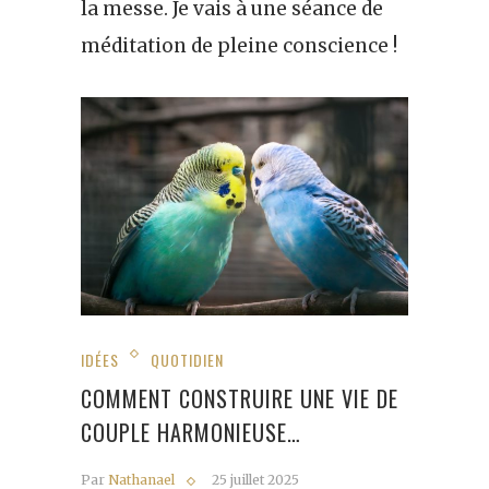
la messe. Je vais à une séance de
méditation de pleine conscience !
IDÉES
QUOTIDIEN
COMMENT CONSTRUIRE UNE VIE DE
COUPLE HARMONIEUSE…
Par
Nathanael
25 juillet 2025