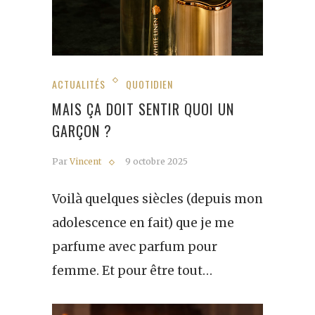
ACTUALITÉS
QUOTIDIEN
MAIS ÇA DOIT SENTIR QUOI UN
GARÇON ?
Par
Vincent
9 octobre 2025
Voilà quelques siècles (depuis mon
adolescence en fait) que je me
parfume avec parfum pour
femme. Et pour être tout…