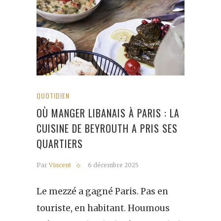
QUOTIDIEN
OÙ MANGER LIBANAIS À PARIS : LA
CUISINE DE BEYROUTH A PRIS SES
QUARTIERS
Par
Vincent
6 décembre 2025
Le mezzé a gagné Paris. Pas en
touriste, en habitant. Houmous