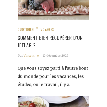
QUOTIDIEN
VOYAGES
COMMENT BIEN RÉCUPÉRER D’UN
JETLAG ?
Par
Vincent
10 décembre 2025
Que vous soyez parti à l’autre bout
du monde pour les vacances, les
études, ou le travail, il y a…