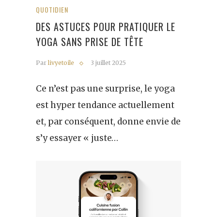
QUOTIDIEN
DES ASTUCES POUR PRATIQUER LE
YOGA SANS PRISE DE TÊTE
Par
livyetoile
3 juillet 2025
Ce n’est pas une surprise, le yoga
est hyper tendance actuellement
et, par conséquent, donne envie de
s’y essayer « juste…