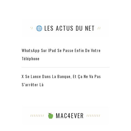
LES ACTUS DU NET
WhatsApp Sur IPad Se Passe Enfin De Votre
Téléphone
X Se Lance Dans La Banque, Et Ça Ne Va Pas
S’arrêter Là
MAC4EVER