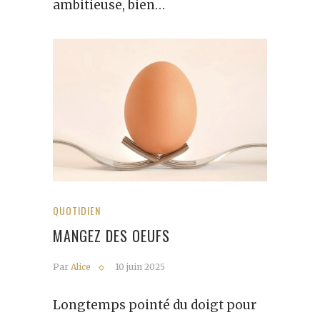
ambitieuse, bien…
QUOTIDIEN
MANGEZ DES OEUFS
Par
Alice
10 juin 2025
Longtemps pointé du doigt pour