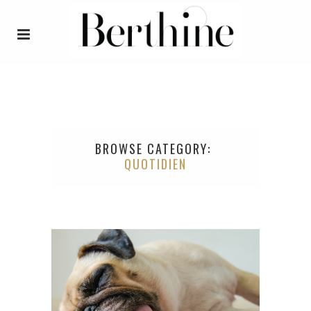
BROWSE CATEGORY
QUOTIDIEN