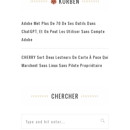
KORBEN
Adobe Met Plus De 70 De Ses Outils Dans
ChatGPT, Et On Peut Les Utiliser Sans Compte
Adobe
CHERRY Sort Deux Lecteurs De Carte À Puce Qui
Marchent Sous Linux Sans Pilote Propriétaire
CHERCHER