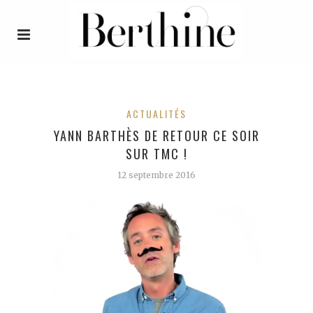
ACTUALITÉS
YANN BARTHÈS DE RETOUR CE SOIR
SUR TMC !
12 septembre 2016