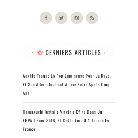
DERNIERS ARTICLES
Angèle Troque La Pop Lumineuse Pour La Rave,
Et Son Album Instinct Arrive Enfin Après Cinq
Ans
Hamaguchi Installe Virginie Efira Dans Un
EHPAD Pour 3h16, Et Cette Fois Il A Tourné En
France