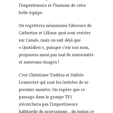
l’impertinence et l’humour de cette
belle équipe.
On regrettera néanmoins l’absence de
Catherine et Liliane quoi sont restées
sur Canal+, mais on sait déjà que
« Quotidien », puisque c’est son nom,
proposera aussi pas mal de nouveautés
et nouveaux visages !
C’est Christiane Taubira et Valérie
Lemercier qui sont les invitées de se
premier numéro. On espère que ce
passage dans le groupe TF1
n’écorchera pas l’impertinence
habituelle du programme… du moins ce