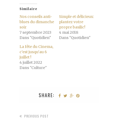
Similaire
Nos conseils anti-
Simple et délicieux:
blues du dimanche
plantez votre
soir
propre basilic!
7 septembre 2023
4 mai 2018
Dans "Quotidien"
Dans "Quotidien"
La fête du Cinema,
c’est jusqu’au 6
juillet !
4 juillet 2022
Dans "Culture"
SHARE:
PREVIOUS POST