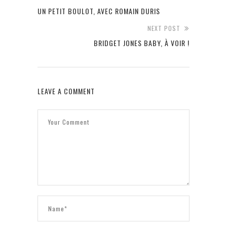
UN PETIT BOULOT, AVEC ROMAIN DURIS
NEXT POST
BRIDGET JONES BABY, À VOIR !
LEAVE A COMMENT