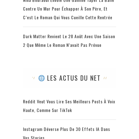
Contre Un Mur Pour Échapper À Son Père, Et
C’est Le Roman Qui Vous Cueille Cette Rentrée
Dark Matter Revient Le 28 Août Avec Une Saison
2 Que Même Le Roman N’avait Pas Prévue
LES ACTUS DU NET
Reddit Veut Vous Lire Ses Meilleurs Posts À Voix
Haute, Comme Sur TikTok
Instagram Déverse Plus De 30 Effets IA Dans
Vos Stories