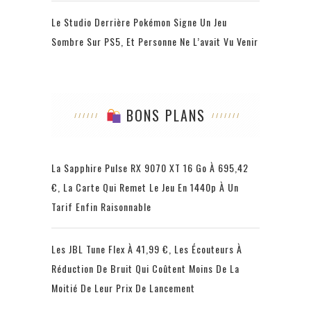
Le Studio Derrière Pokémon Signe Un Jeu
Sombre Sur PS5, Et Personne Ne L’avait Vu Venir
BONS PLANS
La Sapphire Pulse RX 9070 XT 16 Go À 695,42
€, La Carte Qui Remet Le Jeu En 1440p À Un
Tarif Enfin Raisonnable
Les JBL Tune Flex À 41,99 €, Les Écouteurs À
Réduction De Bruit Qui Coûtent Moins De La
Moitié De Leur Prix De Lancement