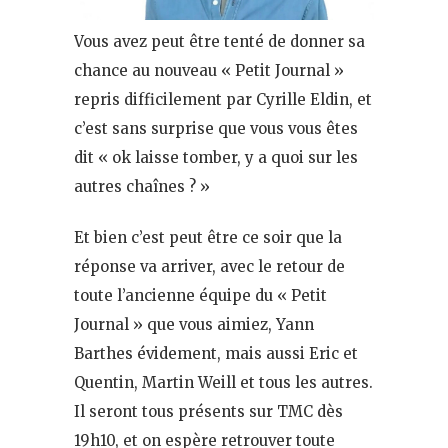
Vous avez peut être tenté de donner sa
chance au nouveau « Petit Journal »
repris difficilement par Cyrille Eldin, et
c’est sans surprise que vous vous êtes
dit « ok laisse tomber, y a quoi sur les
autres chaînes ? »
Et bien c’est peut être ce soir que la
réponse va arriver, avec le retour de
toute l’ancienne équipe du « Petit
Journal » que vous aimiez, Yann
Barthes évidement, mais aussi Eric et
Quentin, Martin Weill et tous les autres.
Il seront tous présents sur TMC dès
19h10, et on espère retrouver toute