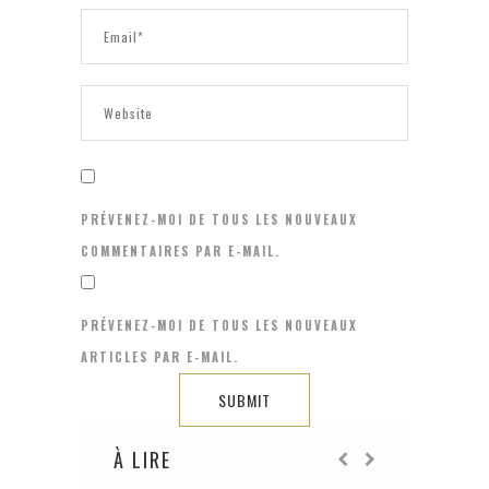
PRÉVENEZ-MOI DE TOUS LES NOUVEAUX
COMMENTAIRES PAR E-MAIL.
PRÉVENEZ-MOI DE TOUS LES NOUVEAUX
ARTICLES PAR E-MAIL.
À LIRE