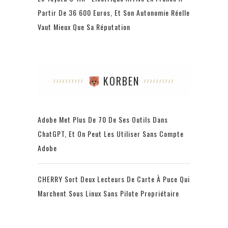
Partir De 36 600 Euros, Et Son Autonomie Réelle
Vaut Mieux Que Sa Réputation
KORBEN
Adobe Met Plus De 70 De Ses Outils Dans
ChatGPT, Et On Peut Les Utiliser Sans Compte
Adobe
CHERRY Sort Deux Lecteurs De Carte À Puce Qui
Marchent Sous Linux Sans Pilote Propriétaire