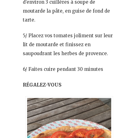
d’environ 3 cuillères à soupe de
moutarde la pâte, en guise de fond de
tarte.
5/ Placez vos tomates joliment sur leur
lit de moutarde et finissez en
saupoudrant les herbes de provence.
6/ Faites cuire pendant 30 minutes
RÉGALEZ-VOUS