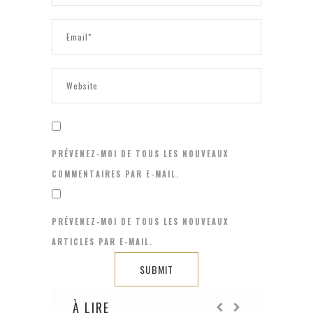
PRÉVENEZ-MOI DE TOUS LES NOUVEAUX
COMMENTAIRES PAR E-MAIL.
PRÉVENEZ-MOI DE TOUS LES NOUVEAUX
ARTICLES PAR E-MAIL.
À LIRE