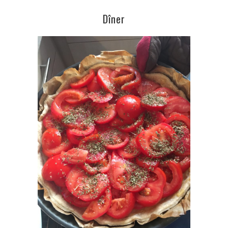
Dîner