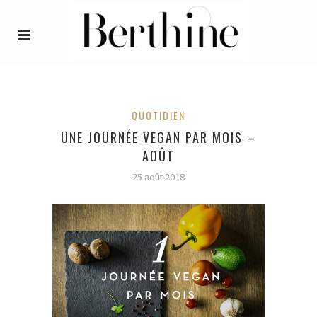
QUOTIDIEN
UNE JOURNÉE VEGAN PAR MOIS –
AOÛT
25 août 2018