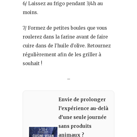
6/ Laissez au frigo pendant 3/4h au
moins.
7/ Formez de petites boules que vous
roulerez dans la farine avant de faire
cuire dans de l’huile d’olive. Retournez
régulièrement afin de les griller à
souhait !
–
Envie de prolonger
l’expérience au-delà
d’une seule journée
sans produits
animaux ?