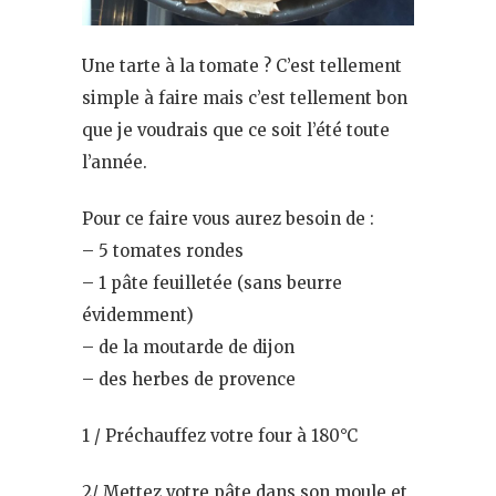
Une tarte à la tomate ? C’est tellement
simple à faire mais c’est tellement bon
que je voudrais que ce soit l’été toute
l’année.
Pour ce faire vous aurez besoin de :
– 5 tomates rondes
– 1 pâte feuilletée (sans beurre
évidemment)
– de la moutarde de dijon
– des herbes de provence
1 / Préchauffez votre four à 180°C
2/ Mettez votre pâte dans son moule et