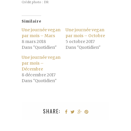
Crédit photo : DR
Similaire
Une journée vegan
Une journée vegan
par mois – Mars
par mois – Octobre
8 mars 2018
5 octobre 2017
Dans "Quotidien"
Dans "Quotidien"
Une journée vegan
par mois –
Décembre
8 décembre 2017
Dans "Quotidien"
SHARE: