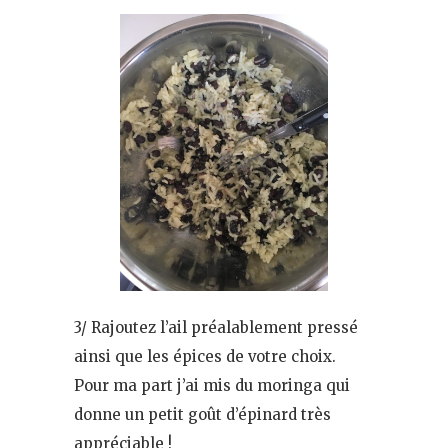
3/ Rajoutez l’ail préalablement pressé
ainsi que les épices de votre choix.
Pour ma part j’ai mis du moringa qui
donne un petit goût d’épinard très
appréciable !