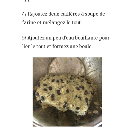
4/ Rajoutez deux cuillères à soupe de
farine et mélangez le tout.
5/ Ajoutez un peu d’eau bouillante pour
lier le tout et formez une boule.