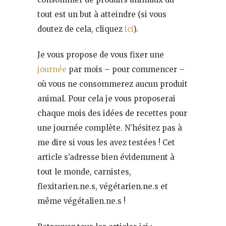
tout est un but à atteindre (si vous
doutez de cela, cliquez
ici
).
Je vous propose de vous fixer une
journée
par mois – pour commencer –
où vous ne consommerez aucun produit
animal. Pour cela je vous proposerai
chaque mois des idées de recettes pour
une journée complète. N’hésitez pas à
me dire si vous les avez testées ! Cet
article s’adresse bien évidemment à
tout le monde, carnistes,
flexitarien.ne.s, végétarien.ne.s et
même végétalien.ne.s !