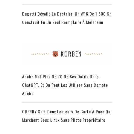
Bugatti Dévoile La Destrier, Un W16 De 1 600 Ch
Construit En Un Seul Exemplaire À Molsheim
KORBEN
Adobe Met Plus De 70 De Ses Outils Dans
ChatGPT, Et On Peut Les Utiliser Sans Compte
Adobe
CHERRY Sort Deux Lecteurs De Carte À Puce Qui
Marchent Sous Linux Sans Pilote Propriétaire