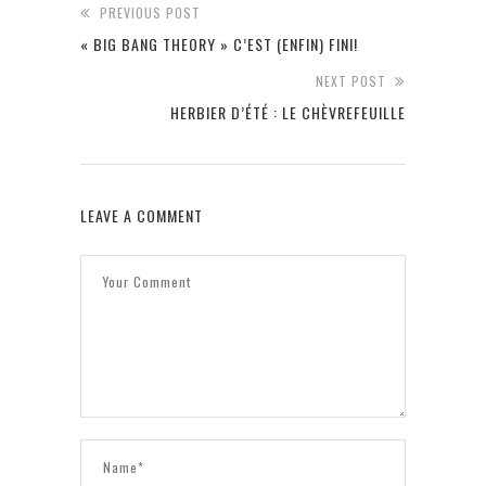
PREVIOUS POST
« BIG BANG THEORY » C’EST (ENFIN) FINI!
NEXT POST
HERBIER D’ÉTÉ : LE CHÈVREFEUILLE
LEAVE A COMMENT