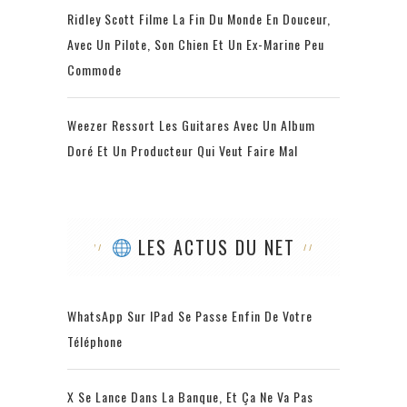
Ridley Scott Filme La Fin Du Monde En Douceur,
Avec Un Pilote, Son Chien Et Un Ex-Marine Peu
Commode
Weezer Ressort Les Guitares Avec Un Album
Doré Et Un Producteur Qui Veut Faire Mal
LES ACTUS DU NET
WhatsApp Sur IPad Se Passe Enfin De Votre
Téléphone
X Se Lance Dans La Banque, Et Ça Ne Va Pas