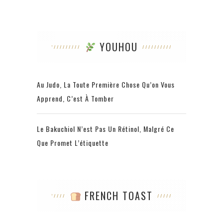
YOUHOU
Au Judo, La Toute Première Chose Qu’on Vous
Apprend, C’est À Tomber
Le Bakuchiol N’est Pas Un Rétinol, Malgré Ce
Que Promet L’étiquette
FRENCH TOAST