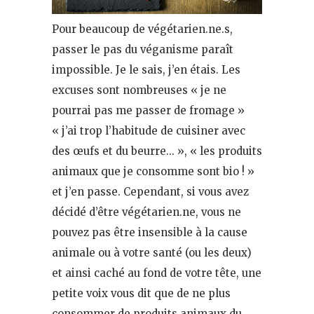
Pour beaucoup de végétarien.ne.s,
passer le pas du véganisme paraît
impossible. Je le sais, j’en étais. Les
excuses sont nombreuses « je ne
pourrai pas me passer de fromage »
« j’ai trop l’habitude de cuisiner avec
des œufs et du beurre… », « les produits
animaux que je consomme sont bio ! »
et j’en passe. Cependant, si vous avez
décidé d’être végétarien.ne, vous ne
pouvez pas être insensible à la cause
animale ou à votre santé (ou les deux)
et ainsi caché au fond de votre tête, une
petite voix vous dit que de ne plus
consommer de produits animaux du