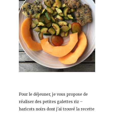
Pour le déjeuner, je vous propose de
réaliser des petites galettes riz –
haricots noirs dont j’ai trouvé la recette