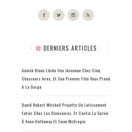
DERNIERS ARTICLES
Annick Blanc Lâche Une Inconnue Chez Cinq
Chasseurs Ivres, Et Son Premier Film Vous Prend
À La Gorge
David Robert Mitchell Projette Un Lotissement
Entier Chez Les Dinosaures, Et Confie La Survie
À Anne Hathaway Et Ewan McGregor